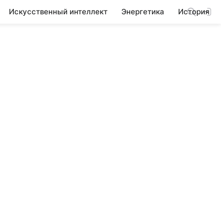
Искусственный интеллект
Энергетика
История