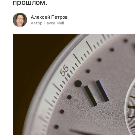
прошлом.
Алексей Петров
Автор Наука Mail