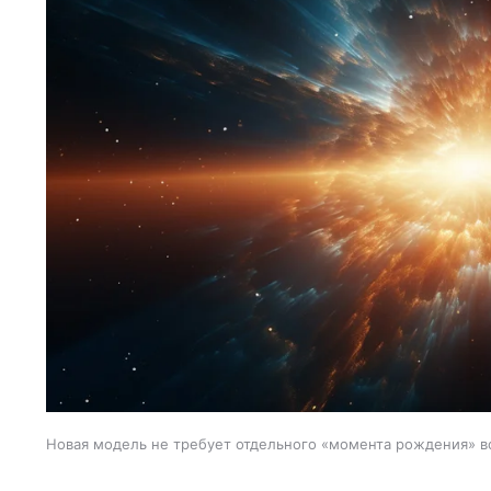
Новая модель не требует отдельного «момента рождения» в