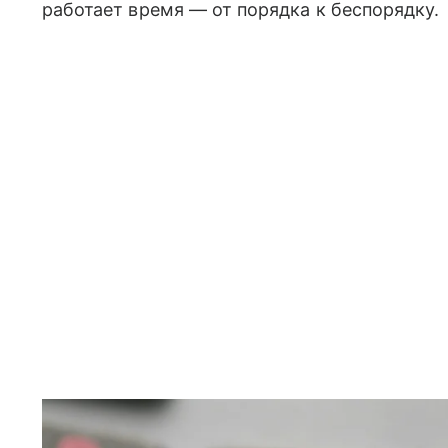
работает время — от порядка к беспорядку.