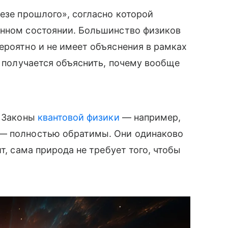
тезе прошлого», согласно которой
енном состоянии. Большинство физиков
ероятно и не имеет объяснения в рамках
е получается объяснить, почему вообще
. Законы
квантовой физики
— например,
 — полностью обратимы. Они одинаково
т, сама природа не требует того, чтобы