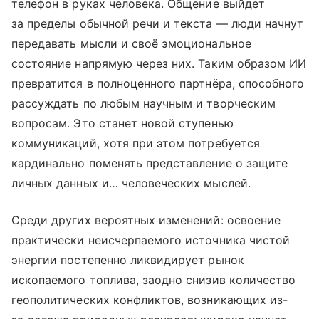
телефон в руках человека. Общение выйдет
за пределы обычной речи и текста — люди начнут
передавать мысли и своё эмоциональное
состояние напрямую через них. Таким образом ИИ
превратится в полноценного партнёра, способного
рассуждать по любым научным и творческим
вопросам. Это станет новой ступенью
коммуникаций, хотя при этом потребуется
кардинально поменять представление о защите
личных данных и… человеческих мыслей.
Среди других вероятных изменений: освоение
практически неисчерпаемого источника чистой
энергии постепенно ликвидирует рынок
ископаемого топлива, заодно снизив количество
геополитических конфликтов, возникающих из-