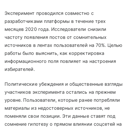
Эксперимент проводился совместно с
разработчиками платформы в течение трех
месяцев 2020 года. Исследователи снизили
частоту появления постов от сомнительных
источников в лентах пользователей на 70%. Целью
работы было выяснить, как корректировка
информационного поля повлияет на настроения
избирателей.
Политические убеждения и общественные взгляды
участников эксперимента остались на прежнем
уровне. Пользователи, которые ранее потребляли
материалы из недостоверных источников, не
поменяли свои позиции. Эти данные ставят под
сомнение гипотезу о прямом влиянии соцсетей на