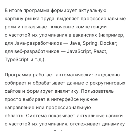
В итоге программа формирует актуальную
картину рынка труда: выделяет профессиональные
роли и показывает ключевые компетенции
с частотой их упоминания в вакансиях (например,
для Java‑разработчиков — Java, Spring, Docker;
для веб‑разработчиков — JavaScript, React,
TypeScript и т. д.).
Программа работает автоматически: ежедневно
собирает и обрабатывает данные с рекрутинговых
сайтов и формирует аналитику. Пользователь
просто выбирает в интерфейсе нужное
направление или профессиональную
область. Система показывает актуальные навыки
с частотой их упоминания, отслеживает динамику