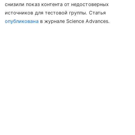
снизили показ контента от недостоверных
источников для тестовой группы. Статья
опубликована
в журнале Science Advances.