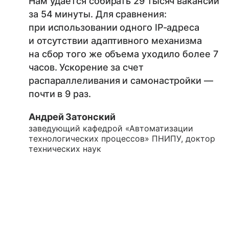
Нам удается собирать 29 тысяч вакансий
за 54 минуты. Для сравнения:
при использовании одного IP-адреса
и отсутствии адаптивного механизма
на сбор того же объема уходило более 7
часов. Ускорение за счет
распараллеливания и самонастройки —
почти в 9 раз.
Андрей Затонский
заведующий кафедрой «Автоматизации
технологических процессов» ПНИПУ, доктор
технических наук