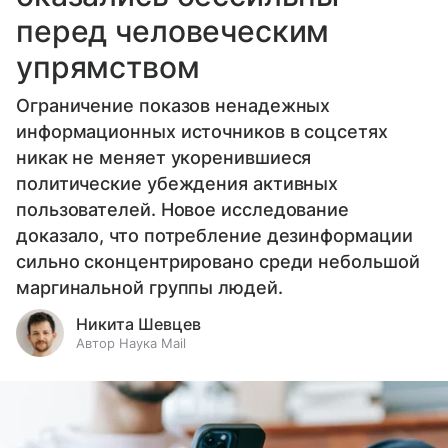
перед человеческим
упрямством
Ограничение показов ненадежных
информационных источников в соцсетях
никак не меняет укоренившиеся
политические убеждения активных
пользователей. Новое исследование
доказало, что потребление дезинформации
сильно сконцентрировано среди небольшой
маргинальной группы людей.
Никита Шевцев
Автор Наука Mail