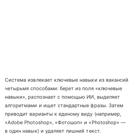
Система извлекает ключевые навыки из вакансий
четырьмя способами: берет из поля «ключевые
навыки», распознает с помощью ИИ, выделяет
алгоритмами и ищет стандартные фразы. Затем
приводит варианты к единому виду (например,
«Adobe Photoshop», «Фотошоп» и «Photoshop» —
в один навык) и удаляет лишний текст.