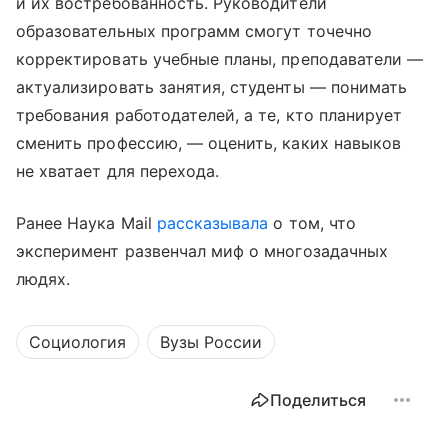
и их востребованность. Руководители
образовательных программ смогут точечно
корректировать учебные планы, преподаватели —
актуализировать занятия, студенты — понимать
требования работодателей, а те, кто планирует
сменить профессию, — оценить, каких навыков
не хватает для перехода.
Ранее Наука Mail
рассказывала
о том, что
эксперимент развенчал миф о многозадачных
людях.
Социология
Вузы России
Поделиться