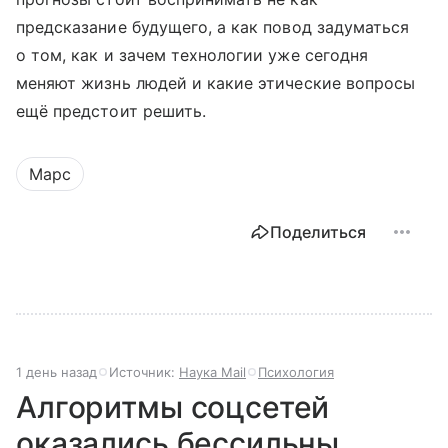
предсказание будущего, а как повод задуматься
о том, как и зачем технологии уже сегодня
меняют жизнь людей и какие этические вопросы
ещё предстоит решить.
Марс
Поделиться
1 день назад
Источник:
Наука Mail
Психология
Алгоритмы соцсетей
оказались бессильны