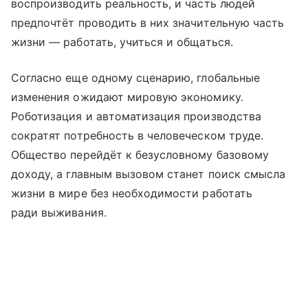
воспроизводить реальность, и часть людей
предпочтёт проводить в них значительную часть
жизни — работать, учиться и общаться.
Согласно еще одному сценарию, глобальные
изменения ожидают мировую экономику.
Роботизация и автоматизация производства
сократят потребность в человеческом труде.
Общество перейдёт к безусловному базовому
доходу, а главным вызовом станет поиск смысла
жизни в мире без необходимости работать
ради выживания.