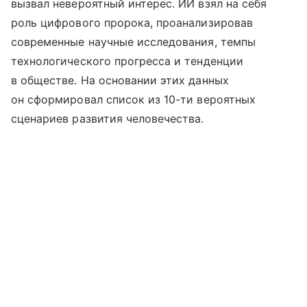
вызвал невероятный интерес. ИИ взял на себя
роль цифрового пророка, проанализировав
современные научные исследования, темпы
технологического прогресса и тенденции
в обществе. На основании этих данных
он сформировал список из 10-ти вероятных
сценариев развития человечества.