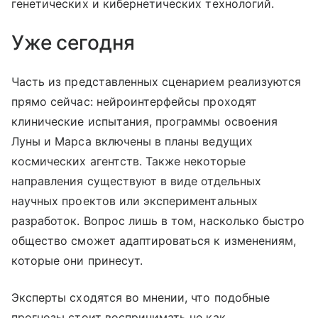
генетических и кибернетических технологий.
Уже сегодня
Часть из представленных сценарием реализуются
прямо сейчас: нейроинтерфейсы проходят
клинические испытания, программы освоения
Луны и Марса включены в планы ведущих
космических агентств. Также некоторые
направления существуют в виде отдельных
научных проектов или экспериментальных
разработок. Вопрос лишь в том, насколько быстро
общество сможет адаптироваться к изменениям,
которые они принесут.
Эксперты сходятся во мнении, что подобные
прогнозы стоит воспринимать не как