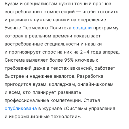
Вузам и специалистам нужен точный прогноз
востребованных компетенций — чтобы готовить
и развивать нужные навыки на опережение.
Ученые Пермского Политеха
создали
программу,
которая в реальном времени показывает
востребованные специальности и навыки —
и прогнозирует спрос на них на 2−4 года вперед.
Система выявляет более 95% ключевых
требований даже в текстах вакансий, работает
быстрее и надежнее аналогов. Разработка
пригодится вузам, колледжам, онлайн‑школам
и всем, кто планирует развивать
профессиональные компетенции. Статья
опубликована
в журнале «Системы управления
и информационные технологии».