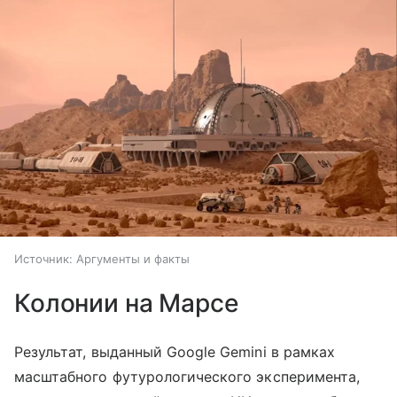
Источник:
Аргументы и факты
Колонии на Марсе
Результат, выданный Google Gemini в рамках
масштабного футурологического эксперимента,