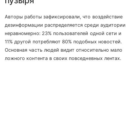
пузыря
Авторы работы зафиксировали, что воздействие
дезинформации распределяется среди аудитории
неравномерно: 23% пользователей одной сети и
11% другой потребляют 80% подобных новостей.
Основная часть людей видит относительно мало
ложного контента в своих повседневных лентах.