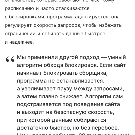
расписанию и часто сталкиваются
с блокировками, программа адаптируется: она
регулирует скорость запросов, чтобы избежать
ограничений и собирать данные быстрее
и надежнее.
Мы применили другой подход — умный
алгоритм обхода блокировок. Если сайт
начинает блокировать сборщика,
программа не останавливается,
а увеличивает паузу между запросами,
а затем плавно снижает. Алгоритм сам
подстраивается под поведение сайта
и выходит на безопасную скорость,
при которой данные собираются
достаточно быстро, но без перебоев.