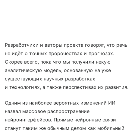
Разработчики и авторы проекта говорят, что речь
не идёт о точных пророчествах и прогнозах.
Скорее всего, пока что мы получили некую
аналитическую модель, основанную на уже
существующих научных разработках
и технологиях, а также перспективах их развития.
Одним из наиболее вероятных изменений ИИ
назвал массовое распространение
нейроинтерфейсов. Прямые нейронные связи
станут таким же обычным делом как мобильный