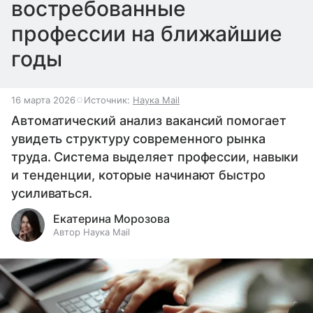
востребованные
профессии на ближайшие
годы
16 марта 2026
Источник:
Наука Mail
Автоматический анализ вакансий помогает
увидеть структуру современного рынка
труда. Система выделяет профессии, навыки
и тенденции, которые начинают быстро
усиливаться.
Екатерина Морозова
Автор Наука Mail