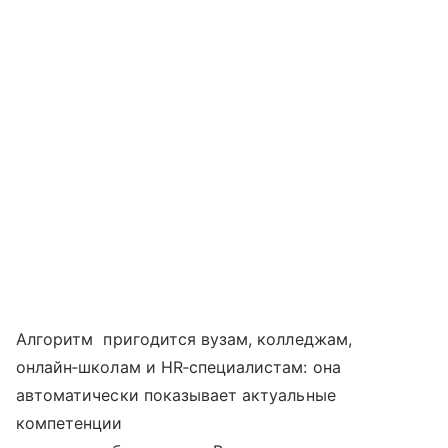
Алгоритм пригодится вузам, колледжам,
онлайн‑школам и HR‑специалистам: она
автоматически показывает актуальные
компетенции