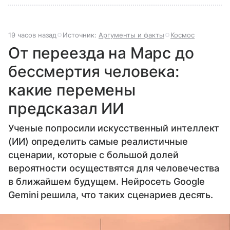
19 часов назад
Источник:
Аргументы и факты
Космос
От переезда на Марс до
бессмертия человека:
какие перемены
предсказал ИИ
Ученые попросили искусственный интеллект
(ИИ) определить самые реалистичные
сценарии, которые с большой долей
вероятности осуществятся для человечества
в ближайшем будущем. Нейросеть Google
Gemini решила, что таких сценариев десять.