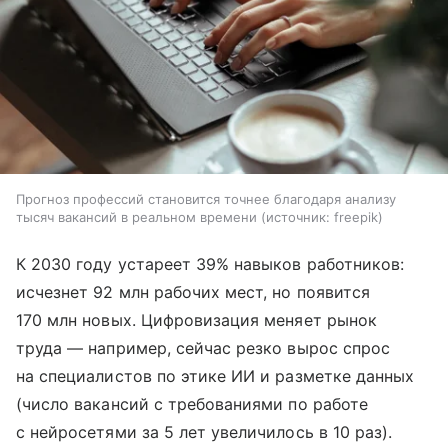
Прогноз профессий становится точнее благодаря анализу
тысяч вакансий в реальном времени
источник:
freepik
К 2030 году устареет 39% навыков работников:
исчезнет 92 млн рабочих мест, но появится
170 млн новых. Цифровизация меняет рынок
труда — например, сейчас резко вырос спрос
на специалистов по этике ИИ и разметке данных
(число вакансий с требованиями по работе
с нейросетями за 5 лет увеличилось в 10 раз).