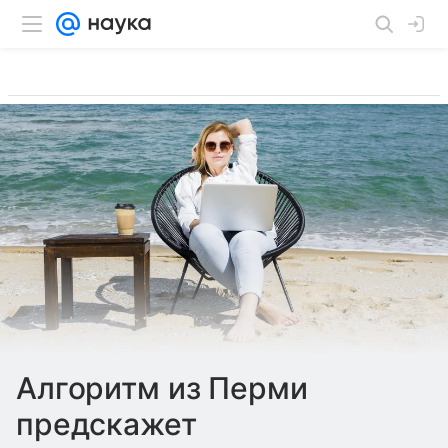
Алгоритм из Перми
предскажет