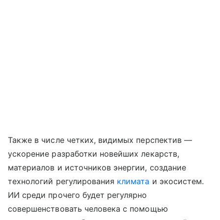
Также в числе четких, видимых перспектив —
ускорение разработки новейших лекарств,
материалов и источников энергии, создание
технологий регулирования
климата
и экосистем.
ИИ среди прочего будет регулярно
совершенствовать человека с помощью