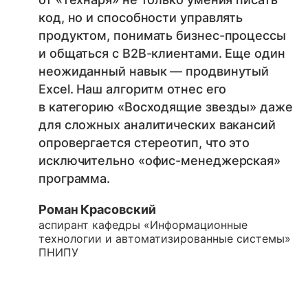
код, но и способности управлять
продуктом, понимать бизнес-процессы
и общаться с B2B-клиентами. Еще один
неожиданный навык — продвинутый
Excel. Наш алгоритм отнес его
в категорию «Восходящие звезды» даже
для сложных аналитических вакансий
опровергается стереотип, что это
исключительно «офис-менеджерская»
программа.
Роман Красовский
аспирант кафедры «Информационные
технологии и автоматизированные системы»
ПНИПУ