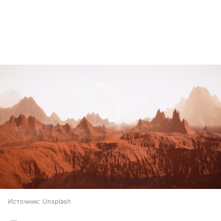
Источник:
Unsplash