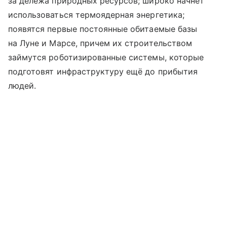
за дележа природных ресурсов; широко начнет
использоваться термоядерная энергетика;
появятся первые постоянные обитаемые базы
на Луне и Марсе, причем их строительством
займутся роботизированные системы, которые
подготовят инфраструктуру ещё до прибытия
людей.