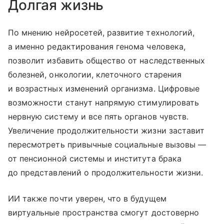
Долгая жизнь
По мнению нейросетей, развитие технологий,
а именно редактирования генома человека,
позволит избавить общество от наследственных
болезней, онкологии, клеточного старения
и возрастных изменений организма. Цифровые
возможности станут напрямую стимулировать
нервную систему и все пять органов чувств.
Увеличение продолжительности жизни заставит
пересмотреть привычные социальные вызовы —
от пенсионной системы и института брака
до представлений о продолжительности жизни.
ИИ также почти уверен, что в будущем
виртуальные пространства смогут достоверно