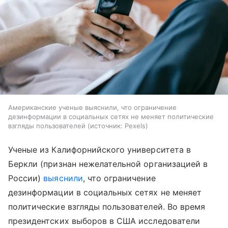
Американские ученые выяснили, что ограничение
дезинформации в социальных сетях не меняет политические
взгляды пользователей
источник:
Pexels
Ученые из Калифорнийского университета в
Беркли (признан нежелательной организацией в
России)
выяснили
, что ограничение
дезинформации в социальных сетях не меняет
политические взгляды пользователей. Во время
президентских выборов в США исследователи