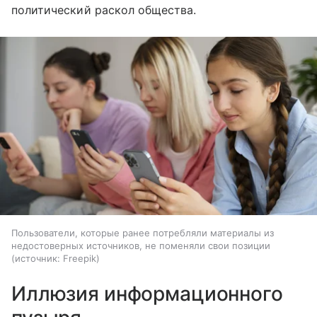
политический раскол общества.
Пользователи, которые ранее потребляли материалы из
недостоверных источников, не поменяли свои позиции
источник:
Freepik
Иллюзия информационного