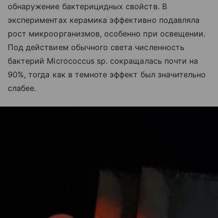
обнаружение бактерицидных свойств. В
экспериментах керамика эффективно подавляла
рост микроорганизмов, особенно при освещении.
Под действием обычного света численность
бактерий Micrococcus sp. сокращалась почти на
90%, тогда как в темноте эффект был значительно
слабее.