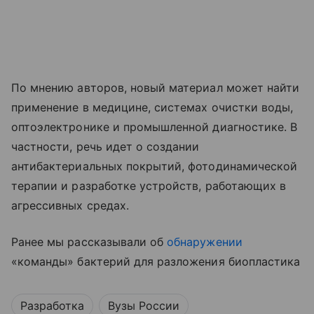
По мнению авторов, новый материал может найти
применение в медицине, системах очистки воды,
оптоэлектронике и промышленной диагностике. В
частности, речь идет о создании
антибактериальных покрытий, фотодинамической
терапии и разработке устройств, работающих в
агрессивных средах.
Ранее мы рассказывали об
обнаружении
«команды» бактерий для разложения биопластика
Разработка
Вузы России