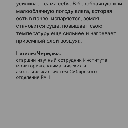
усиливает сама себя. В безоблачную или
малооблачную погоду влага, которая
есть в почве, испаряется, земля
становится суше, повышает свою
температуру еще сильнее и нагревает
приземный слой воздуха.
Наталья Чередько
старший научный сотрудник Института
мониторинга климатических и
экологических систем Сибирского
отделения РАН