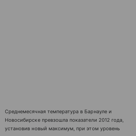
Среднемесячная температура в Барнауле и
Новосибирске превзошла показатели 2012 года,
установив новый максимум, при этом уровень