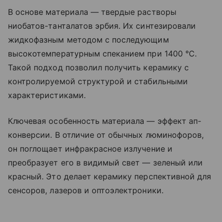
В основе материала — твердые растворы
ниобатов-танталатов эрбия. Их синтезировали
жидкофазным методом с последующим
высокотемпературным спеканием при 1400 °C.
Такой подход позволил получить керамику с
контролируемой структурой и стабильными
характеристиками.
Ключевая особенность материала — эффект ап-
конверсии. В отличие от обычных люминофоров,
он поглощает инфракрасное излучение и
преобразует его в видимый свет — зеленый или
красный. Это делает керамику перспективной для
сенсоров, лазеров и оптоэлектроники.