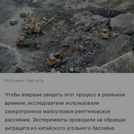
Источник:
Газета.Ру
Чтобы впервые увидеть этот процесс в реальном
времени, исследователи использовали
синхротронное малоугловое рентгеновское
рассеяние. Эксперименты проводили на образцах
антрацита из китайского угольного бассейна