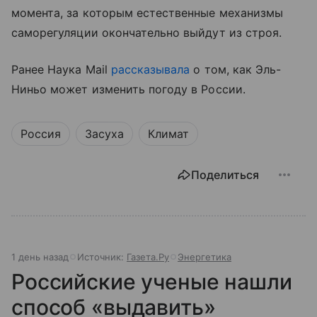
момента, за которым естественные механизмы
саморегуляции окончательно выйдут из строя.
Ранее Наука Mail
рассказывала
о том, как Эль-
Ниньо может изменить погоду в России.
Россия
Засуха
Климат
Поделиться
1 день назад
Источник:
Газета.Ру
Энергетика
Российские ученые нашли
способ «выдавить»