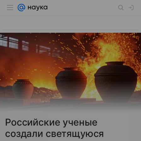
Российские ученые
создали светящуюся