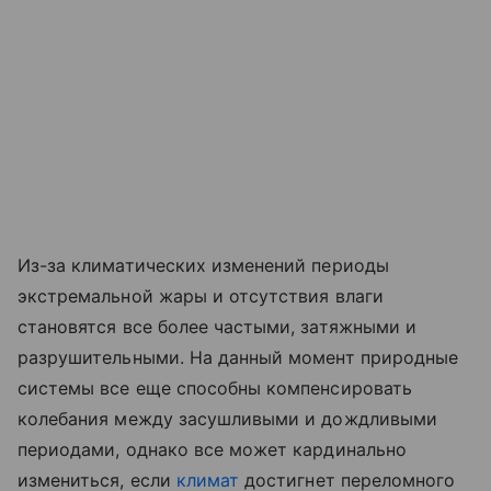
Из-за климатических изменений периоды
экстремальной жары и отсутствия влаги
становятся все более частыми, затяжными и
разрушительными. На данный момент природные
системы все еще способны компенсировать
колебания между засушливыми и дождливыми
периодами, однако все может кардинально
измениться, если
климат
достигнет переломного