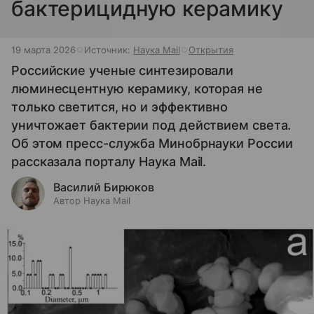
бактерицидную керамику
19 марта 2026
Источник:
Наука Mail
Открытия
Российские ученые синтезировали
люминесцентную керамику, которая не
только светится, но и эффективно
уничтожает бактерии под действием света.
Об этом пресс-служба Минобрнауки России
рассказала порталу Наука Mail.
Василий Бирюков
Автор Наука Mail