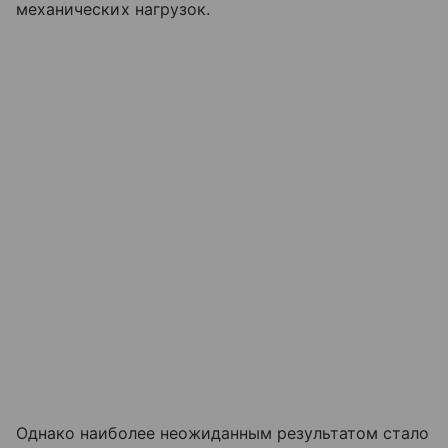
механических нагрузок.
Однако наиболее неожиданным результатом стало