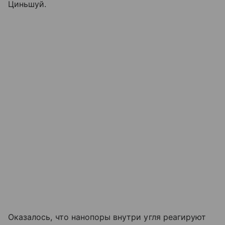
Циньшуй.
Оказалось, что нанопоры внутри угля реагируют