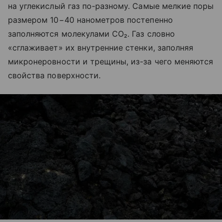
на углекислый газ по-разному. Самые мелкие поры
размером 10−40 нанометров постепенно
заполняются молекулами CO₂. Газ словно
«сглаживает» их внутренние стенки, заполняя
микронеровности и трещины, из-за чего меняются
свойства поверхности.