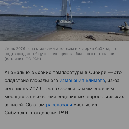
Июнь 2026 года стал самым жарким в истории Сибири, что
подтверждает общую тенденцию глобального потепления
источник:
СО РАН
Аномально высокие температуры в Сибири — это
следствие глобального
изменения климата
, из-за
чего июнь 2026 года оказался самым знойным
месяцем за все время ведения метеорологических
записей. Об этом
рассказали
ученые из
Сибирского отделения РАН.