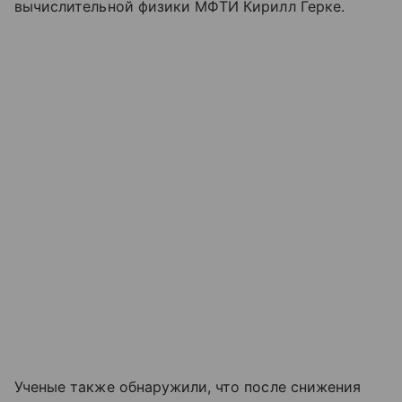
вычислительной физики МФТИ Кирилл Герке.
Ученые также обнаружили, что после снижения