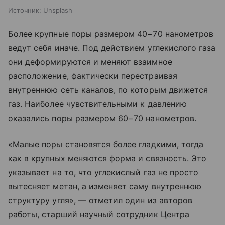
Источник:
Unsplash
Более крупные поры размером 40−70 нанометров
ведут себя иначе. Под действием углекислого газа
они деформируются и меняют взаимное
расположение, фактически перестраивая
внутреннюю сеть каналов, по которым движется
газ. Наиболее чувствительными к давлению
оказались поры размером 60−70 нанометров.
«Малые поры становятся более гладкими, тогда
как в крупных меняются форма и связность. Это
указывает на то, что углекислый газ не просто
вытесняет метан, а изменяет саму внутреннюю
структуру угля», — отметил один из авторов
работы, старший научный сотрудник Центра