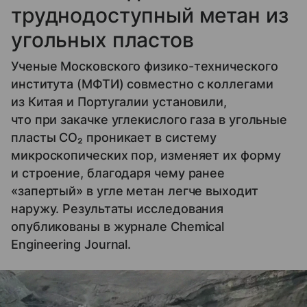
труднодоступный метан из
угольных пластов
Ученые Московского физико-технического
института (МФТИ) совместно с коллегами
из Китая и Португалии установили,
что при закачке углекислого газа в угольные
пласты CO₂ проникает в систему
микроскопических пор, изменяет их форму
и строение, благодаря чему ранее
«запертый» в угле метан легче выходит
наружу. Результаты исследования
опубликованы в журнале Chemical
Engineering Journal.