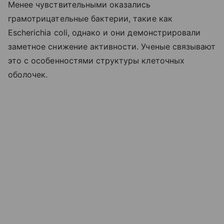
Менее чувствительными оказались
грамотрицательные бактерии, такие как
Escherichia coli, однако и они демонстрировали
заметное снижение активности. Ученые связывают
это с особенностями структуры клеточных
оболочек.