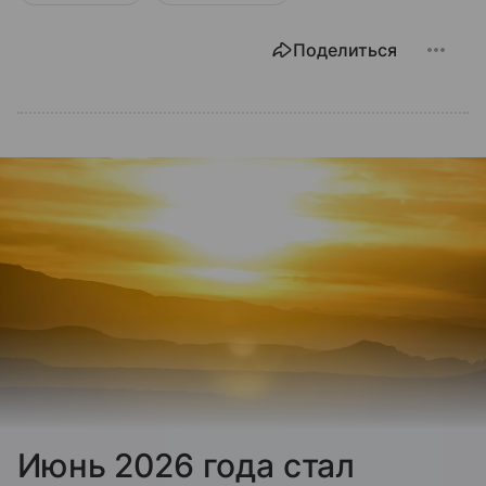
Поделиться
Июнь 2026 года стал