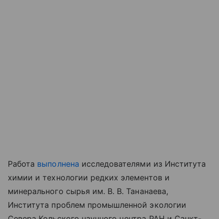
Работа
выполнена
исследователями из Института
химии и технологии редких элементов и
минерального сырья им. В. В. Тананаева,
Института проблем промышленной экологии
Севера Кольского научного центра РАН и Санкт-