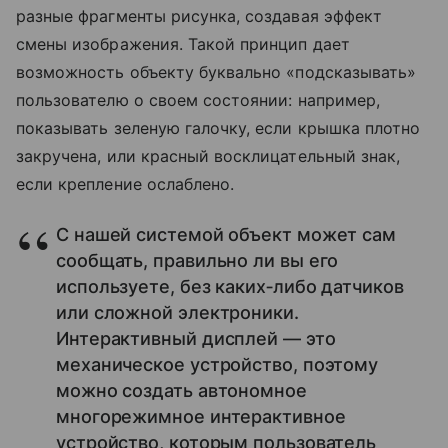
разные фрагменты рисунка, создавая эффект
смены изображения. Такой принцип дает
возможность объекту буквально «подсказывать»
пользователю о своем состоянии: например,
показывать зеленую галочку, если крышка плотно
закручена, или красный восклицательный знак,
если крепление ослаблено.
С нашей системой объект может сам
сообщать, правильно ли вы его
используете, без каких‑либо датчиков
или сложной электроники.
Интерактивный дисплей — это
механическое устройство, поэтому
можно создать автономное
многорежимное интерактивное
устройство, которым пользователь