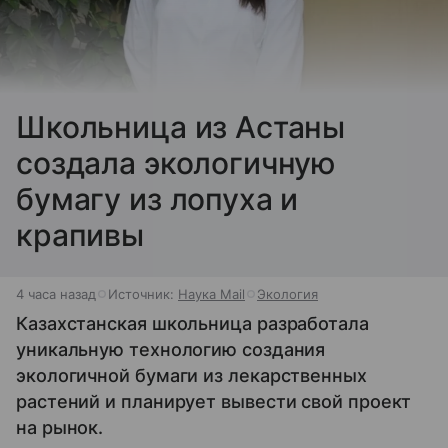
Школьница из Астаны
создала экологичную
бумагу из лопуха и
крапивы
4 часа назад
Источник:
Наука Mail
Экология
Казахстанская школьница разработала
уникальную технологию создания
экологичной бумаги из лекарственных
растений и планирует вывести свой проект
на рынок.