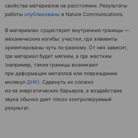
свойства материалов на расстоянии. Результаты
работы
опубликованы
в Nature Communications.
В материалах существуют внутренние границы —
механические изгибы: участки, где элементы
ориентированы чуть по‑разному. От них зависит,
где материал будет мягким, а где жестким
(например, такие границы возникают
при деформации металлов или повреждении
молекул
ДНК
). Сдвинуть их сложно
из‑за энергетических барьеров, а воздействие
звука обычно дает плохо контролируемый
результат.