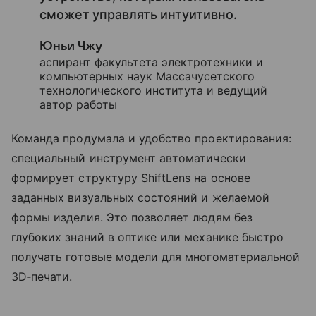
сможет управлять интуитивно.
Юньи Чжу
аспирант факультета электротехники и
компьютерных наук Массачусетского
технологического института и ведущий
автор работы
Команда продумала и удобство проектирования:
специальный инструмент автоматически
формирует структуру ShiftLens на основе
заданных визуальных состояний и желаемой
формы изделия. Это позволяет людям без
глубоких знаний в оптике или механике быстро
получать готовые модели для многоматериальной
3D‑печати.