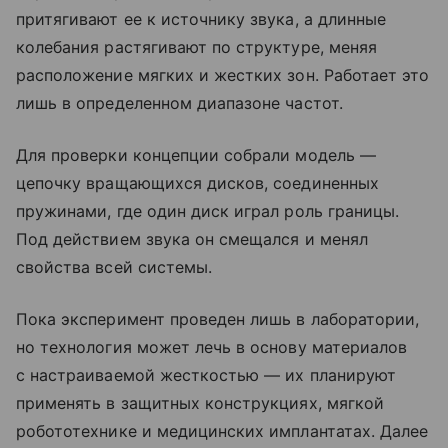
притягивают ее к источнику звука, а длинные
колебания растягивают по структуре, меняя
расположение мягких и жестких зон. Работает это
лишь в определенном диапазоне частот.
Для проверки концепции собрали модель —
цепочку вращающихся дисков, соединенных
пружинами, где один диск играл роль границы.
Под действием звука он смещался и менял
свойства всей системы.
Пока эксперимент проведен лишь в лаборатории,
но технология может лечь в основу материалов
с настраиваемой жесткостью — их планируют
применять в защитных конструкциях, мягкой
робототехнике и медицинских имплантатах. Далее