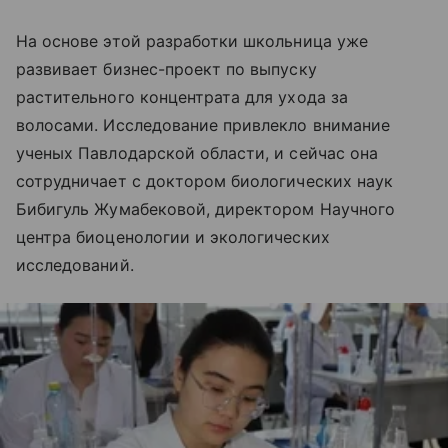
На основе этой разработки школьница уже
развивает бизнес-проект по выпуску
растительного концентрата для ухода за
волосами. Исследование привлекло внимание
ученых Павлодарской области, и сейчас она
сотрудничает с доктором биологических наук
Бибигуль Жумабековой, директором Научного
центра биоценологии и экологических
исследований.