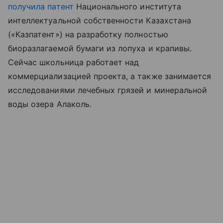
получила патент
Национального института
интеллектуальной собственности Казахстана
(«Казпатент») на разработку полностью
биоразлагаемой бумаги из лопуха и крапивы.
Сейчас школьница работает над
коммерциализацией проекта, а также занимается
исследованиями лечебных грязей и минеральной
воды озера Алаколь.