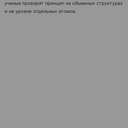
ученые проверят принцип на объемных структурах
и на уровне отдельных атомов.