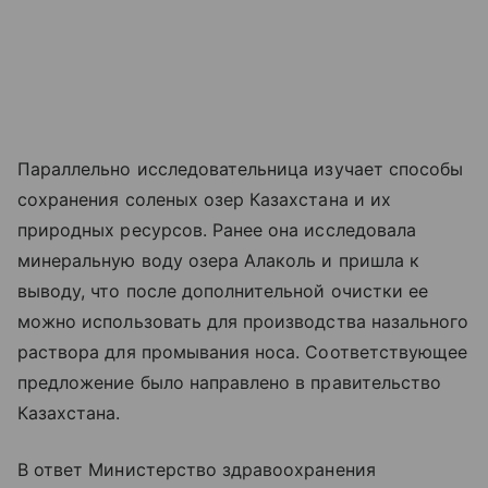
Параллельно исследовательница изучает способы
сохранения соленых озер Казахстана и их
природных ресурсов. Ранее она исследовала
минеральную воду озера Алаколь и пришла к
выводу, что после дополнительной очистки ее
можно использовать для производства назального
раствора для промывания носа. Соответствующее
предложение было направлено в правительство
Казахстана.
В ответ Министерство здравоохранения