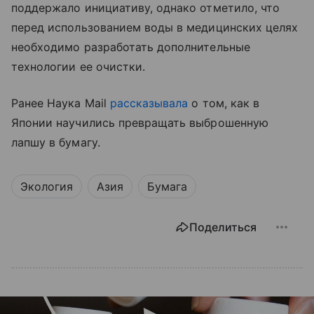
поддержало инициативу, однако отметило, что
перед использованием воды в медицинских целях
необходимо разработать дополнительные
технологии ее очистки.
Ранее Наука Mail
рассказывала
о том, как в
Японии научились превращать выброшенную
лапшу в бумагу.
Экология
Азия
Бумага
Поделиться