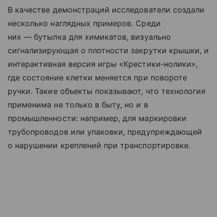
В качестве демонстраций исследователи создали
несколько наглядных примеров. Среди
них — бутылка для химикатов, визуально
сигнализирующая о плотности закрутки крышки, и
интерактивная версия игры «Крестики‑нолики»,
где состояние клетки меняется при повороте
ручки. Такие объекты показывают, что технология
применима не только в быту, но и в
промышленности: например, для маркировки
трубопроводов или упаковки, предупреждающей
о нарушении креплений при транспортировке.