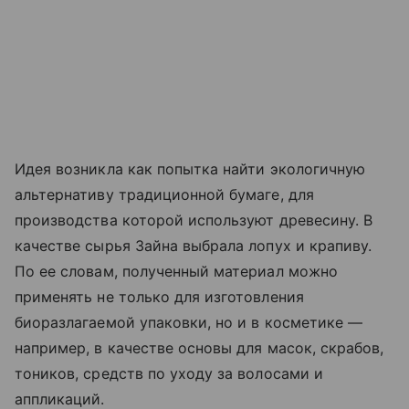
Идея возникла как попытка найти экологичную
альтернативу традиционной бумаге, для
производства которой используют древесину. В
качестве сырья Зайна выбрала лопух и крапиву.
По ее словам, полученный материал можно
применять не только для изготовления
биоразлагаемой упаковки, но и в косметике —
например, в качестве основы для масок, скрабов,
тоников, средств по уходу за волосами и
аппликаций.