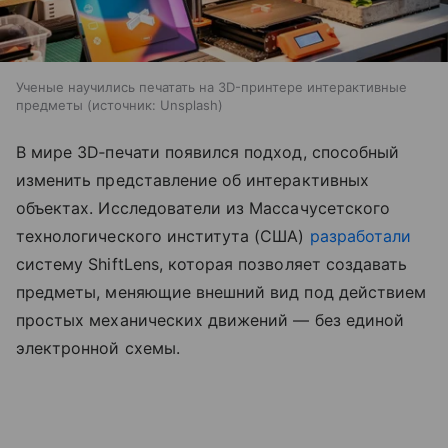
Ученые научились печатать на 3D-принтере интерактивные
предметы
источник:
Unsplash
В мире 3D‑печати появился подход, способный
изменить представление об интерактивных
объектах. Исследователи из Массачусетского
технологического института (США)
разработали
систему ShiftLens, которая позволяет создавать
предметы, меняющие внешний вид под действием
простых механических движений — без единой
электронной схемы.