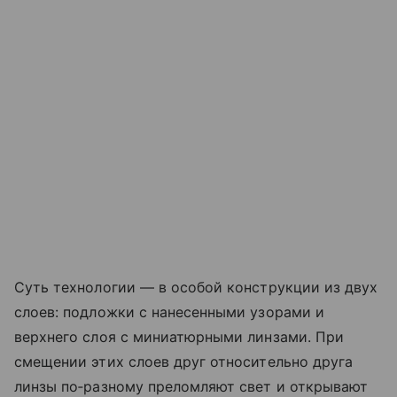
Суть технологии — в особой конструкции из двух
слоев: подложки с нанесенными узорами и
верхнего слоя с миниатюрными линзами. При
смещении этих слоев друг относительно друга
линзы по‑разному преломляют свет и открывают