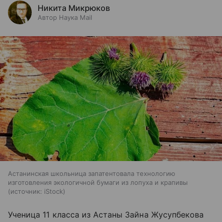
Никита Микрюков
Автор Наука Mail
Астанинская школьница запатентовала технологию
изготовления экологичной бумаги из лопуха и крапивы
источник:
iStock
Ученица 11 класса из Астаны Зайна Жусупбекова