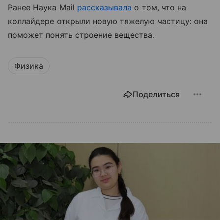
Ранее Наука Mail
рассказывала
о том, что на
коллайдере открыли новую тяжелую частицу: она
поможет понять строение вещества.
Физика
Поделиться