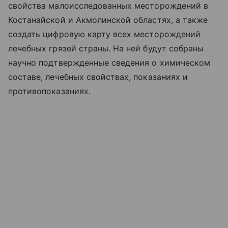
свойства малоисследованных месторождений в
Костанайской и Акмолинской областях, а также
создать цифровую карту всех месторождений
лечебных грязей страны. На ней будут собраны
научно подтвержденные сведения о химическом
составе, лечебных свойствах, показаниях и
противопоказаниях.