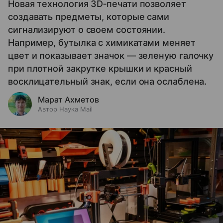
Новая технология 3D‑печати позволяет
создавать предметы, которые сами
сигнализируют о своем состоянии.
Например, бутылка с химикатами меняет
цвет и показывает значок — зеленую галочку
при плотной закрутке крышки и красный
восклицательный знак, если она ослаблена.
Марат Ахметов
Автор Наука Mail