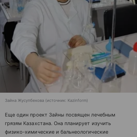
Зайна Жусупбекова
источник:
Kazinform
Еще один проект Зайны посвящен лечебным
грязям Казахстана. Она планирует изучить
физико-химические и бальнеологические