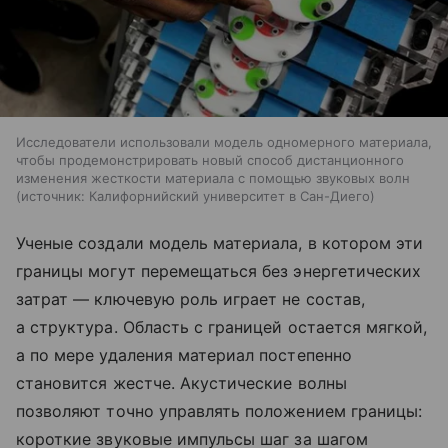
Исследователи использовали модель одномерного материала,
чтобы продемонстрировать новый способ дистанционного
изменения жесткости материала с помощью звуковых волн
источник:
Калифорнийский университет в Сан-Диего
Ученые создали модель материала, в котором эти
границы могут перемещаться без энергетических
затрат — ключевую роль играет не состав,
а структура. Область с границей остается мягкой,
а по мере удаления материал постепенно
становится жестче. Акустические волны
позволяют точно управлять положением границы:
короткие звуковые импульсы шаг за шагом