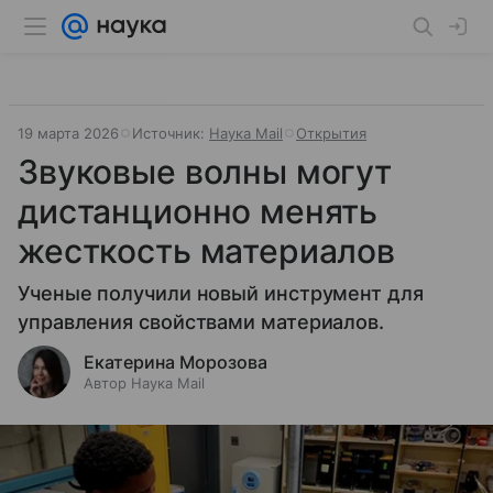
19 марта 2026
Источник:
Наука Mail
Открытия
Звуковые волны могут
дистанционно менять
жесткость материалов
Ученые получили новый инструмент для
управления свойствами материалов.
Екатерина Морозова
Автор Наука Mail