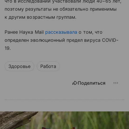
что в исследовании участвовали люди 40−65 лет,
поэтому результаты не обязательно применимы
к другим возрастным группам.
Ранее Наука Mail
рассказывала
о том, что
определен эволюционный предел вируса COVID-
19.
Здоровье
Работа
Поделиться