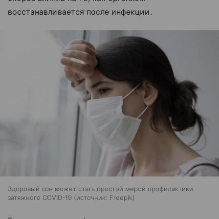
восстанавливается после инфекции.
Здоровый сон может стать простой мерой профилактики
затяжного COVID-19
источник:
Freepik