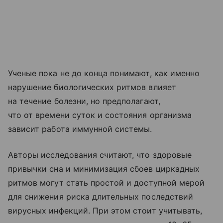
Ученые пока не до конца понимают, как именно
нарушение биологических ритмов влияет
на течение болезни, но предполагают,
что от времени суток и состояния организма
зависит работа иммунной системы.
Авторы исследования считают, что здоровые
привычки сна и минимизация сбоев циркадных
ритмов могут стать простой и доступной мерой
для снижения риска длительных последствий
вирусных инфекций. При этом стоит учитывать,