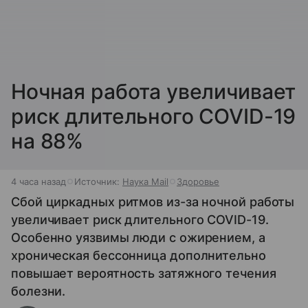
Ночная работа увеличивает
риск длительного COVID-19
на 88%
4 часа назад
Источник:
Наука Mail
Здоровье
Сбой циркадных ритмов из-за ночной работы
увеличивает риск длительного COVID-19.
Особенно уязвимы люди с ожирением, а
хроническая бессонница дополнительно
повышает вероятность затяжного течения
болезни.