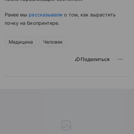
Ранее мы
рассказывали
о том, как вырастить
почку на биопринтере.
Медицина
Человек
Поделиться