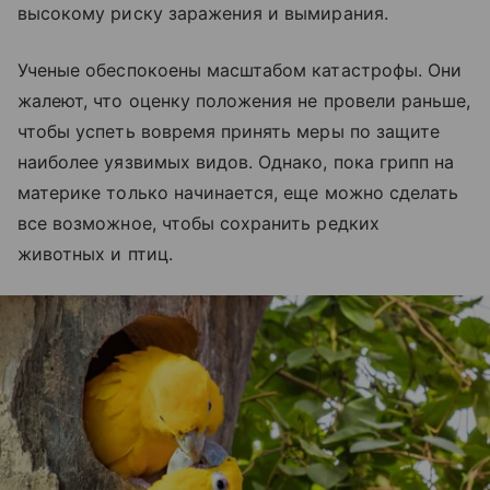
высокому риску заражения и вымирания.
Ученые обеспокоены масштабом катастрофы. Они
жалеют, что оценку положения не провели раньше,
чтобы успеть вовремя принять меры по защите
наиболее уязвимых видов. Однако, пока грипп на
материке только начинается, еще можно сделать
все возможное, чтобы сохранить редких
животных и птиц.