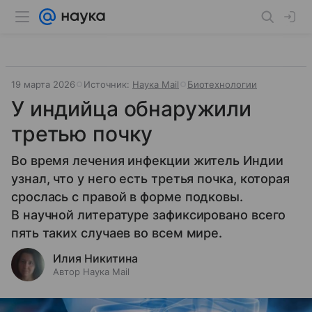
19 марта 2026
Источник:
Наука Mail
Биотехнологии
У индийца обнаружили
третью почку
Во время лечения инфекции житель Индии
узнал, что у него есть третья почка, которая
срослась с правой в форме подковы.
В научной литературе зафиксировано всего
пять таких случаев во всем мире.
Илия Никитина
Автор Наука Mail