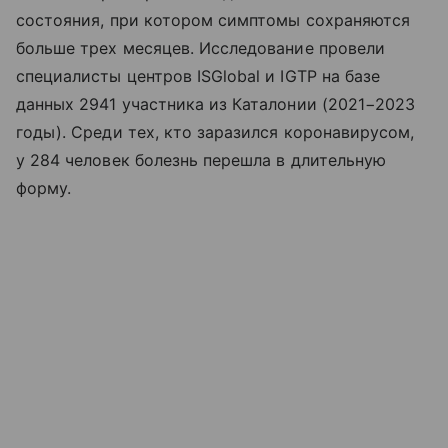
состояния, при котором симптомы сохраняются
больше трех месяцев. Исследование провели
специалисты центров ISGlobal и IGTP на базе
данных 2941 участника из Каталонии (2021−2023
годы). Среди тех, кто заразился коронавирусом,
у 284 человек болезнь перешла в длительную
форму.