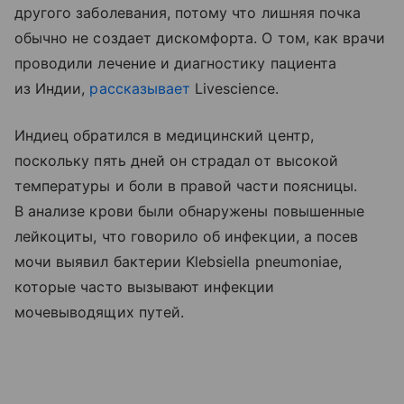
другого заболевания, потому что лишняя почка
обычно не создает дискомфорта. О том, как врачи
проводили лечение и диагностику пациента
из Индии,
рассказывает
Livescience.
Индиец обратился в медицинский центр,
поскольку пять дней он страдал от высокой
температуры и боли в правой части поясницы.
В анализе крови были обнаружены повышенные
лейкоциты, что говорило об инфекции, а посев
мочи выявил бактерии Klebsiella pneumoniae,
которые часто вызывают инфекции
мочевыводящих путей.