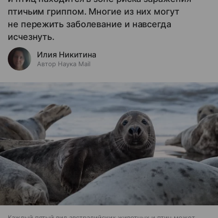
птичьим гриппом. Многие из них могут
не пережить заболевание и навсегда
исчезнуть.
Илия Никитина
Автор Наука Mail
Каждый пятый вид австралийских животных и птиц может