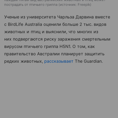
пострадать от птичьего гриппа
источник:
Freepik
Ученые из университета Чарльза Дарвина вместе
с BirdLife Australia оценили больше 2 тыс. видов
животных и птиц и выяснили, что многих из
них подвергаются риску заражения смертельным
вирусом птичьего гриппа H5N1. О том, как
правительство Австралии планирует защитить
редких животных,
рассказывает
The Guardian.