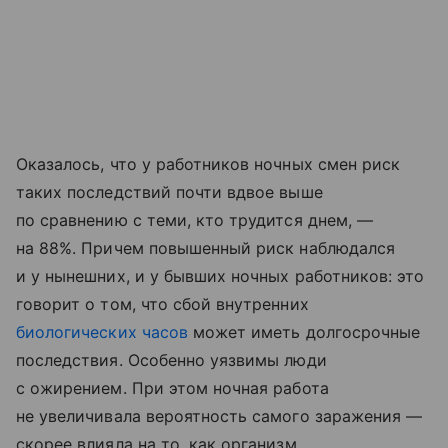
Оказалось, что у работников ночных смен риск
таких последствий почти вдвое выше
по сравнению с теми, кто трудится днем, —
на 88%. Причем повышенный риск наблюдался
и у нынешних, и у бывших ночных работников: это
говорит о том, что сбой внутренних
биологических часов
может иметь долгосрочные
последствия. Особенно уязвимы люди
с ожирением. При этом ночная работа
не увеличивала вероятность самого заражения —
скорее влияла на то, как организм