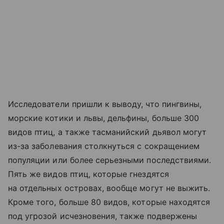
Исследователи пришли к выводу, что пингвины,
морские котики и львы, дельфины, больше 300
видов птиц, а также тасманийский дьявол могут
из-за заболевания столкнуться с сокращением
популяции или более серьезными последствиями.
Пять же видов птиц, которые гнездятся
на отдельных островах, вообще могут не выжить.
Кроме того, больше 80 видов, которые находятся
под угрозой исчезновения, также подвержены