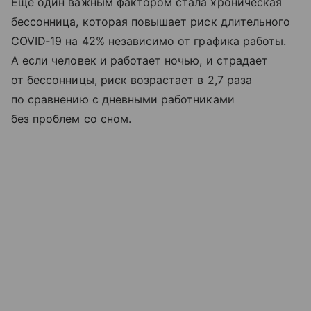
Еще один важным фактором стала хроническая
бессонница, которая повышает риск длительного
COVID‑19 на 42% независимо от графика работы.
А если человек и работает ночью, и страдает
от бессонницы, риск возрастает в 2,7 раза
по сравнению с дневными работниками
без проблем со сном.