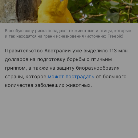
В особую зону риска попадают те животные и птицы, которые
и так находятся на грани исчезновения
источник:
Freepik
Правительство Австралии уже выделило 113 млн
долларов на подготовку борьбы с птичьим
гриппом, а также на защиту биоразнообразия
страны, которое
может пострадать
от большого
количества заболевших животных.