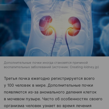
Дополнительные почки иногда становятся причиной
воспалительных заболеваний
источник:
Creating-kidney.jp
Третья почка ежегодно регистрируется всего
у 100 человек в мире. Дополнительные почки
появляются из-за аномального деления клеток
в мочевом пузыре. Часто об особенностях своего
организма человек узнает во время лечения