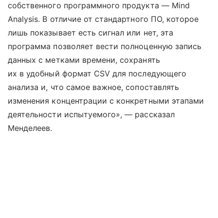
собственного программного продукта — Mind
Analysis. В отличие от стандартного ПО, которое
лишь показывает есть сигнал или нет, эта
программа позволяет вести полноценную запись
данных с метками времени, сохранять
их в удобный формат CSV для последующего
анализа и, что самое важное, сопоставлять
изменения концентрации с конкретными этапами
деятельности испытуемого», — рассказал
Менделеев.