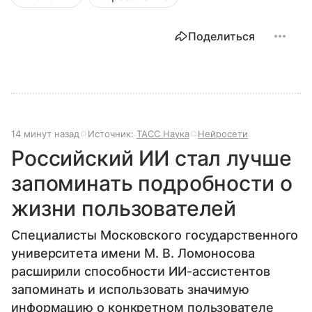
Поделиться
14 минут назад
Источник:
ТАСС Наука
Нейросети
Российский ИИ стал лучше
запоминать подробности о
жизни пользователей
Специалисты Московского государственного
университета имени М. В. Ломоносова
расширили способности ИИ-ассистентов
запоминать и использовать значимую
информацию о конкретном пользователе