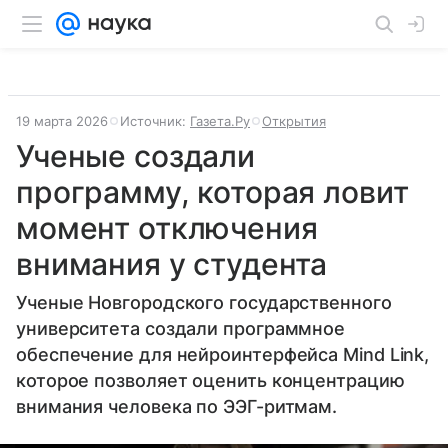
19 марта 2026
Источник:
Газета.Ру
Открытия
Ученые создали
программу, которая ловит
момент отключения
внимания у студента
Ученые Новгородского государственного
университета создали программное
обеспечение для нейроинтерфейса Mind Link,
которое позволяет оценить концентрацию
внимания человека по ЭЭГ-ритмам.