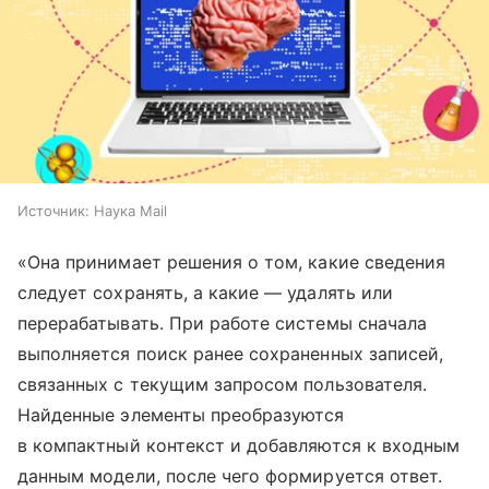
Источник:
Наука Mail
«Она принимает решения о том, какие сведения
следует сохранять, а какие — удалять или
перерабатывать. При работе системы сначала
выполняется поиск ранее сохраненных записей,
связанных с текущим запросом пользователя.
Найденные элементы преобразуются
в компактный контекст и добавляются к входным
данным модели, после чего формируется ответ.