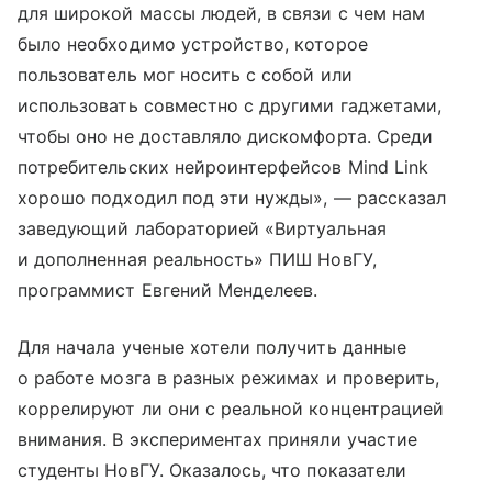
для широкой массы людей, в связи с чем нам
было необходимо устройство, которое
пользователь мог носить с собой или
использовать совместно с другими гаджетами,
чтобы оно не доставляло дискомфорта. Среди
потребительских нейроинтерфейсов Mind Link
хорошо подходил под эти нужды», — рассказал
заведующий лабораторией «Виртуальная
и дополненная реальность» ПИШ НовГУ,
программист Евгений Менделеев.
Для начала ученые хотели получить данные
о работе мозга в разных режимах и проверить,
коррелируют ли они с реальной концентрацией
внимания. В экспериментах приняли участие
студенты НовГУ. Оказалось, что показатели