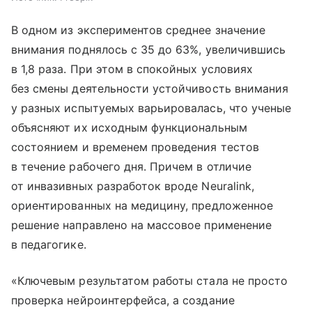
В одном из экспериментов среднее значение
внимания поднялось с 35 до 63%, увеличившись
в 1,8 раза. При этом в спокойных условиях
без смены деятельности устойчивость внимания
у разных испытуемых варьировалась, что ученые
объясняют их исходным функциональным
состоянием и временем проведения тестов
в течение рабочего дня. Причем в отличие
от инвазивных разработок вроде Neuralink,
ориентированных на медицину, предложенное
решение направлено на массовое применение
в педагогике.
«Ключевым результатом работы стала не просто
проверка нейроинтерфейса, а создание