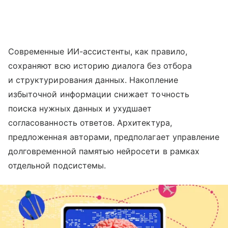
Современные ИИ-ассистенты, как правило,
сохраняют всю историю диалога без отбора
и структурирования данных. Накопление
избыточной информации снижает точность
поиска нужных данных и ухудшает
согласованность ответов. Архитектура,
предложенная авторами, предполагает управление
долговременной памятью нейросети в рамках
отдельной подсистемы.