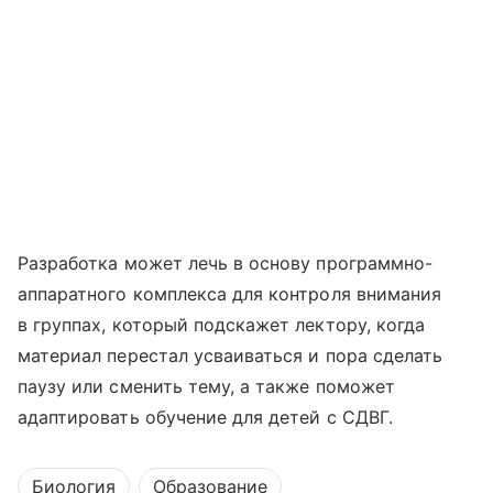
Разработка может лечь в основу программно-
аппаратного комплекса для контроля внимания
в группах, который подскажет лектору, когда
материал перестал усваиваться и пора сделать
паузу или сменить тему, а также поможет
адаптировать обучение для детей с СДВГ.
Биология
Образование