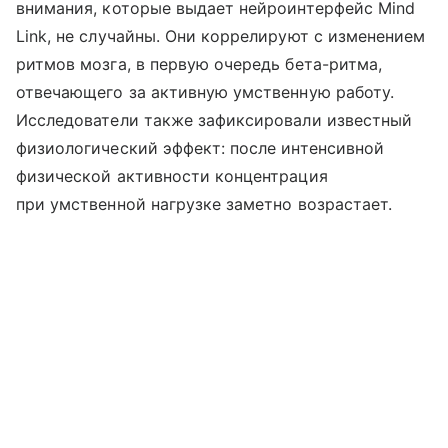
внимания, которые выдает нейроинтерфейс Mind
Link, не случайны. Они коррелируют с изменением
ритмов мозга, в первую очередь бета-ритма,
отвечающего за активную умственную работу.
Исследователи также зафиксировали известный
физиологический эффект: после интенсивной
физической активности концентрация
при умственной нагрузке заметно возрастает.