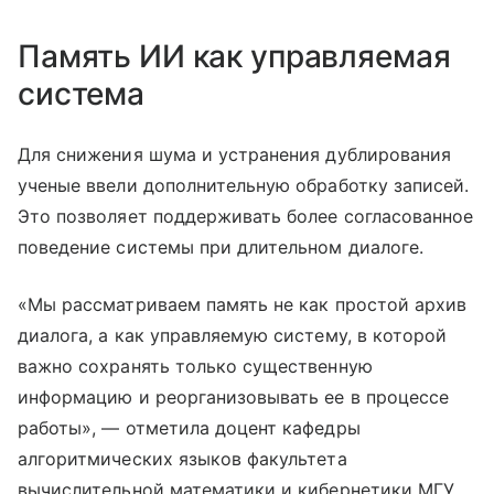
Память ИИ как управляемая
система
Для снижения шума и устранения дублирования
ученые ввели дополнительную обработку записей.
Это позволяет поддерживать более согласованное
поведение системы при длительном диалоге.
«Мы рассматриваем память не как простой архив
диалога, а как управляемую систему, в которой
важно сохранять только существенную
информацию и реорганизовывать ее в процессе
работы», — отметила доцент кафедры
алгоритмических языков факультета
вычислительной математики и кибернетики МГУ