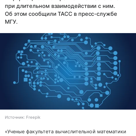
при длительном взаимодействии с ним.
Об этом сообщили ТАСС в пресс-службе
МГУ.
Источник:
Freepik
«Ученые факультета вычислительной математики