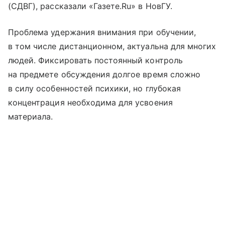
(СДВГ), рассказали «Газете.Ru» в НовГУ.
Проблема удержания внимания при обучении,
в том числе дистанционном, актуальна для многих
людей. Фиксировать постоянный контроль
на предмете обсуждения долгое время сложно
в силу особенностей психики, но глубокая
концентрация необходима для усвоения
материала.