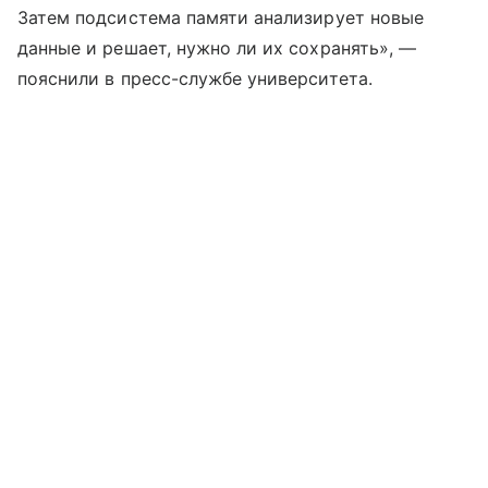
Затем подсистема памяти анализирует новые
данные и решает, нужно ли их сохранять», —
пояснили в пресс-службе университета.