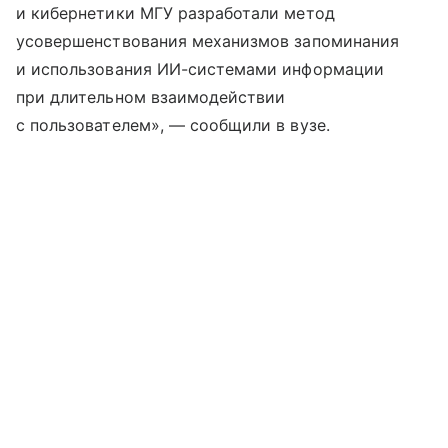
и кибернетики МГУ разработали метод
усовершенствования механизмов запоминания
и использования ИИ-системами информации
при длительном взаимодействии
с пользователем», — сообщили в вузе.