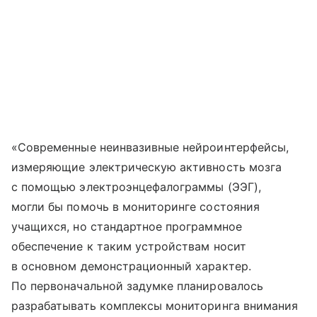
«Современные неинвазивные нейроинтерфейсы,
измеряющие электрическую активность мозга
с помощью электроэнцефалограммы (ЭЭГ),
могли бы помочь в мониторинге состояния
учащихся, но стандартное программное
обеспечение к таким устройствам носит
в основном демонстрационный характер.
По первоначальной задумке планировалось
разрабатывать комплексы мониторинга внимания