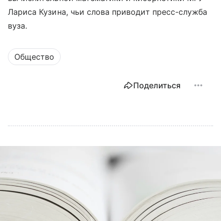
Лариса Кузина, чьи слова приводит пресс-служба
вуза.
Общество
Поделиться