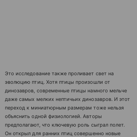
Это исследование также проливает свет на
эволюцию птиц. Хотя птицы произошли от
динозавров, современные птицы намного мельче
даже самых мелких нептичьих динозавров. И этот
переход к миниатюрным размерам тоже нельзя
объяснить одной физиологией. Авторы
предполагают, что ключевую роль сыграл полет.
Он открыл для ранних птиц совершенно новые