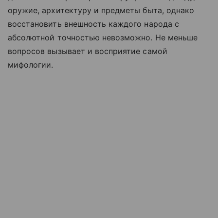
оружие, архитектуру и предметы быта, однако
восстановить внешность каждого народа с
абсолютной точностью невозможно. Не меньше
вопросов вызывает и восприятие самой
мифологии.