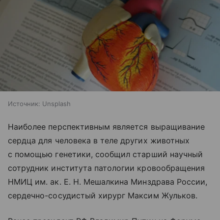
Источник:
Unsplash
Наиболее перспективным является выращивание
сердца для человека в теле других животных
с помощью генетики, сообщил старший научный
сотрудник института патологии кровообращения
НМИЦ им. ак. Е. Н. Мешалкина Минздрава России,
сердечно-сосудистый хирург Максим Жульков.