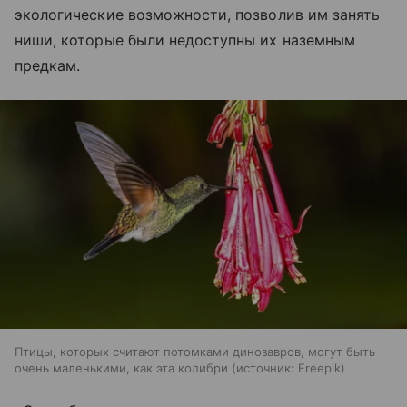
экологические возможности, позволив им занять
ниши, которые были недоступны их наземным
предкам.
Птицы, которых считают потомками динозавров, могут быть
очень маленькими, как эта колибри
источник:
Freepik