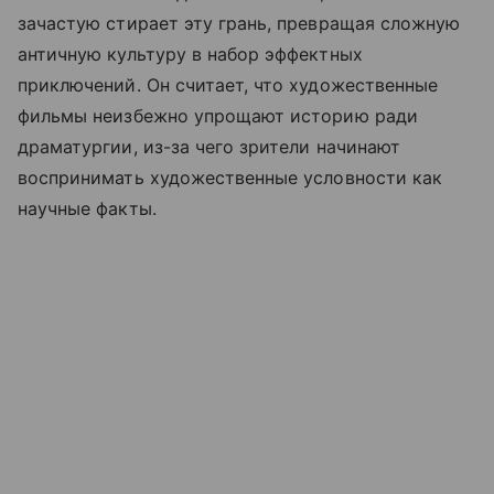
зачастую стирает эту грань, превращая сложную
античную культуру в набор эффектных
приключений. Он считает, что художественные
фильмы неизбежно упрощают историю ради
драматургии, из-за чего зрители начинают
воспринимать художественные условности как
научные факты.