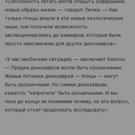
«Способность летать могла открыть совершенно
новые образы жизни, — говорит Лечки. — Как
только птицы вошли в эти новые экологические
ниши, они получили возможность
эволюционировать до размеров, которые были
просто невозможны для других динозавров».
«У нас необычная ситуация, — заключает Бенсон.
— Предки динозавров могли быть крошечными.
Живые потомки динозавров — птицы — могут
быть крошечными. Но самим динозаврам,
кажется, "запретили" быть крошечными. И мы
пока до конца не понимаем почему, но это вопрос,
который стоит продолжать исследовать».