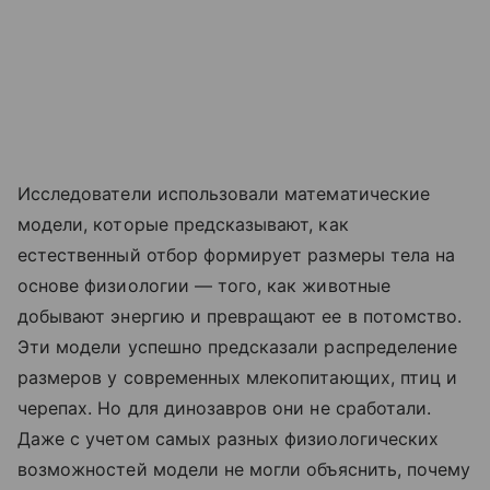
Исследователи использовали математические
модели, которые предсказывают, как
естественный отбор формирует размеры тела на
основе физиологии — того, как животные
добывают энергию и превращают ее в потомство.
Эти модели успешно предсказали распределение
размеров у современных млекопитающих, птиц и
черепах. Но для динозавров они не сработали.
Даже с учетом самых разных физиологических
возможностей модели не могли объяснить, почему