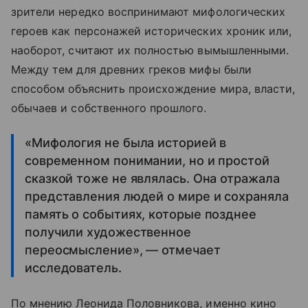
зрители нередко воспринимают мифологических
героев как персонажей исторических хроник или,
наоборот, считают их полностью вымышленными.
Между тем для древних греков мифы были
способом объяснить происхождение мира, власти,
обычаев и собственного прошлого.
«Мифология не была историей в
современном понимании, но и простой
сказкой тоже не являлась. Она отражала
представления людей о мире и сохраняла
память о событиях, которые позднее
получили художественное
переосмысление», — отмечает
исследователь.
По мнению Леонида Половникова, именно кино