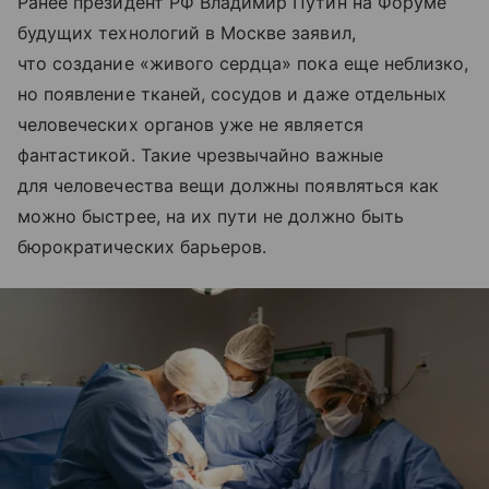
Ранее президент РФ Владимир Путин на Форуме
будущих технологий в Москве заявил,
что создание «живого сердца» пока еще неблизко,
но появление тканей, сосудов и даже отдельных
человеческих органов уже не является
фантастикой. Такие чрезвычайно важные
для человечества вещи должны появляться как
можно быстрее, на их пути не должно быть
бюрократических барьеров.