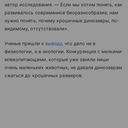
автор исследования. — Если мы хотим понять, как
развивалось современное биоразнообразие, нам
нужно понять, почему крошечные динозавры, по-
видимому, отсутствовали».
Ученые пришли к
выводу
, что дело не в
физиологии, а в экологии. Конкуренция с мелкими
млекопитающими, которые уже заняли ниши
очень маленьких животных, не давала динозаврам
сжаться до крошечных размеров.