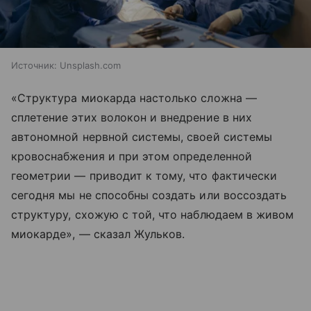
Источник:
Unsplash.com
«Структура миокарда настолько сложна —
сплетение этих волокон и внедрение в них
автономной нервной системы, своей системы
кровоснабжения и при этом определенной
геометрии — приводит к тому, что фактически
сегодня мы не способны создать или воссоздать
структуру, схожую с той, что наблюдаем в живом
миокарде», — сказал Жульков.