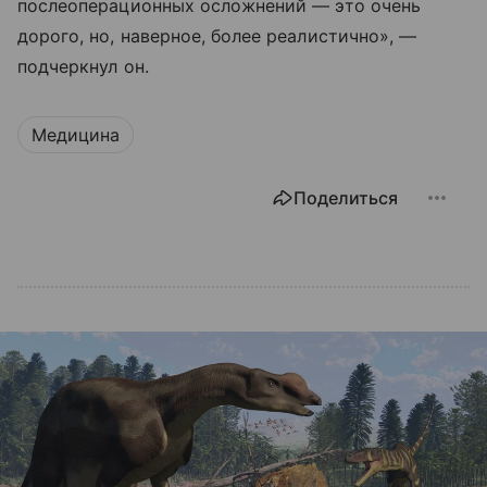
послеоперационных осложнений — это очень
дорого, но, наверное, более реалистично», —
подчеркнул он.
Медицина
Поделиться