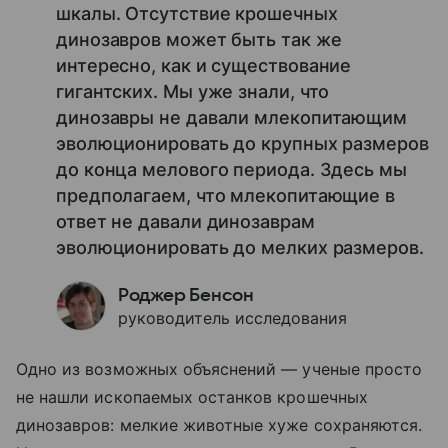
шкалы. Отсутствие крошечных
динозавров может быть так же
интересно, как и существование
гигантских. Мы уже знали, что
динозавры не давали млекопитающим
эволюционировать до крупных размеров
до конца мелового периода. Здесь мы
предполагаем, что млекопитающие в
ответ не давали динозаврам
эволюционировать до мелких размеров.
Роджер Бенсон
руководитель исследования
Одно из возможных объяснений — ученые просто
не нашли ископаемых останков крошечных
динозавров: мелкие животные хуже сохраняются.