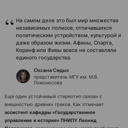
На самом деле это был мир множества
независимых полисов, отличавшихся
политическим устройством, культурой и
даже образом жизни. Афины, Спарта,
Коринф или Фивы вовсе не составляли
единого государства.
Оксана Седых
представитель МГУ им. М.В.
Ломоносова
Еще один устойчивый стереотип связан с
внешностью древних греков. Как отмечает
ассистент кафедры «Государственное
управление и история» ПНИПУ Леонид