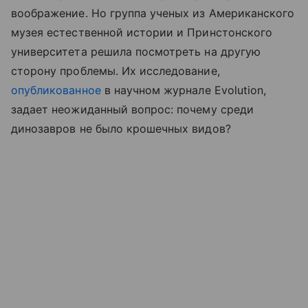
воображение. Но группа ученых из Американского
музея естественной истории и Принстонского
университета решила посмотреть на другую
сторону проблемы. Их исследование,
опубликованное
в научном журнале Evolution,
задает неожиданный вопрос: почему среди
динозавров не было крошечных видов?