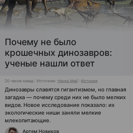
Почему не было
крошечных динозавров:
ученые нашли ответ
20 часов назад
Источник:
Наука Mail
История
Динозавры славятся гигантизмом, но главная
загадка — почему среди них не было мелких
видов. Новое исследование показало: их
экологические ниши заняли мелкие
млекопитающие.
Артем Новиков