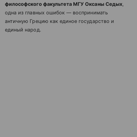
философского факультета МГУ Оксаны Седых
,
одна из главных ошибок — воспринимать
античную Грецию как единое государство и
единый народ.