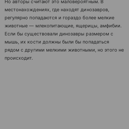
Но авторы считают это маловероятным. В
местонахождениях, где находят динозавров,
регулярно попадаются и гораздо более мелкие
животные — млекопитающие, ящерицы, амфибии.
Если бы существовали динозавры размером с
мышь, их кости должны были бы попадаться
рядом с другими мелкими животными, но этого не
происходит.