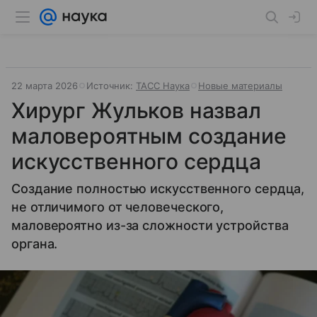
22 марта 2026
Источник:
ТАСС Наука
Новые материалы
Хирург Жульков назвал
маловероятным создание
искусственного сердца
Создание полностью искусственного сердца,
не отличимого от человеческого,
маловероятно из-за сложности устройства
органа.