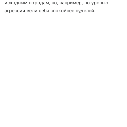
исходным породам, но, например, по уровню
агрессии вели себя спокойнее пуделей.