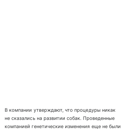
В компании утверждают, что процедуры никак
не сказались на развитии собак. Проведенные
компанией генетические изменения еще не были