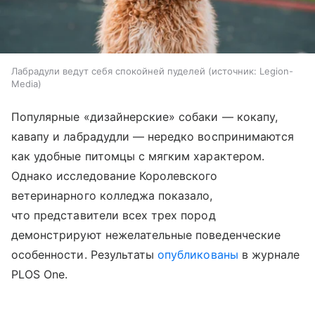
Лабрадули ведут себя спокойней пуделей
источник:
Legion-
Media
Популярные «дизайнерские» собаки — кокапу,
кавапу и лабрадудли — нередко воспринимаются
как удобные питомцы с мягким характером.
Однако исследование Королевского
ветеринарного колледжа показало,
что представители всех трех пород
демонстрируют нежелательные поведенческие
особенности. Результаты
опубликованы
в журнале
PLOS One.