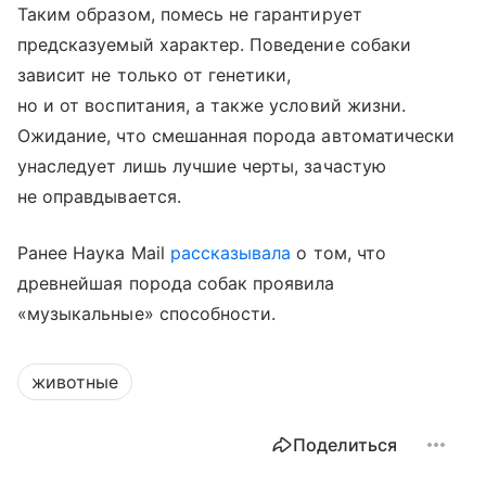
Таким образом, помесь не гарантирует
предсказуемый характер. Поведение собаки
зависит не только от генетики,
но и от воспитания, а также условий жизни.
Ожидание, что смешанная порода автоматически
унаследует лишь лучшие черты, зачастую
не оправдывается.
Ранее Наука Mail
рассказывала
о том, что
древнейшая порода собак проявила
«музыкальные» способности.
животные
Поделиться