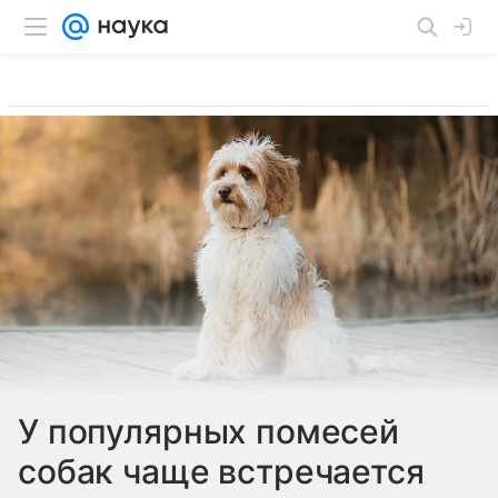
У популярных помесей
собак чаще встречается