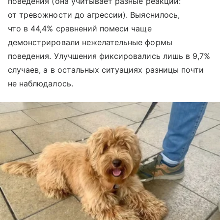
поведения (она учитывает разные реакции:
от тревожности до агрессии). Выяснилось,
что в 44,4% сравнений помеси чаще
демонстрировали нежелательные формы
поведения. Улучшения фиксировались лишь в 9,7%
случаев, а в остальных ситуациях разницы почти
не наблюдалось.