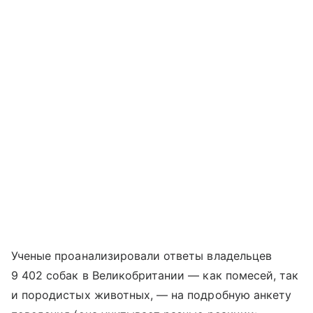
Ученые проанализировали ответы владельцев
9 402 собак в Великобритании — как помесей, так
и породистых животных, — на подробную анкету