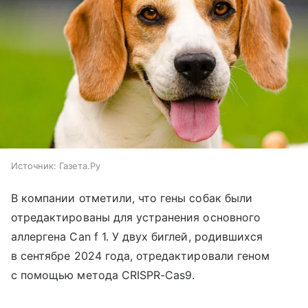
Источник:
Газета.Ру
В компании отметили, что гены собак были
отредактированы для устранения основного
аллергена Can f 1. У двух биглей, родившихся
в сентябре 2024 года, отредактировали геном
с помощью метода CRISPR-Cas9.