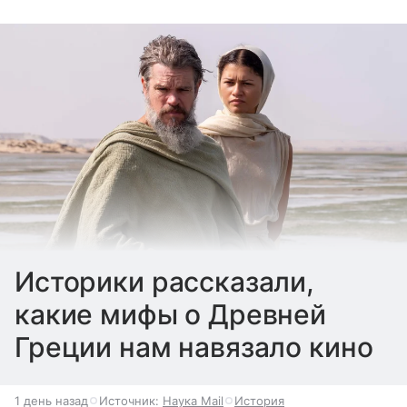
Историки рассказали,
какие мифы о Древней
Греции нам навязало кино
1 день назад
Источник:
Наука Mail
История