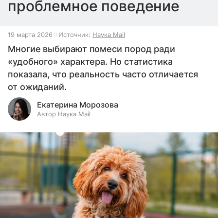
проблемное поведение
19 марта 2026
Источник:
Наука Mail
Многие выбирают помеси пород ради
«удобного» характера. Но статистика
показала, что реальность часто отличается
от ожиданий.
Екатерина Морозова
Автор Наука Mail