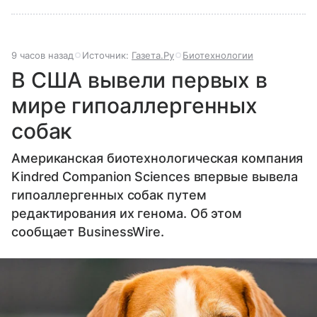
9 часов назад
Источник:
Газета.Ру
Биотехнологии
В США вывели первых в
мире гипоаллергенных
собак
Американская биотехнологическая компания
Kindred Companion Sciences впервые вывела
гипоаллергенных собак путем
редактирования их генома. Об этом
сообщает BusinessWire.