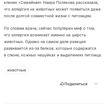
клиник «Семейная» Наира Полякова рассказала,
что аллергия на животных может появиться даже
после долгой совместной жизни с питомцем.
По словам врача, сейчас популярен миф о том,
что аллергия возникает именно на шерсть
животных. Однако на самом деле реакция
развивается из-за белков, которые содержатся
в слюне, кожных чешуйках и выделениях питомца.
животные
Поделиться