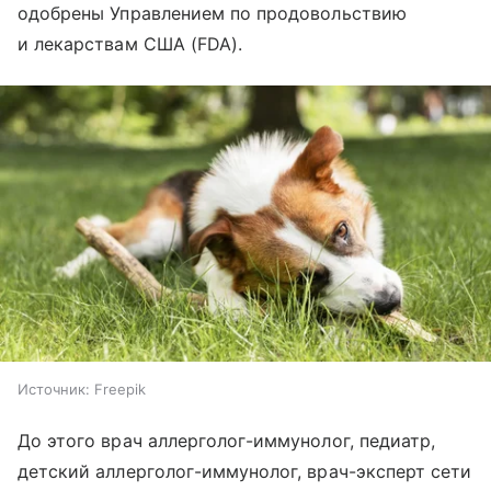
одобрены Управлением по продовольствию
и лекарствам США (FDA).
Источник:
Freepik
До этого врач аллерголог-иммунолог, педиатр,
детский аллерголог-иммунолог, врач-эксперт сети