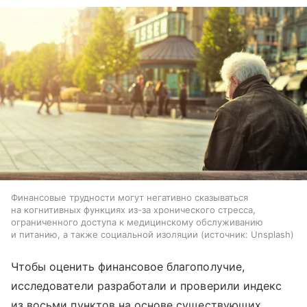
Финансовые трудности могут негативно сказываться
на когнитивных функциях из-за хронического стресса,
ограниченного доступа к медицинскому обслуживанию
и питанию, а также социальной изоляции
источник:
Unsplash
Чтобы оценить финансовое благополучие,
исследователи разработали и проверили индекс
из восьми пунктов на основе существующих