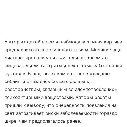
У вторых детей в семье наблюдалась иная картина
предрасположенности к патологиям. Медики чаще
диагностировали у них мигрени, проблемы с
пищеварением, гастриты и некоторые заболевания
суставов. В подростковом возрасте младшие
сиблинги оказались более склонны к
расстройствам, связанным со злоупотреблением
психоактивными веществами. Авторы работы
пришли к выводу, что очередность появления на
свет затрагивает риски заболеваемости гораздо
шире, чем предполагалось ранее.