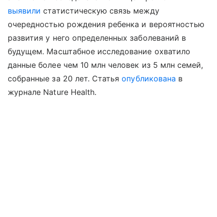
выявили
статистическую связь между
очередностью рождения ребенка и вероятностью
развития у него определенных заболеваний в
будущем. Масштабное исследование охватило
данные более чем 10 млн человек из 5 млн семей,
собранные за 20 лет. Статья
опубликована
в
журнале Nature Health.