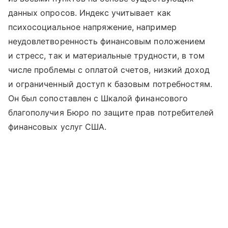
данных опросов. Индекс учитывает как
психосоциальное напряжение, например
неудовлетворенность финансовым положением
и стресс, так и материальные трудности, в том
числе проблемы с оплатой счетов, низкий доход
и ограниченный доступ к базовым потребностям.
Он был сопоставлен с Шкалой финансового
благополучия Бюро по защите прав потребителей
финансовых услуг США.