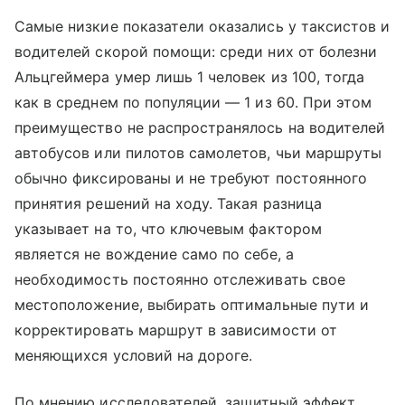
Самые низкие показатели оказались у таксистов и
водителей скорой помощи: среди них от болезни
Альцгеймера умер лишь 1 человек из 100, тогда
как в среднем по популяции — 1 из 60. При этом
преимущество не распространялось на водителей
автобусов или пилотов самолетов, чьи маршруты
обычно фиксированы и не требуют постоянного
принятия решений на ходу. Такая разница
указывает на то, что ключевым фактором
является не вождение само по себе, а
необходимость постоянно отслеживать свое
местоположение, выбирать оптимальные пути и
корректировать маршрут в зависимости от
меняющихся условий на дороге.
По мнению исследователей, защитный эффект