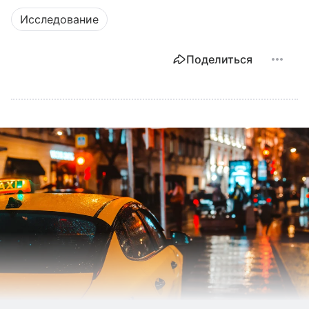
Исследование
Поделиться