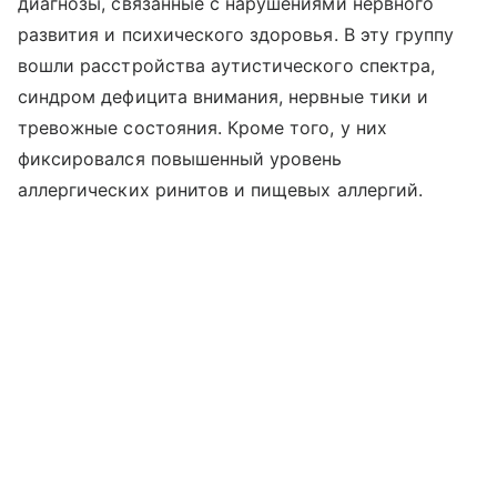
диагнозы, связанные с нарушениями нервного
развития и психического здоровья. В эту группу
вошли расстройства аутистического спектра,
синдром дефицита внимания, нервные тики и
тревожные состояния. Кроме того, у них
фиксировался повышенный уровень
аллергических ринитов и пищевых аллергий.