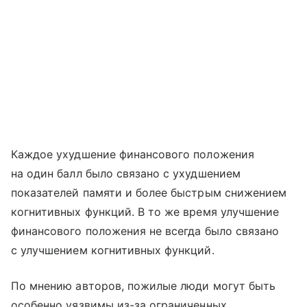
Каждое ухудшение финансового положения
на один балл было связано с ухудшением
показателей памяти и более быстрым снижением
когнитивных функций. В то же время улучшение
финансового положения не всегда было связано
с улучшением когнитивных функций.
По мнению авторов, пожилые люди могут быть
особенно уязвимы из-за ограниченных