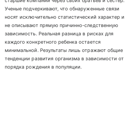
старшие компании через своих братьев и сестер.
Ученые подчеркивают, что обнаруженные связи
носят исключительно статистический характер и
не описывают прямую причинно-следственную
зависимость. Реальная разница в рисках для
каждого конкретного ребенка остается
минимальной. Результаты лишь отражают общие
тенденции развития организма в зависимости от
порядка рождения в популяции.