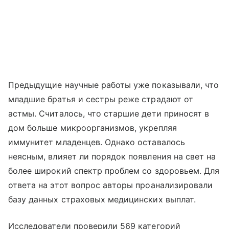
Предыдущие научные работы уже показывали, что
младшие братья и сестры реже страдают от
астмы. Считалось, что старшие дети приносят в
дом больше микроорганизмов, укрепляя
иммунитет младенцев. Однако оставалось
неясным, влияет ли порядок появления на свет на
более широкий спектр проблем со здоровьем. Для
ответа на этот вопрос авторы проанализировали
базу данных страховых медицинских выплат.
Исследователи проверили 569 категорий