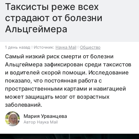
Таксисты реже всех
страдают от болезни
Альцгеймера
1 день назад
Источник:
Наука Mail
Общество
Самый низкий риск смерти от болезни
Альцгеймера зафиксирован среди таксистов
и водителей скорой помощи. Исследование
показало, что постоянная работа с
пространственными картами и навигацией
может защищать мозг от возрастных
заболеваний.
Мария Урванцева
Автор Наука Mail