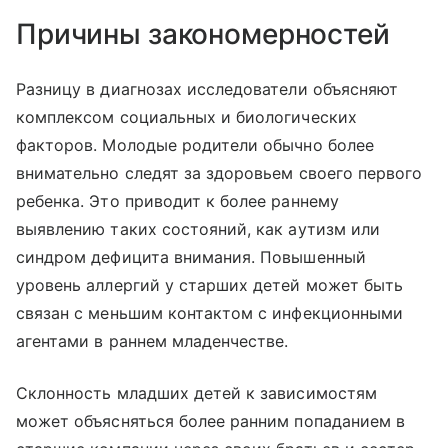
Причины закономерностей
Разницу в диагнозах исследователи объясняют
комплексом социальных и биологических
факторов. Молодые родители обычно более
внимательно следят за здоровьем своего первого
ребенка. Это приводит к более раннему
выявлению таких состояний, как аутизм или
синдром дефицита внимания. Повышенный
уровень аллергий у старших детей может быть
связан с меньшим контактом с инфекционными
агентами в раннем младенчестве.
Склонность младших детей к зависимостям
может объясняться более ранним попаданием в