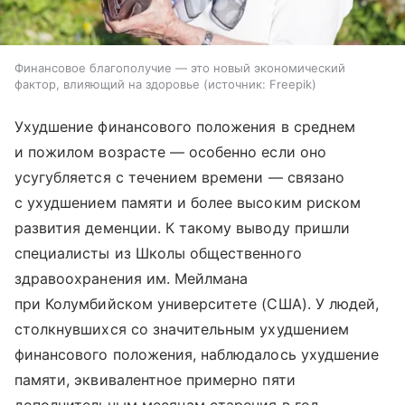
Финансовое благополучие — это новый экономический
фактор, влияющий на здоровье
источник:
Freepik
Ухудшение финансового положения в среднем
и пожилом возрасте — особенно если оно
усугубляется с течением времени — связано
с ухудшением памяти и более высоким риском
развития деменции. К такому выводу пришли
специалисты из Школы общественного
здравоохранения им. Мейлмана
при Колумбийском университете (США). У людей,
столкнувшихся со значительным ухудшением
финансового положения, наблюдалось ухудшение
памяти, эквивалентное примерно пяти