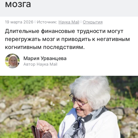
мозга
19 марта 2026
Источник:
Наука Mail
Открытия
Длительные финансовые трудности могут
перегружать мозг и приводить к негативным
когнитивным последствиям.
Мария Урванцева
Автор Наука Mail