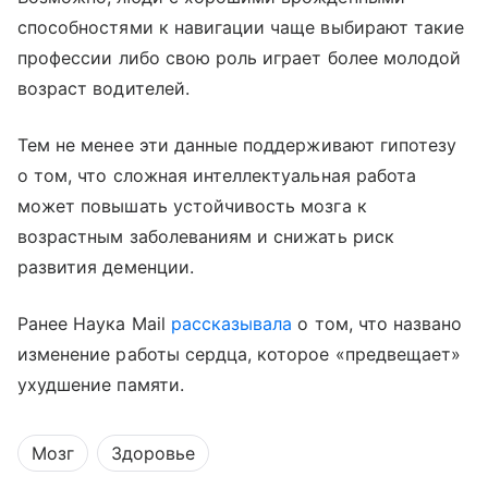
способностями к навигации чаще выбирают такие
профессии
либо свою роль играет более молодой
возраст водителей.
Тем не менее
эти данные поддерживают гипотезу
о том, что сложная интеллектуальная работа
может повышать устойчивость мозга к
возрастным заболеваниям и снижать риск
развития деменции.
Ранее Наука Mail
рассказывала
о том, что названо
изменение работы сердца, которое «предвещает»
ухудшение памяти.
Мозг
Здоровье