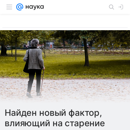
Найден новый фактор,
влияющий на старение