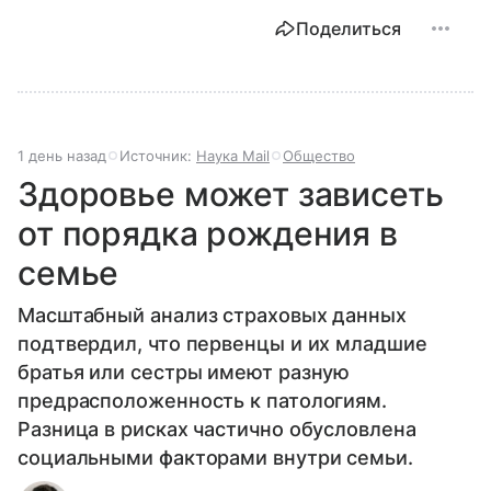
Поделиться
1 день назад
Источник:
Наука Mail
Общество
Здоровье может зависеть
от порядка рождения в
семье
Масштабный анализ страховых данных
подтвердил, что первенцы и их младшие
братья или сестры имеют разную
предрасположенность к патологиям.
Разница в рисках частично обусловлена
социальными факторами внутри семьи.