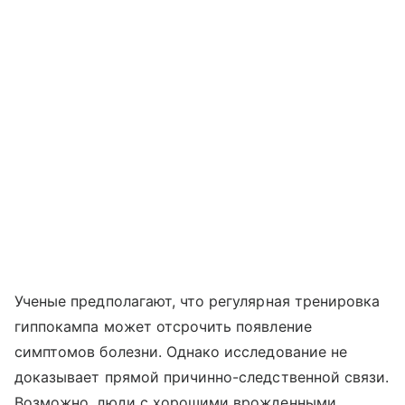
Ученые предполагают, что регулярная тренировка
гиппокампа может отсрочить появление
симптомов болезни. Однако исследование не
доказывает прямой причинно-следственной связи.
Возможно, люди с хорошими врожденными