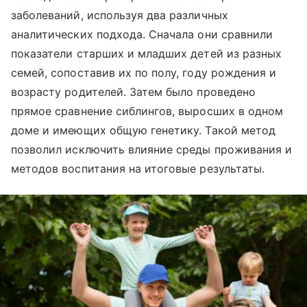
заболеваний, используя два различных
аналитических подхода. Сначала они сравнили
показатели старших и младших детей из разных
семей, сопоставив их по полу, году рождения и
возрасту родителей. Затем было проведено
прямое сравнение сиблингов, выросших в одном
доме и имеющих общую генетику. Такой метод
позволил исключить влияние среды проживания и
методов воспитания на итоговые результаты.