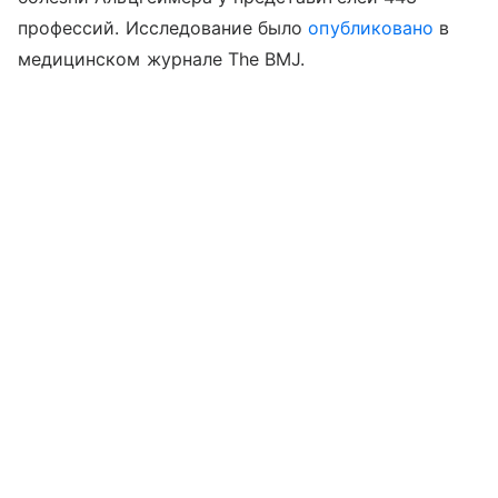
профессий. Исследование было
опубликовано
в
медицинском журнале The BMJ.