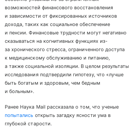
возможностей финансового восстановления
и зависимости от фиксированных источников
дохода, таких как социальное обеспечение
и пенсии. Финансовые трудности могут негативно
сказываться на когнитивных функциях из-
за хронического стресса, ограниченного доступа
к медицинскому обслуживанию и питанию,
а также социальной изоляции. В целом результаты
исследования подтвердили гипотезу, что «лучше
быть богатым и здоровым, чем бедным
и больным».
Ранее Наука Mail рассказала о том, что ученые
попытались
открыть загадку ясности ума в
глубокой старости.