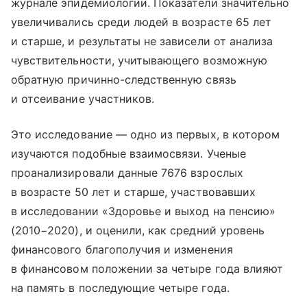
журнале эпидемиологии. Показатели значительно
увеличивались среди людей в возрасте 65 лет
и старше, и результаты не зависели от анализа
чувствительности, учитывающего возможную
обратную причинно-следственную связь
и отсеивание участников.
Это исследование — одно из первых, в котором
изучаются подобные взаимосвязи. Ученые
проанализировали данные 7676 взрослых
в возрасте 50 лет и старше, участвовавших
в исследовании «Здоровье и выход на пенсию»
(2010−2020), и оценили, как средний уровень
финансового благополучия и изменения
в финансовом положении за четыре года влияют
на память в последующие четыре года.