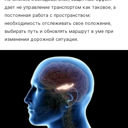
дает не управление транспортом как таковое, а
постоянная работа с пространством:
необходимость отслеживать свое положение,
выбирать путь и обновлять маршрут в уме при
изменении дорожной ситуации.