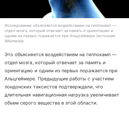
Исследование объясняется воздействием на гиппокамп —
отдел мозга, который отвечает за память и ориентацию и
одним из первых поражается при Альцгеймере
источник:
Wikimedia
Это объясняется воздействием на гиппокамп —
отдел мозга, который отвечает за память и
ориентацию и одним из первых поражается при
Альцгеймере. Предыдущие работы с участием
лондонских таксистов подтверждали, что
длительная навигационная нагрузка увеличивает
объем серого вещества в этой области.