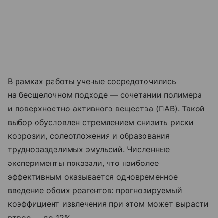
В рамках работы ученые сосредоточились
на бесщелочном подходе — сочетании полимера
и поверхностно‑активного вещества (ПАВ). Такой
выбор обусловлен стремлением снизить риски
коррозии, солеотложения и образования
трудноразделимых эмульсий. Численные
эксперименты показали, что наиболее
эффективным оказывается одновременное
введение обоих реагентов: прогнозируемый
коэффициент извлечения при этом может вырасти
втрое — до 12%.