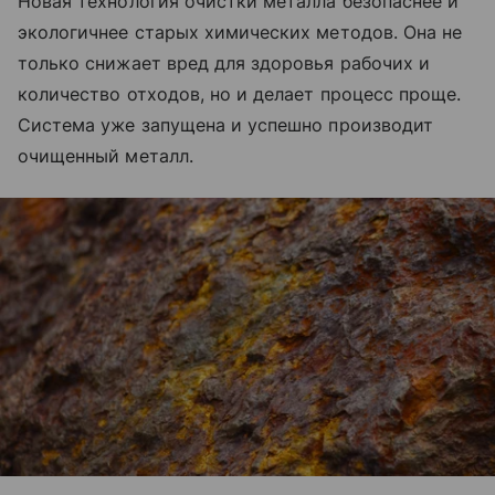
Новая технология очистки металла безопаснее и
экологичнее старых химических методов. Она не
только снижает вред для здоровья рабочих и
количество отходов, но и делает процесс проще.
Система уже запущена и успешно производит
очищенный металл.