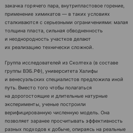
закачка горячего пара, внутрипластовое горение,
применение химикатов — в таких условиях
сталкиваются с серьезными ограничениями: малая
толщина пласта, сильная обводненность
и неоднородность участков делают
их реализацию технически сложной.
Группа исследователей из Сколтеха (в составе
группы ВЭБ.РФ), университета Халифы
и венесуэльских специалистов предложила иной
путь. Вместо того чтобы полагаться
на дорогостоящие и длительные натурные
эксперименты, ученые построили
верифицированную численную модель. Она
позволяет заранее просчитывать эффективность
разных подходов к добыче, опираясь на реальные