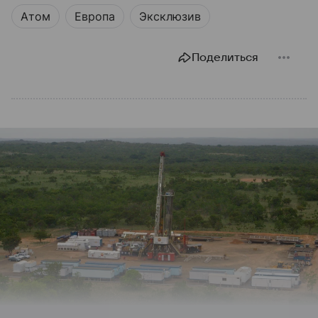
Атом
Европа
Эксклюзив
Поделиться