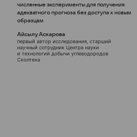
численные эксперименты для получения
адекватного прогноза без доступа к новым
образцам
Айсылу Аскарова
первый автор исследования, старший
научный сотрудник Центра науки
и технологий добычи углеводородов
Сколтеха