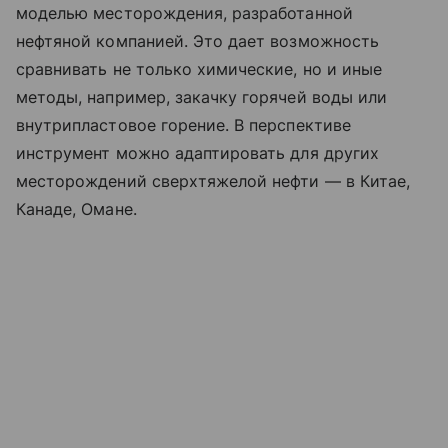
моделью месторождения, разработанной
нефтяной компанией. Это дает возможность
сравнивать не только химические, но и иные
методы, например, закачку горячей воды или
внутрипластовое горение. В перспективе
инструмент можно адаптировать для других
месторождений сверхтяжелой нефти — в Китае,
Канаде, Омане.