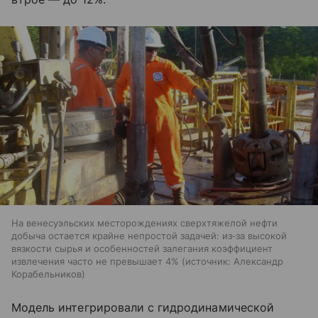
На венесуэльских месторождениях сверхтяжелой нефти
добыча остается крайне непростой задачей: из‑за высокой
вязкости сырья и особенностей залегания коэффициент
извлечения часто не превышает 4%
источник:
Александр
Корабельников
Модель интегрировали с гидродинамической