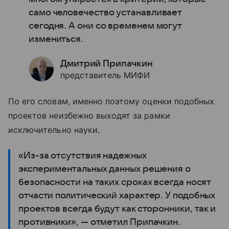
само человечество устанавливает
сегодня. А они со временем могут
измениться.
Дмитрий Припачкин
представитель МИФИ
По его словам, именно поэтому оценки подобных
проектов неизбежно выходят за рамки
исключительно науки.
«Из-за отсутствия надежных
экспериментальных данных решения о
безопасности на таких сроках всегда носят
отчасти политический характер. У подобных
проектов всегда будут как сторонники, так и
противники», — отметил Припачкин.