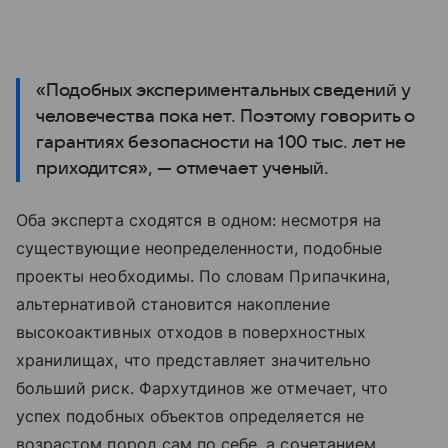
«Подобных экспериментальных сведений у
человечества пока нет. Поэтому говорить о
гарантиях безопасности на 100 тыс. лет не
приходится», — отмечает ученый.
Оба эксперта сходятся в одном: несмотря на
существующие неопределенности, подобные
проекты необходимы. По словам Припачкина,
альтернативой становится накопление
высокоактивных отходов в поверхностных
хранилищах, что представляет значительно
больший риск. Фархутдинов же отмечает, что
успех подобных объектов определяется не
возрастом пород сам по себе, а сочетанием