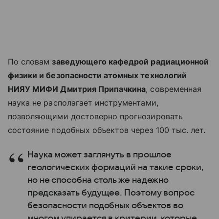
По словам
заведующего кафедрой радиационной
физики и безопасности атомных технологий
НИЯУ МИФИ Дмитрия Припачкина
, современная
наука не располагает инструментами,
позволяющими достоверно прогнозировать
состояние подобных объектов через 100 тыс. лет.
Наука может заглянуть в прошлое
геологических формаций на такие сроки,
но не способна столь же надежно
предсказать будущее. Поэтому вопрос
безопасности подобных объектов во
многом упирается в критерии, которые