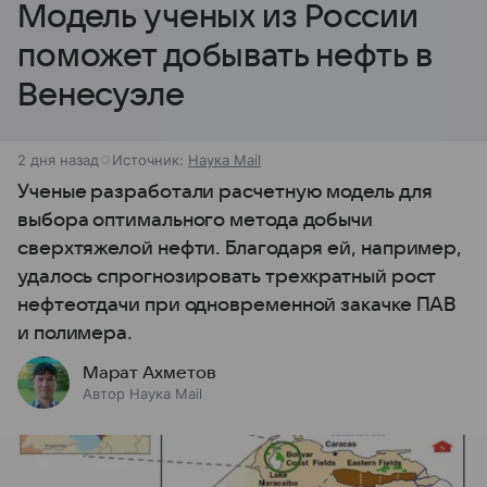
Модель ученых из России
поможет добывать нефть в
Венесуэле
2 дня назад
Источник:
Наука Mail
Ученые разработали расчетную модель для
выбора оптимального метода добычи
сверхтяжелой нефти. Благодаря ей, например,
удалось спрогнозировать трехкратный рост
нефтеотдачи при одновременной закачке ПАВ
и полимера.
Марат Ахметов
Автор Наука Mail