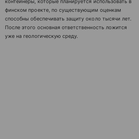
контейнеры, которые планируется использовать в
финском проекте, по существующим оценкам
способны обеспечивать защиту около тысячи лет.
После этого основная ответственность ложится
уже на геологическую среду.