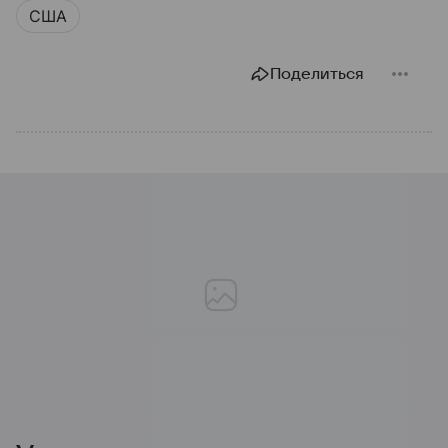
США
Поделиться