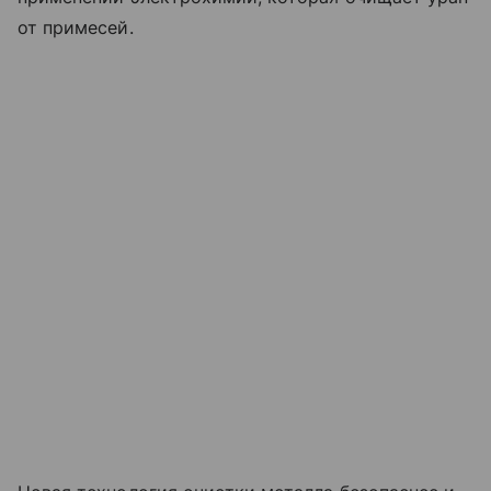
от примесей.