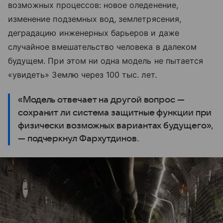
возможных процессов: новое оледенение,
изменение подземных вод, землетрясения,
деградацию инженерных барьеров и даже
случайное вмешательство человека в далеком
будущем. При этом ни одна модель не пытается
«увидеть» Землю через 100 тыс. лет.
«Модель отвечает на другой вопрос —
сохранит ли система защитные функции при
физически возможных вариантах будущего»,
— подчеркнул Фархутдинов.