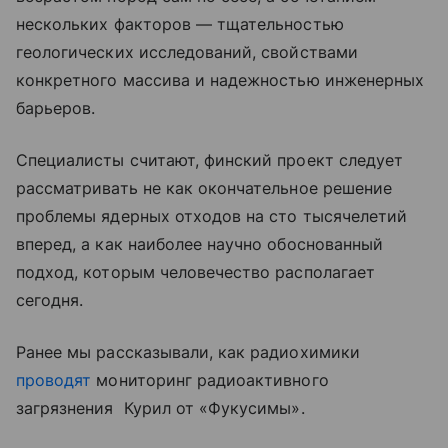
нескольких факторов — тщательностью
геологических исследований, свойствами
конкретного массива и надежностью инженерных
барьеров.
Специалисты считают, финский проект следует
рассматривать не как окончательное решение
проблемы ядерных отходов на сто тысячелетий
вперед, а как наиболее научно обоснованный
подход, которым человечество располагает
сегодня.
Ранее мы рассказывали, как радиохимики
проводят
мониторинг радиоактивного
загрязнения Курил от «Фукусимы».