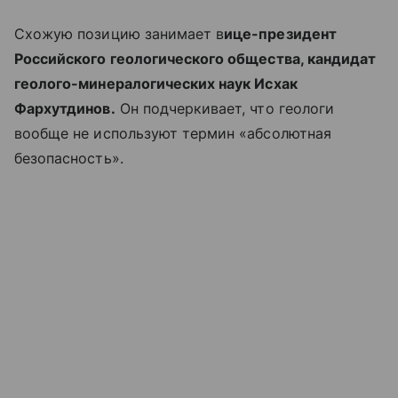
Схожую позицию занимает в
ице-президент
Российского геологического общества, кандидат
геолого-минералогических наук Исхак
Фархутдинов.
Он подчеркивает, что геологи
вообще не используют термин «абсолютная
безопасность».