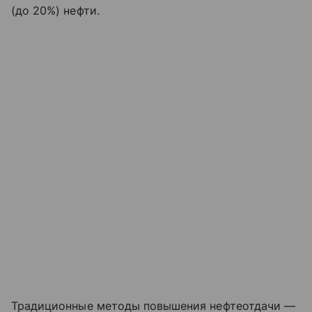
(до 20%) нефти.
Традиционные методы повышения нефтеотдачи —