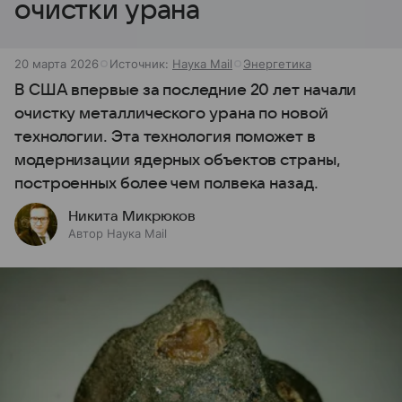
очистки урана
20 марта 2026
Источник:
Наука Mail
Энергетика
В США впервые за последние 20 лет начали
очистку металлического урана по новой
технологии. Эта технология поможет в
модернизации ядерных объектов страны,
построенных более чем полвека назад.
Никита Микрюков
Автор Наука Mail