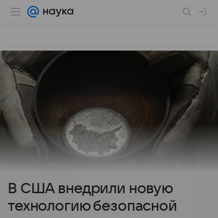
В США внедрили новую
технологию безопасной