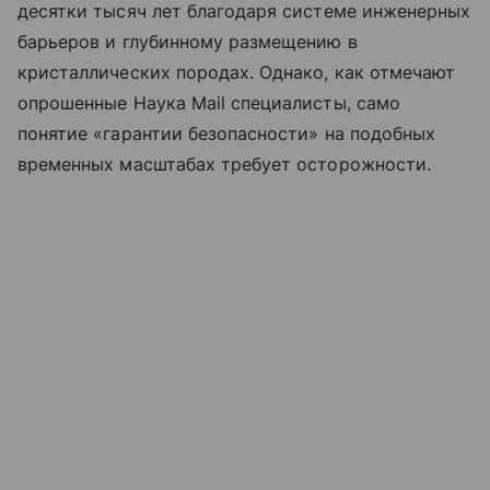
десятки тысяч лет благодаря системе инженерных
барьеров и глубинному размещению в
кристаллических породах. Однако, как отмечают
опрошенные Наука Mail специалисты, само
понятие «гарантии безопасности» на подобных
временных масштабах требует осторожности.