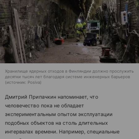
Хранилище ядерных отходов в Финляндии должно прослужить
десятки тысяч лет благодаря системе инженерных барьеров
источник:
Posiva
Дмитрий Припачкин напоминает, что
человечество пока не обладает
экспериментальным опытом эксплуатации
подобных объектов на столь длительных
интервалах времени. Например, специальные