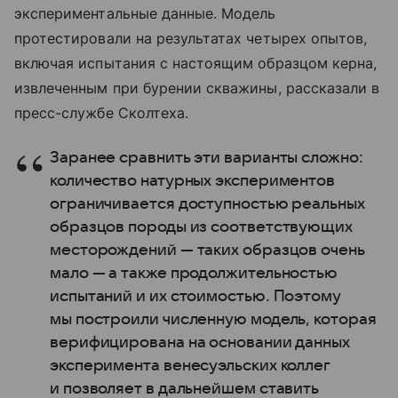
экспериментальные данные. Модель
протестировали на результатах четырех опытов,
включая испытания с настоящим образцом керна,
извлеченным при бурении скважины, рассказали в
пресс-службе Сколтеха.
Заранее сравнить эти варианты сложно:
количество натурных экспериментов
ограничивается доступностью реальных
образцов породы из соответствующих
месторождений — таких образцов очень
мало — а также продолжительностью
испытаний и их стоимостью. Поэтому
мы построили численную модель, которая
верифицирована на основании данных
эксперимента венесуэльских коллег
и позволяет в дальнейшем ставить