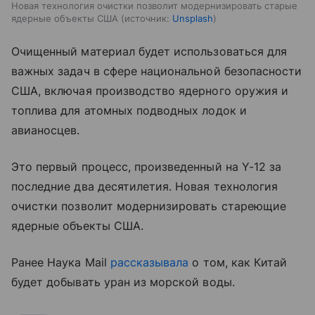
Новая технология очистки позволит модернизировать старые
ядерные объекты США
источник:
Unsplash
Очищенный материал будет использоваться для
важных задач в сфере национальной безопасности
США, включая производство ядерного оружия и
топлива для атомных подводных лодок и
авианосцев.
Это первый процесс, произведенный на Y-12 за
последние два десятилетия. Новая технология
очистки позволит модернизировать стареющие
ядерные объекты США.
Ранее Наука Mail
рассказывала
о том, как Китай
будет добывать уран из морской воды.