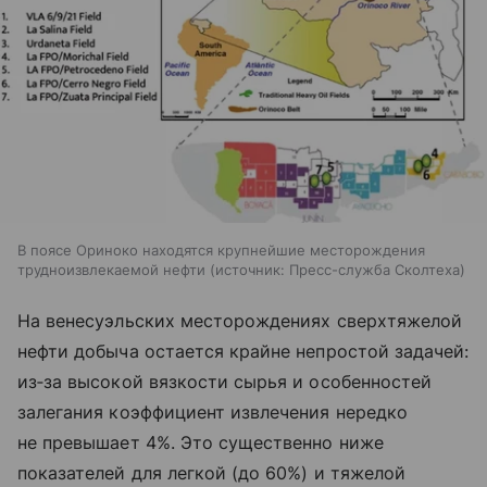
В поясе Ориноко находятся крупнейшие месторождения
трудноизвлекаемой нефти
источник:
Пресс-служба Сколтеха
На венесуэльских месторождениях сверхтяжелой
нефти добыча остается крайне непростой задачей:
из‑за высокой вязкости сырья и особенностей
залегания коэффициент извлечения нередко
не превышает 4%. Это существенно ниже
показателей для легкой (до 60%) и тяжелой