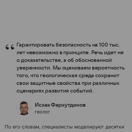
Гарантировать безопасность на 100 тыс.
лет невозможно в принципе. Речь идет не
о доказательстве, а об обоснованной
уверенности. Мы оцениваем вероятность
того, что геологическая среда сохранит
свои защитные свойства при различных
сценариях развития событий.
Исхак Фархутдинов
геолог
По его словам, специалисты моделируют десятки