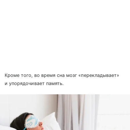
Кроме того, во время сна мозг «перекладывает»
и упорядочивает память.