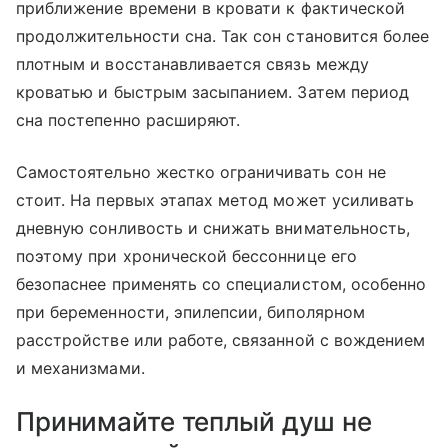
приближение времени в кровати к фактической
продолжительности сна. Так сон становится более
плотным и восстанавливается связь между
кроватью и быстрым засыпанием. Затем период
сна постепенно расширяют.
Самостоятельно жестко ограничивать сон не
стоит. На первых этапах метод может усиливать
дневную сонливость и снижать внимательность,
поэтому при хронической бессоннице его
безопаснее применять со специалистом, особенно
при беременности, эпилепсии, биполярном
расстройстве или работе, связанной с вождением
и механизмами.
Принимайте теплый душ не