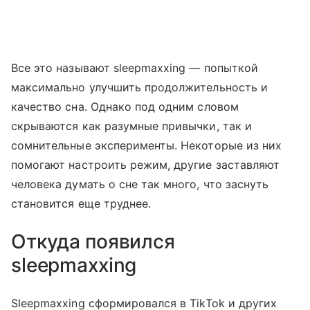
Все это называют sleepmaxxing — попыткой
максимально улучшить продолжительность и
качество сна. Однако под одним словом
скрываются как разумные привычки, так и
сомнительные эксперименты. Некоторые из них
помогают настроить режим, другие заставляют
человека думать о сне так много, что заснуть
становится еще труднее.
Откуда появился
sleepmaxxing
Sleepmaxxing сформировался в TikTok и других