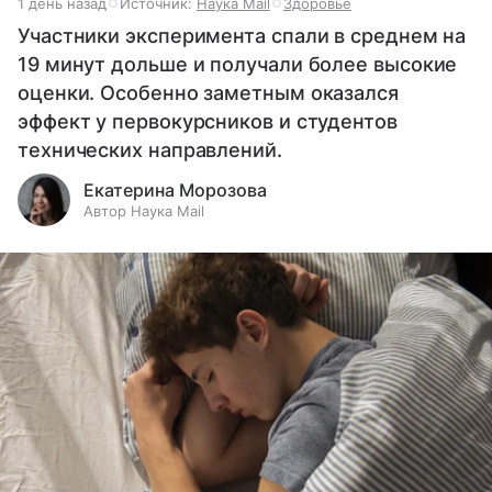
1 день назад
Источник:
Наука Mail
Здоровье
Участники эксперимента спали в среднем на
19 минут дольше и получали более высокие
оценки. Особенно заметным оказался
эффект у первокурсников и студентов
технических направлений.
Екатерина Морозова
Автор Наука Mail