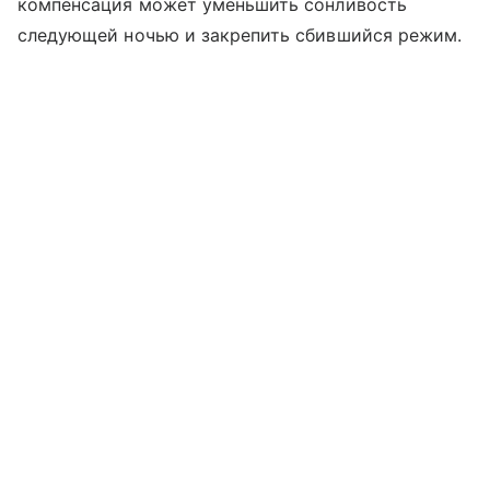
компенсация может уменьшить сонливость
следующей ночью и закрепить сбившийся режим.