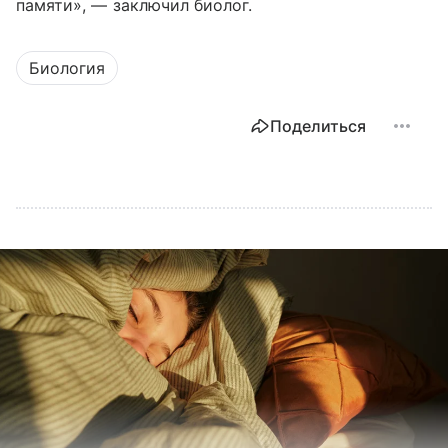
памяти», — заключил биолог.
Биология
Поделиться