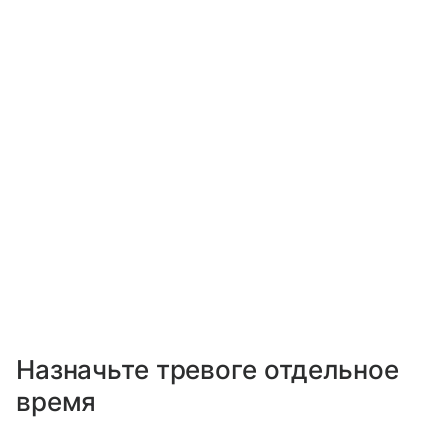
Назначьте тревоге отдельное
время