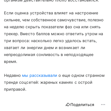
организм действительно плохо восстановился.
Если оценка устройства влияет на настроение
сильнее, чем собственное самочувствие, полезно
на неделю скрыть показатели фаз сна или снять
трекер. Вместо баллов можно ответить утром на
три вопроса: насколько легко удалось встать,
хватает ли энергии днем и возникает ли
непреодолимая сонливость в неподходящее
время.
Недавно
мы рассказывали
о еще одном странном
тренде соцсетей: жареных камнях с острой
приправой.
Поделиться