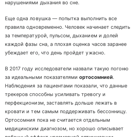
нарушениями дыхания во сне.
Еще одна ловушка — попытка выполнить все
правила одновременно. Человек начинает следить
за температурой, пульсом, дыханием и долей
каждой фазы сна, а плохая оценка часов заранее
убеждает его, что день пройдет ужасно.
В 2017 году исследователи назвали такую погоню
за идеальными показателями
ортосомнией
.
Наблюдения за пациентами показали, что данные
трекеров способны усиливать тревогу и
перфекционизм, заставлять дольше лежать в
кровати и тем самым поддерживать бессонницу.
Ортосомния пока не считается отдельным
медицинским диагнозом, но хорошо описывает