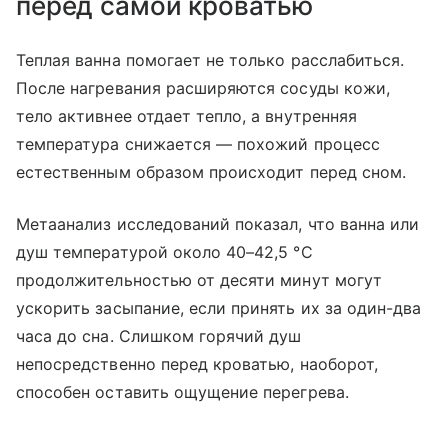
перед самой кроватью
Теплая ванна помогает не только расслабиться.
После нагревания расширяются сосуды кожи,
тело активнее отдает тепло, а внутренняя
температура снижается — похожий процесс
естественным образом происходит перед сном.
Метаанализ исследований показал, что ванна или
душ температурой около 40–42,5 °C
продолжительностью от десяти минут могут
ускорить засыпание, если принять их за один-два
часа до сна. Слишком горячий душ
непосредственно перед кроватью, наоборот,
способен оставить ощущение перегрева.