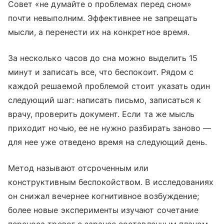
Совет «не думайте о проблемах перед сном»
почти невыполним. Эффективнее не запрещать
мысли, а перенести их на конкретное время.
За несколько часов до сна можно выделить 15
минут и записать все, что беспокоит. Рядом с
каждой решаемой проблемой стоит указать один
следующий шаг: написать письмо, записаться к
врачу, проверить документ. Если та же мысль
приходит ночью, ее не нужно разбирать заново —
для нее уже отведено время на следующий день.
Метод называют отсроченным или
конструктивным беспокойством. В исследованиях
он снижал вечернее когнитивное возбуждение;
более новые эксперименты изучают сочетание