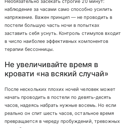
Необязательно засекать строгие 20 минут:
наблюдение за часами само способно усилить
напряжение. Важен принцип — не проводить в
постели большую часть ночи в попытках
заставить себя уснуть. Контроль стимулов входит
в число наиболее эффективных компонентов
терапии бессонницы.
Не увеличивайте время в
кровати «на всякий случай»
После нескольких плохих ночей человек может
начать проводить в постели по девять-десять
часов, надеясь набрать нужные восемь. Но если
реально он спит шесть часов, остальное время
превращается в череду пробуждений, тревожных