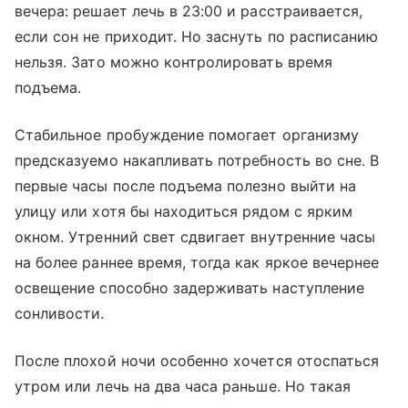
вечера: решает лечь в 23:00 и расстраивается,
если сон не приходит. Но заснуть по расписанию
нельзя. Зато можно контролировать время
подъема.
Стабильное пробуждение помогает организму
предсказуемо накапливать потребность во сне. В
первые часы после подъема полезно выйти на
улицу или хотя бы находиться рядом с ярким
окном. Утренний свет сдвигает внутренние часы
на более раннее время, тогда как яркое вечернее
освещение способно задерживать наступление
сонливости.
После плохой ночи особенно хочется отоспаться
утром или лечь на два часа раньше. Но такая