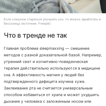
Если слишком стараться улучшить сон, то можно заработать и
бессоницу
источник:
Freepik
Что в тренде не так
Главная проблема sleepmaxxing — смешение
методов с разной доказательной базой. Например,
утренний свет и когнитивно-поведенческая
терапия действительно используются в медицине
сна. А эффективность магния у людей без
подтвержденного дефицита изучена хуже.
Заклеивание рта не считается универсальным
способом избавиться от храпа и может ухудшить
дыхание у человека с заложенным носом или