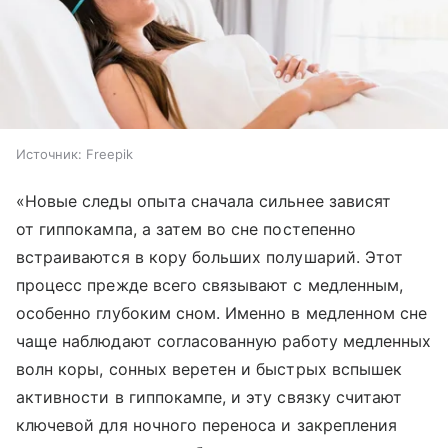
Источник:
Freepik
«Новые следы опыта сначала сильнее зависят
от гиппокампа, а затем во сне постепенно
встраиваются в кору больших полушарий. Этот
процесс прежде всего связывают с медленным,
особенно глубоким сном. Именно в медленном сне
чаще наблюдают согласованную работу медленных
волн коры, сонных веретен и быстрых вспышек
активности в гиппокампе, и эту связку считают
ключевой для ночного переноса и закрепления