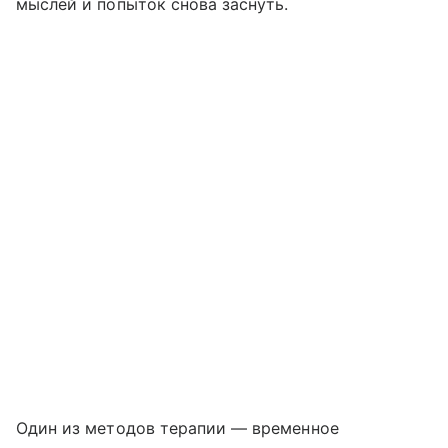
мыслей и попыток снова заснуть.
Один из методов терапии — временное