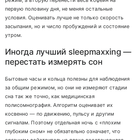
режим, а вторую перенести весь кофеин на
первую половину дня, не меняя остальные
условия. Оценивать лучше не только скорость
засыпания, но и число пробуждений и состояние
утром.
Иногда лучший sleepmaxxing —
перестать измерять сон
Бытовые часы и кольца полезны для наблюдения
за общим режимом, но они не измеряют стадии
сна так же точно, как медицинская
полисомнография. Алгоритм оценивает их
косвенно — по движению, пульсу и другим
сигналам. Поэтому отдельная ночь с «плохим
глубоким сном» не обязательно означает, что