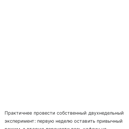
Практичнее провести собственный двухнедельный
эксперимент: первую неделю оставить привычный