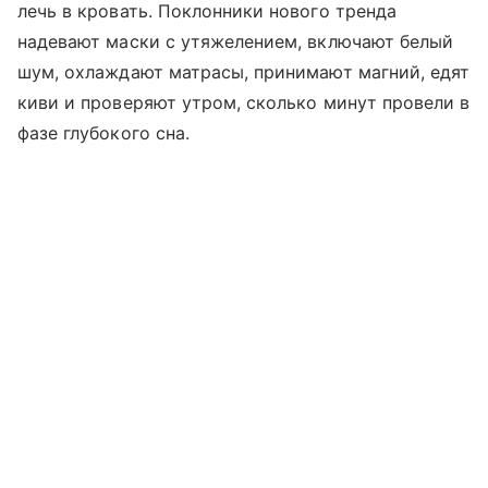
лечь в кровать. Поклонники нового тренда
надевают маски с утяжелением, включают белый
шум, охлаждают матрасы, принимают магний, едят
киви и проверяют утром, сколько минут провели в
фазе глубокого сна.