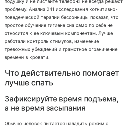
подушку и не листайте телефон» не всегда решают
проблему. Анализ 241 исследования когнитивно-
поведенческой терапии бессонницы показал, что
простое обучение гигиене сна само по себе не
относится к ее ключевым компонентам. Лучше
работали контроль стимулов, изменение
тревожных убеждений и грамотное ограничение
времени в кровати.
Что действительно помогает
лучше спать
Зафиксируйте время подъема,
а не время засыпания
Обычно человек пытается наладить режим с