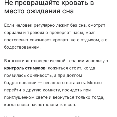
Не превращайте кровать в
место ожидания сна
Если человек регулярно лежит без сна, смотрит
сериалы и тревожно проверяет часы, мозг
постепенно связывает кровать не с отдыхом, а с
бодрствованием.
В когнитивно-поведенческой терапии используют
контроль стимулов
: ложиться стоит, когда
появилась сонливость, а при долгом
бодрствовании — ненадолго вставать. Можно
перейти в другую комнату, посидеть при
приглушенном свете и вернуться только тогда,
когда снова начнет клонить в сон.