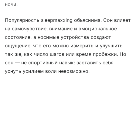
ночи.
Популярность sleepmaxxing объяснима. Сон влияет
на самочувствие, внимание и эмоциональное
состояние, а носимые устройства создают
ощущение, что его можно измерить и улучшить
так же, как число шагов или время пробежки. Но
сон — не спортивный навык: заставить себя
уснуть усилием воли невозможно.