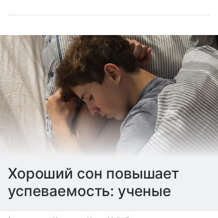
Хороший сон повышает
успеваемость: ученые