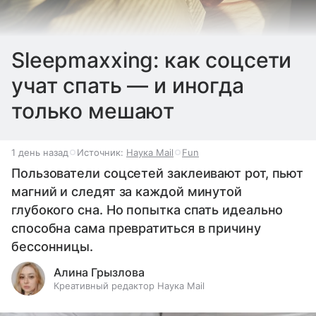
Sleepmaxxing: как соцсети
учат спать — и иногда
только мешают
1 день назад
Источник:
Наука Mail
Fun
Пользователи соцсетей заклеивают рот, пьют
магний и следят за каждой минутой
глубокого сна. Но попытка спать идеально
способна сама превратиться в причину
бессонницы.
Алина Грызлова
Креативный редактор Наука Mail