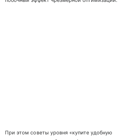
побочный эффект чрезмерной оптимизации.
При этом советы уровня «купите удобную