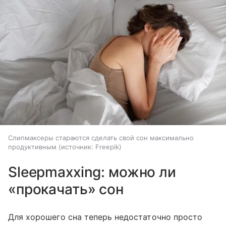
Слипмаксеры стараются сделать свой сон максимально
продуктивным
источник:
Freepik
Sleepmaxxing: можно ли
«прокачать» сон
Для хорошего сна теперь недостаточно просто