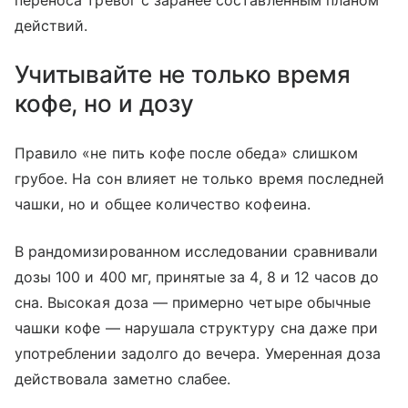
переноса тревог с заранее составленным планом
действий.
Учитывайте не только время
кофе, но и дозу
Правило «не пить кофе после обеда» слишком
грубое. На сон влияет не только время последней
чашки, но и общее количество кофеина.
В рандомизированном исследовании сравнивали
дозы 100 и 400 мг, принятые за 4, 8 и 12 часов до
сна. Высокая доза — примерно четыре обычные
чашки кофе — нарушала структуру сна даже при
употреблении задолго до вечера. Умеренная доза
действовала заметно слабее.