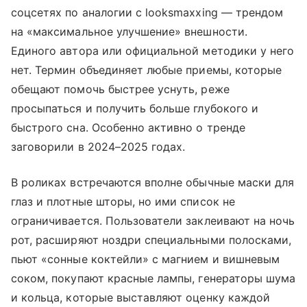
соцсетях по аналогии с looksmaxxing — трендом
на «максимальное улучшение» внешности.
Единого автора или официальной методики у него
нет. Термин объединяет любые приемы, которые
обещают помочь быстрее уснуть, реже
просыпаться и получить больше глубокого и
быстрого сна. Особенно активно о тренде
заговорили в 2024–2025 годах.
В роликах встречаются вполне обычные маски для
глаз и плотные шторы, но ими список не
ограничивается. Пользователи заклеивают на ночь
рот, расширяют ноздри специальными полосками,
пьют «сонные коктейли» с магнием и вишневым
соком, покупают красные лампы, генераторы шума
и кольца, которые выставляют оценку каждой