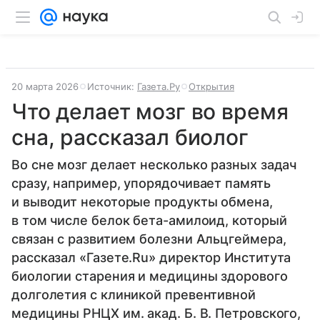
20 марта 2026
Источник:
Газета.Ру
Открытия
Что делает мозг во время
сна, рассказал биолог
Во сне мозг делает несколько разных задач
сразу, например, упорядочивает память
и выводит некоторые продукты обмена,
в том числе белок бета-амилоид, который
связан с развитием болезни Альцгеймера,
рассказал «Газете.Ru» директор Института
биологии старения и медицины здорового
долголетия с клиникой превентивной
медицины РНЦХ им. акад. Б. В. Петровского,