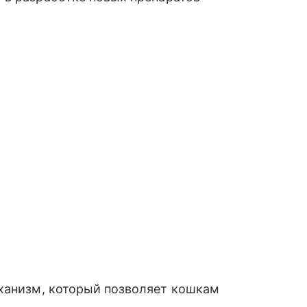
анизм, который позволяет кошкам