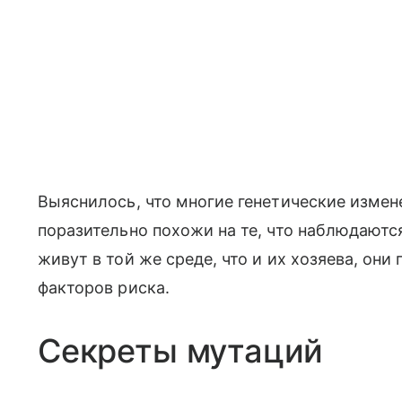
Выяснилось, что многие генетические измен
поразительно похожи на те, что наблюдаютс
живут в той же среде, что и их хозяева, он
факторов риска.
Секреты мутаций