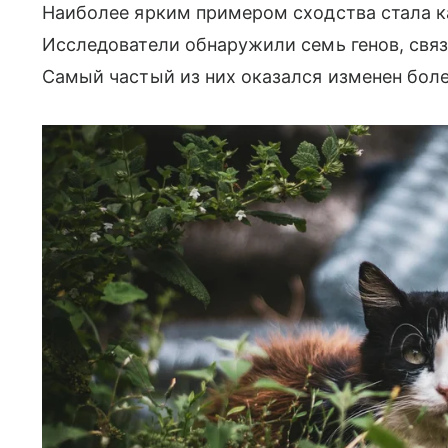
Наиболее ярким примером сходства стала 
Исследователи обнаружили семь генов, связ
Самый частый из них оказался изменен боле