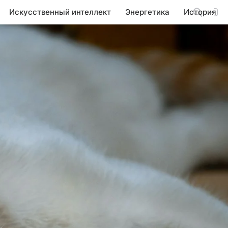
Искусственный интеллект
Энергетика
История