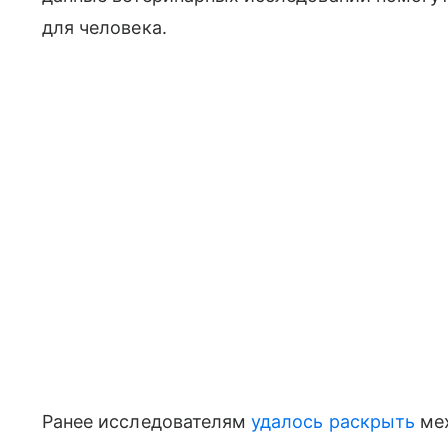
для человека.
Ранее исследователям
удалось раскрыть
мех