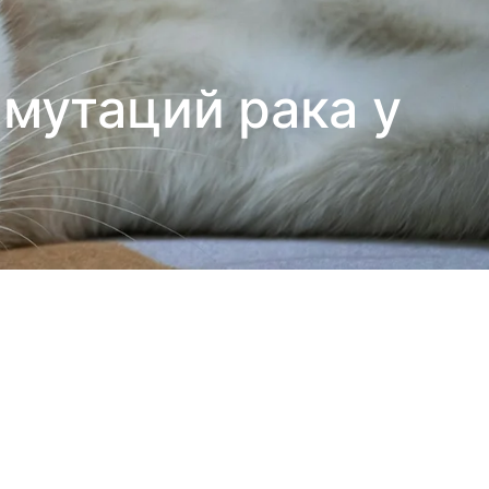
мутаций рака у