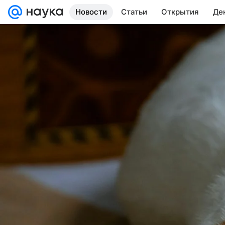
Новости
Статьи
Открытия
Де