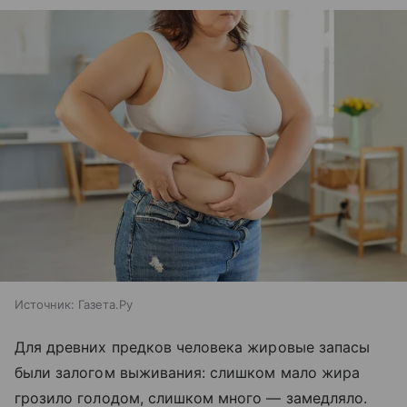
Источник:
Газета.Ру
Для древних предков человека жировые запасы
были залогом выживания: слишком мало жира
грозило голодом, слишком много — замедляло.