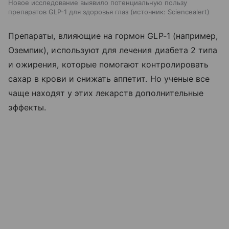
Новое исследование выявило потенциальную пользу
препаратов GLP-1 для здоровья глаз
источник:
Sciencealert
Препараты, влияющие на гормон GLP‑1 (например,
Оземпик), используют для лечения диабета 2 типа
и ожирения, которые помогают контролировать
сахар в крови и снижать аппетит. Но ученые все
чаще находят у этих лекарств дополнительные
эффекты.