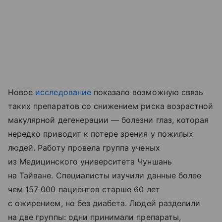
Новое
исследование
показало возможную связь
таких препаратов со снижением риска возрастной
макулярной дегенерации — болезни глаз, которая
нередко приводит к потере зрения у пожилых
людей. Работу провела группа ученых
из Медицинского университета Чуншань
на Тайване. Специалисты изучили данные более
чем 157 000 пациентов старше 60 лет
с ожирением, но без диабета. Людей разделили
на две группы: одни принимали препараты,