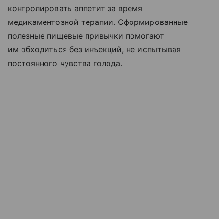
контролировать аппетит за время
медикаментозной терапии. Сформированные
полезные пищевые привычки помогают
им обходиться без инъекций, не испытывая
постоянного чувства голода.