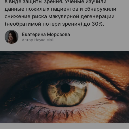
в виде защиты зрения. Ученые изучили
данные пожилых пациентов и обнаружили
снижение риска макулярной дегенерации
(необратимой потери зрения) до 30%.
Екатерина Морозова
Автор Наука Mail