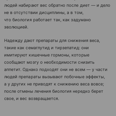
людей набирают вес обратно после диет — и дело
не в отсутствии дисциплины, а в том,
что биология работает так, как задумано
эволюцией.
Надежду дают препараты для снижения веса,
такие как семаглутид и тирзепатид: они
имитируют кишечные гормоны, которые
сообщают мозгу о необходимости снизить
аппетит. Однако подходят они не всем — у части
людей препараты вызывают побочные эффекты,
а у других не приводят к снижению веса вовсе;
после отмены лечения биология нередко берет
свое, и вес возвращается.