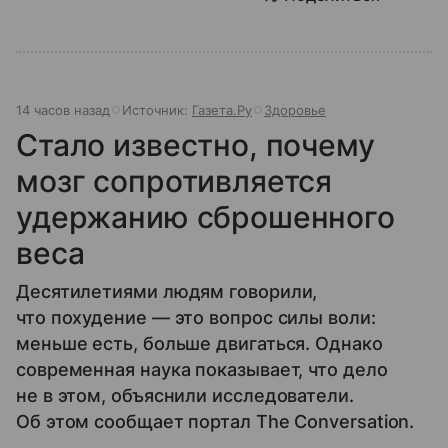
14 часов назад
Источник:
Газета.Ру
Здоровье
Стало известно, почему
мозг сопротивляется
удержанию сброшенного
веса
Десятилетиями людям говорили,
что похудение — это вопрос силы воли:
меньше есть, больше двигаться. Однако
современная наука показывает, что дело
не в этом, объяснили исследователи.
Об этом сообщает портал The Conversation.