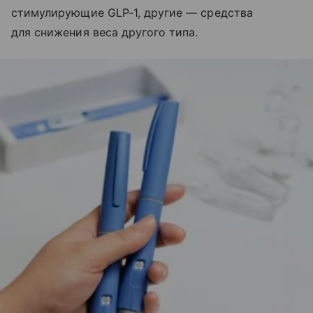
стимулирующие GLP‑1, другие — средства
для снижения веса другого типа.