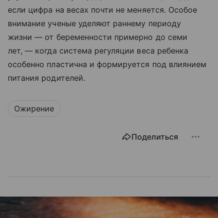
если цифра на весах почти не меняется. Особое
внимание ученые уделяют раннему периоду
жизни — от беременности примерно до семи
лет, — когда система регуляции веса ребенка
особенно пластична и формируется под влиянием
питания родителей.
Ожирение
Поделиться