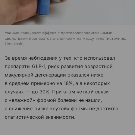
Ученые связывают эффект с противовоспалительными
свойствами препаратов и влиянием на массу тела
источник:
Unsplash
За время наблюдения у тех, кто использовал
препараты GLP‑1, риск развития возрастной
макулярной дегенерации оказался ниже:
в среднем примерно на 18%, а в некоторых
случаях — до 30%. При этом четкой связи
с «влажной» формой болезни не нашли,
а снижение риска «сухой» формы не достигло
статистической значимости.