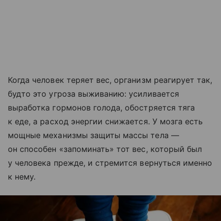
Когда человек теряет вес, организм реагирует так,
будто это угроза выживанию: усиливается
выработка гормонов голода, обостряется тяга
к еде, а расход энергии снижается. У мозга есть
мощные механизмы защиты массы тела —
он способен «запоминать» тот вес, который был
у человека прежде, и стремится вернуться именно
к нему.