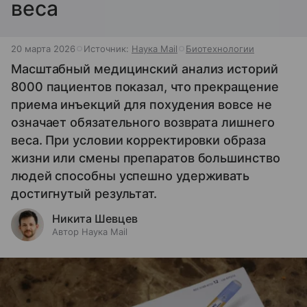
веса
20 марта 2026
Источник:
Наука Mail
Биотехнологии
Масштабный медицинский анализ историй
8000 пациентов показал, что прекращение
приема инъекций для похудения вовсе не
означает обязательного возврата лишнего
веса. При условии корректировки образа
жизни или смены препаратов большинство
людей способны успешно удерживать
достигнутый результат.
Никита Шевцев
Автор Наука Mail