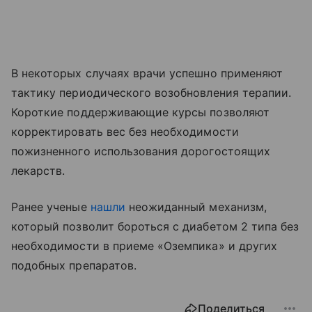
В некоторых случаях врачи успешно применяют
тактику периодического возобновления терапии.
Короткие поддерживающие курсы позволяют
корректировать вес без необходимости
пожизненного использования дорогостоящих
лекарств.
Ранее ученые
нашли
неожиданный механизм,
который позволит бороться с диабетом 2 типа без
необходимости в приеме «Оземпика» и других
подобных препаратов.
Поделиться