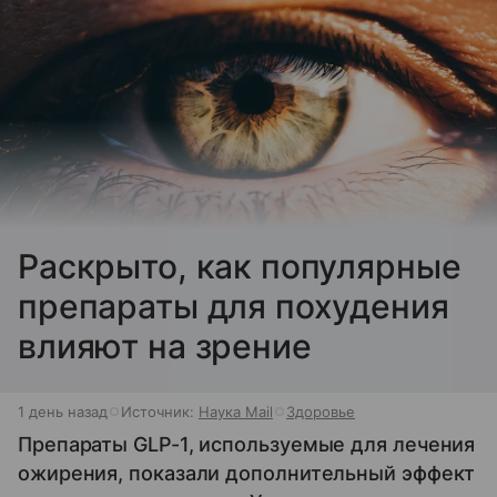
Раскрыто, как популярные
препараты для похудения
влияют на зрение
1 день назад
Источник:
Наука Mail
Здоровье
Препараты GLP-1, используемые для лечения
ожирения, показали дополнительный эффект