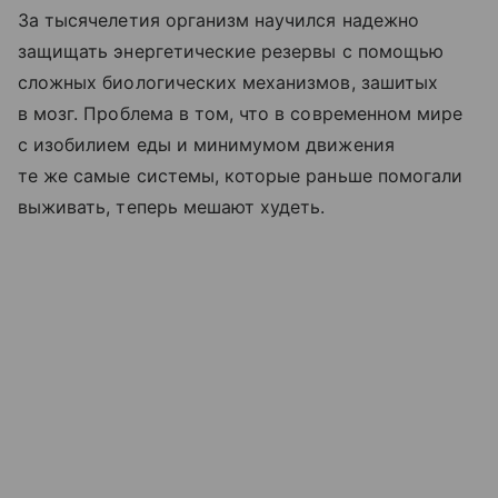
За тысячелетия организм научился надежно
защищать энергетические резервы с помощью
сложных биологических механизмов, зашитых
в мозг. Проблема в том, что в современном мире
с изобилием еды и минимумом движения
те же самые системы, которые раньше помогали
выживать, теперь мешают худеть.