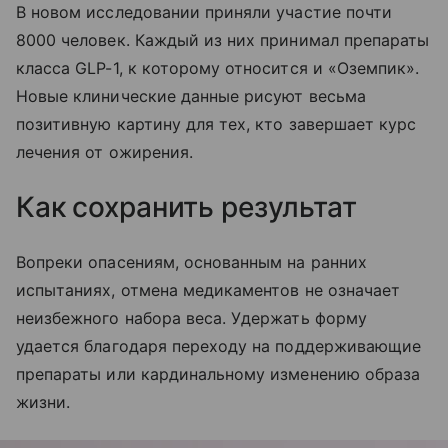
В новом исследовании приняли участие почти
8000 человек. Каждый из них принимал препараты
класса GLP-1, к которому относится и «Оземпик».
Новые клинические данные рисуют весьма
позитивную картину для тех, кто завершает курс
лечения от ожирения.
Как сохранить результат
Вопреки опасениям, основанным на ранних
испытаниях, отмена медикаментов не означает
неизбежного набора веса. Удержать форму
удается благодаря переходу на поддерживающие
препараты или кардинальному изменению образа
жизни.