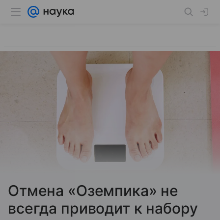
Отмена «Оземпика» не
всегда приводит к набору