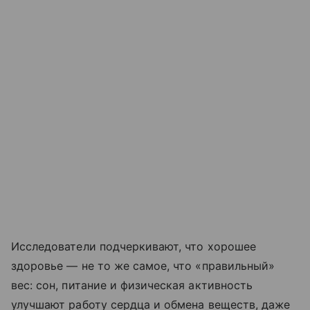
Исследователи подчеркивают, что хорошее
здоровье — не то же самое, что «правильный»
вес: сон, питание и физическая активность
улучшают работу сердца и обмена веществ, даже