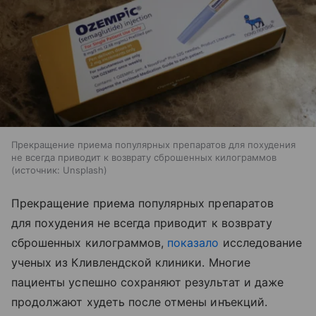
Прекращение приема популярных препаратов для похудения
не всегда приводит к возврату сброшенных килограммов
источник:
Unsplash
Прекращение приема популярных препаратов
для похудения не всегда приводит к возврату
сброшенных килограммов,
показало
исследование
ученых из Кливлендской клиники. Многие
пациенты успешно сохраняют результат и даже
продолжают худеть после отмены инъекций.