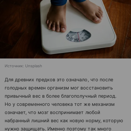
Источник:
Unsplash
Для древних предков это означало, что после
голодных времен организм мог восстановить
привычный вес в более благополучный период.
Но у современного человека тот же механизм
означает, что мозг воспринимает любой
набранный лишний вес как новую норму, которую
нужно защищать. Именно поэтому так много