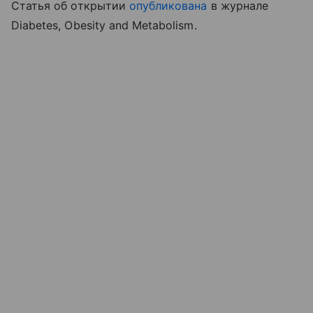
Статья об открытии
опубликована
в журнале
Diabetes, Obesity and Metabolism.