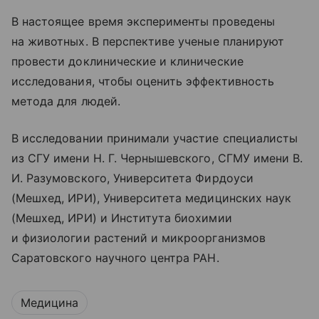
В настоящее время эксперименты проведены
на животных. В перспективе ученые планируют
провести доклинические и клинические
исследования, чтобы оценить эффективность
метода для людей.
В исследовании принимали участие специалисты
из СГУ имени Н. Г. Чернышевского, СГМУ имени В.
И. Разумовского, Университета Фирдоуси
(Мешхед, ИРИ), Университета медицинских наук
(Мешхед, ИРИ) и Института биохимии
и физиологии растений и микроорганизмов
Саратовского научного центра РАН.
Медицина