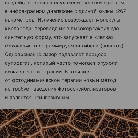
воздействовали на опухолевые клетки лазером
в инфракрасном диапазоне с длиной волны 1267
нанометров. Излучение возбуждает молекулы
кислорода, переводя их в высокореактивную
синглетную форму, что запускает в клетках
механизмы программируемой гибели (апоптоз).
Одновременно лазер подавляет процесс
аутофагии, который часто помогает опухоли
выживать при терапии. В отличие
от фотодинамической терапии новый метод
не требует введения фотосенсибилизаторов
и является неинвазивным.