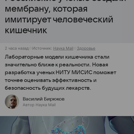
мембрану, которая
имитирует человеческий
кишечник
2 часа назад
Источник:
Наука Mail
Здоровье
Лабораторные модели кишечника стали
значительно ближе к реальности. Новая
разработка ученых НИТУ МИСИС поможет
точнее оценивать эффективность и
безопасность будущих лекарств.
Василий Бирюков
Автор Наука Mail