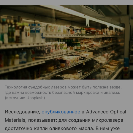
Технология съедобных лазеров может быть полезна везде,
где важна возможность безопасной маркировки и анализа.
источник:
Unsplash
Исследование,
опубликованное
в Advanced Optical
Materials, показывает: для создания микролазера
достаточно капли оливкового масла. В нем уже