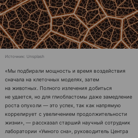
Источник:
Unsplash
«Мы подбирали мощность и время воздействия
сначала на клеточных моделях, затем
на животных. Полного излечения добиться
не удается, но для глиобластомы даже замедление
роста опухоли — это успех, так как напрямую
коррелирует с увеличением продолжительности
жизни», — рассказал старший научный сотрудник
лаборатории «Умного сна», руководитель Центра