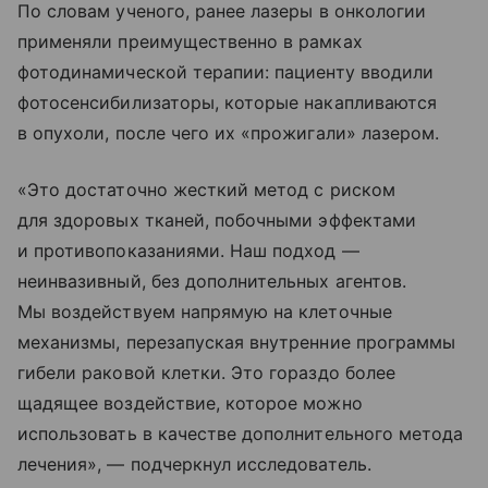
По словам ученого, ранее лазеры в онкологии
применяли преимущественно в рамках
фотодинамической терапии: пациенту вводили
фотосенсибилизаторы, которые накапливаются
в опухоли, после чего их «прожигали» лазером.
«Это достаточно жесткий метод с риском
для здоровых тканей, побочными эффектами
и противопоказаниями. Наш подход —
неинвазивный, без дополнительных агентов.
Мы воздействуем напрямую на клеточные
механизмы, перезапуская внутренние программы
гибели раковой клетки. Это гораздо более
щадящее воздействие, которое можно
использовать в качестве дополнительного метода
лечения», — подчеркнул исследователь.