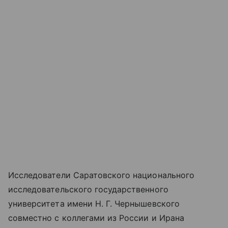
Исследователи Саратовского национального
исследовательского государственного
университета имени Н. Г. Чернышевского
совместно с коллегами из России и Ирана