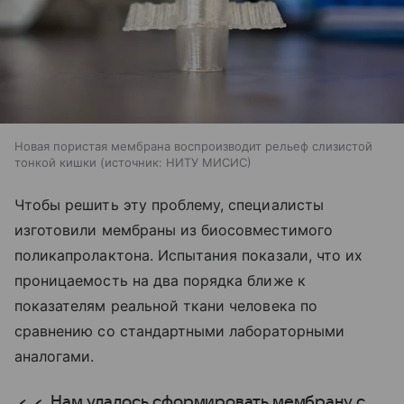
Новая пористая мембрана воспроизводит рельеф слизистой
тонкой кишки
источник:
НИТУ МИСИС
Чтобы решить эту проблему, специалисты
изготовили мембраны из биосовместимого
поликапролактона. Испытания показали, что их
проницаемость на два порядка ближе к
показателям реальной ткани человека по
сравнению со стандартными лабораторными
аналогами.
Нам удалось сформировать мембрану с