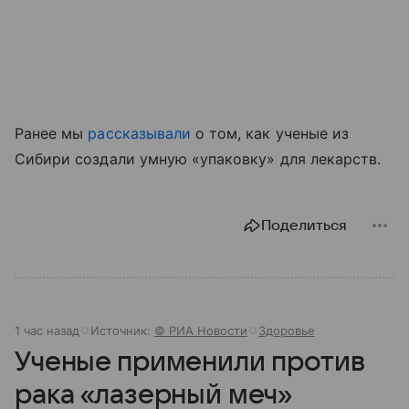
Ранее мы
рассказывали
о том, как ученые из
Сибири создали умную «упаковку» для лекарств.
Поделиться
1 час назад
Источник:
© РИА Новости
Здоровье
Ученые применили против
рака «лазерный меч»