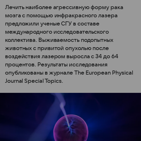
Лечить наиболее агрессивную форму рака
мозга с помощью инфракрасного лазера
предложили ученые СГУ в составе
международного исследовательского
коллектива. Выживаемость подопытных
животных с привитой опухолью после
воздействия лазером выросла с 34 до 64
процентов. Результаты исследования
опубликованы в журнале The European Physical
Journal Special Topics.