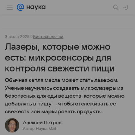
3 июля 2025
Биотехнологии
Лазеры, которые можно
есть: микросенсоры для
контроля свежести пищи
Обычная капля масла может стать лазером.
Ученые научились создавать микролазеры из
безопасных для еды веществ, которые можно
добавлять в пищу — чтобы отслеживать ее
свежесть или маркировать продукты.
Алексей Петров
Автор Наука Mail