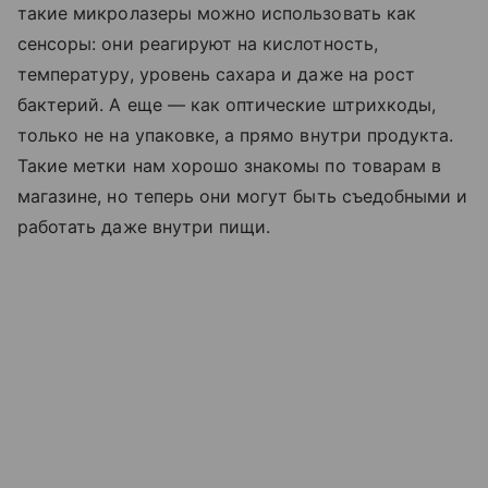
такие микролазеры можно использовать как
сенсоры: они реагируют на кислотность,
температуру, уровень сахара и даже на рост
бактерий.
А еще — как оптические штрихкоды,
только не на упаковке, а прямо внутри продукта.
Такие метки нам хорошо знакомы по товарам в
магазине, но теперь они могут быть съедобными и
работать даже внутри пищи.