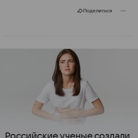
Поделиться
Российские ученые создали