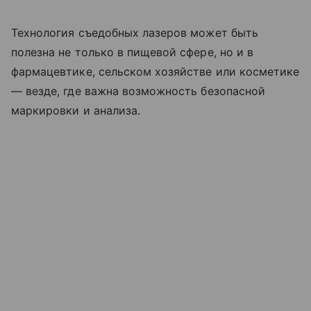
Технология съедобных лазеров может быть
полезна не только в пищевой сфере, но и в
фармацевтике, сельском хозяйстве или косметике
— везде, где важна возможность безопасной
маркировки и анализа.