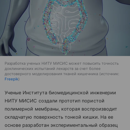
Разработка ученых НИТУ МИСИС может повысить точность
доклинических испытаний лекарств за счет более
достоверного моделирования тканей кишечника
источник:
Freepik
Ученые Института биомедицинской инженерии
НИТУ МИСИС создали прототип пористой
полимерной мембраны, которая воспроизводит
складчатую поверхность тонкой кишки. На ее
основе разработан экспериментальный образец