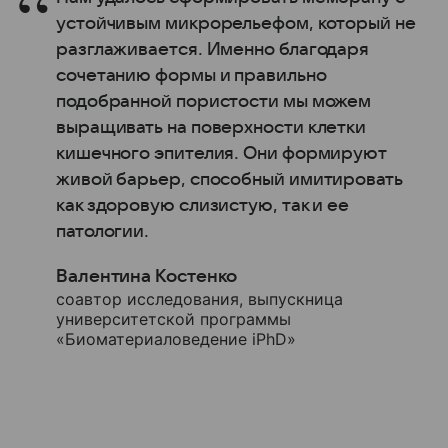
устойчивым микрорельефом, который не
разглаживается. Именно благодаря
сочетанию формы и правильно
подобранной пористости мы можем
выращивать на поверхности клетки
кишечного эпителия. Они формируют
живой барьер, способный имитировать
как здоровую слизистую, так и ее
патологии.
Валентина Костенко
соавтор исследования, выпускница
университетской программы
«Биоматериаловедение iPhD»