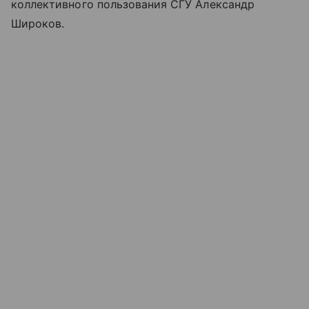
коллективного пользования СГУ Александр
Широков.