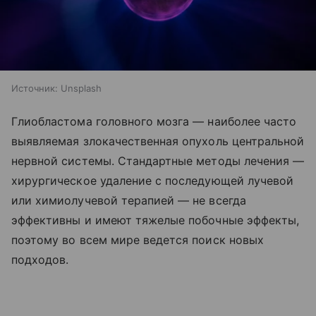
Источник:
Unsplash
Глиобластома головного мозга — наиболее часто
выявляемая злокачественная опухоль центральной
нервной системы. Стандартные методы лечения —
хирургическое удаление с последующей лучевой
или химиолучевой терапией — не всегда
эффективны и имеют тяжелые побочные эффекты,
поэтому во всем мире ведется поиск новых
подходов.