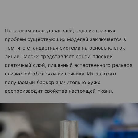
По словам исследователей, одна из главных
проблем существующих моделей заключается в
том, что стандартная система на основе клеток
линии Caco-2 представляет собой плоский
клеточный слой, лишенный естественного рельефа
слизистой оболочки кишечника. Из-за этого
получаемый барьер значительно хуже
воспроизводит свойства настоящей ткани.