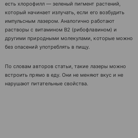
есть хлорофилл — зеленый пигмент растений,
который начинает излучать, если его возбудить
импульсным лазером. Аналогично работают
растворы с витамином B2 (рибофлавином) и
другими природными молекулами, которые можно
без опасений употреблять в пищу.
По словам авторов статьи, такие лазеры можно
встроить прямо в еду. Они не меняют вкус и не
нарушают питательные свойства.