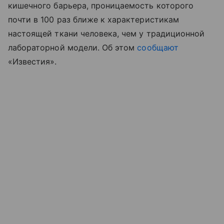
кишечного барьера, проницаемость которого
почти в 100 раз ближе к характеристикам
настоящей ткани человека, чем у традиционной
лабораторной модели. Об этом
сообщают
«Известия».