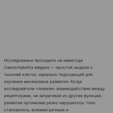
Исследование проходило на нематоде
Caenorhabditis elegans — простой модели с
тысячей клеток, идеально подходящей для
изучения механизмов развития. Когда
исследователи «ломали» взаимодействие между
рецепторами, не затрагивая их другие функции,
развитие организма резко нарушалось: тело
становилось асимметричным и