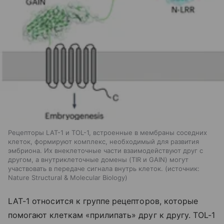
Рецепторы LAT-1 и TOL-1, встроенные в мембраны соседних
клеток, формируют комплекс, необходимый для развития
эмбриона. Их внеклеточные части взаимодействуют друг с
другом, а внутриклеточные домены (TIR и GAIN) могут
участвовать в передаче сигнала внутрь клеток.
источник:
Nature Structural & Molecular Biology
LAT-1 относится к группе рецепторов, которые
помогают клеткам «прилипать» друг к другу. TOL-1