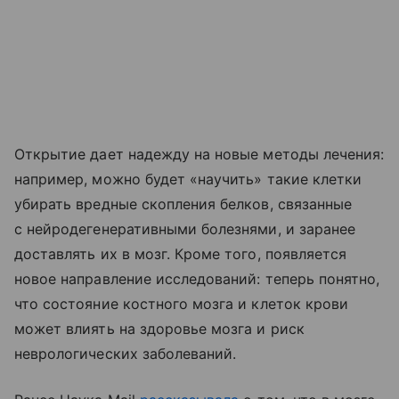
Открытие дает надежду на новые методы лечения:
например, можно будет «научить» такие клетки
убирать вредные скопления белков, связанные
с нейродегенеративными болезнями, и заранее
доставлять их в мозг. Кроме того, появляется
новое направление исследований: теперь понятно,
что состояние костного мозга и клеток крови
может влиять на здоровье мозга и риск
неврологических заболеваний.