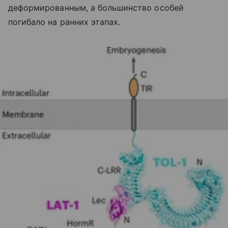
деформированным, а большинство особей
погибало на ранних этапах.