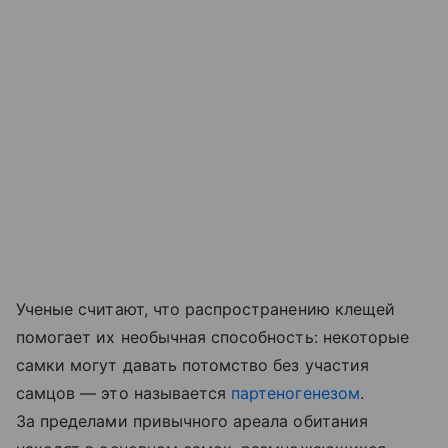
Ученые считают, что распространению клещей
помогает их необычная способность: некоторые
самки могут давать потомство без участия
самцов — это называется
партеногенезом
.
За пределами привычного ареала обитания