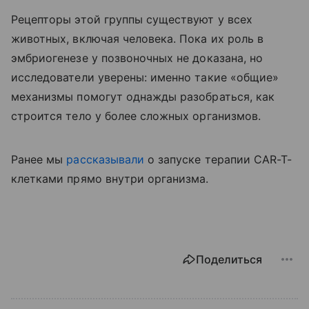
Рецепторы этой группы существуют у всех
животных, включая человека. Пока их роль в
эмбриогенезе у позвоночных не доказана, но
исследователи уверены: именно такие «общие»
механизмы помогут однажды разобраться, как
строится тело у более сложных организмов.
Ранее мы
рассказывали
о
запуске терапии CAR-T-
клетками прямо внутри организма.
Поделиться