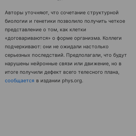
Авторы уточняют, что сочетание структурной
биологии и генетики позволило получить четкое
представление о том, как клетки
«договариваются» о форме организма. Коллеги
подчеркивают: они не ожидали настолько
серьезных последствий. Предполагали, что будут
нарушены нейронные связи или движение, но в
итоге получили дефект всего телесного плана,
сообщается
в издании phys.org.