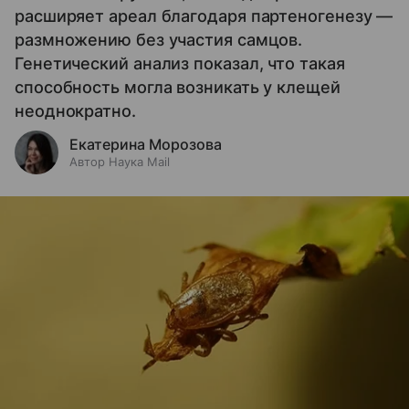
расширяет ареал благодаря партеногенезу —
размножению без участия самцов.
Генетический анализ показал, что такая
способность могла возникать у клещей
неоднократно.
Екатерина Морозова
Автор Наука Mail