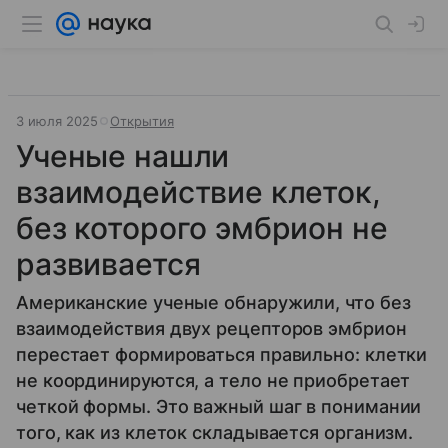
3 июля 2025
Открытия
Ученые нашли
взаимодействие клеток,
без которого эмбрион не
развивается
​​​​​​​Американские ученые обнаружили, что без
взаимодействия двух рецепторов эмбрион
перестает формироваться правильно: клетки
не координируются, а тело не приобретает
четкой формы. Это важный шаг в понимании
того, как из клеток складывается организм.