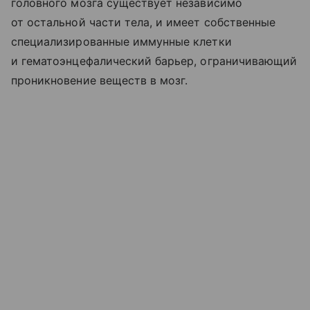
головного мозга существует независимо
от остальной части тела, и имеет собственные
специализированные иммунные клетки
и гематоэнцефалический барьер, ограничивающий
проникновение веществ в мозг.