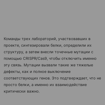
Команды трех лабораторий, участвовавших в
проекте, синтезировали белки, определили их
структуру, а затем внесли точечные мутации с
помощью CRISPR/Cas9, чтобы отключить именно
эту связь. Мутации вызвали такие же тяжелые
дефекты, как и полное выключение
соответствующих генов. Это подтверждает, что не
просто белки, а именно их взаимодействие
критически важно.