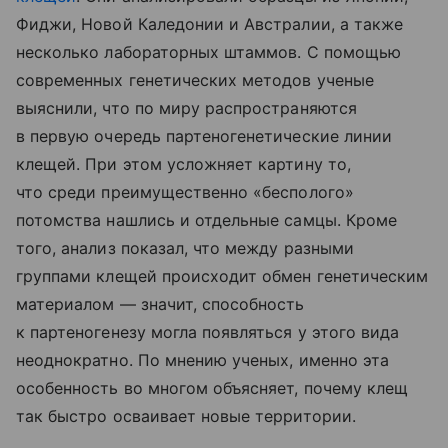
Фиджи, Новой Каледонии и Австралии, а также
несколько лабораторных штаммов. С помощью
современных генетических методов ученые
выяснили, что по миру распространяются
в первую очередь партеногенетические линии
клещей. При этом усложняет картину то,
что среди преимущественно «бесполого»
потомства нашлись и отдельные самцы. Кроме
того, анализ показал, что между разными
группами клещей происходит обмен генетическим
материалом — значит, способность
к партеногенезу могла появляться у этого вида
неоднократно. По мнению ученых, именно эта
особенность во многом объясняет, почему клещ
так быстро осваивает новые территории.