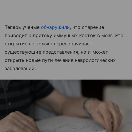
Теперь ученые
обнаружили
, что старение
приводит к притоку иммунных клеток в мозг. Это
открытие не только переворачивает
существующие представления, но и может
открыть новые пути лечения неврологических
заболеваний.