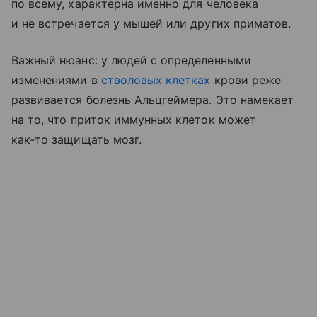
по всему, характерна именно для человека
и не встречается у мышей или других приматов.
Важный нюанс: у людей с определенными
изменениями в
стволовых клетках
крови реже
развивается болезнь Альцгеймера. Это намекает
на то, что приток иммунных клеток может
как‑то защищать мозг.