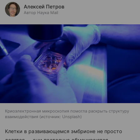
Алексей Петров
Автор Наука Mail
Криоэлектронная микроскопия помогла раскрыть структуру
взаимодействия
источник:
Unsplash
Клетки в развивающемся эмбрионе не просто