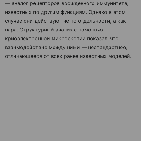
— аналог рецепторов врожденного иммунитета,
известных по другим функциям. Однако в этом
случае они действуют не по отдельности, а как
пара. Структурный анализ с помощью
криоэлектронной микроскопии показал, что
взаимодействие между ними — нестандартное,
отличающееся от всех ранее известных моделей.