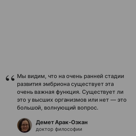
Мы видим, что на очень ранней стадии
развития эмбриона существует эта
очень важная функция. Существует ли
это у высших организмов или нет — это
большой, волнующий вопрос.
Демет Арак-Озкан
доктор философии