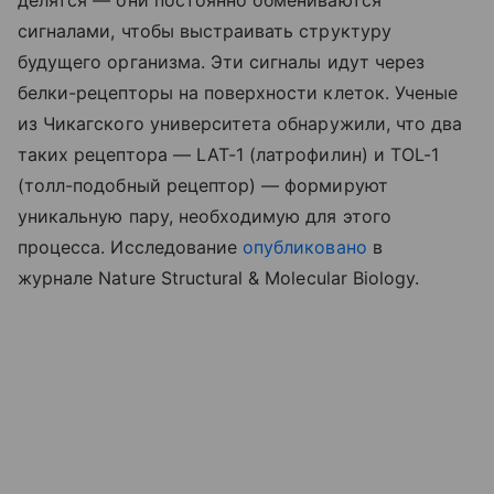
делятся — они постоянно обмениваются
сигналами, чтобы выстраивать структуру
будущего организма. Эти сигналы идут через
белки-рецепторы на поверхности клеток. Ученые
из Чикагского университета обнаружили, что два
таких рецептора — LAT-1 (латрофилин) и TOL-1
(толл-подобный рецептор) — формируют
уникальную пару, необходимую для этого
процесса. Исследование
опубликовано
в
журнале
Nature Structural & Molecular Biology.