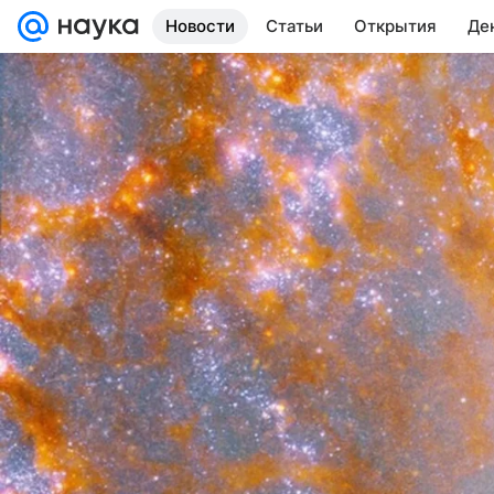
Новости
Статьи
Открытия
Де