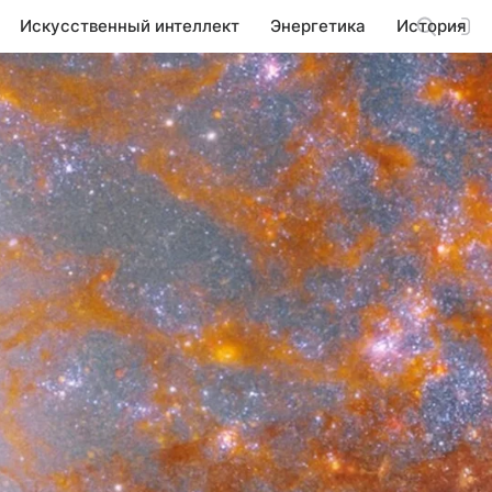
Искусственный интеллект
Энергетика
История