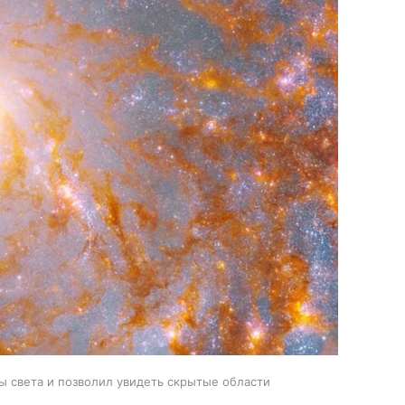
 света и позволил увидеть скрытые области