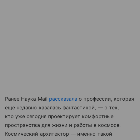
Ранее Наука Mail
рассказала
о профессии, которая
еще недавно казалась фантастикой, — о тех,
кто уже сегодня проектирует комфортные
пространства для жизни и работы в космосе.
Космический архитектор — именно такой