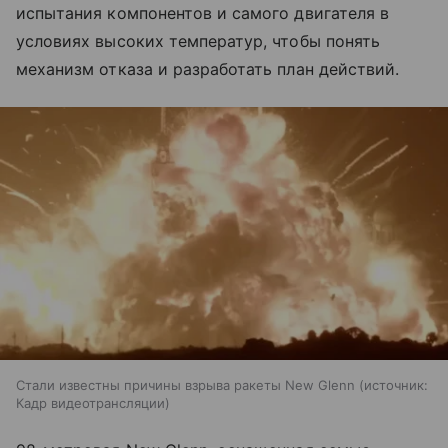
испытания компонентов и самого двигателя в
условиях высоких температур, чтобы понять
механизм отказа и разработать план действий.
Стали известны причины взрыва ракеты New Glenn
источник:
Кадр видеотрансляции