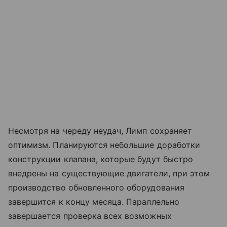
Несмотря на череду неудач, Лимп сохраняет
оптимизм. Планируются небольшие доработки
конструкции клапана, которые будут быстро
внедрены на существующие двигатели, при этом
производство обновленного оборудования
завершится к концу месяца. Параллельно
завершается проверка всех возможных