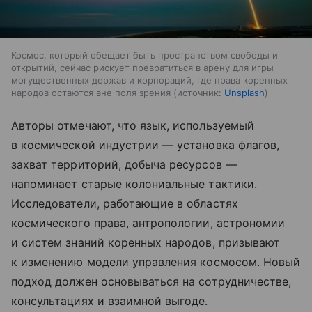
Космос, который обещает быть пространством свободы и
открытий, сейчас рискует превратиться в арену для игры
могущественных держав и корпораций, где права коренных
народов остаются вне поля зрения
источник:
Unsplash
Авторы отмечают, что язык, используемый
в космической индустрии — установка флагов,
захват территорий, добыча ресурсов —
напоминает старые колониальные тактики.
Исследователи, работающие в областях
космического права, антропологии, астрономии
и систем знаний коренных народов, призывают
к изменению модели управления космосом. Новый
подход должен основываться на сотрудничестве,
консультациях и взаимной выгоде.