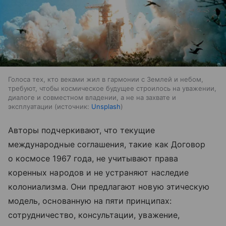
Голоса тех, кто веками жил в гармонии с Землей и небом,
требуют, чтобы космическое будущее строилось на уважении,
диалоге и совместном владении, а не на захвате и
эксплуатации
источник:
Unsplash
Авторы подчеркивают, что текущие
международные соглашения, такие как Договор
о космосе 1967 года, не учитывают права
коренных народов и не устраняют наследие
колониализма. Они предлагают новую этическую
модель, основанную на пяти принципах:
сотрудничество, консультации, уважение,