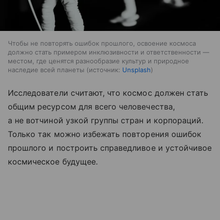
Чтобы не повторять ошибок прошлого, освоение космоса
должно стать примером инклюзивности и ответственности —
местом, где ценятся разнообразие культур и природное
наследие всей планеты
источник:
Unsplash
Исследователи считают, что космос должен стать
общим ресурсом для всего человечества,
а не вотчиной узкой группы стран и корпораций.
Только так можно избежать повторения ошибок
прошлого и построить справедливое и устойчивое
космическое будущее.