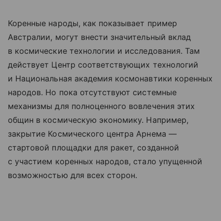
Коренные народы, как показывает пример
Австралии, могут внести значительный вклад
в космические технологии и исследования. Там
действует Центр соответствующих технологий
и Национальная академия космонавтики коренных
народов. Но пока отсутствуют системные
механизмы для полноценного вовлечения этих
общин в космическую экономику. Например,
закрытие Космического центра Арнема —
стартовой площадки для ракет, созданной
с участием коренных народов, стало упущенной
возможностью для всех сторон.