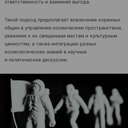
ответственность и взаимная выгода.
Такой подход предполагает вовлечение коренных
общин в управление космическим пространством,
уважение к их священным местам и культурным
ценностям, а также интеграцию разных
космологических знаний в научные
и политические дискуссии.