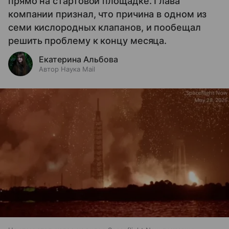
прямо на стартовой площадке. Глава
компании признал, что причина в одном из
семи кислородных клапанов, и пообещал
решить проблему к концу месяца.
Екатерина Альбова
Автор Наука Mail