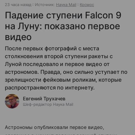
23 часа назад
Источник:
Наука Mail
Космос
Падение ступени Falcon 9
на Луну: показано первое
видео
После первых фотографий с места
столкновения второй ступени ракеты с
Луной последовало и первое видео от
астрономов. Правда, оно сильно уступает по
зрелищности фейковым роликам, которые
распространяются по интернету.
Евгений Трухачев
Шеф-редактор Наука Mail
Астрономы опубликовали первое видео,