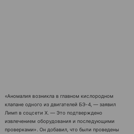
«Аномалия возникла в главном кислородном
клапане одного из двигателей БЭ-4, — заявил
Лимп в соцсети X. — Это подтверждено
извлечением оборудования и последующими
проверками». Он добавил, что были проведены