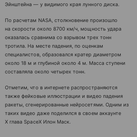
Эйнштейна — у видимого края лунного диска.
По расчетам NASA, столкновение произошло
на скорости около 8700 км/ч, мощность удара
оказалась сравнима со взрывом трех тонн
тротила. На месте падения, по оценкам
специалистов, образовался кратер диаметром
около 18 м и глубиной около 4 м. Масса ступени
составляла около четырех тонн.
Отметим, что в интернете распространяются
также фейковые иллюстрации и видео падения
ракеты, сгенерированные нейросетями. Одним из
таких видео даже поделился в своем аккаунте
X глава SpaceX Илон Маск.