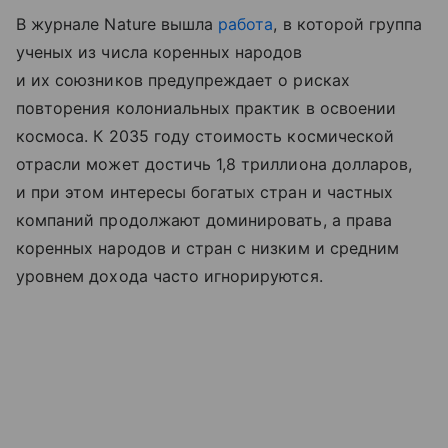
В журнале Nature вышла
работа
, в которой группа
ученых из числа коренных народов
и их союзников предупреждает о рисках
повторения колониальных практик в освоении
космоса. К 2035 году стоимость космической
отрасли может достичь 1,8 триллиона долларов,
и при этом интересы богатых стран и частных
компаний продолжают доминировать, а права
коренных народов и стран с низким и средним
уровнем дохода часто игнорируются.