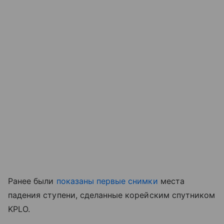
Ранее были
показаны первые снимки
места
падения ступени, сделанные корейским спутником
KPLO.