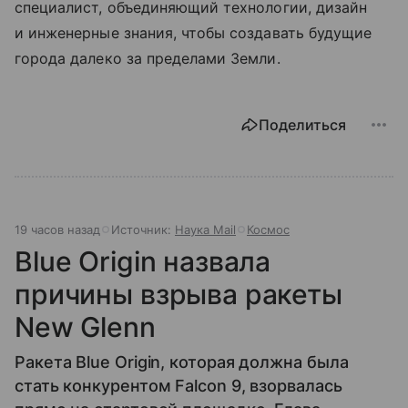
специалист, объединяющий технологии, дизайн
и инженерные знания, чтобы создавать будущие
города далеко за пределами Земли.
Поделиться
19 часов назад
Источник:
Наука Mail
Космос
Blue Origin назвала
причины взрыва ракеты
New Glenn
Ракета Blue Origin, которая должна была
стать конкурентом Falcon 9, взорвалась