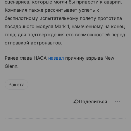
сценариев, которые могли бы привести к аварии.
Компания также рассчитывает успеть к
беспилотному испытательному полету прототипа
посадочного модуля Mark 1, намеченному на конец
года, для подтверждения его возможностей перед
отправкой астронавтов.
Ранее глава НАСА
назвал
причину взрыва New
Glenn.
Ракета
Поделиться