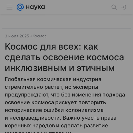
3 июля 2025
Космос
Космос для всех: как
сделать освоение космоса
инклюзивным и этичным
Глобальная космическая индустрия
стремительно растет, но эксперты
предупреждают, что без изменения подхода
освоение космоса рискует повторить
исторические ошибки колониализма
и несправедливости. Важно учесть права
коренных народов и сделать развитие