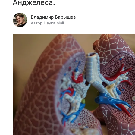
Анджелеса.
Владимир Барышев
Автор Наука Mail