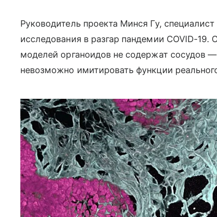
Руководитель проекта Минся Гу, специалист 
исследования в разгар пандемии COVID-19. 
моделей органоидов не содержат сосудов —
невозможно имитировать функции реального