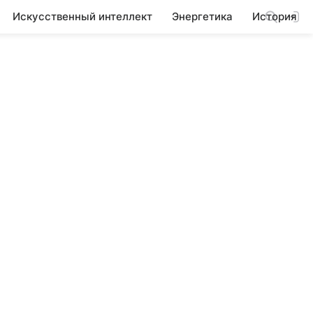
Искусственный интеллект
Энергетика
История