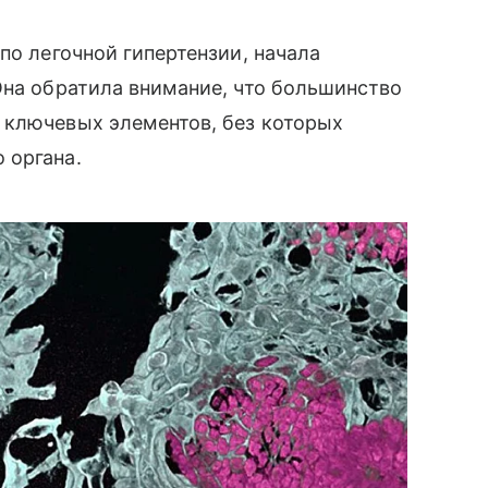
по легочной гипертензии, начала
Она обратила внимание, что большинство
 ключевых элементов, без которых
 органа.