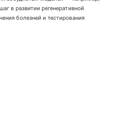
шаг в развитии регенеративной
чения болезней и тестирования