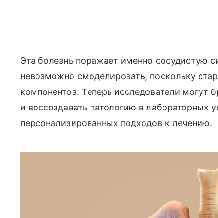
Эта болезнь поражает именно сосудистую си
невозможно смоделировать, поскольку ста
компонентов. Теперь исследователи могут 
и воссоздавать патологию в лабораторных у
персонализированных подходов к лечению.