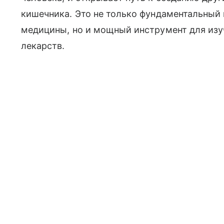
кишечника. Это не только фундаментальный 
медицины, но и мощный инструмент для изу
лекарств.