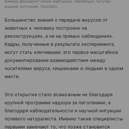
Камера фиксирует синих мартышек, хватающих летучих
мышей
источник:
Youtube
Большинство знаний о передаче вирусов от
животных к человеку построено на
реконструкциях, а не на прямых наблюдениях.
Кадры, полученные в результате эксперимента,
могут стать ключевыми: это первое масштабное
документирование взаимодействия между
носителями вируса, хищниками и людьми в одном
месте.
Это открытие стало возможным не благодаря
крупной программе надзора за патогенами, а
благодаря наблюдательности и научной интуиции
полевого натуралиста. Именно такие специалисты
первыми замечают то, что позже становится