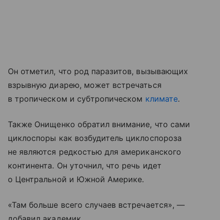
Он отметил, что род паразитов, вызывающих
взрывную диарею, может встречаться
в тропическом и субтропическом
климате
.
Также Онищенко обратил внимание, что сами
циклоспоры как возбудитель циклоспороза
не являются редкостью для американского
континента. Он уточнил, что речь идет
о Центральной и Южной Америке.
«Там больше всего случаев встречается», —
добавил академик.