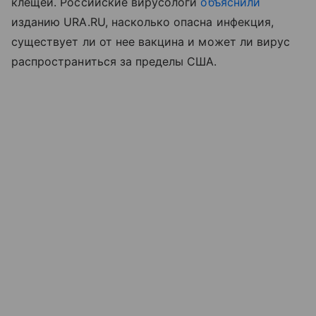
клещей. Российские вирусологи
объяснили
изданию URA.RU, насколько опасна инфекция,
существует ли от нее вакцина и может ли вирус
распространиться за пределы США.