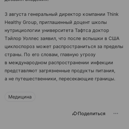
3 августа генеральный директор компании Think
Healthy Group, приглашенный доцент школы
нутрициологии университета Тафтса доктор
Тэйлор Уоллес заявил, что после вспышки в США
циклоспороз может распространиться за пределы
страны. По его словам, главную угрозу
в международном распространении инфекции
представляют загрязненные продукты питания,
а не путешественники, пересекающие границы.
Медицина
Поделиться