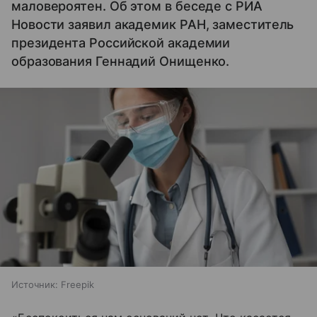
маловероятен. Об этом в беседе с РИА
Новости заявил академик РАН, заместитель
президента Российской академии
образования Геннадий Онищенко.
Источник:
Freepik