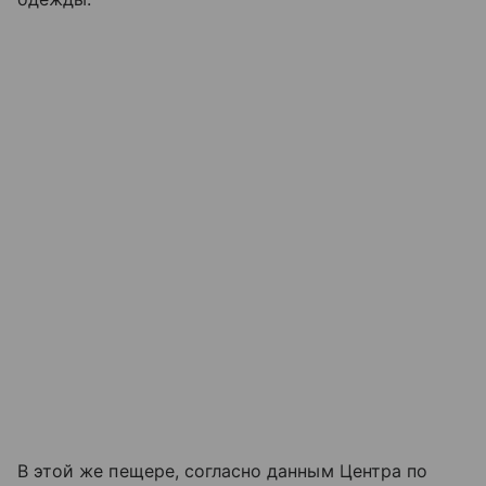
В этой же пещере, согласно данным Центра по