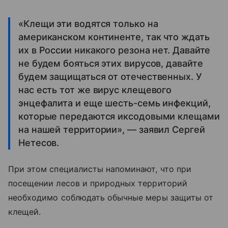
«Клещи эти водятся только на
американском континенте, так что ждать
их в России никакого резона нет. Давайте
не будем бояться этих вирусов, давайте
будем защищаться от отечественных. У
нас есть тот же вирус клещевого
энцефалита и еще шесть-семь инфекций,
которые передаются иксодовыми клещами
на нашей территории», — заявил Сергей
Нетесов.
При этом специалисты напоминают, что при
посещении лесов и природных территорий
необходимо соблюдать обычные меры защиты от
клещей.