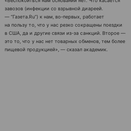
«Беспокоиться нам оснований нет. Что касается
завозов (инфекции со взрывной диареей.
— “Газета.Ru”) к нам, во-первых, работает
на пользу то, что у нас резко сокращены поездки
в США, да и другие связи из-за санкций. Второе —
это то, что у нас нет товарных обменов, тем более
пищевой продукцией», — сказал академик.