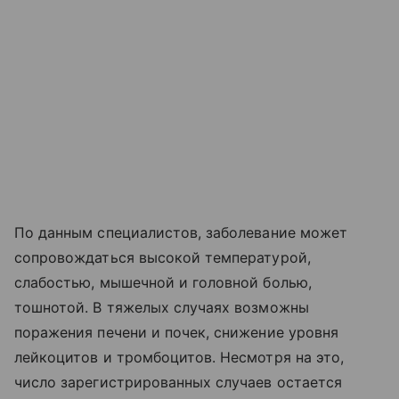
По данным специалистов, заболевание может
сопровождаться высокой температурой,
слабостью, мышечной и головной болью,
тошнотой. В тяжелых случаях возможны
поражения печени и почек, снижение уровня
лейкоцитов и тромбоцитов. Несмотря на это,
число зарегистрированных случаев остается