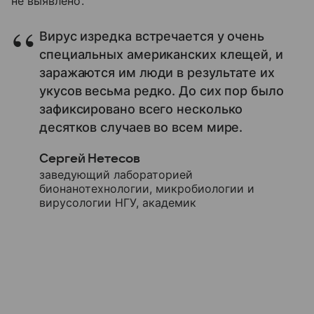
не выявлено.
Вирус изредка встречается у очень
специальных американских клещей, и
заражаются им люди в результате их
укусов весьма редко. До сих пор было
зафиксировано всего несколько
десятков случаев во всем мире.
Сергей Нетесов
заведующий лабораторией
бионанотехнологии, микробиологии и
вирусологии НГУ, академик