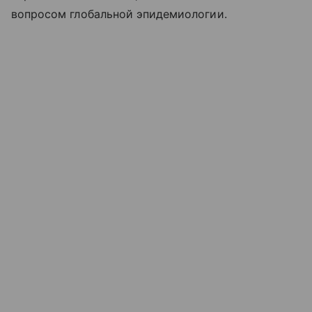
вопросом глобальной эпидемиологии.