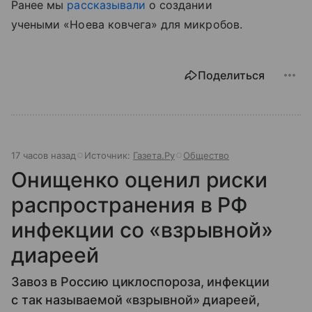
Ранее мы
рассказывали
о
создании
учеными «Ноева ковчега» для микробов.
Поделиться
17 часов назад
Источник:
Газета.Ру
Общество
Онищенко оценил риски
распространения в РФ
инфекции со «взрывной»
диареей
Завоз в Россию циклоспороза, инфекции
с так называемой «взрывной» диареей,