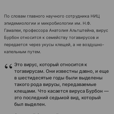
По словам главного научного сотрудника НИЦ
эпидемиологии и микробиологии им. Н.Ф.
Гамалеи, профессора Анатолия Альтштейна, вирус
Бурбон относится к семейству тогавирусов и
передается через укусы клещей, а не воздушно-
капельным путем.
Это вирус, который относится к
тогавирусам. Они известны давно, и еще
в шестидесятые годы были выделены
такого рода вирусы, передаваемые
клещами. Что касается вируса Бурбон —
это последний седьмой вид, который
был выделен.