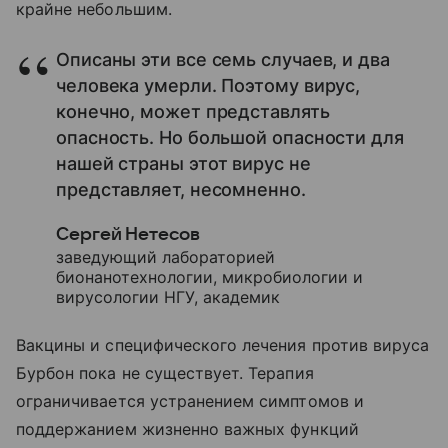
крайне небольшим.
Описаны эти все семь случаев, и два
человека умерли. Поэтому вирус,
конечно, может представлять
опасность. Но большой опасности для
нашей страны этот вирус не
представляет, несомненно.
Сергей Нетесов
заведующий лабораторией
бионанотехнологии, микробиологии и
вирусологии НГУ, академик
Вакцины и специфического лечения против вируса
Бурбон пока не существует. Терапия
ограничивается устранением симптомов и
поддержанием жизненно важных функций