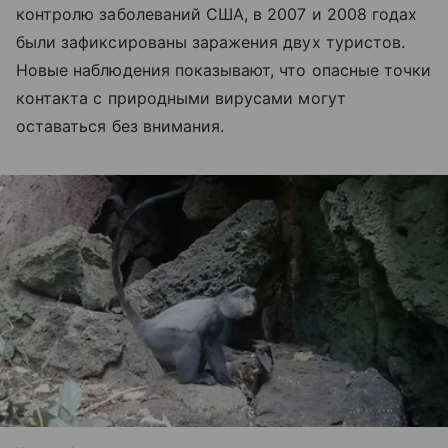
контролю заболеваний США, в 2007 и 2008 годах
были зафиксированы заражения двух туристов.
Новые наблюдения показывают, что опасные точки
контакта с природными вирусами могут
оставаться без внимания.