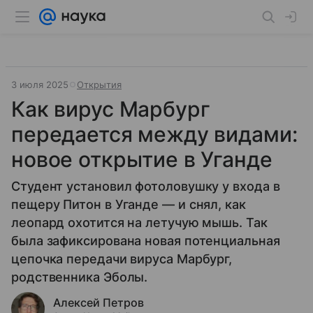
3 июля 2025
Открытия
Как вирус Марбург
передается между видами:
новое открытие в Уганде
Студент установил фотоловушку у входа в
пещеру Питон в Уганде — и снял, как
леопард охотится на летучую мышь. Так
была зафиксирована новая потенциальная
цепочка передачи вируса Марбург,
родственника Эболы.
Алексей Петров