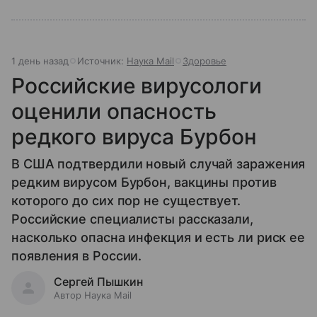
1 день назад
Источник:
Наука Mail
Здоровье
Российские вирусологи
оценили опасность
редкого вируса Бурбон
В США подтвердили новый случай заражения
редким вирусом Бурбон, вакцины против
которого до сих пор не существует.
Российские специалисты рассказали,
насколько опасна инфекция и есть ли риск ее
появления в России.
Сергей Пышкин
Автор Наука Mail