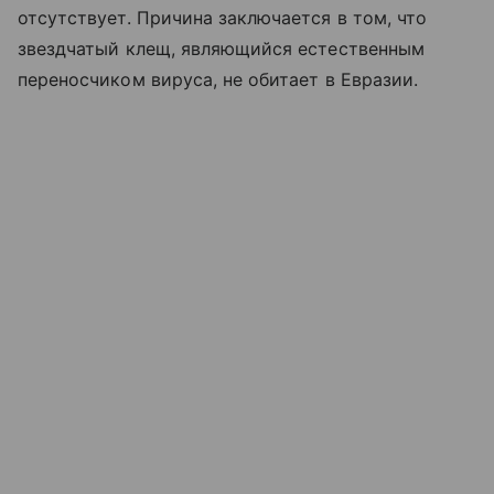
отсутствует. Причина заключается в том, что
звездчатый клещ, являющийся естественным
переносчиком вируса, не обитает в Евразии.