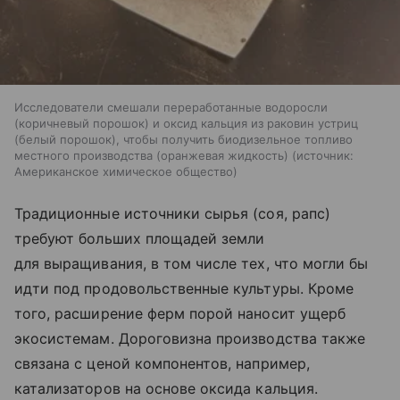
Исследователи смешали переработанные водоросли
(коричневый порошок) и оксид кальция из раковин устриц
(белый порошок), чтобы получить биодизельное топливо
местного производства (оранжевая жидкость)
источник:
Американское химическое общество
Традиционные источники сырья (соя, рапс)
требуют больших площадей земли
для выращивания, в том числе тех, что могли бы
идти под продовольственные культуры. Кроме
того, расширение ферм порой наносит ущерб
экосистемам. Дороговизна производства также
связана с ценой компонентов, например,
катализаторов на основе оксида кальция.