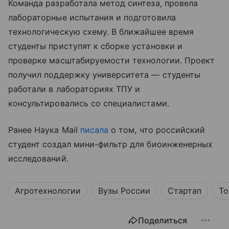
Команда разработала метод синтеза, провела
лабораторные испытания и подготовила
технологическую схему. В ближайшее время
студенты приступят к сборке установки и
проверке масштабируемости технологии. Проект
получил поддержку университета — студенты
работали в лабораториях ТПУ и
консультировались со специалистами.
Ранее Наука Mail
писала
о том, что российский
студент создал мини-фильтр для биоинженерных
исследований.
Агротехнологии
Вузы России
Стартап
То
Поделиться