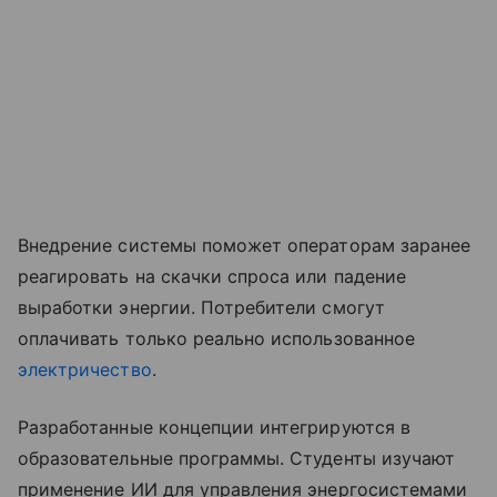
Внедрение системы поможет операторам заранее
реагировать на скачки спроса или падение
выработки энергии. Потребители смогут
оплачивать только реально использованное
электричество
.
Разработанные концепции интегрируются в
образовательные программы. Студенты изучают
применение ИИ для управления энергосистемами