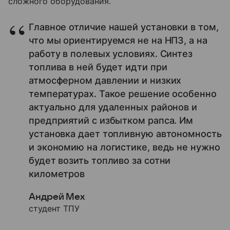
сложного оборудования.
Главное отличие нашей установки в том,
что мы ориентируемся не на НПЗ, а на
работу в полевых условиях. Синтез
топлива в ней будет идти при
атмосферном давлении и низких
температурах. Такое решение особенно
актуально для удаленных районов и
предприятий с избытком рапса. Им
установка дает топливную автономность
и экономию на логистике, ведь не нужно
будет возить топливо за сотни
километров
Андрей Мех
студент ТПУ