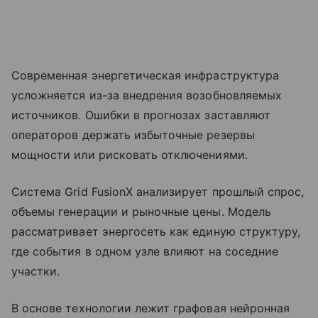
Современная энергетическая инфраструктура
усложняется из-за внедрения возобновляемых
источников. Ошибки в прогнозах заставляют
операторов держать избыточные резервы
мощности или рисковать отключениями.
Система Grid FusionX анализирует прошлый спрос,
объемы генерации и рыночные цены. Модель
рассматривает энергосеть как единую структуру,
где события в одном узле влияют на соседние
участки.
В основе технологии лежит графовая нейронная