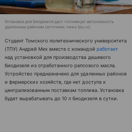
Установка для биодизеля даст топливную автономность
удаленным районам
источник:
news.tpu.ru
Студент Томского политехнического университета
(ТПУ) Андрей Мех вместе с командой
работает
над установкой для производства дешевого
биодизеля из отработанного рапсового масла.
Устройство предназначено для удаленных районов
и фермерских хозяйств, где нет доступа к
централизованным поставкам топлива. Установка
будет вырабатывать до 10 л биодизеля в сутки.