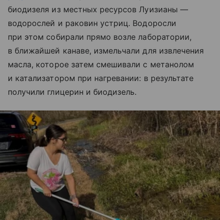
биодизеля из местных ресурсов Луизианы —
водорослей и раковин устриц. Водоросли
при этом собирали прямо возле лаборатории,
в ближайшей канаве, измельчали для извлечения
масла, которое затем смешивали с метанолом
и катализатором при нагревании: в результате
получили глицерин и биодизель.