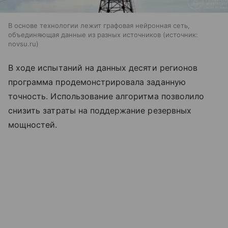
В основе технологии лежит графовая нейронная сеть,
объединяющая данные из разных источников
источник:
novsu.ru
В ходе испытаний на данных десяти регионов
программа продемонстрировала заданную
точность. Использование алгоритма позволило
снизить затраты на поддержание резервных
мощностей.