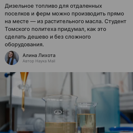
Дизельное топливо для отдаленных
поселков и ферм можно производить прямо
на месте — из растительного масла. Студент
Томского политеха придумал, как это
сделать дешево и без сложного
оборудования.
Алина Лихота
Автор Наука Mail