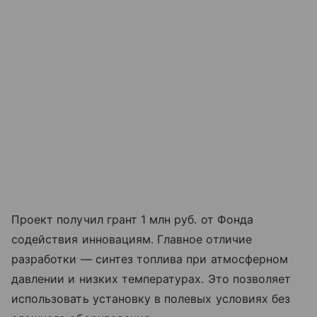
Проект получил грант 1 млн руб. от Фонда
содействия инновациям. Главное отличие
разработки — синтез топлива при атмосферном
давлении и низких температурах. Это позволяет
использовать установку в полевых условиях без