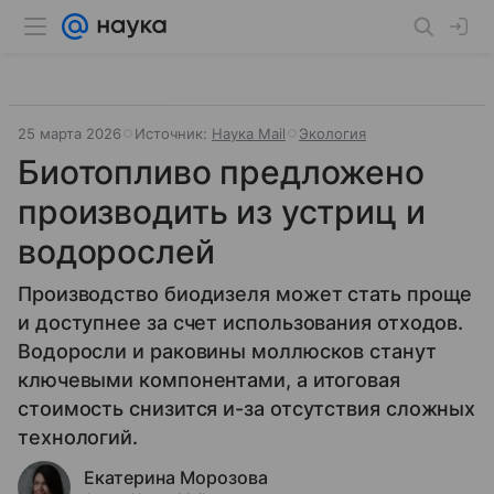
25 марта 2026
Источник:
Наука Mail
Экология
Биотопливо предложено
производить из устриц и
водорослей
Производство биодизеля может стать проще
и доступнее за счет использования отходов.
Водоросли и раковины моллюсков станут
ключевыми компонентами, а итоговая
стоимость снизится и-за отсутствия сложных
технологий.
Екатерина Морозова