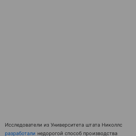
Исследователи из Университета штата Николлс
разработали
недорогой способ производства