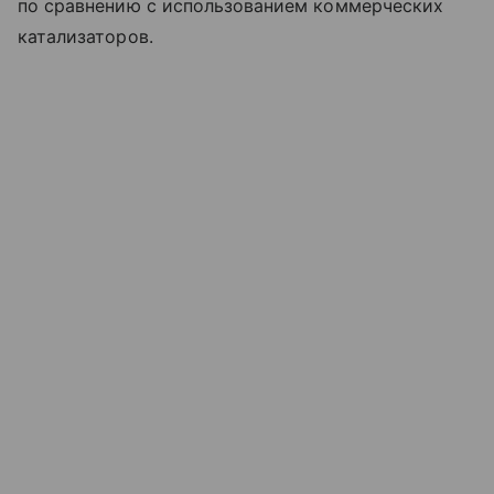
по сравнению с использованием коммерческих
катализаторов.