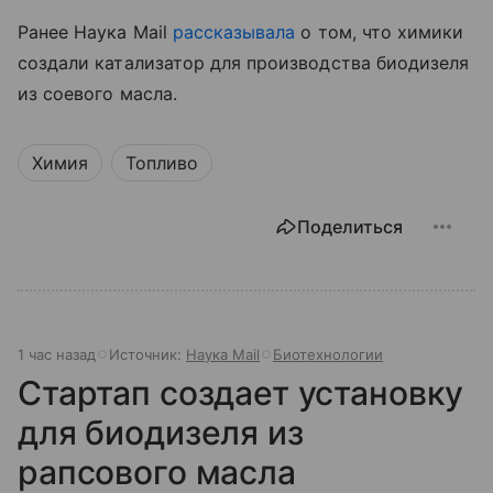
Ранее Наука Mail
рассказывала
о том, что химики
создали катализатор для производства биодизеля
из соевого масла.
Химия
Топливо
Поделиться
1 час назад
Источник:
Наука Mail
Биотехнологии
Стартап создает установку
для биодизеля из
рапсового масла