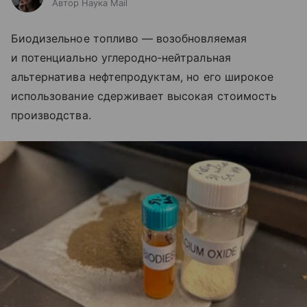
Автор Наука Mail
Биодизельное топливо — возобновляемая
и потенциально углеродно‑нейтральная
альтернатива нефтепродуктам, но его широкое
использование сдерживает высокая стоимость
производства.