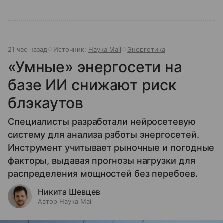
21 час назад
Источник:
Наука Mail
Энергетика
«Умные» энергосети на
базе ИИ снижают риск
блэкаутов
Специалисты разработали нейросетевую
систему для анализа работы энергосетей.
Инструмент учитывает рыночные и погодные
факторы, выдавая прогнозы нагрузки для
распределения мощностей без перебоев.
Никита Шевцев
Автор Наука Mail