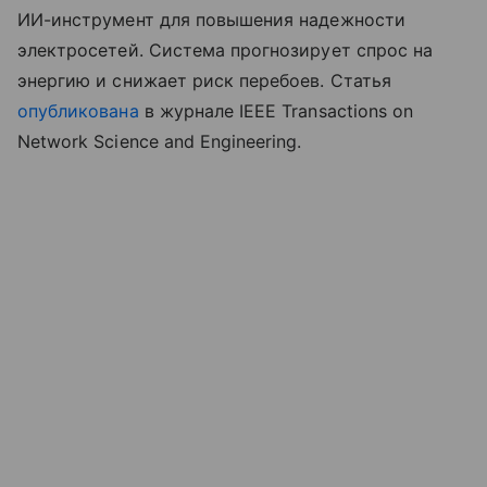
ИИ-инструмент для повышения надежности
электросетей. Система прогнозирует спрос на
энергию и снижает риск перебоев. Статья
опубликована
в журнале IEEE Transactions on
Network Science and Engineering.