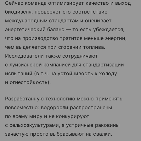
Сейчас команда оптимизирует качество и выход
биодизеля, проверяет его соответствие
международным стандартам и оценивает
энергетический баланс — то есть убеждается,
что на производство тратится меньше энергии,
чем выделяется при сгорании топлива.
Исследователи также сотрудничают
с луизианской компанией для стандартизации
испытаний (в т. ч. на устойчивость к холоду
и огнестойкость).
Разработанную технологию можно применять
повсеместно: водоросли распространены
по всему миру и не конкурируют
с сельхозкультурами, а устричные раковины
зачастую просто выбрасывают на свалки.