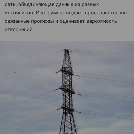
сеть, объединяющая данные из разных
источников. Инструмент выдает пространственно-
связанные прогнозы и оценивает вероятность
отклонений.