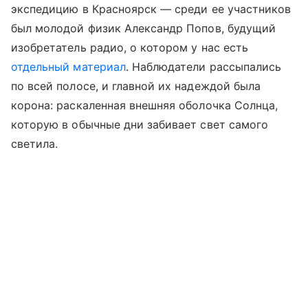
экспедицию в Красноярск — среди ее участников
был молодой физик Александр Попов, будущий
изобретатель радио, о котором у нас есть
отдельный материал
. Наблюдатели рассыпались
по всей полосе, и главной их надеждой была
корона: раскаленная внешняя оболочка Солнца,
которую в обычные дни забивает свет самого
светила.