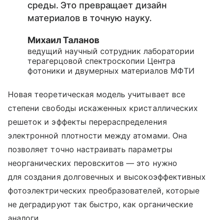
среды. Это превращает дизайн
материалов в точную науку.
Михаил Таланов
ведущий научный сотрудник лаборатории
терагерцовой спектроскопии Центра
фотоники и двумерных материалов МФТИ
Новая теоретическая модель учитывает все
степени свободы искаженных кристаллических
решеток и эффекты перераспределения
электронной плотности между атомами. Она
позволяет точно настраивать параметры
неорганических перовскитов — это нужно
для создания долговечных и высокоэффективных
фотоэлектрических преобразователей, которые
не деградируют так быстро, как органические
аналоги.