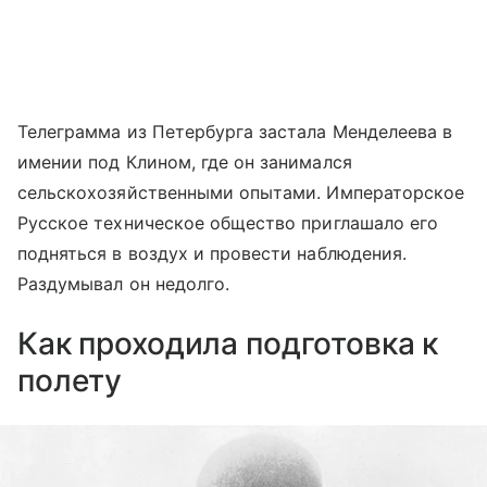
Телеграмма из Петербурга застала Менделеева в
имении под Клином, где он занимался
сельскохозяйственными опытами. Императорское
Русское техническое общество приглашало его
подняться в воздух и провести наблюдения.
Раздумывал он недолго.
Как проходила подготовка к
полету