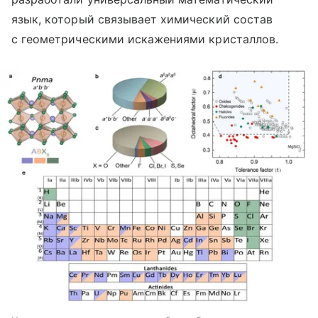
язык, который связывает химический состав
с геометрическими искажениями кристаллов.