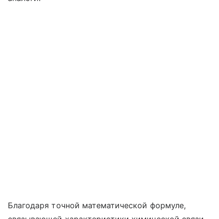
Благодаря точной математической формуле,