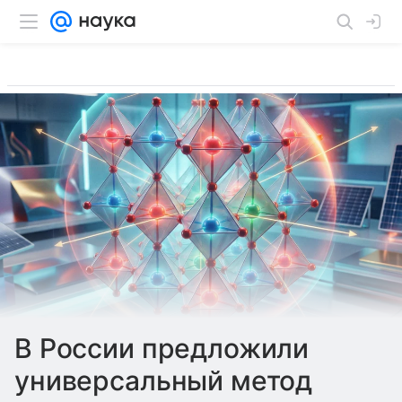
В России предложили
универсальный метод