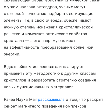
связывающей характеристики химической связи
с углом наклона октаэдров, ученые могут
с высокой точностью подбирать легирующие
элементы. Те, в свою очередь, обеспечивают
нужную степень искажения кристаллической
решетки и изменяют оптические свойства
кристалла — а это напрямую влияет
на эффективность преобразования солнечной
энергии.
В дальнейшем исследователи планируют
применить эту методологию к другим классам
кристаллов и разработать стратегию создания
новых функциональных материалов.
Ранее Наука Mail
рассказывала
о том, что раскрыт
секрет магнитного поведения комплексов