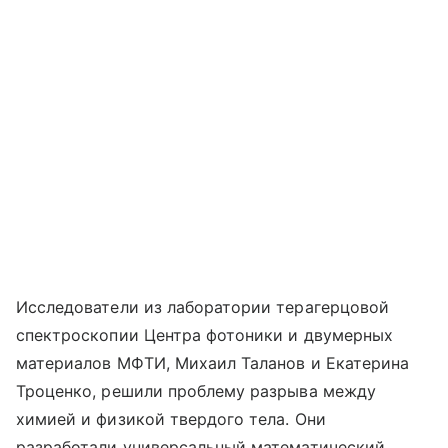
Исследователи из лаборатории терагерцовой
спектроскопии Центра фотоники и двумерных
материалов МФТИ, Михаил Таланов и Екатерина
Троценко, решили проблему разрыва между
химией и физикой твердого тела. Они
разработали универсальный математический