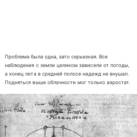
Проблема была одна, зато серьезная. Все
наблюдения с земли целиком зависели от погоды,
а конец лета в средней полосе надежд не внушал.
Подняться выше облачности мог только аэростат.