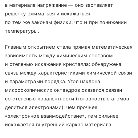
в материале напряжение — оно заставляет
решетку сжиматься и искажаться
по тем же законам физики, что и при понижении
температуры.
Главным открытием стала прямая математическая
зависимость между химическим составом
и степенью искажения кристалла: обнаружена
связь между характеристиками химической связи
и параметрами порядка. Угол наклона
микроскопических октаэдров оказался связан
со степенью ковалентности (готовностью атомов
делиться электронами): чем прочнее
«электронное взаимодействие», тем сильнее
искажается внутренний каркас материала.