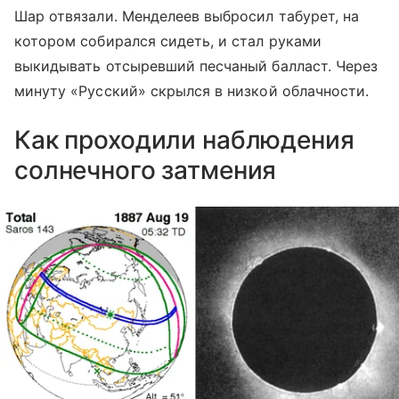
Шар отвязали. Менделеев выбросил табурет, на
котором собирался сидеть, и стал руками
выкидывать отсыревший песчаный балласт. Через
минуту «Русский» скрылся в низкой облачности.
Как проходили наблюдения
солнечного затмения