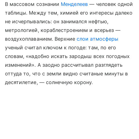
В массовом сознании
Менделеев
— человек одной
таблицы. Между тем, химией его интересы далеко
не исчерпывались: он занимался нефтью,
метрологией, кораблестроением и всерьез —
воздухоплаванием. Верхние
слои атмосферы
ученый считал ключом к погоде: там, по его
словам, «надобно искать зародыш всех погодных
изменений». А заодно рассчитывал разглядеть
оттуда то, что с земли видно считаные минуты в
десятилетие, — солнечную корону.