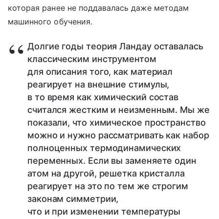
которая ранее не поддавалась даже методам
машинного обучения.
Долгие годы теория Ландау оставалась
классическим инструментом
для описания того, как материал
реагирует на внешние стимулы,
в то время как химический состав
считался жестким и неизменным. Мы же
показали, что химическое пространство
можно и нужно рассматривать как набор
полноценных термодинамических
переменных. Если вы заменяете один
атом на другой, решетка кристалла
реагирует на это по тем же строгим
законам симметрии,
что и при изменении температуры