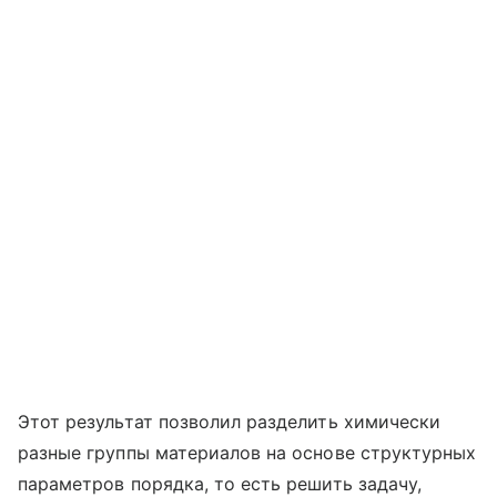
Этот результат позволил разделить химически
разные группы материалов на основе структурных
параметров порядка, то есть решить задачу,