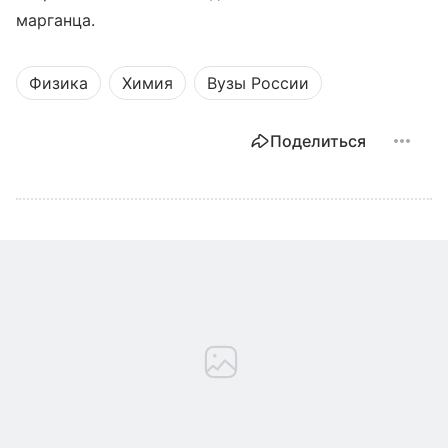
марганца.
Физика
Химия
Вузы России
Поделиться