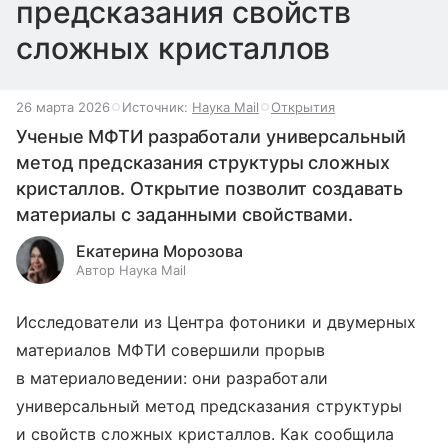
предсказания свойств
сложных кристаллов
26 марта 2026
Источник:
Наука Mail
Открытия
Ученые МФТИ разработали универсальный
метод предсказания структуры сложных
кристаллов. Открытие позволит создавать
материалы с заданными свойствами.
Екатерина Морозова
Автор Наука Mail
Исследователи из Центра фотоники и двумерных
материалов МФТИ совершили прорыв
в материаловедении: они разработали
универсальный метод предсказания структуры
и свойств сложных кристаллов. Как сообщила