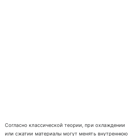
Согласно классической теории, при охлаждении
или сжатии материалы могут менять внутреннюю