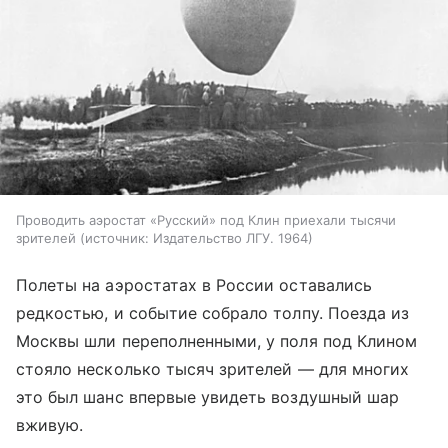
Проводить аэростат «Русский» под Клин приехали тысячи
зрителей
источник:
Издательство ЛГУ. 1964
Полеты на аэростатах в России оставались
редкостью, и событие собрало толпу. Поезда из
Москвы шли переполненными, у поля под Клином
стояло несколько тысяч зрителей — для многих
это был шанс впервые увидеть воздушный шар
вживую.