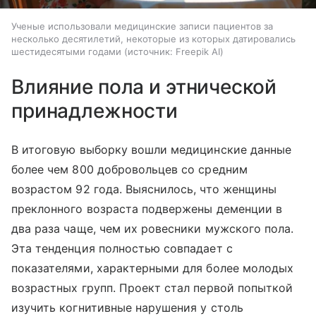
Ученые использовали медицинские записи пациентов за
несколько десятилетий, некоторые из которых датировались
шестидесятыми годами
источник:
Freepik AI
Влияние пола и этнической
принадлежности
В итоговую выборку вошли медицинские данные
более чем 800 добровольцев со средним
возрастом 92 года. Выяснилось, что женщины
преклонного возраста подвержены деменции в
два раза чаще, чем их ровесники мужского пола.
Эта тенденция полностью совпадает с
показателями, характерными для более молодых
возрастных групп. Проект стал первой попыткой
изучить когнитивные нарушения у столь