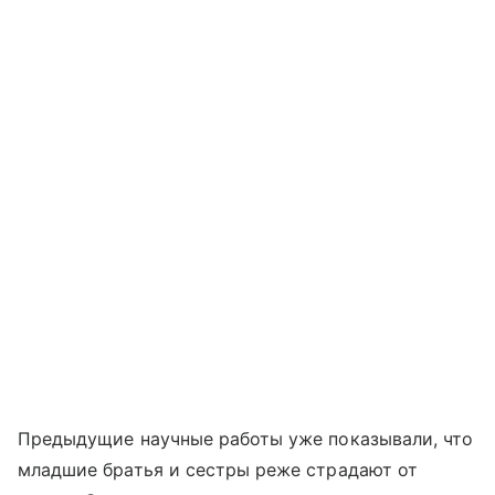
Предыдущие научные работы уже показывали, что
младшие братья и сестры реже страдают от