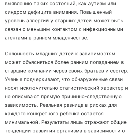
выявлению таких состояний, как аутизм или
синдром дефицита внимания. Повышенный
уровень аллергий у старших детей может быть
связан с меньшим контактом с инфекционными
агентами в раннем младенчестве.
Склонность младших детей к зависимостям
может объясняться более ранним попаданием в
старшие компании через своих братьев и сестер.
Ученые подчеркивают, что обнаруженные связи
носят исключительно статистический характер и
не описывают прямую причинно-следственную
зависимость. Реальная разница в рисках для
каждого конкретного ребенка остается
минимальной. Результаты лишь отражают общие
тенденции развития организма в зависимости от