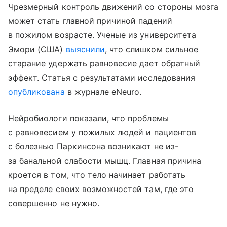
Чрезмерный контроль движений со стороны мозга
может стать главной причиной падений
в пожилом возрасте. Ученые из университета
Эмори (США)
выяснили
, что слишком сильное
старание удержать равновесие дает обратный
эффект. Статья с результатами исследования
опубликована
в журнале eNeuro.
Нейробиологи показали, что проблемы
с равновесием у пожилых людей и пациентов
с болезнью Паркинсона возникают не из-
за банальной слабости мышц. Главная причина
кроется в том, что тело начинает работать
на пределе своих возможностей там, где это
совершенно не нужно.