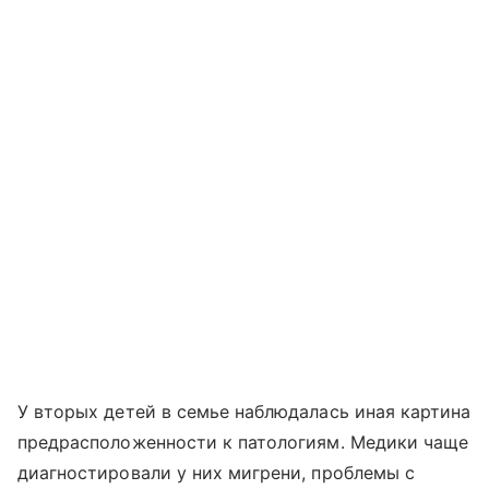
У вторых детей в семье наблюдалась иная картина
предрасположенности к патологиям. Медики чаще
диагностировали у них мигрени, проблемы с