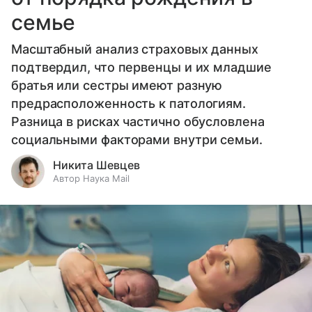
семье
Масштабный анализ страховых данных
подтвердил, что первенцы и их младшие
братья или сестры имеют разную
предрасположенность к патологиям.
Разница в рисках частично обусловлена
социальными факторами внутри семьи.
Никита Шевцев
Автор Наука Mail