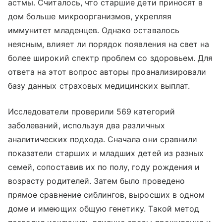
астмы. Считалось, что старшие дети приносят в
дом больше микроорганизмов, укрепляя
иммунитет младенцев. Однако оставалось
неясным, влияет ли порядок появления на свет на
более широкий спектр проблем со здоровьем. Для
ответа на этот вопрос авторы проанализировали
базу данных страховых медицинских выплат.
Исследователи проверили 569 категорий
заболеваний, используя два различных
аналитических подхода. Сначала они сравнили
показатели старших и младших детей из разных
семей, сопоставив их по полу, году рождения и
возрасту родителей. Затем было проведено
прямое сравнение сиблингов, выросших в одном
доме и имеющих общую генетику. Такой метод