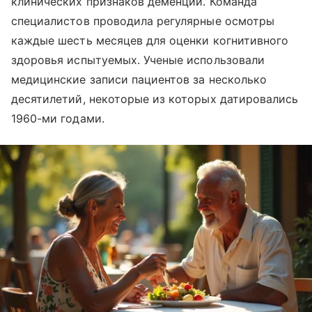
клинических признаков деменции. Команда
специалистов проводила регулярные осмотры
каждые шесть месяцев для оценки когнитивного
здоровья испытуемых. Ученые использовали
медицинские записи пациентов за несколько
десятилетий, некоторые из которых датировались
1960-ми годами.