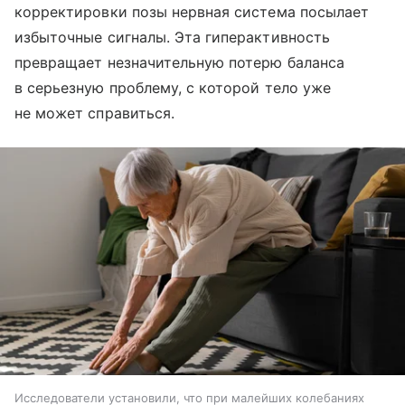
корректировки позы нервная система посылает
избыточные сигналы. Эта гиперактивность
превращает незначительную потерю баланса
в серьезную проблему, с которой тело уже
не может справиться.
Исследователи установили, что при малейших колебаниях