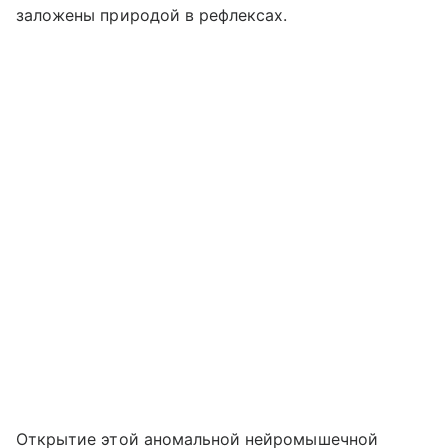
заложены природой в рефлексах.
Открытие этой аномальной нейромышечной