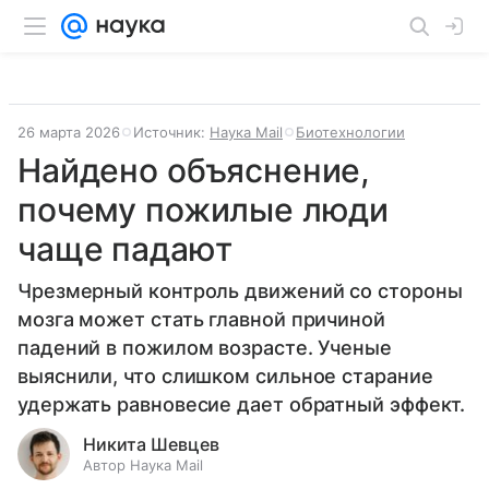
26 марта 2026
Источник:
Наука Mail
Биотехнологии
Найдено объяснение,
почему пожилые люди
чаще падают
Чрезмерный контроль движений со стороны
мозга может стать главной причиной
падений в пожилом возрасте. Ученые
выяснили, что слишком сильное старание
удержать равновесие дает обратный эффект.
Никита Шевцев
Автор Наука Mail