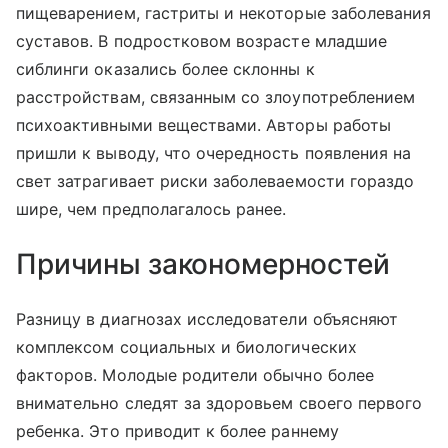
пищеварением, гастриты и некоторые заболевания
суставов. В подростковом возрасте младшие
сиблинги оказались более склонны к
расстройствам, связанным со злоупотреблением
психоактивными веществами. Авторы работы
пришли к выводу, что очередность появления на
свет затрагивает риски заболеваемости гораздо
шире, чем предполагалось ранее.
Причины закономерностей
Разницу в диагнозах исследователи объясняют
комплексом социальных и биологических
факторов. Молодые родители обычно более
внимательно следят за здоровьем своего первого
ребенка. Это приводит к более раннему