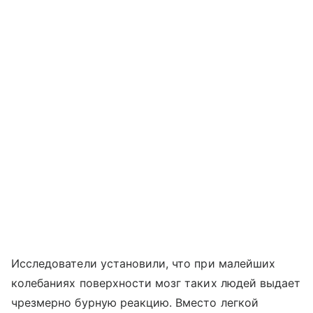
Исследователи установили, что при малейших
колебаниях поверхности мозг таких людей выдает
чрезмерно бурную реакцию. Вместо легкой