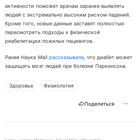
активности поможет врачам заранее выявлять
людей с экстремально высоким риском падений.
Кроме того, новые данные заставят полностью
пересмотреть подходы к физической
реабилитации пожилых пациентов.
Ранее Наука Mail
рассказывала
, что диабет может
защищать мозг людей при болезни Паркинсона.
Здоровье
Физиология
Поделиться