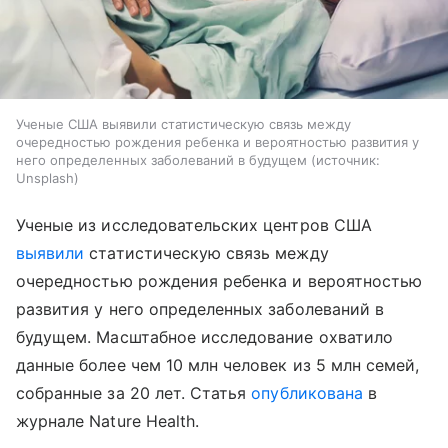
Ученые США выявили статистическую связь между
очередностью рождения ребенка и вероятностью развития у
него определенных заболеваний в будущем
источник:
Unsplash
Ученые из исследовательских центров США
выявили
статистическую связь между
очередностью рождения ребенка и вероятностью
развития у него определенных заболеваний в
будущем. Масштабное исследование охватило
данные более чем 10 млн человек из 5 млн семей,
собранные за 20 лет. Статья
опубликована
в
журнале Nature Health.