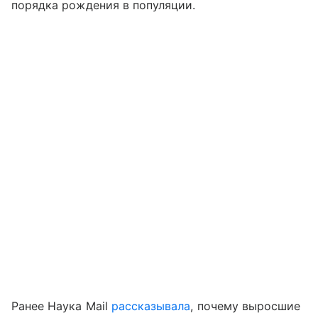
порядка рождения в популяции.
Ранее Наука Mail
рассказывала
, почему выросшие