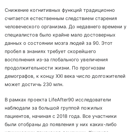
Снижение когнитивных функций традиционно
считается естественным следствием старения
человеческого организма. До недавнего времени у
специалистов было крайне мало достоверных
данных о состоянии мозга людей за 90. Этот
пробел в знаниях требует скорейшего
восполнения из-за глобального увеличения
продолжительности жизни. По прогнозам
демографов, к концу XXI века число долгожителей
может достичь 230 млн.
В рамках проекта LifeAfter90 исследователи
наблюдали за большой группой пожилых
пациентов, начиная с 2018 года. Все участники
были отобраны до появления у них каких-либо