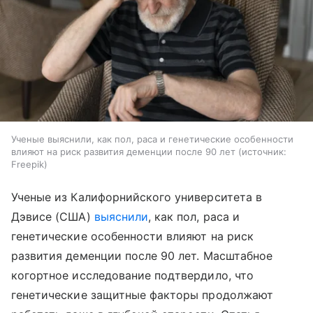
Ученые выяснили, как пол, раса и генетические особенности
влияют на риск развития деменции после 90 лет
источник:
Freepik
Ученые из Калифорнийского университета в
Дэвисе (США)
выяснили
, как пол, раса и
генетические особенности влияют на риск
развития деменции после 90 лет. Масштабное
когортное исследование подтвердило, что
генетические защитные факторы продолжают