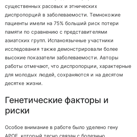
существенных расовых и этнических
диспропорций в заболеваемости. Темнокожие
пациенты имели на 75% больший риск потери
памяти по сравнению с представителями
азиатских групп. Испаноязычные участники
исследования также демонстрировали более
высокие показатели заболеваемости. Авторы
работы отмечают, что диспропорции, характерные
для молодых людей, сохраняются и на десятом
десятке жизни.
Генетические факторы и
риски
Особое внимание в работе было уделено гену
APOE, который тесно связан с болезнью