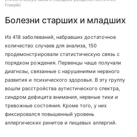
Freepik
Болезни старших и младших
Из 418 заболеваний, набравших достаточное
количество случаев для анализа, 150
продемонстрировали статистическую связь с
порядком рождения. Первенцы чаще получали
диагнозы, связанные с нарушениями нервного
развития и психического здоровья. В эту группу
вошли расстройства аутистического спектра,
синдром дефицита внимания, нервные тики и
тревожные состояния. Кроме того, у них
фиксировался повышенный уровень
аллергических ринитов и пищевых аллергий.