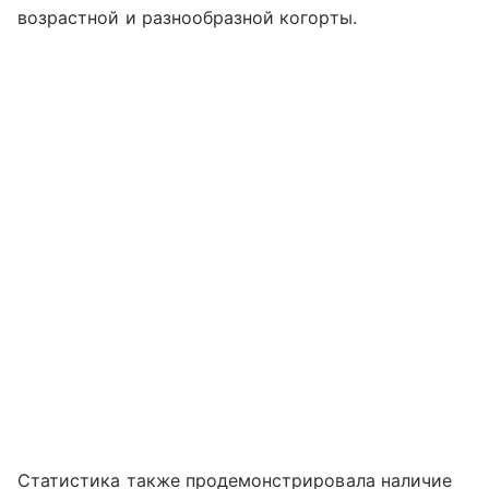
возрастной и разнообразной когорты.
Статистика также продемонстрировала наличие