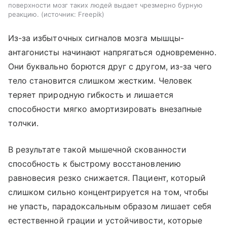
поверхности мозг таких людей выдает чрезмерно бурную
реакцию.
источник:
Freepik
Из-за избыточных сигналов мозга мышцы-
антагонисты начинают напрягаться одновременно.
Они буквально борются друг с другом, из-за чего
тело становится слишком жестким. Человек
теряет природную гибкость и лишается
способности мягко амортизировать внезапные
толчки.
В результате такой мышечной скованности
способность к быстрому восстановлению
равновесия резко снижается. Пациент, который
слишком сильно концентрируется на том, чтобы
не упасть, парадоксальным образом лишает себя
естественной грации и устойчивости, которые