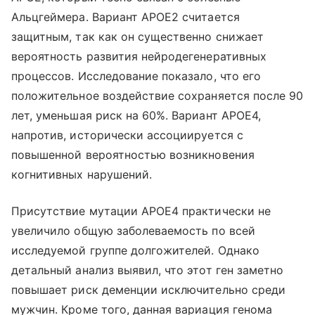
Альцгеймера. Вариант APOE2 считается
защитным, так как он существенно снижает
вероятность развития нейродегенеративных
процессов. Исследование показало, что его
положительное воздействие сохраняется после 90
лет, уменьшая риск на 60%. Вариант APOE4,
напротив, исторически ассоциируется с
повышенной вероятностью возникновения
когнитивных нарушений.
Присутствие мутации APOE4 практически не
увеличило общую заболеваемость по всей
исследуемой группе долгожителей. Однако
детальный анализ выявил, что этот ген заметно
повышает риск деменции исключительно среди
мужчин. Кроме того, данная вариация генома