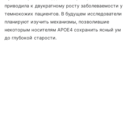
приводила к двукратному росту заболеваемости у
темнокожих пациентов. В будущем исследователи
планируют изучить механизмы, позволившие
некоторым носителям APOE4 сохранить ясный ум
до глубокой старости.