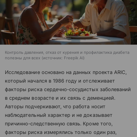
Контроль давления, отказ от курения и профилактика диабета
полезны для всех
источник:
Freepik AI
Исследование основано на данных проекта ARIC,
который начался в 1986 году и отслеживает
факторы риска сердечно-сосудистых заболеваний
в среднем возрасте и их связь с деменцией.
Авторы подчеркивают, что работа носит
наблюдательный характер и не доказывает
причинно-следственную связь. Кроме того,
факторы риска измерялись только один раз,