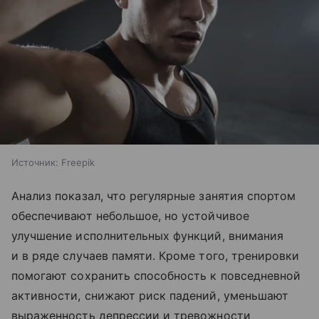
Источник:
Freepik
Анализ показал, что регулярные занятия спортом
обеспечивают небольшое, но устойчивое
улучшение исполнительных функций, внимания
и в ряде случаев памяти. Кроме того, тренировки
помогают сохранить способность к повседневной
активности, снижают риск падений, уменьшают
выраженность депрессии и тревожности