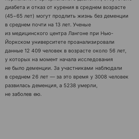
диабета и отказ от курения в среднем возрасте
(45−65 лет) могут продлить жизнь без деменции
в среднем почти на 13 лет. Ученые
из медицинского центра Лангоне при Нью-
Йоркском университете проанализировали
данные 12 409 человек в возрасте около 56 лет,
у которых на момент начала исследования
не было деменции. За участниками наблюдали
в среднем 26 лет — за это время у 3008 человек
развилась деменция, а 5238 умерли,
не заболев ею.