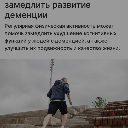
замедлить развитие
деменции
Регулярная физическая активность может
помочь замедлить ухудшение когнитивных
функций у людей с деменцией, а также
улучшить их подвижность и качество жизни.