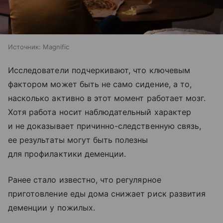
Источник:
Magnific
Исследователи подчеркивают, что ключевым
фактором может быть не само сидение, а то,
насколько активно в этот момент работает мозг.
Хотя работа носит наблюдательный характер
и не доказывает причинно-следственную связь,
ее результаты могут быть полезны
для профилактики деменции.
Ранее стало известно, что регулярное
приготовление еды дома снижает риск развития
деменции у пожилых.