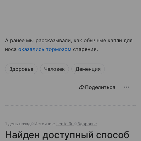
А ранее мы рассказывали, как обычные капли для
носа
оказались тормозом
старения.
Здоровье
Человек
Деменция
Поделиться
1 день назад
Источник:
Lenta.Ru
Здоровье
Найден доступный способ