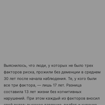
Выяснилось, что люди, у которых не было трех
факторов риска, прожили без деменции в среднем
30 лет после начала наблюдения. Те, у кого были
все три фактора, — лишь 17 лет. Разница
составила 13 лет жизни без когнитивных
нарушений. При этом каждый из факторов вносил
свой вклад: высокое давление, диабет и курение