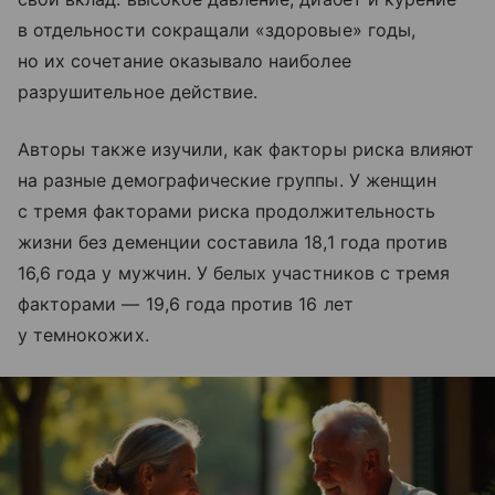
в отдельности сокращали «здоровые» годы,
но их сочетание оказывало наиболее
разрушительное действие.
Авторы также изучили, как факторы риска влияют
на разные демографические группы. У женщин
с тремя факторами риска продолжительность
жизни без деменции составила 18,1 года против
16,6 года у мужчин. У белых участников с тремя
факторами — 19,6 года против 16 лет
у темнокожих.