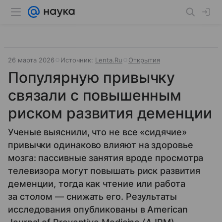
26 марта 2026
Источник:
Lenta.Ru
Открытия
Популярную привычку
связали с повышенным
риском развития деменции
Ученые выяснили, что не все «сидячие»
привычки одинаково влияют на здоровье
мозга: пассивные занятия вроде просмотра
телевизора могут повышать риск развития
деменции, тогда как чтение или работа
за столом — снижать его. Результаты
исследования опубликованы в American