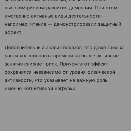
высоким риском развития деменции. При этом
умственно активные виды деятельности —
например, чтение — демонстрировали защитный
эффект.
Дополнительный анализ показал, что даже замена
части «пассивного» времени на более активные
занятия снижает риск. Причем этот эффект
сохранялся независимо от уровня физической
активности, что указывает на важную роль
именно когнитивной нагрузки.