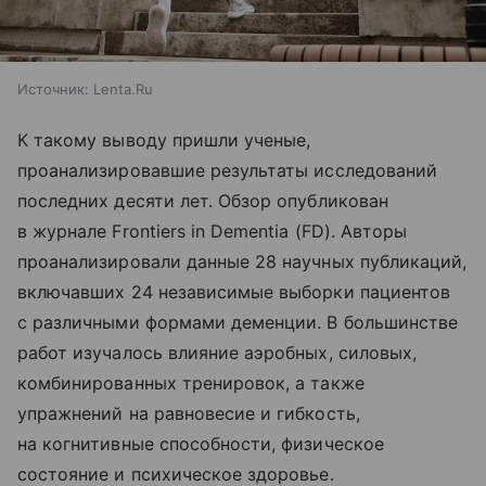
Источник:
Lenta.Ru
К такому выводу пришли ученые,
проанализировавшие результаты исследований
последних десяти лет. Обзор опубликован
в журнале Frontiers in Dementia (FD). Авторы
проанализировали данные 28 научных публикаций,
включавших 24 независимые выборки пациентов
с различными формами деменции. В большинстве
работ изучалось влияние аэробных, силовых,
комбинированных тренировок, а также
упражнений на равновесие и гибкость,
на когнитивные способности, физическое
состояние и психическое здоровье.