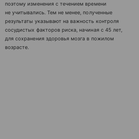
поэтому изменения с течением времени
не учитывались. Тем не менее, полученные
результаты указывают на важность контроля
сосудистых факторов риска, начиная с 45 лет,
для сохранения здоровья мозга в пожилом
возрасте.