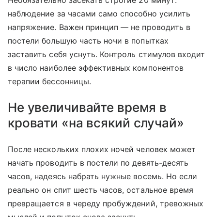
наблюдение за часами само способно усилить
напряжение. Важен принцип — не проводить в
постели большую часть ночи в попытках
заставить себя уснуть. Контроль стимулов входит
в число наиболее эффективных компонентов
терапии бессонницы.
Не увеличивайте время в
кровати «на всякий случай»
После нескольких плохих ночей человек может
начать проводить в постели по девять-десять
часов, надеясь набрать нужные восемь. Но если
реально он спит шесть часов, остальное время
превращается в череду пробуждений, тревожных
мыслей и попыток снова заснуть.