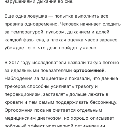
нарушениями дыхания во сне.
Еще одна ловушка — попытка выполнить все
правила одновременно. Человек начинает следить
за температурой, пульсом, дыханием и долей
каждой фазы сна, а плохая оценка часов заранее
убеждает его, что день пройдет ужасно.
В 2017 году исследователи назвали такую погоню
за идеальными показателями
ортосомнией
.
Наблюдения за пациентами показали, что данные
трекеров способны усиливать тревогу и
перфекционизм, заставлять дольше лежать в
кровати и тем самым поддерживать бессонницу.
Ортосомния пока не считается отдельным
медицинским диагнозом, но хорошо описывает
побочный эффект чрезмерной оптимизации.