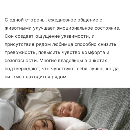
С одной стороны, ежедневное общение с
животными улучшает эмоциональное состояние.
Сон создает ощущение уязвимости, и
присутствие рядом любимца способно снизить
тревожность, повысить чувство комфорта и
безопасности. Многие владельцы в анкетах
подтверждают, что чувствуют себя лучше, когда
питомец находится рядом.