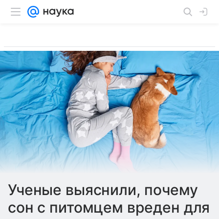
Ученые выяснили, почему
сон с питомцем вреден для