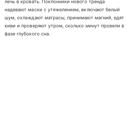
лечь в кровать. Поклонники нового тренда
надевают маски с утяжелением, включают белый
шум, охлаждают матрасы, принимают магний, едят
киви и проверяют утром, сколько минут провели в
фазе глубокого сна.