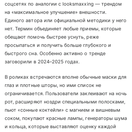
соцсетях по аналогии с looksmaxxing — трендом
на «максимальное улучшение» внешности.
Единого автора или официальной методики у него
нет. Термин объединяет любые приемы, которые
обещают помочь быстрее уснуть, реже
просыпаться и получить больше глубокого и
быстрого сна. Особенно активно о тренде
заговорили в 2024–2025 годах.
В роликах встречаются вполне обычные маски для
глаз и плотные шторы, но ими список не
ограничивается. Пользователи заклеивают на ночь
рот, расширяют ноздри специальными полосками,
пьют «сонные коктейли» с магнием и вишневым
соком, покупают красные лампы, генераторы шума
и кольца, которые выставляют оценку каждой