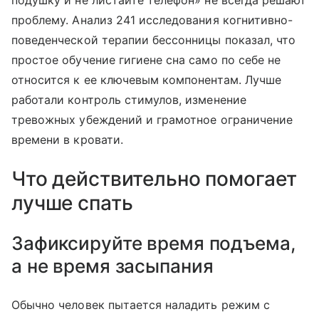
проблему. Анализ 241 исследования когнитивно-
поведенческой терапии бессонницы показал, что
простое обучение гигиене сна само по себе не
относится к ее ключевым компонентам. Лучше
работали контроль стимулов, изменение
тревожных убеждений и грамотное ограничение
времени в кровати.
Что действительно помогает
лучше спать
Зафиксируйте время подъема,
а не время засыпания
Обычно человек пытается наладить режим с