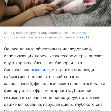
Кошек, собак и других домашних животных все чаще
воспринимают как членов семьи
источник:
Freepik
Однако данные объективных исследований,
использующих наручные акселерометры, рисуют
иную картину. Ученые из Университета
Саскачевана
выяснили
, что даже когда люди
субъективно оценивают свой сон как
качественный, физиологические показатели часто
фиксируют его фрагментарность. Движения
питомца в течение ночи провоцируют ответные
движения хозяина, нарушая циклы глубокого сна.