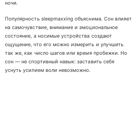
ночи.
Популярность sleepmaxxing объяснима. Сон влияет
на самочувствие, внимание и эмоциональное
состояние, а носимые устройства создают
ощущение, что его можно измерить и улучшить
так же, как число шагов или время пробежки. Но
сон — не спортивный навык: заставить себя
уснуть усилием воли невозможно.