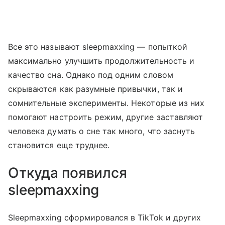
Все это называют sleepmaxxing — попыткой
максимально улучшить продолжительность и
качество сна. Однако под одним словом
скрываются как разумные привычки, так и
сомнительные эксперименты. Некоторые из них
помогают настроить режим, другие заставляют
человека думать о сне так много, что заснуть
становится еще труднее.
Откуда появился
sleepmaxxing
Sleepmaxxing сформировался в TikTok и других