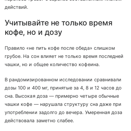
действий.
Учитывайте не только время
кофе, но и дозу
Правило «не пить кофе после обеда» слишком
грубое. На сон влияет не только время последней
чашки, но и общее количество кофеина.
В рандомизированном исследовании сравнивали
дозы 100 и 400 мг, принятые за 4, 8 и 12 часов до
сна. Высокая доза — примерно четыре обычные
чашки кофе — нарушала структуру сна даже при
употреблении задолго до вечера. Умеренная доза
действовала заметно слабее.