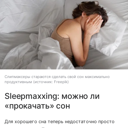
Слипмаксеры стараются сделать свой сон максимально
продуктивным
источник:
Freepik
Sleepmaxxing: можно ли
«прокачать» сон
Для хорошего сна теперь недостаточно просто