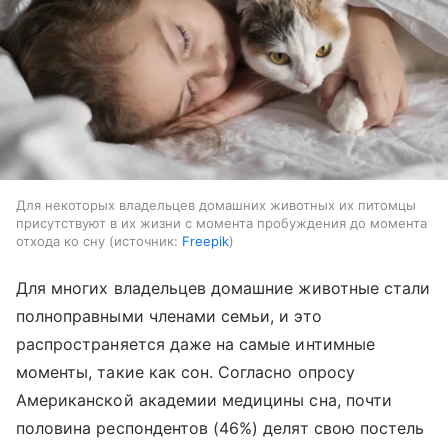
Для некоторых владельцев домашних животных их питомцы
присутствуют в их жизни с момента пробуждения до момента
отхода ко сну
источник:
Freepik
Для многих владельцев домашние животные стали
полноправными членами семьи, и это
распространяется даже на самые интимные
моменты, такие как сон. Согласно опросу
Американской академии медицины сна, почти
половина респондентов (46%) делят свою постель