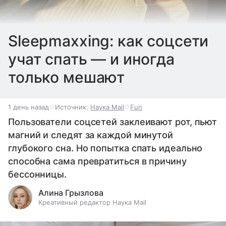
Sleepmaxxing: как соцсети
учат спать — и иногда
только мешают
1 день назад
Источник:
Наука Mail
Fun
Пользователи соцсетей заклеивают рот, пьют
магний и следят за каждой минутой
глубокого сна. Но попытка спать идеально
способна сама превратиться в причину
бессонницы.
Алина Грызлова
Креативный редактор Наука Mail