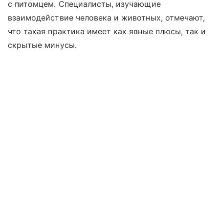
с питомцем. Специалисты, изучающие
взаимодействие человека и животных, отмечают,
что такая практика имеет как явные плюсы, так и
скрытые минусы.