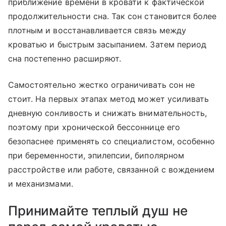
приближение времени в кровати к фактической
продолжительности сна. Так сон становится более
плотным и восстанавливается связь между
кроватью и быстрым засыпанием. Затем период
сна постепенно расширяют.
Самостоятельно жестко ограничивать сон не
стоит. На первых этапах метод может усиливать
дневную сонливость и снижать внимательность,
поэтому при хронической бессоннице его
безопаснее применять со специалистом, особенно
при беременности, эпилепсии, биполярном
расстройстве или работе, связанной с вождением
и механизмами.
Принимайте теплый душ не