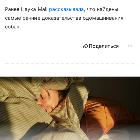
Ранее Наука Mail
рассказывала
, что найдены
самые ранние доказательства одомашнивания
собак.
Поделиться