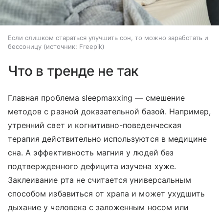
Если слишком стараться улучшить сон, то можно заработать и
бессоницу
источник:
Freepik
Что в тренде не так
Главная проблема sleepmaxxing — смешение
методов с разной доказательной базой. Например,
утренний свет и когнитивно-поведенческая
терапия действительно используются в медицине
сна. А эффективность магния у людей без
подтвержденного дефицита изучена хуже.
Заклеивание рта не считается универсальным
способом избавиться от храпа и может ухудшить
дыхание у человека с заложенным носом или