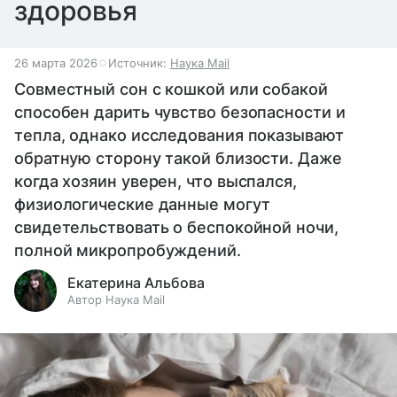
здоровья
26 марта 2026
Источник:
Наука Mail
Совместный сон с кошкой или собакой
способен дарить чувство безопасности и
тепла, однако исследования показывают
обратную сторону такой близости. Даже
когда хозяин уверен, что выспался,
физиологические данные могут
свидетельствовать о беспокойной ночи,
полной микропробуждений.
Екатерина Альбова
Автор Наука Mail