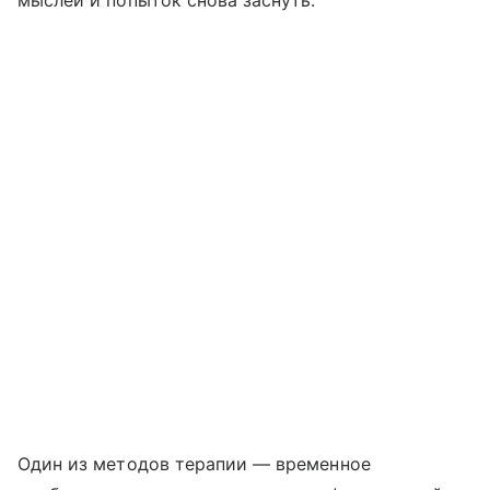
Один из методов терапии — временное