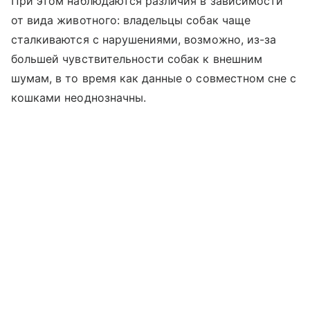
При этом наблюдаются различия в зависимости
от вида животного: владельцы собак чаще
сталкиваются с нарушениями, возможно, из-за
большей чувствительности собак к внешним
шумам, в то время как данные о совместном сне с
кошками неоднозначны.