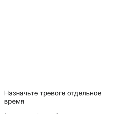
Назначьте тревоге отдельное
время