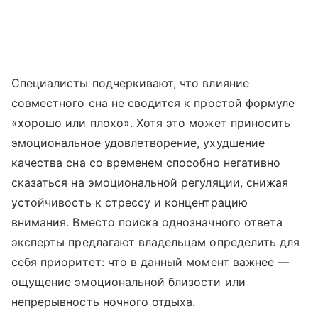
Специалисты подчеркивают, что влияние
совместного сна не сводится к простой формуле
«хорошо или плохо». Хотя это может приносить
эмоциональное удовлетворение, ухудшение
качества сна со временем способно негативно
сказаться на эмоциональной регуляции, снижая
устойчивость к стрессу и концентрацию
внимания. Вместо поиска однозначного ответа
эксперты предлагают владельцам определить для
себя приоритет: что в данный момент важнее —
ощущение эмоциональной близости или
непрерывность ночного отдыха.