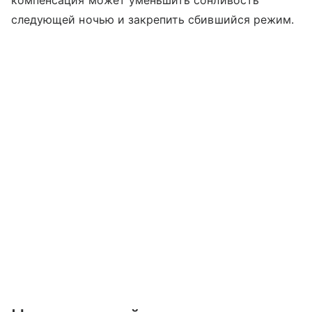
следующей ночью и закрепить сбившийся режим.