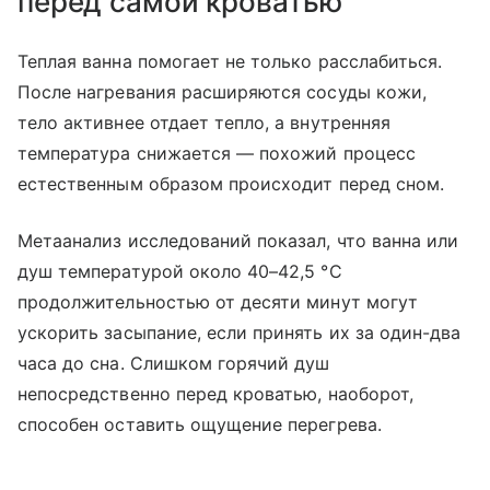
перед самой кроватью
Теплая ванна помогает не только расслабиться.
После нагревания расширяются сосуды кожи,
тело активнее отдает тепло, а внутренняя
температура снижается — похожий процесс
естественным образом происходит перед сном.
Метаанализ исследований показал, что ванна или
душ температурой около 40–42,5 °C
продолжительностью от десяти минут могут
ускорить засыпание, если принять их за один-два
часа до сна. Слишком горячий душ
непосредственно перед кроватью, наоборот,
способен оставить ощущение перегрева.