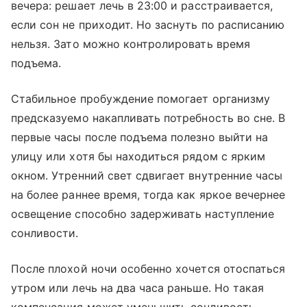
вечера: решает лечь в 23:00 и расстраивается,
если сон не приходит. Но заснуть по расписанию
нельзя. Зато можно контролировать время
подъема.
Стабильное пробуждение помогает организму
предсказуемо накапливать потребность во сне. В
первые часы после подъема полезно выйти на
улицу или хотя бы находиться рядом с ярким
окном. Утренний свет сдвигает внутренние часы
на более раннее время, тогда как яркое вечернее
освещение способно задерживать наступление
сонливости.
После плохой ночи особенно хочется отоспаться
утром или лечь на два часа раньше. Но такая
компенсация может уменьшить сонливость