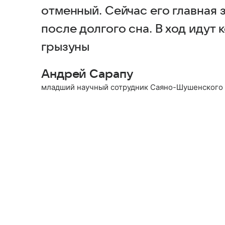
отменный. Сейчас его главная 
после долгого сна. В ход идут 
грызуны
Андрей Сарапу
младший научный сотрудник Саяно-Шушенского 