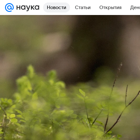
Новости
Статьи
Открытия
Ден