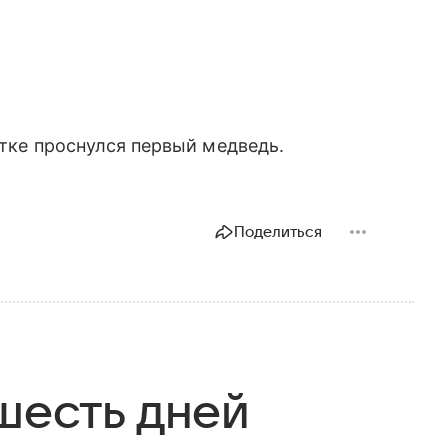
тке проснулся первый медведь.
Поделиться
шесть дней