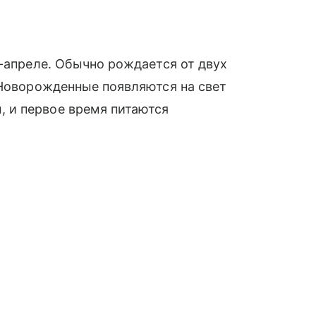
е-апреле. Обычно рождается от двух
 Новорожденные появляются на свет
 и первое время питаются