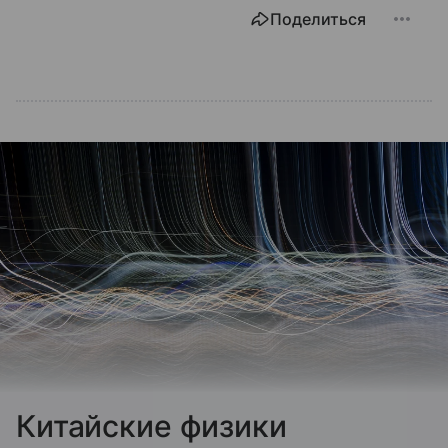
Поделиться
Китайские физики