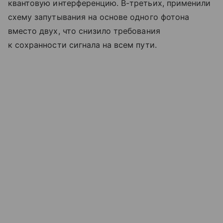
квантовую интерференцию. В-третьих, применили
схему запутывания на основе одного фотона
вместо двух, что снизило требования
к сохранности сигнала на всем пути.