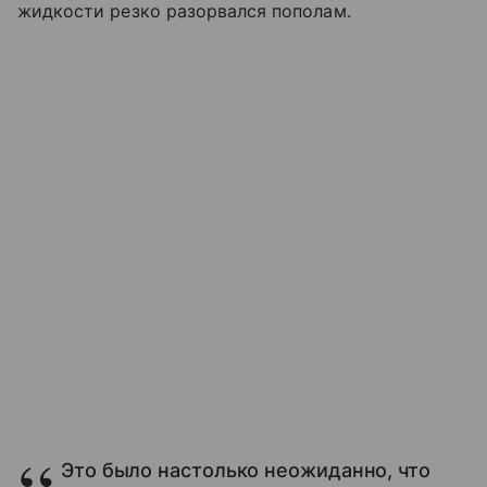
жидкости резко разорвался пополам.
Это было настолько неожиданно, что