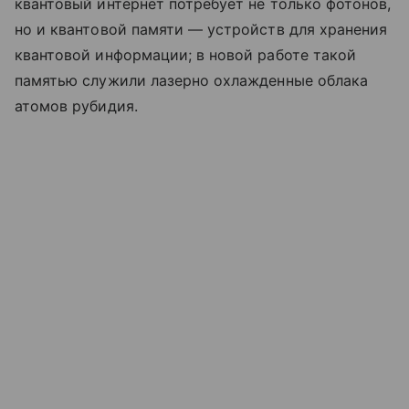
квантовый интернет потребует не только фотонов,
но и квантовой памяти — устройств для хранения
квантовой информации; в новой работе такой
памятью служили лазерно охлажденные облака
атомов рубидия.