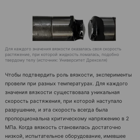
Для каждого значения вязкости оказалась своя скорость
растяжение, при которой жидкость ломалась, подобно
твердому телу
источник:
Университет Дрекселя
Чтобы подтвердить роль вязкости, эксперименты
провели при разных температурах. Для каждого
значения вязкости существовала уникальная
скорость растяжения, при которой наступало
разрушение, и эта скорость всегда была
пропорциональна критическому напряжению в 2
МПа. Когда вязкость становилась достаточно
низкой, испытательное оборудование, имевшее