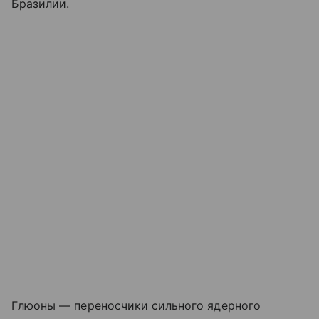
Бразилии.
Глюоны — переносчики сильного ядерного