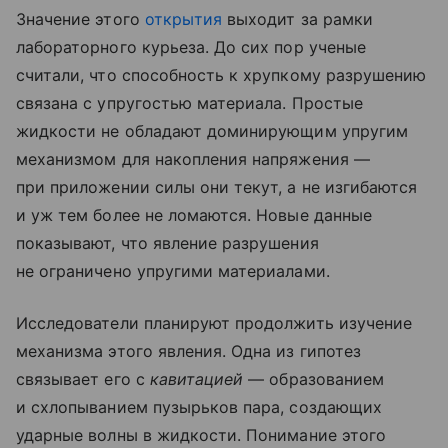
Значение этого
открытия
выходит за рамки
лабораторного курьеза. До сих пор ученые
считали, что способность к хрупкому разрушению
связана с упругостью материала. Простые
жидкости не обладают доминирующим упругим
механизмом для накопления напряжения —
при приложении силы они текут, а не изгибаются
и уж тем более не ломаются. Новые данные
показывают, что явление разрушения
не ограничено упругими материалами.
Исследователи планируют продолжить изучение
механизма этого явления. Одна из гипотез
связывает его с
кавитацией
— образованием
и схлопыванием пузырьков пара, создающих
ударные волны в жидкости. Понимание этого