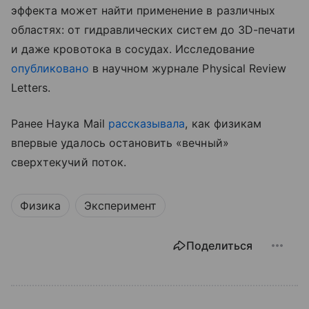
эффекта может найти применение в различных
областях: от гидравлических систем до 3D-печати
и даже кровотока в сосудах. Исследование
опубликовано
в научном журнале Physical Review
Letters.
Ранее Наука Mail
рассказывала
, как физикам
впервые удалось остановить «вечный»
сверхтекучий поток.
Физика
Эксперимент
Поделиться