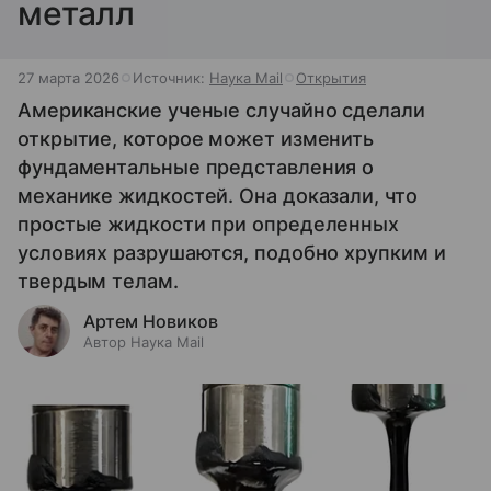
металл
27 марта 2026
Источник:
Наука Mail
Открытия
Американские ученые случайно сделали
открытие, которое может изменить
фундаментальные представления о
механике жидкостей. Она доказали, что
простые жидкости при определенных
условиях разрушаются, подобно хрупким и
твердым телам.
Артем Новиков
Автор Наука Mail