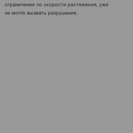
ограничения по скорости растяжения, уже
не могло вызвать разрушение.