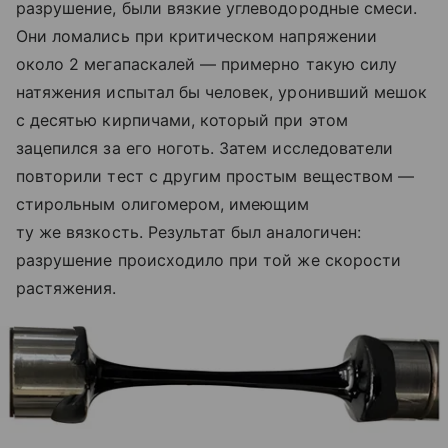
разрушение, были вязкие углеводородные смеси.
Они ломались при критическом напряжении
около 2 мегапаскалей — примерно такую силу
натяжения испытал бы человек, уронивший мешок
с десятью кирпичами, который при этом
зацепился за его ноготь. Затем исследователи
повторили тест с другим простым веществом —
стирольным олигомером, имеющим
ту же вязкость. Результат был аналогичен:
разрушение происходило при той же скорости
растяжения.