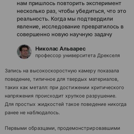
нам пришлось повторить эксперимент
несколько раз, чтобы убедиться, что это
реальность. Когда мы подтвердили
явление, исследование превратилось в
совершенно новую научную задачу
Николас Альварес
профессор университета Дрекселя
Запись на высокоскоростную камеру показала
поведение, типичное для твердых материалов,
таких как металл: при достижении критического
напряжения происходит хрупкое разрушение.
Для простых жидкостей такое поведение никогда
ранее не наблюдалось.
Первыми образцами, продемонстрировавшими