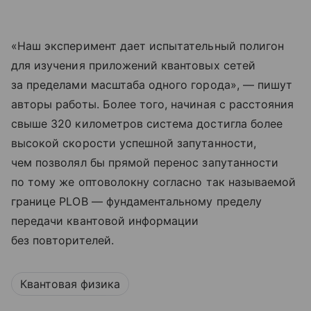
«Наш эксперимент дает испытательный полигон
для изучения приложений квантовых сетей
за пределами масштаба одного города», — пишут
авторы работы. Более того, начиная с расстояния
свыше 320 километров система достигла более
высокой скорости успешной запутанности,
чем позволял бы прямой перенос запутанности
по тому же оптоволокну согласно так называемой
границе PLOB — фундаментальному пределу
передачи квантовой информации
без повторителей.
Квантовая физика