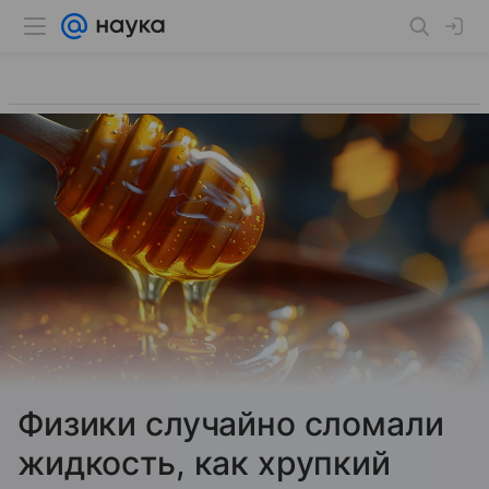
Физики случайно сломали
жидкость, как хрупкий