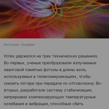
Источник:
Unsplash
Успех держался на трех технических решениях.
Во-первых, ученые преобразовали излучаемые
квантовой памятью фотоны в длины волн,
используемые в телекоммуникациях, чтобы
снизить потери при передаче по оптоволокну. Во-
вторых, разработали систему стабилизации,
непрерывно компенсирующую температурные
колебания и вибрации, способные сбить