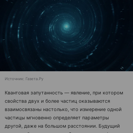
Источник:
Газета.Ру
Квантовая запутанность — явление, при котором
свойства двух и более частиц оказываются
взаимосвязаны настолько, что измерение одной
частицы мгновенно определяет параметры
другой, даже на большом расстоянии. Будущий