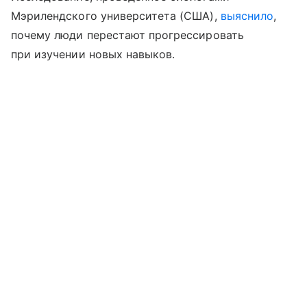
Мэрилендского университета (США),
выяснило
,
почему люди перестают прогрессировать
при изучении новых навыков.