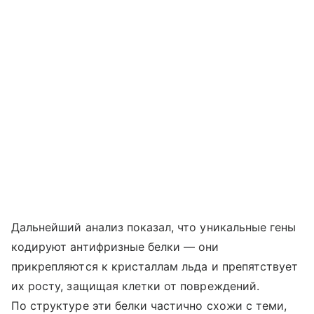
Дальнейший анализ показал, что уникальные гены
кодируют антифризные белки — они
прикрепляются к кристаллам льда и препятствует
их росту, защищая клетки от повреждений.
По структуре эти белки частично схожи с теми,