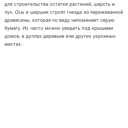
для строительства остатки растений, шерсть и
пух. Осы и шершни строят гнезда из пережеванной
древесины, которая по виду напоминает серую
бумагу. Их часто можно увидеть под крышами
домов, в дуплах деревьев или других укромных
местах.