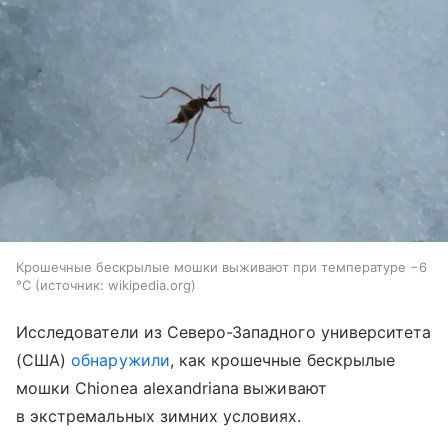
Крошечные бескрылые мошки выживают при температуре −6
°C
источник:
wikipedia.org
Исследователи из Северо-Западного университета
(США)
обнаружили
, как крошечные бескрылые
мошки
Chionea alexandriana
выживают
в экстремальных зимних условиях.