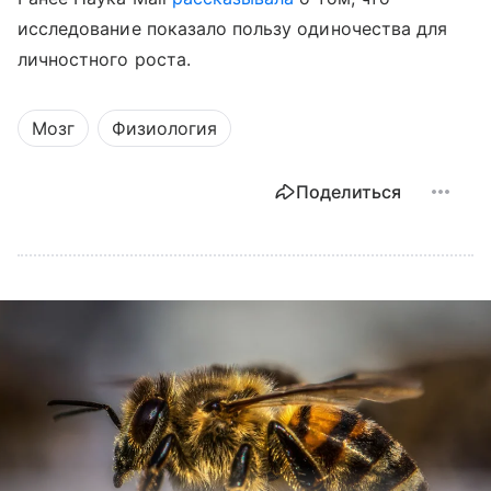
исследование показало пользу одиночества для
личностного роста.
Мозг
Физиология
Поделиться