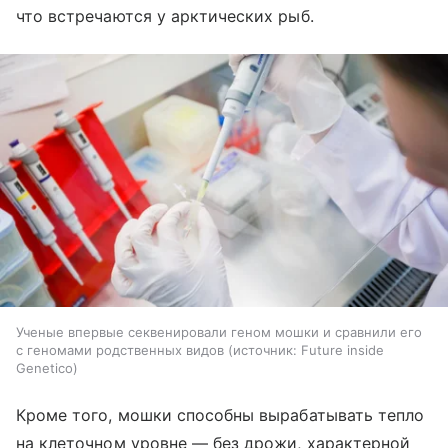
что встречаются у арктических рыб.
Ученые впервые секвенировали геном мошки и сравнили его
с геномами родственных видов
источник:
Future inside
Genetico
Кроме того, мошки способны вырабатывать тепло
на клеточном уровне — без дрожи, характерной