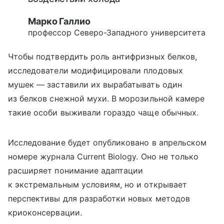
Марко Галлио
профессор Северо-Западного университета
Чтобы подтвердить роль антифризных белков,
исследователи модифицировали плодовых
мушек — заставили их вырабатывать один
из белков снежной мухи. В морозильной камере
такие особи выживали гораздо чаще обычных.
Исследование будет опубликовано в апрельском
номере журнала Current Biology
. Оно не только
расширяет понимание адаптации
к экстремальным условиям, но и открывает
перспективы для разработки новых методов
криоконсервации.