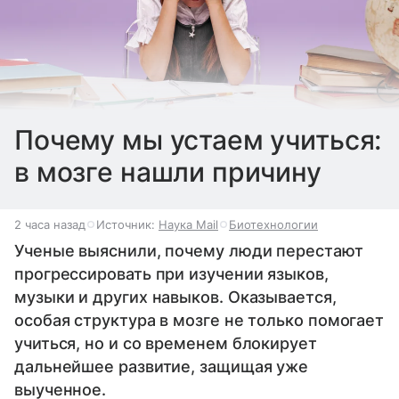
Почему мы устаем учиться:
в мозге нашли причину
2 часа назад
Источник:
Наука Mail
Биотехнологии
Ученые выяснили, почему люди перестают
прогрессировать при изучении языков,
музыки и других навыков. Оказывается,
особая структура в мозге не только помогает
учиться, но и со временем блокирует
дальнейшее развитие, защищая уже
выученное.