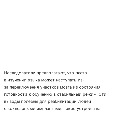
Исследователи предполагают, что плато
в изучении языка может наступать из-
за переключения участков мозга из состояния
готовности к обучению в стабильный режим. Эти
выводы полезны для реабилитации людей
с кохлеарными имплантами. Такие устройства