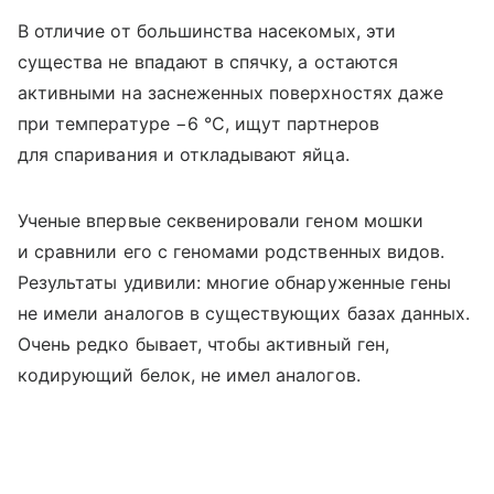
В отличие от большинства насекомых, эти
существа не впадают в спячку, а остаются
активными на заснеженных поверхностях даже
при температуре
−6
°C
, ищут партнеров
для спаривания и откладывают яйца.
Ученые впервые секвенировали геном мошки
и сравнили его с геномами родственных видов.
Результаты удивили: многие обнаруженные гены
не имели аналогов в существующих базах данных.
Очень редко бывает, чтобы активный ген,
кодирующий белок, не имел аналогов.