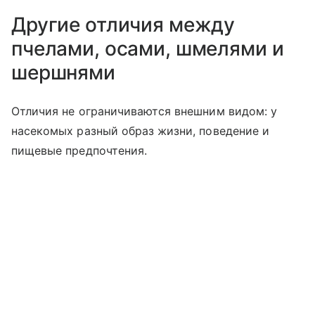
Другие отличия между
пчелами, осами, шмелями и
шершнями
Отличия не ограничиваются внешним видом: у
насекомых разный образ жизни, поведение и
пищевые предпочтения.