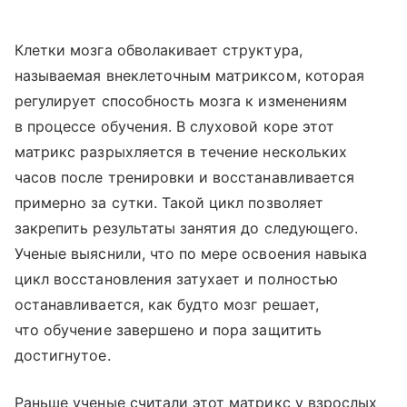
Клетки мозга обволакивает структура,
называемая внеклеточным матриксом, которая
регулирует способность мозга к изменениям
в процессе обучения. В слуховой коре этот
матрикс разрыхляется в течение нескольких
часов после тренировки и восстанавливается
примерно за сутки. Такой цикл позволяет
закрепить результаты занятия до следующего.
Ученые выяснили, что по мере освоения навыка
цикл восстановления затухает и полностью
останавливается, как будто мозг решает,
что обучение завершено и пора защитить
достигнутое.
Раньше ученые считали этот матрикс у взрослых