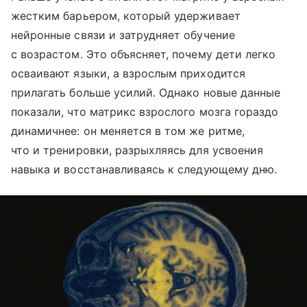
жестким барьером, который удерживает
нейронные связи и затрудняет обучение
с возрастом. Это объясняет, почему дети легко
осваивают языки, а взрослым приходится
прилагать больше усилий. Однако новые данные
показали, что матрикс взрослого мозга гораздо
динамичнее: он меняется в том же ритме,
что и тренировки, разрыхляясь для усвоения
навыка и восстанавливаясь к следующему дню.