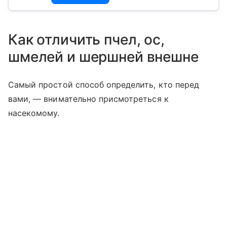
Как отличить пчел, ос,
шмелей и шершней внешне
Самый простой способ определить, кто перед
вами, — внимательно присмотреться к
насекомому.