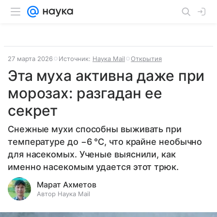
27 марта 2026
Источник:
Наука Mail
Открытия
Эта муха активна даже при
морозах: разгадан ее
секрет
Снежные мухи способны выживать при
температуре до −6 °C, что крайне необычно
для насекомых. Ученые выяснили, как
именно насекомым удается этот трюк.
Марат Ахметов
Автор Наука Mail