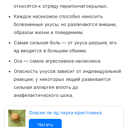
относятся к отряду перепончатокрылых.
Каждое насекомое способно наносить
болезненные укусы, но различаются внешне,
образом жизни и поведением.
Самая сильная боль — от укуса шершня, его
яд вводится в большем объеме.
Оса — самое агрессивное насекомое.
Опасность укусов зависит от индивидуальной
реакции: у некоторых людей развивается
сильная аллергия вплоть до
анафилактического шока.
Опасен ли яд паука-крестовика
Читать