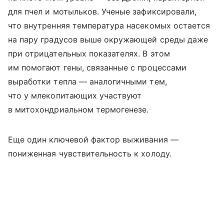
для пчел и мотыльков. Ученые зафиксировали,
что внутренняя температура насекомых остается
на пару градусов выше окружающей среды даже
при отрицательных показателях. В этом
им помогают гены, связанные с процессами
выработки тепла — аналогичными тем,
что у млекопитающих участвуют
в митохондриальном термогенезе.
Еще один ключевой фактор выживания —
пониженная чувствительность к холоду.