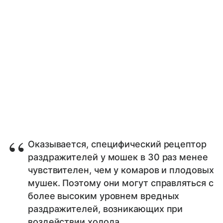
Оказывается, специфический рецептор
раздражителей у мошек в 30 раз менее
чувствителен, чем у комаров и плодовых
мушек. Поэтому они могут справляться с
более высоким уровнем вредных
раздражителей, возникающих при
воздействии холода