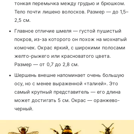
тонкая перемычка между грудью и брюшком.
Тело почти лишено волосков. Размер — до 1,5–
2,5 см.
Главное отличие шмеля — густой пушистый
покров, из-за которого он похож на мохнатый
комочек. Окрас яркий, с широкими полосами
желто-рыжего или красноватого цвета.
Размер — от 0,7 до 2,8 см.
Шершень внешне напоминает очень большую
осу, но с менее выраженной «талией». Это
самый крупный представитель — его длина
может достигать 5 см. Окрас — оранжево-
черный.