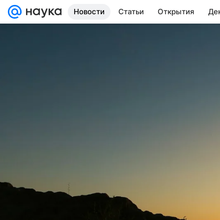
Новости
Статьи
Открытия
Де