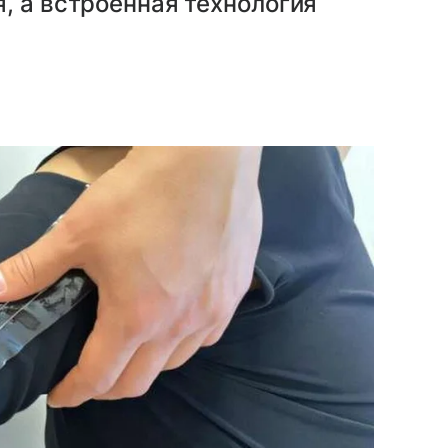
, а встроенная технология