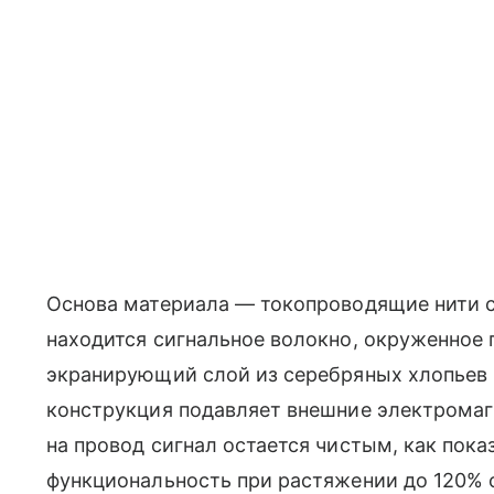
Основа материала — токопроводящие нити с
находится сигнальное волокно, окруженное
экранирующий слой из серебряных хлопьев 
конструкция подавляет внешние электромаг
на провод сигнал остается чистым, как пока
функциональность при растяжении до 120% 