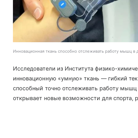
Инновационная ткань способно отслеживать работу мышц в
Исследователи из Института физико-химиче
инновационную «умную» ткань — гибкий те
способный точно отслеживать работу мышц 
открывает новые возможности для спорта, р