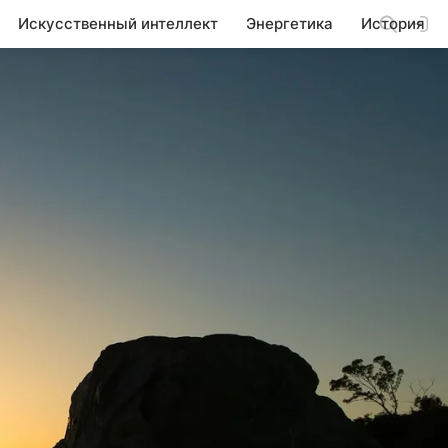
Искусственный интеллект
Энергетика
История