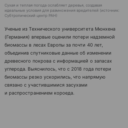
Сухая и теплая погода ослабляет деревья, создавая
идеальные условия для размножения вредителей
источник:
Субтропический центр РАН
Ученые из Технического университета Мюнхена
(Германия) впервые оценили потери надземной
биомассы в лесах Европы за почти 40 лет,
объединив спутниковые данные об изменении
древесного покрова с информацией о запасах
углерода. Выяснилось, что с 2018 года потери
биомассы резко ускорились, что напрямую
связано с участившимися засухами
и распространением короеда.