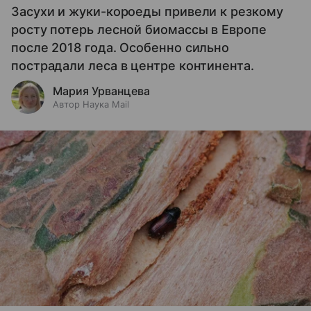
Засухи и жуки-короеды привели к резкому
росту потерь лесной биомассы в Европе
после 2018 года. Особенно сильно
пострадали леса в центре континента.
Мария Урванцева
Автор Наука Mail