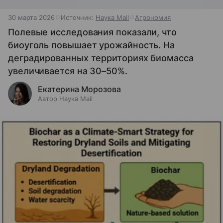
30 марта 2026
Источник:
Наука Mail
Агрономия
Полевые исследования показали, что
биоуголь повышает урожайность. На
деградированных территориях биомасса
увеличивается на 30–50%.
Екатерина Морозова
Автор Наука Mail