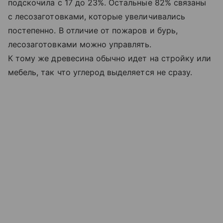
подскочила с 17 до 23%. Остальные 82% связаны
с лесозаготовками, которые увеличивались
постепенно. В отличие от пожаров и бурь,
лесозаготовками можно управлять.
К тому же древесина обычно идет на стройку или
мебель, так что углерод выделяется не сразу.