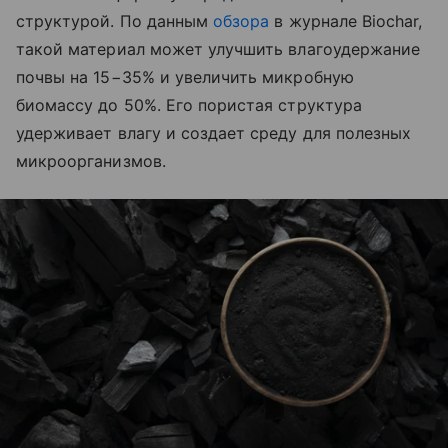
структурой. По данным
обзора
в журнале Biochar,
такой материал может улучшить влагоудержание
почвы на 15−35% и увеличить микробную
биомассу до 50%. Его пористая структура
удерживает влагу и создает среду для полезных
микроорганизмов.