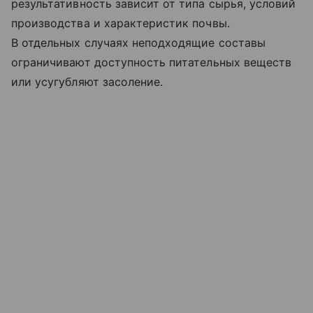
результативность зависит от типа сырья, условий
производства и характеристик почвы.
В отдельных случаях неподходящие составы
ограничивают доступность питательных веществ
или усугубляют засоление.