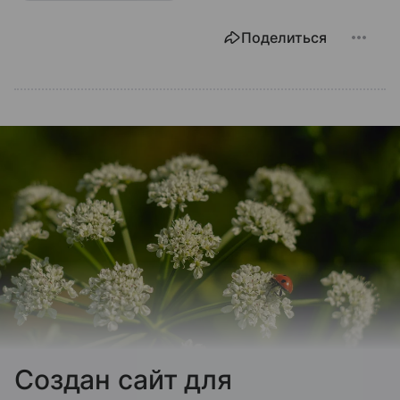
Поделиться
Создан сайт для