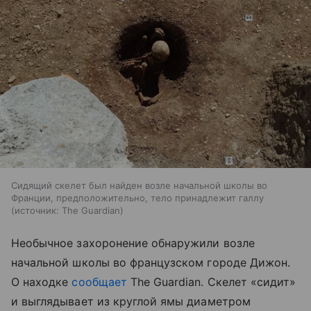
Сидящий скелет был найден возле начальной школы во
Франции, предположительно, тело принадлежит галлу
источник:
The Guardian
Необычное захоронение обнаружили возле
начальной школы во французском городе Дижон.
О находке
сообщает
The Guardian. Скелет «сидит»
и выглядывает из круглой ямы диаметром