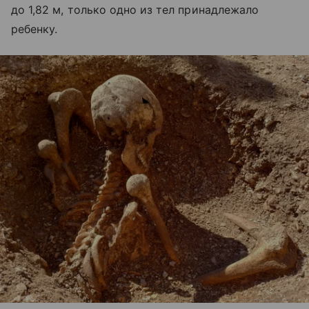
до 1,82 м, только одно из тел принадлежало
ребенку.