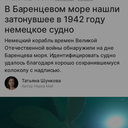
В Баренцевом море нашли
затонувшее в 1942 году
немецкое судно
Немецкий корабль времен Великой
Отечественной войны обнаружили на дне
Баренцева моря. Идентифицировать судно
удалось благодаря хорошо сохранившемуся
колоколу с надписью.
Татьяна Шункова
Автор Наука Mail