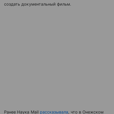
создать документальный фильм.
Ранее Наука Mail
рассказывала
, что в
Онежском