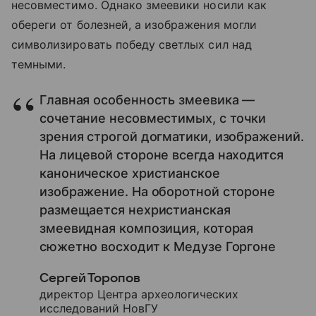
несовместимо. Однако змеевики носили как
обереги от болезней, а изображения могли
символизировать победу светлых сил над
темными.
Главная особенность змеевика —
сочетание несовместимых, с точки
зрения строгой догматики, изображений.
На лицевой стороне всегда находится
каноническое христианское
изображение. На оборотной стороне
размещается нехристианская
змеевидная композиция, которая
сюжетно восходит к Медузе Горгоне
Сергей Торопов
директор Центра археологических
исследований НовГУ