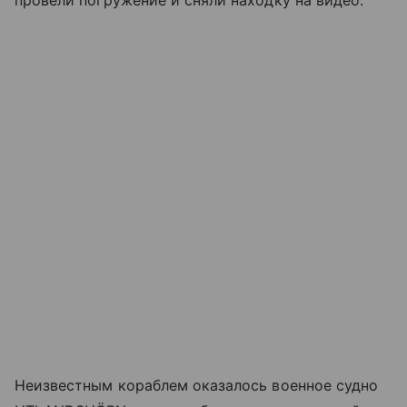
Неизвестным кораблем оказалось военное судно