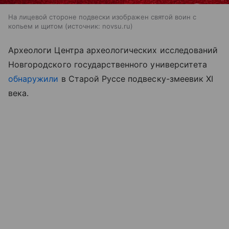
На лицевой стороне подвески изображен святой воин с
копьем и щитом
источник:
novsu.ru
Археологи Центра археологических исследований
Новгородского государственного университета
обнаружили
в Старой Руссе подвеску-змеевик XI
века.