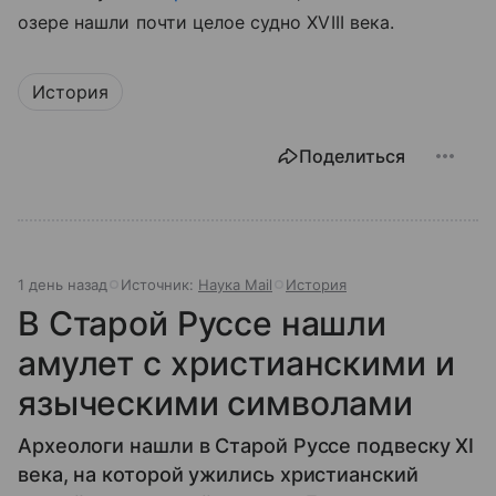
озере
нашли почти целое судно XVIII века.
История
Поделиться
1 день назад
Источник:
Наука Mail
История
В Старой Руссе нашли
амулет с христианскими и
языческими символами
Археологи нашли в Старой Руссе подвеску XI
века, на которой ужились христианский