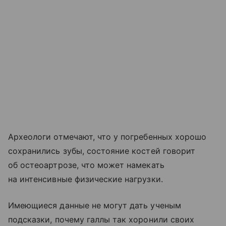
Археологи отмечают, что у погребенных хорошо
сохранились зубы, состояние костей говорит
об остеоартрозе, что может намекать
на интенсивные физические нагрузки.
Имеющиеся данные не могут дать ученым
подсказки, почему галлы так хоронили своих