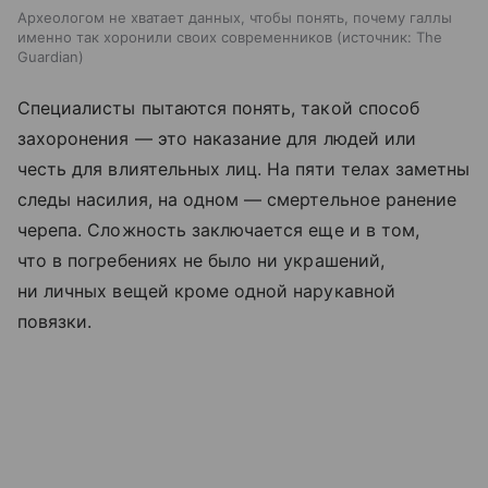
Археологом не хватает данных, чтобы понять, почему галлы
именно так хоронили своих современников
источник:
The
Guardian
Специалисты пытаются понять, такой способ
захоронения — это наказание для людей или
честь для влиятельных лиц. На пяти телах заметны
следы насилия, на одном — смертельное ранение
черепа. Сложность заключается еще и в том,
что в погребениях не было ни украшений,
ни личных вещей кроме одной нарукавной
повязки.