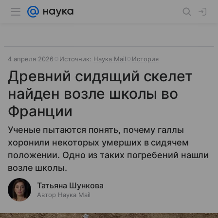
4 апреля 2026
Источник:
Наука Mail
История
Древний сидящий скелет
найден возле школы во
Франции
Ученые пытаются понять, почему галлы
хоронили некоторых умерших в сидячем
положении. Одно из таких погребений нашли
возле школы.
Татьяна Шункова
Автор Наука Mail