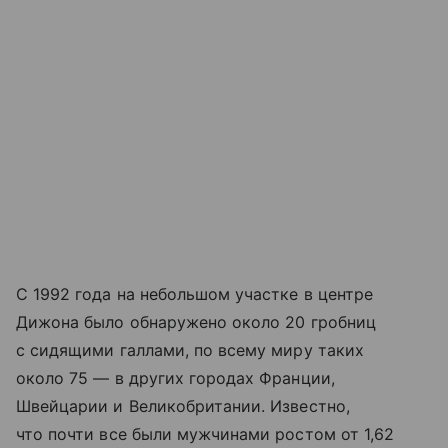
С 1992 года на небольшом участке в центре
Дижона было обнаружено около 20 гробниц
с сидящими галлами, по всему миру таких
около 75 — в других городах Франции,
Швейцарии и Великобритании. Известно,
что почти все были мужчинами ростом от 1,62