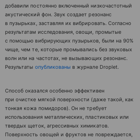
добавили постоянно включенный низкочастотный
акустический фон. Звук создает резонанс
в пузырьках, заставляя их вибрировать. Согласно
результатам исследования, овощи, промытые
с помощью вибрирующих пузырьков, были на 90%
чище, чем те, которые промывались без звуковых
волн или на частотах, не вызывающих резонанс.
Результаты
опубликованы
в журнале Droplet.
Способ оказался особенно эффективен
при очистке мягкой поверхности (даже такой, как
тонкая кожа помидоров). Он не требует
использования металлических, пластиковых или
твердых щеток, агрессивных химикатов.
Поверхность овощей и фруктов не повреждается,