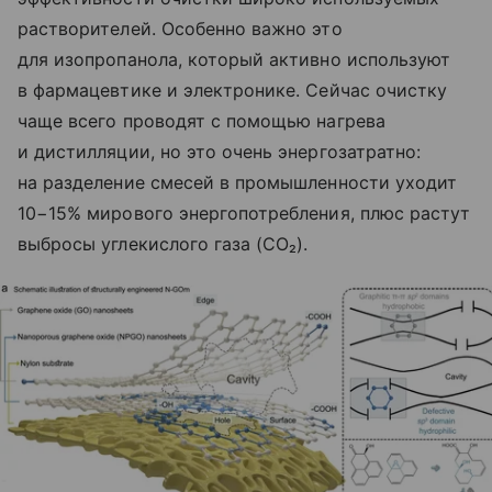
растворителей. Особенно важно это
для изопропанола, который активно используют
в фармацевтике и электронике. Сейчас очистку
чаще всего проводят с помощью нагрева
и дистилляции, но это очень энергозатратно:
на разделение смесей в промышленности уходит
10−15% мирового энергопотребления, плюс растут
выбросы углекислого газа (CO₂).