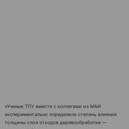
«Ученые ТПУ вместе с коллегами из МАИ
экспериментально определили степень влияния
толщины слоя отходов деревообработки —