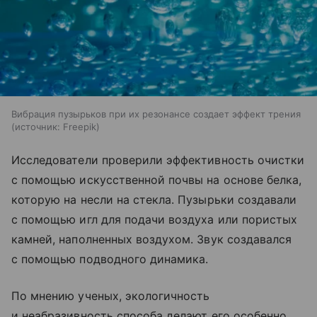
Вибрация пузырьков при их резонансе создает эффект трения
источник:
Freepik
Исследователи проверили эффективность очистки
с помощью искусственной почвы на основе белка,
которую на несли на стекла. Пузырьки создавали
с помощью игл для подачи воздуха или пористых
камней, наполненных воздухом. Звук создавался
с помощью подводного динамика.
По мнению ученых, экологичность
и неабразивность способа делают его особенно