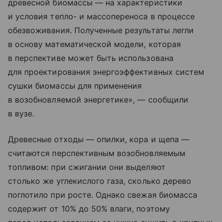
древесной биомассы — на характеристики
и условия тепло- и массопереноса в процессе
обезвоживания. Полученные результаты легли
в основу математической модели, которая
в перспективе может быть использована
для проектирования энергоэффективных систем
сушки биомассы для применения
в возобновляемой энергетике», — сообщили
в вузе.
Древесные отходы — опилки, кора и щепа —
считаются перспективным возобновляемым
топливом: при сжигании они выделяют
столько же углекислого газа, сколько дерево
поглотило при росте. Однако свежая биомасса
содержит от 10% до 50% влаги, поэтому