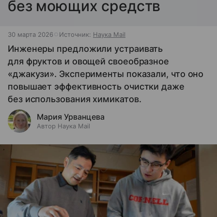
без моющих средств
30 марта 2026
Источник:
Наука Mail
Инженеры предложили устраивать
для фруктов и овощей своеобразное
«джакузи». Эксперименты показали, что оно
повышает эффективность очистки даже
без использования химикатов.
Мария Урванцева
Автор Наука Mail