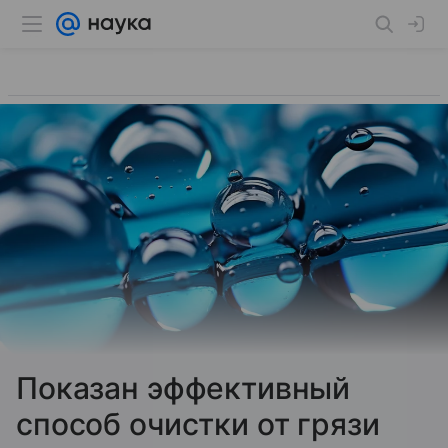
Показан эффективный
способ очистки от грязи