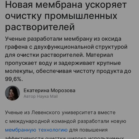
Новая мембрана ускоряет
очистку промышленных
растворителей
Ученые разработали мембрану из оксида
графена с двухфункциональной структурой
для очистки растворителей. Материал
пропускает воду и задерживает крупные
молекулы, обеспечивая чистоту продукта до
99,6%.
Екатерина Морозова
Автор Наука Mail
Ученые из Левенского университета вместе
с международной командой разработали новую
мембранную технологию
для повышения
эффективности очистки широко используемых