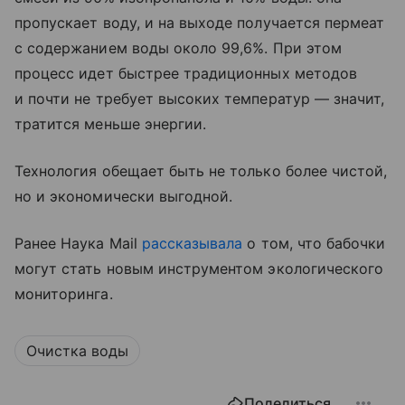
пропускает воду, и на выходе получается пермеат
с содержанием воды около 99,6%. При этом
процесс идет быстрее традиционных методов
и почти не требует высоких температур — значит,
тратится меньше энергии.
Технология обещает быть не только более чистой,
но и экономически выгодной.
Ранее Наука Mail
рассказывала
о том, что бабочки
могут стать новым инструментом экологического
мониторинга.
Очистка воды
Поделиться