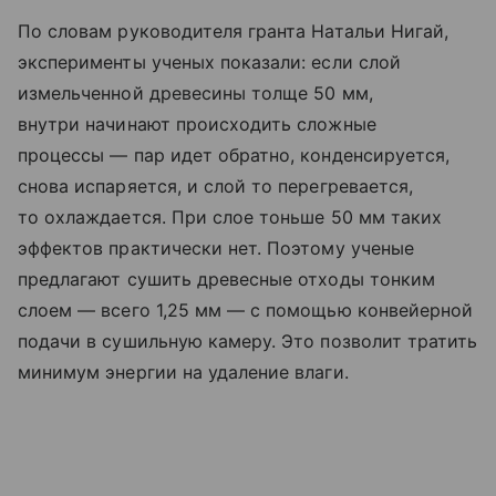
По словам руководителя гранта Натальи Нигай,
эксперименты ученых показали: если слой
измельченной древесины толще 50 мм,
внутри начинают происходить сложные
процессы — пар идет обратно, конденсируется,
снова испаряется, и слой то перегревается,
то охлаждается. При слое тоньше 50 мм таких
эффектов практически нет. Поэтому ученые
предлагают сушить древесные отходы тонким
слоем — всего 1,25 мм — с помощью конвейерной
подачи в сушильную камеру. Это позволит тратить
минимум энергии на удаление влаги.