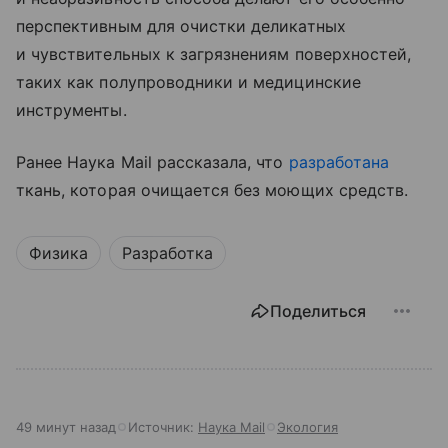
перспективным для очистки деликатных
и чувствительных к загрязнениям поверхностей,
таких как полупроводники и медицинские
инструменты.
Ранее Наука Mail рассказала, что
разработана
ткань, которая очищается без моющих средств.
Физика
Разработка
Поделиться
49 минут назад
Источник:
Наука Mail
Экология