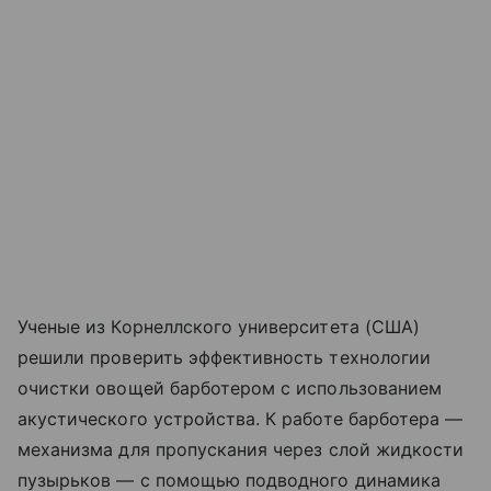
Ученые из Корнеллского университета (США)
решили проверить эффективность технологии
очистки овощей барботером с использованием
акустического устройства. К работе барботера —
механизма для пропускания через слой жидкости
пузырьков — с помощью подводного динамика