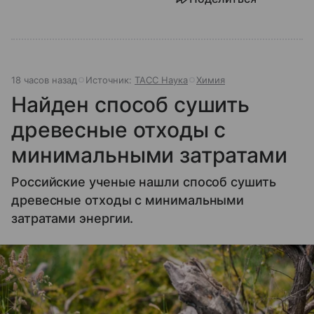
18 часов назад
Источник:
ТАСС Наука
Химия
Найден способ сушить
древесные отходы с
минимальными затратами
Российские ученые нашли способ сушить
древесные отходы с минимальными
затратами энергии.