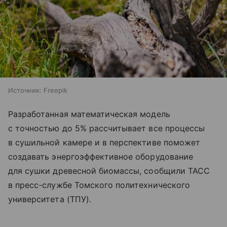
Источник:
Freepik
Разработанная математическая модель
с точностью до 5% рассчитывает все процессы
в сушильной камере и в перспективе поможет
создавать энергоэффективное оборудование
для сушки древесной биомассы, сообщили ТАСС
в пресс-службе Томского политехнического
университета (ТПУ).