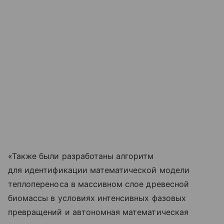
«Также были разработаны алгоритм
для идентификации математической модели
теплопереноса в массивном слое древесной
биомассы в условиях интенсивных фазовых
превращений и автономная математическая