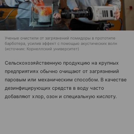
Ученые очистили от загрязнений помидоры в прототипе
барботера, усилив эффект с помощью акустических волн
источник:
Корнеллский университет
Сельскохозяйственную продукцию на крупных
предприятиях обычно очищают от загрязнений
паровым или механическим способом. В качестве
дезинфицирующих средств в воду часто
добавляют хлор, озон и специальную кислоту.