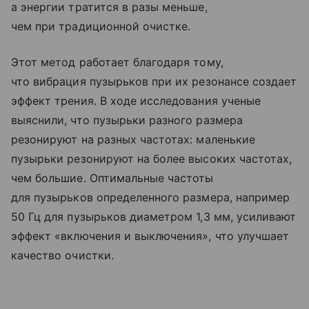
а энергии тратится в разы меньше,
чем при традиционной очистке.
Этот метод работает благодаря тому,
что вибрация пузырьков при их резонансе создает
эффект трения. В ходе исследования ученые
выяснили, что пузырьки разного размера
резонируют на разных частотах: маленькие
пузырьки резонируют на более высоких частотах,
чем большие. Оптимальные частоты
для пузырьков определенного размера, например
50 Гц для пузырьков диаметром 1,3 мм, усиливают
эффект «включения и выключения», что улучшает
качество очистки.