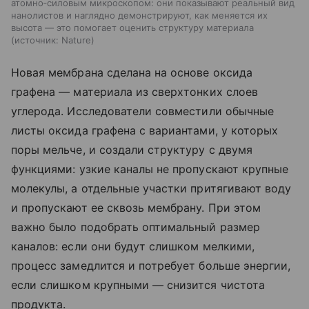
атомно‑силовым микроскопом: они показывают реальный вид
нанолистов и наглядно демонстрируют, как меняется их
высота — это помогает оценить структуру материала
источник:
Nature
Новая мембрана сделана на основе оксида
графена — материала из сверхтонких слоев
углерода. Исследователи совместили обычные
листы оксида графена с вариантами, у которых
поры мельче, и создали структуру с двумя
функциями: узкие каналы не пропускают крупные
молекулы, а отдельные участки притягивают воду
и пропускают ее сквозь мембрану. При этом
важно было подобрать оптимальный размер
каналов: если они будут слишком мелкими,
процесс замедлится и потребует больше энергии,
если слишком крупными — снизится чистота
продукта.