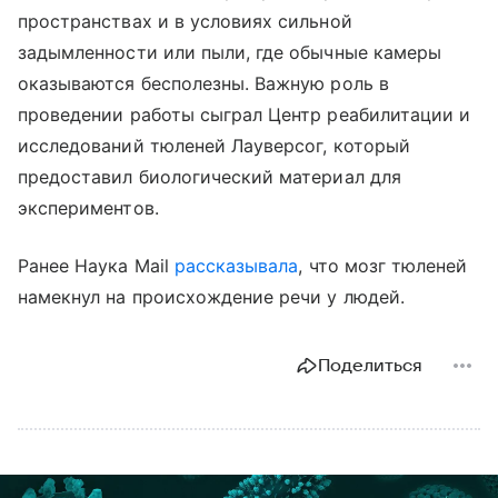
пространствах и в условиях сильной
задымленности или пыли, где обычные камеры
оказываются бесполезны. Важную роль в
проведении работы сыграл Центр реабилитации и
исследований тюленей Лауверсог, который
предоставил биологический материал для
экспериментов.
Ранее Наука Mail
рассказывала
, что мозг тюленей
намекнул на происхождение речи у людей.
Поделиться