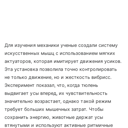
Для изучения механики ученые создали систему
искусственных мышц с использованием мягких
актуаторов, которая имитирует движения усиков.
Эта установка позволила точно контролировать
не только движение, но и жесткость вибрисс.
Эксперимент показал, что, когда тюлень
выдвигает усы вперед, их чувствительность
значительно возрастает, однако такой режим
требует больших мышечных затрат. Чтобы
сохранить энергию, животные держат усы
втянутыми и используют активные ритмичные