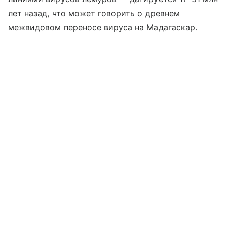
лет назад, что может говорить о древнем
межвидовом переносе вируса на Мадагаскар.