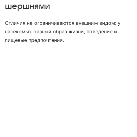
шершнями
Отличия не ограничиваются внешним видом: у
насекомых разный образ жизни, поведение и
пищевые предпочтения.