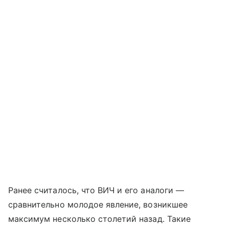
Ранее считалось, что ВИЧ и его аналоги —
сравнительно молодое явление, возникшее
максимум несколько столетий назад. Такие