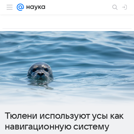
Тюлени используют усы как
навигационную систему