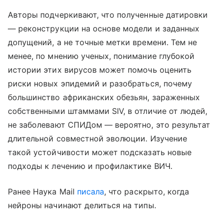
Авторы подчеркивают, что полученные датировки
— реконструкции на основе модели и заданных
допущений, а не точные метки времени. Тем не
менее, по мнению ученых, понимание глубокой
истории этих вирусов может помочь оценить
риски новых эпидемий и разобраться, почему
большинство африканских обезьян, зараженных
собственными штаммами SIV, в отличие от людей,
не заболевают СПИДом — вероятно, это результат
длительной совместной эволюции. Изучение
такой устойчивости может подсказать новые
подходы к лечению и профилактике ВИЧ.
Ранее Наука Mail
писала
, что раскрыто, когда
нейроны начинают делиться на типы.