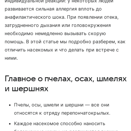
индивидуальной реакции: у некоторых людей
развивается сильная аллергия вплоть до
анафилактического шока. При появлении отека,
затрудненного дыхания или головокружения
необходимо немедленно вызывать скорую
помощь. В этой статье мы подробно разберем, как
отличить насекомых и что делать при встрече с
ними.
Главное о пчелах, осах, шмелях
и шершнях
Пчелы, осы, шмели и шершни — все они
относятся к отряду перепончатокрылых.
Каждое насекомое способно наносить