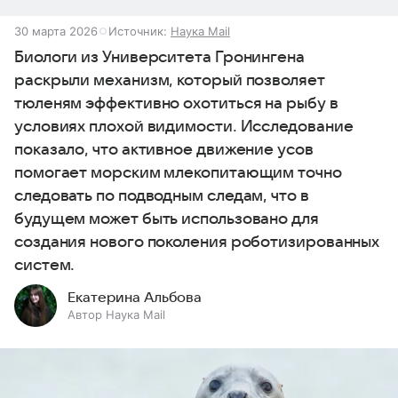
30 марта 2026
Источник:
Наука Mail
Биологи из Университета Гронингена
раскрыли механизм, который позволяет
тюленям эффективно охотиться на рыбу в
условиях плохой видимости. Исследование
показало, что активное движение усов
помогает морским млекопитающим точно
следовать по подводным следам, что в
будущем может быть использовано для
создания нового поколения роботизированных
систем.
Екатерина Альбова
Автор Наука Mail