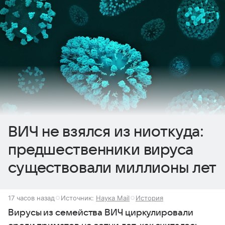
ВИЧ не взялся из ниоткуда:
предшественники вируса
существовали миллионы лет
17 часов назад
Источник:
Наука Mail
История
Вирусы из семейства ВИЧ циркулировали