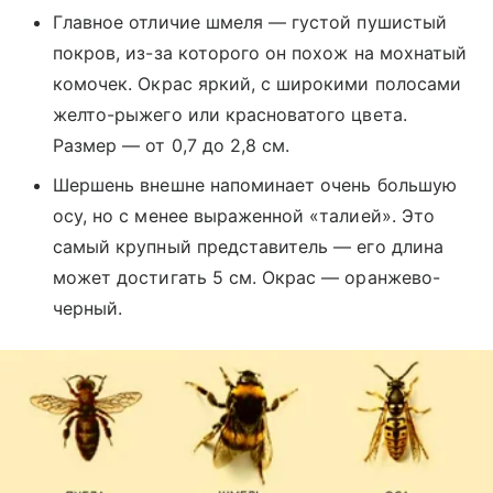
Главное отличие шмеля — густой пушистый
покров, из-за которого он похож на мохнатый
комочек. Окрас яркий, с широкими полосами
желто-рыжего или красноватого цвета.
Размер — от 0,7 до 2,8 см.
Шершень внешне напоминает очень большую
осу, но с менее выраженной «талией». Это
самый крупный представитель — его длина
может достигать 5 см. Окрас — оранжево-
черный.