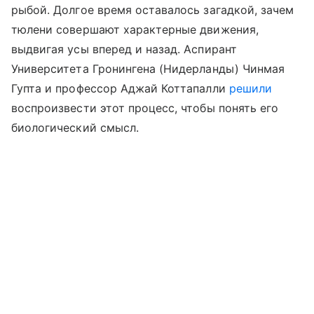
рыбой. Долгое время оставалось загадкой, зачем
тюлени совершают характерные движения,
выдвигая усы вперед и назад. Аспирант
Университета Гронингена (Нидерланды) Чинмая
Гупта и профессор Аджай Коттапалли
решили
воспроизвести этот процесс, чтобы понять его
биологический смысл.