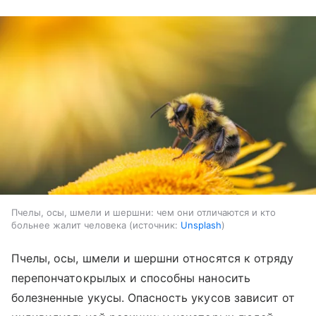
Пчелы, осы, шмели и шершни: чем они отличаются и кто
больнее жалит человека
источник:
Unsplash
Пчелы, осы, шмели и шершни относятся к отряду
перепончатокрылых и способны наносить
болезненные укусы. Опасность укусов зависит от