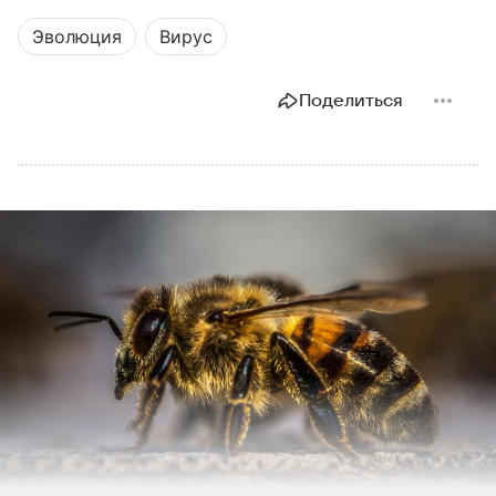
Эволюция
Вирус
Поделиться