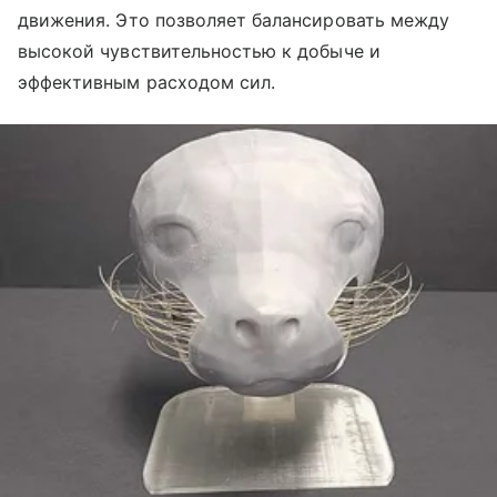
движения. Это позволяет балансировать между
высокой чувствительностью к добыче и
эффективным расходом сил.