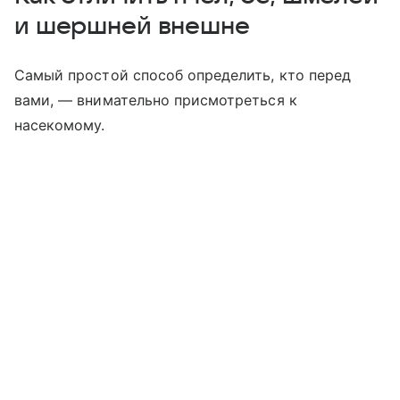
и шершней внешне
Самый простой способ определить, кто перед
вами, — внимательно присмотреться к
насекомому.