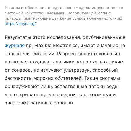
На этом изображении представлена ​​модель морды тюленя с
системой искусственных мышц, использующей мягкие
приводы, имитирующие движение усиков тюленя
источник:
https://phys.org/
Результаты этого исследования, опубликованные в
журнале
npj Flexible Electronics, имеют значение не
только для биологии. Разработанная технология
позволяет создавать датчики, которые, в отличие
от сонаров, не излучают ультразвук, способный
беспокоить морских обитателей. Такие системы
обнаруживают лишь естественные потоки воды,
что открывает путь к созданию экологичных и
энергоэффективных роботов.