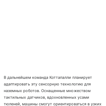
В дальнейшем команда Коттапалли планирует
адаптировать эту сенсорную технологию для
наземных роботов. Оснащенные множеством
тактильных датчиков, вдохновленных усами
тюленей, машины смогут ориентироваться в узких