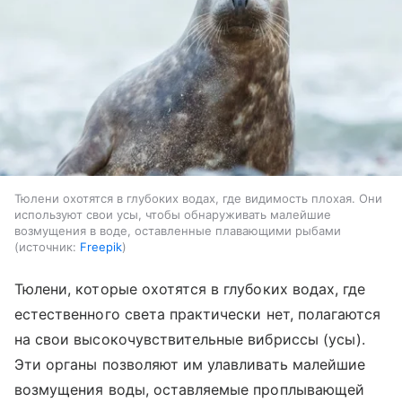
Тюлени охотятся в глубоких водах, где видимость плохая. Они
используют свои усы, чтобы обнаруживать малейшие
возмущения в воде, оставленные плавающими рыбами
источник:
Freepik
Тюлени, которые охотятся в глубоких водах, где
естественного света практически нет, полагаются
на свои высокочувствительные вибриссы (усы).
Эти органы позволяют им улавливать малейшие
возмущения воды, оставляемые проплывающей