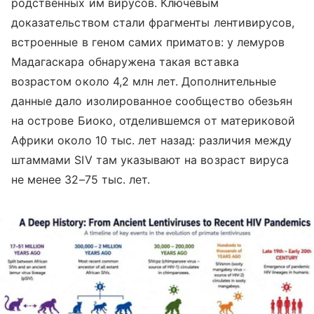
родственных им вирусов. Ключевым
доказательством стали фрагменты лентивирусов,
встроенные в геном самих приматов: у лемуров
Мадагаскара обнаружена такая вставка
возрастом около 4,2 млн лет. Дополнительные
данные дало изолированное сообщество обезьян
на острове Биоко, отделившемся от материковой
Африки около 10 тыс. лет назад: различия между
штаммами SIV там указывают на возраст вируса
не менее 32–75 тыс. лет.