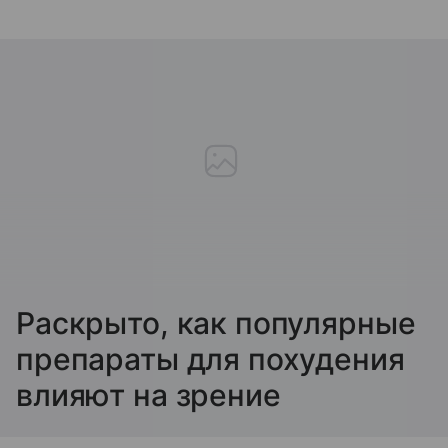
Раскрыто, как популярные
препараты для похудения
влияют на зрение