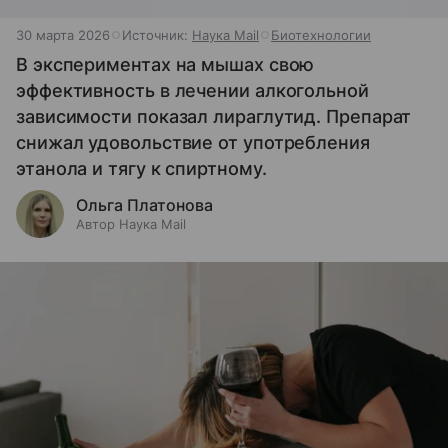
30 марта 2026
Источник:
Наука Mail
Биотехнологии
В экспериментах на мышах свою
эффективность в лечении алкогольной
зависимости показал лираглутид. Препарат
снижал удовольствие от употребления
этанола и тягу к спиртному.
Ольга Платонова
Автор Наука Mail