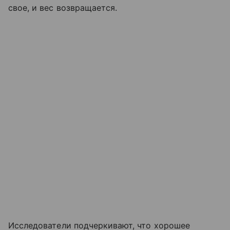
свое, и вес возвращается.
Исследователи подчеркивают, что хорошее