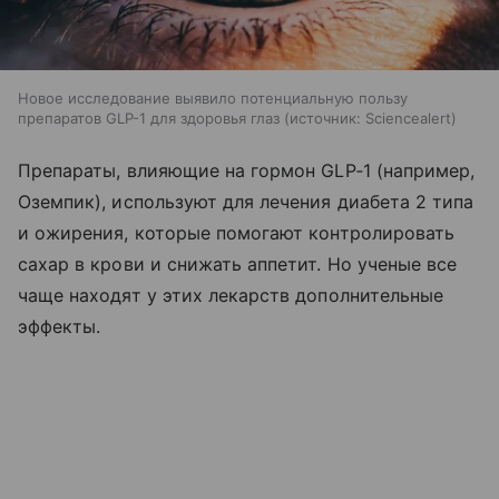
Новое исследование выявило потенциальную пользу
препаратов GLP-1 для здоровья глаз
источник:
Sciencealert
Препараты, влияющие на гормон GLP‑1 (например,
Оземпик), используют для лечения диабета 2 типа
и ожирения, которые помогают контролировать
сахар в крови и снижать аппетит. Но ученые все
чаще находят у этих лекарств дополнительные
эффекты.