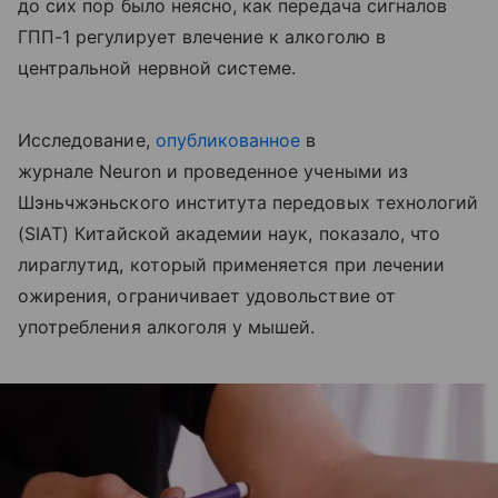
до сих пор было неясно, как передача сигналов
ГПП-1 регулирует влечение к алкоголю в
центральной нервной системе.
Исследование,
опубликованное
в
журнале Neuron и проведенное учеными из
Шэньчжэньского института передовых технологий
(SIAT) Китайской академии наук, показало, что
лираглутид, который применяется при лечении
ожирения, ограничивает удовольствие от
употребления алкоголя у мышей.