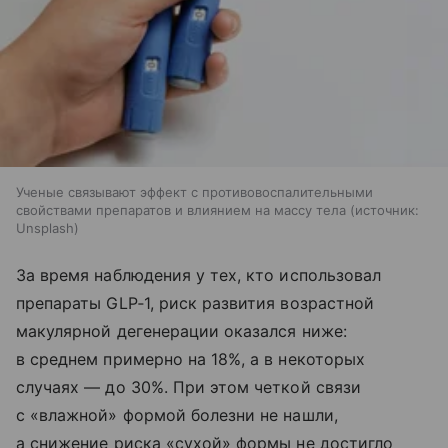
Ученые связывают эффект с противовоспалительными
свойствами препаратов и влиянием на массу тела
источник:
Unsplash
За время наблюдения у тех, кто использовал
препараты GLP‑1, риск развития возрастной
макулярной дегенерации оказался ниже:
в среднем примерно на 18%, а в некоторых
случаях — до 30%. При этом четкой связи
с «влажной» формой болезни не нашли,
а снижение риска «сухой» формы не достигло