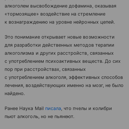
алкоголем высвобождение дофамина, оказывая
«тормозящее» воздействие на стремление
к вознаграждению на уровне нейронных цепей.
Это понимание открывает новые возможности
для разработки действенных методов терапии
алкоголизма и других расстройств, связанных
с употреблением психоактивных веществ. До сих
пор при расстройствах, связанных
с употреблением алкоголя, эффективных способов
лечения, воздействующих именно на мозг, не было
найдено.
Ранее Наука Mail
писала
, что пчелы и колибри
пьют алкоголь, но не пьянеют.