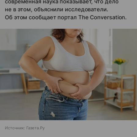
современная наука показывает, что дело
не в этом, объяснили исследователи.
Об этом сообщает портал The Conversation.
Источник:
Газета.Ру