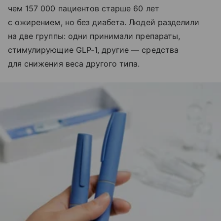
чем 157 000 пациентов старше 60 лет
с ожирением, но без диабета. Людей разделили
на две группы: одни принимали препараты,
стимулирующие GLP‑1, другие — средства
для снижения веса другого типа.