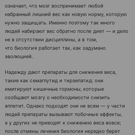
означает, что мозг воспринимает любой
набранный лишний вес как новую норму, которую
нужно защищать. Именно поэтому так много
людей набирают вес обратно после диет — и дело
не в отсутствии дисциплины, а в том,
что биология работает так, как задумано
эволюцией.
Надежду дают препараты для снижения веса,
такие как семаглутид и тирзепатид: они
имитируют кишечные гормоны, которые
сообщают мозгу о необходимости снизить
аппетит. Однако подходят они не всем — у части
людей препараты вызывают побочные эффекты,
а у других не приводят к снижению веса вовсе;
после отмены лечения биология нередко берет