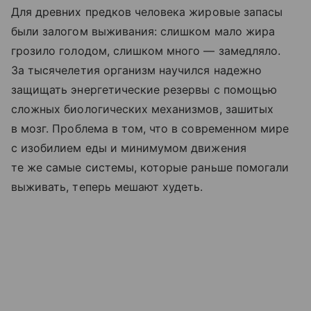
Для древних предков человека жировые запасы
были залогом выживания: слишком мало жира
грозило голодом, слишком много — замедляло.
За тысячелетия организм научился надежно
защищать энергетические резервы с помощью
сложных биологических механизмов, зашитых
в мозг. Проблема в том, что в современном мире
с изобилием еды и минимумом движения
те же самые системы, которые раньше помогали
выживать, теперь мешают худеть.