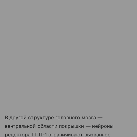
В другой структуре головного мозга —
вентральной области покрышки — нейроны
рецептора ГПП-1 ограничивают вызванное