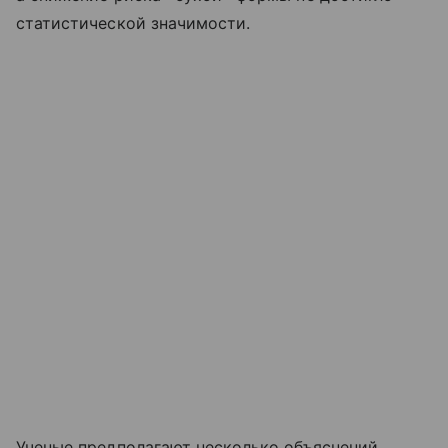
статистической значимости.
Ученые предполагают несколько объяснений.