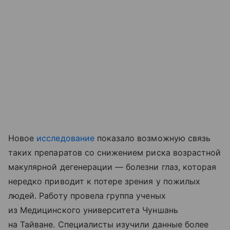
Новое
исследование
показало возможную связь
таких препаратов со снижением риска возрастной
макулярной дегенерации — болезни глаз, которая
нередко приводит к потере зрения у пожилых
людей. Работу провела группа ученых
из Медицинского университета Чуншань
на Тайване. Специалисты изучили данные более