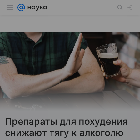
Препараты для похудения
снижают тягу к алкоголю