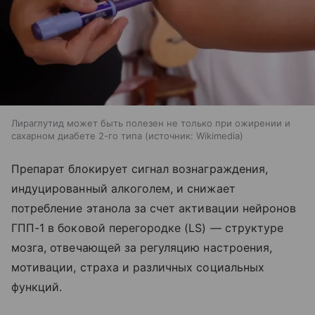
Лираглутид может быть полезен не только при ожирении и
сахарном диабете 2-го типа
источник:
Wikimedia
Препарат блокирует сигнал вознаграждения,
индуцированный алкоголем, и снижает
потребление этанола за счет активации нейронов
ГПП-1 в боковой перегородке (LS) — структуре
мозга, отвечающей за регуляцию настроения,
мотивации, страха и различных социальных
функций.