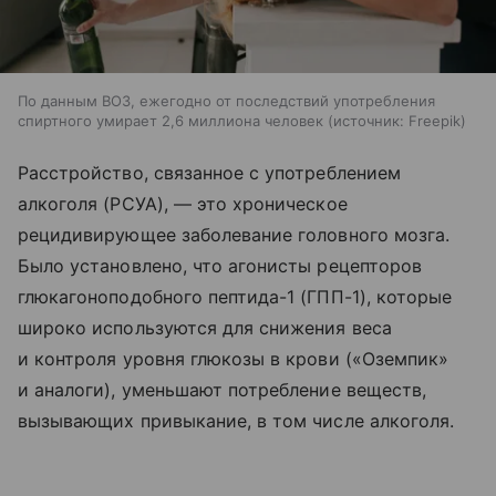
По данным ВОЗ, ежегодно от последствий употребления
спиртного умирает 2,6 миллиона человек
источник:
Freepik
Расстройство, связанное с употреблением
алкоголя (РСУА), — это хроническое
рецидивирующее заболевание головного мозга.
Было установлено, что агонисты рецепторов
глюкагоноподобного пептида-1 (ГПП-1), которые
широко используются для снижения веса
и контроля уровня глюкозы в крови («Оземпик»
и аналоги), уменьшают потребление веществ,
вызывающих привыкание, в том числе алкоголя.