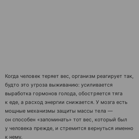
Когда человек теряет вес, организм реагирует так,
будто это угроза выживанию: усиливается
выработка гормонов голода, обостряется тяга
к еде, а расход энергии снижается. У мозга есть
мощные механизмы защиты массы тела —
он способен «запоминать» тот вес, который был
у человека прежде, и стремится вернуться именно
к нему.