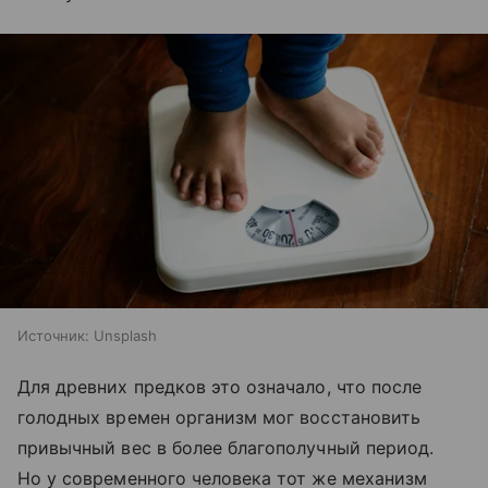
Источник:
Unsplash
Для древних предков это означало, что после
голодных времен организм мог восстановить
привычный вес в более благополучный период.
Но у современного человека тот же механизм