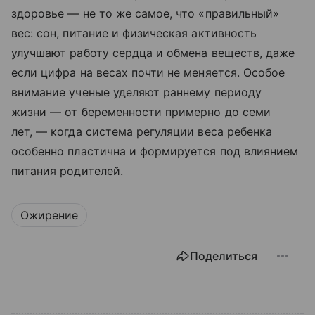
здоровье — не то же самое, что «правильный»
вес: сон, питание и физическая активность
улучшают работу сердца и обмена веществ, даже
если цифра на весах почти не меняется. Особое
внимание ученые уделяют раннему периоду
жизни — от беременности примерно до семи
лет, — когда система регуляции веса ребенка
особенно пластична и формируется под влиянием
питания родителей.
Ожирение
Поделиться