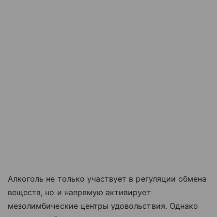
Алкоголь не только участвует в регуляции обмена
веществ, но и напрямую активирует
мезолимбические центры удовольствия. Однако