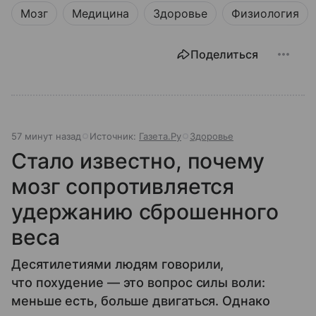
Мозг
Медицина
Здоровье
Физиология
Поделиться
57 минут назад
Источник:
Газета.Ру
Здоровье
Стало известно, почему
мозг сопротивляется
удержанию сброшенного
веса
Десятилетиями людям говорили,
что похудение — это вопрос силы воли:
меньше есть, больше двигаться. Однако