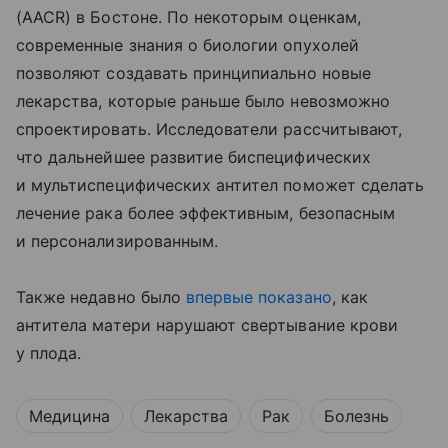
(AACR) в Бостоне. По некоторым оценкам,
современные знания о биологии опухолей
позволяют создавать принципиально новые
лекарства, которые раньше было невозможно
спроектировать. Исследователи рассчитывают,
что дальнейшее развитие биспецифических
и мультиспецифических антител поможет сделать
лечение рака более эффективным, безопасным
и персонализированным.
Также недавно было
впервые показано
, как
антитела матери нарушают свертывание крови
у плода.
Медицина
Лекарства
Рак
Болезнь