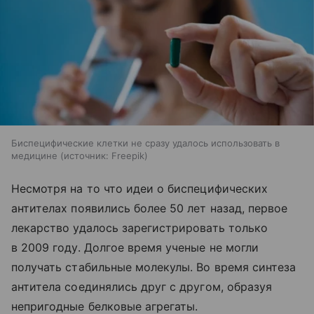
Биспецифические клетки не сразу удалось использовать в
медицине
источник:
Freepik
Несмотря на то что идеи о биспецифических
антителах появились более 50 лет назад, первое
лекарство удалось зарегистрировать только
в 2009 году. Долгое время ученые не могли
получать стабильные молекулы. Во время синтеза
антитела соединялись друг с другом, образуя
непригодные белковые агрегаты.