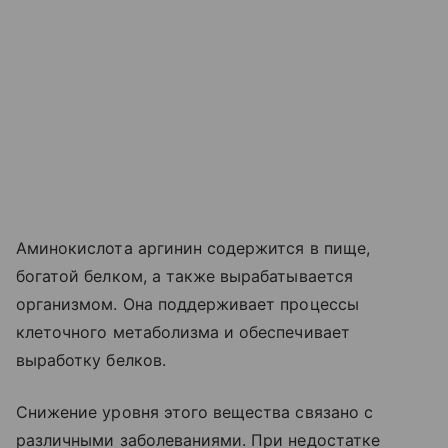
Аминокислота аргинин содержится в пище,
богатой белком, а также вырабатывается
организмом. Она поддерживает процессы
клеточного метаболизма и обеспечивает
выработку белков.
Снижение уровня этого вещества связано с
различными заболеваниями. При недостатке