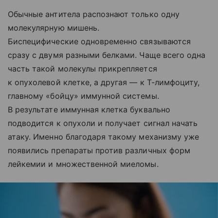
Обычные антитела распознают только одну
молекулярную мишень.
Биспецифические одновременно связываются
сразу с двумя разными белками. Чаще всего одна
часть такой молекулы прикрепляется
к опухолевой клетке, а другая — к Т-лимфоциту,
главному «бойцу» иммунной системы.
В результате иммунная клетка буквально
подводится к опухоли и получает сигнал начать
атаку. Именно благодаря такому механизму уже
появились препараты против различных форм
лейкемии и множественной миеломы.