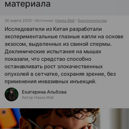
материала
30 марта 2026
Источник:
Наука Mail
Биотехнологии
Исследователи из Китая разработали
экспериментальные глазные капли на основе
экзосом, выделенных из свиной спермы.
Доклинические испытания на мышах
показали, что средство способно
останавливать рост злокачественных
опухолей в сетчатке, сохраняя зрение, без
применения инвазивных инъекций.
Екатерина Альбова
Автор Наука Mail