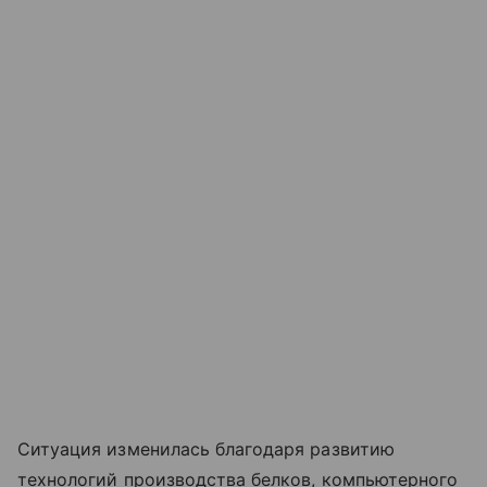
Ситуация изменилась благодаря развитию
технологий производства белков, компьютерного