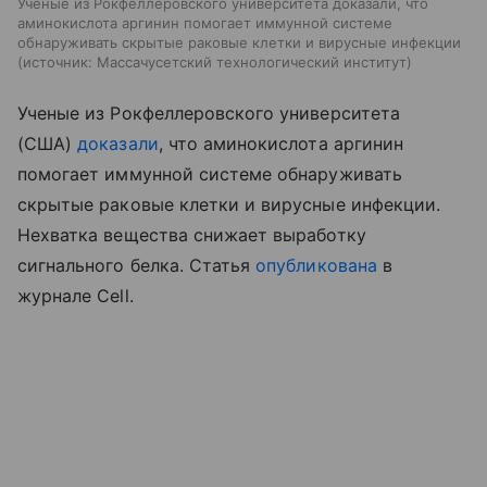
Ученые из Рокфеллеровского университета доказали, что
аминокислота аргинин помогает иммунной системе
обнаруживать скрытые раковые клетки и вирусные инфекции
источник:
Массачусетский технологический институт
Ученые из Рокфеллеровского университета
(США)
доказали
, что аминокислота аргинин
помогает иммунной системе обнаруживать
скрытые раковые клетки и вирусные инфекции.
Нехватка вещества снижает выработку
сигнального белка. Статья
опубликована
в
журнале Cell.