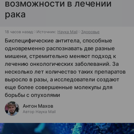
возможности в лечении
рака
18 часов назад
Источник:
Наука Mail
Здоровье
Биспецифические антитела, способные
одновременно распознавать две разные
мишени, стремительно меняют подход к
лечению онкологических заболеваний. За
несколько лет количество таких препаратов
выросло в разы, а исследователи создают
еще более совершенные молекулы для
борьбы с опухолями
Антон Махов
Автор Наука Mail