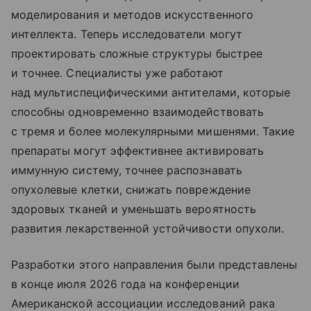
моделирования и методов искусственного
интеллекта. Теперь исследователи могут
проектировать сложные структуры быстрее
и точнее. Специалисты уже работают
над мультиспецифическими антителами, которые
способны одновременно взаимодействовать
с тремя и более молекулярными мишенями. Такие
препараты могут эффективнее активировать
иммунную систему, точнее распознавать
опухолевые клетки, снижать повреждение
здоровых тканей и уменьшать вероятность
развития лекарственной устойчивости опухоли.
Разработки этого направления были представлены
в конце июля 2026 года на конференции
Американской ассоциации исследований рака