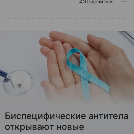
Поделиться
Биспецифические антитела
открывают новые