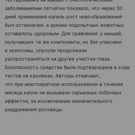
заболеваниями сетчатки показало, что через 30
дней применения капель рост новообразований
был остановлен, а зрение подопытных животных
оставалось здоровым. Для сравнения: у мышей,
получавших те же компоненты, но без упаковки
в экзосомы, опухоли продолжали
распространяться на другие участки глаза.
Безопасность средства была подтверждена в ходе
тестов на кроликах. Авторы отмечают,
что при многократном использовании в течение
месяца капли не вызывали серьезных побочных
эффектов, за исключением незначительного
раздражения роговицы.