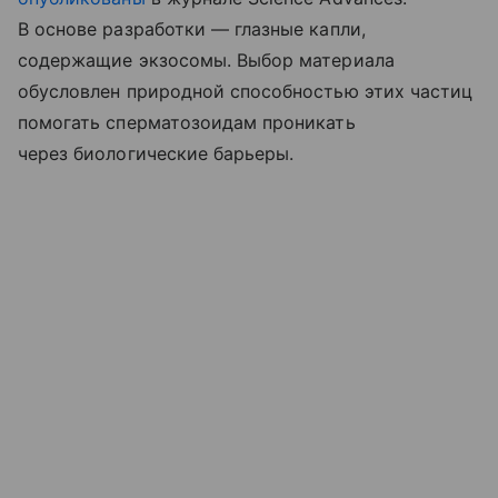
В основе разработки — глазные капли,
содержащие экзосомы. Выбор материала
обусловлен природной способностью этих частиц
помогать сперматозоидам проникать
через биологические барьеры.