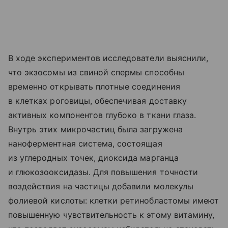
В ходе экспериментов исследователи выяснили,
что экзосомы из свиной спермы способны
временно открывать плотные соединения
в клетках роговицы, обеспечивая доставку
активных компонентов глубоко в ткани глаза.
Внутрь этих микрочастиц была загружена
наноферментная система, состоящая
из углеродных точек, диоксида марганца
и глюкозооксидазы. Для повышения точности
воздействия на частицы добавили молекулы
фолиевой кислоты: клетки ретинобластомы имеют
повышенную чувствительность к этому витамину,