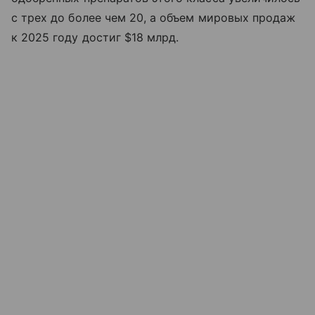
с трех до более чем 20, а объем мировых продаж
к 2025 году достиг $18 млрд.