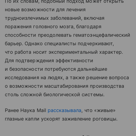
По их словам, подобный подход может открыть
новые возможности для лечения
трудноизлечимых заболеваний, включая
поражения головного мозга, благодаря
способности преодолевать гематоэнцефалический
барьер. Однако специалисты подчеркивают,
что работа носит экспериментальный характер.
Для подтверждения эффективности
и безопасности потребуются дальнейшие
исследования на людях, а также решение вопроса
о возможности масштабирования производства
столь сложной биологической системы.
Ранее Наука Mail
рассказывала
, что «живые»
глазные капли ускорят заживление роговицы.