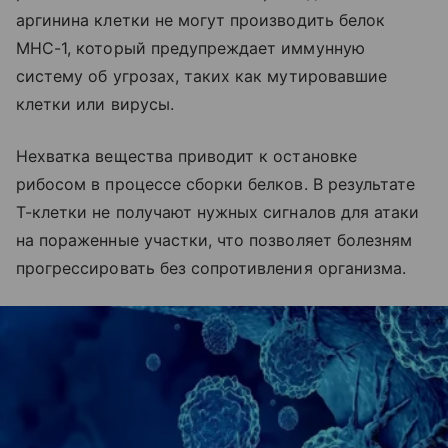
аргинина клетки не могут производить белок
MHC-1, который предупреждает иммунную
систему об угрозах, таких как мутировавшие
клетки или вирусы.
Нехватка вещества приводит к остановке
рибосом в процессе сборки белков. В результате
Т-клетки не получают нужных сигналов для атаки
на пораженные участки, что позволяет болезням
прогрессировать без сопротивления организма.