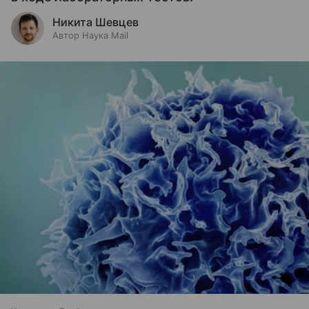
Никита Шевцев
Автор Наука Mail