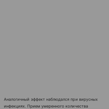
Аналогичный эффект наблюдался при вирусных
инфекциях. Прием умеренного количества