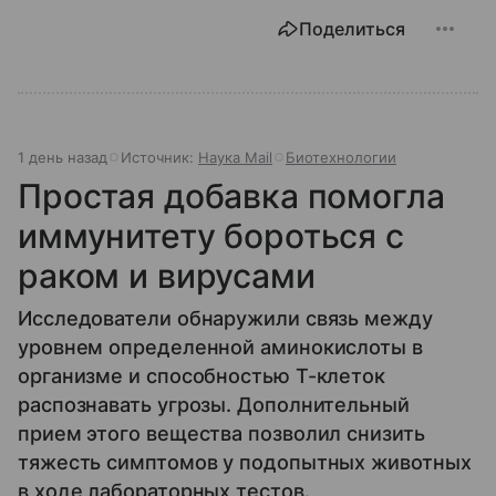
Поделиться
1 день назад
Источник:
Наука Mail
Биотехнологии
Простая добавка помогла
иммунитету бороться с
раком и вирусами
Исследователи обнаружили связь между
уровнем определенной аминокислоты в
организме и способностью Т-клеток
распознавать угрозы. Дополнительный
прием этого вещества позволил снизить
тяжесть симптомов у подопытных животных
в ходе лабораторных тестов.