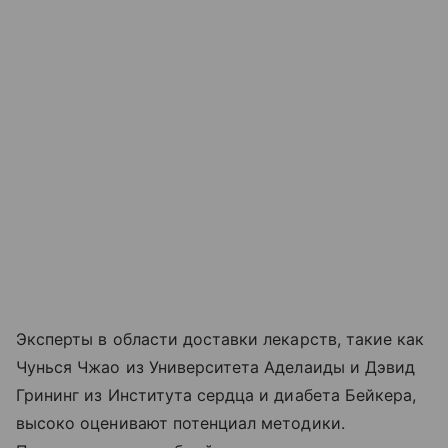
Эксперты в области доставки лекарств, такие как
Чунься Чжао из Университета Аделаиды и Дэвид
Грининг из Института сердца и диабета Бейкера,
высоко оценивают потенциал методики.