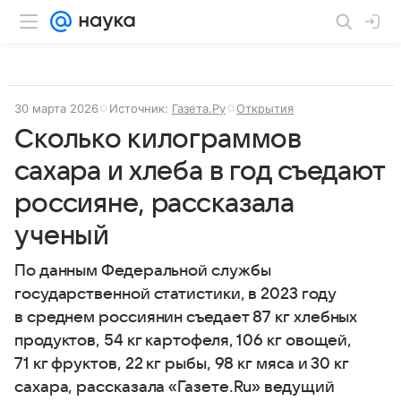
30 марта 2026
Источник:
Газета.Ру
Открытия
Сколько килограммов
сахара и хлеба в год съедают
россияне, рассказала
ученый
По данным Федеральной службы
государственной статистики, в 2023 году
в среднем россиянин съедает 87 кг хлебных
продуктов, 54 кг картофеля, 106 кг овощей,
71 кг фруктов, 22 кг рыбы, 98 кг мяса и 30 кг
сахара, рассказала «Газете.Ru» ведущий