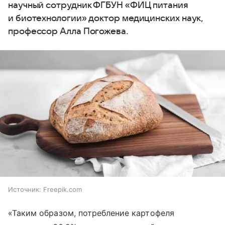
научный сотрудник ФГБУН «ФИЦ питания
и биотехнологии» доктор медицинских наук,
профессор Алла Погожева.
Источник:
Freepik.com
«Таким образом, потребление картофеля