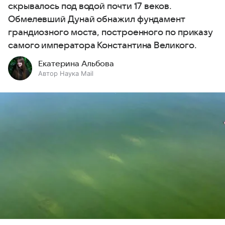
скрывалось под водой почти 17 веков.
Обмелевший Дунай обнажил фундамент
грандиозного моста, построенного по приказу
самого императора Константина Великого.
Екатерина Альбова
Автор Наука Mail