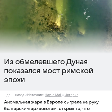
Из обмелевшего Дуная
показался мост римской
эпохи
1 день назад
Источник:
Наука Mail
История
Аномальная жара в Европе сыграла на руку
болгарским археологам, открыв то, что