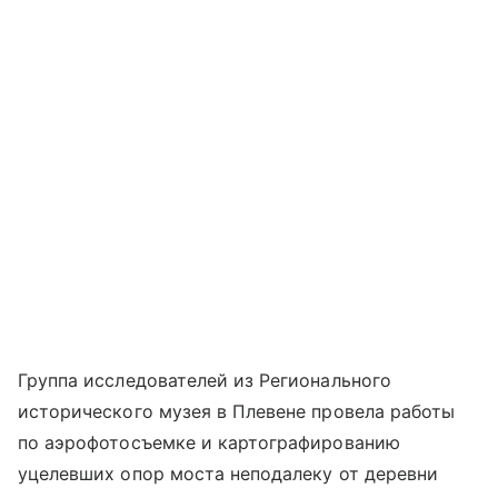
Группа исследователей из Регионального
исторического музея в Плевене провела работы
по аэрофотосъемке и картографированию
уцелевших опор моста неподалеку от деревни