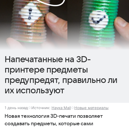
Напечатанные на 3D-
принтере предметы
предупредят, правильно ли
их используют
1 день назад
Источник:
Наука Mail
Новые материалы
Новая технология 3D‑печати позволяет
создавать предметы, которые сами