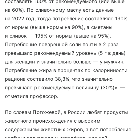
составлять 160% от рекомендуемого (или выше
на 60%). По сливочному маслу есть данные
на 2022 год, тогда потребление составляло 190%
от нормы (выше нормы на 90%), а сметаны
и сливок — 195% от нормы (выше на 95%).
Потребление поваренной соли почти в 2 раза
превышало рекомендуемый уровень (5 г в день)
для женщин и значительно больше — у мужчин.
Потребление жира в процентах по калорийности
рациона составило 38,3%, что значительно
превышало рекомендуемую величину (30%)», —
отметила профессор.
По словам Погожевой, в России любят продукты
животного происхождения с высоким
содержанием животных жиров, а вот потребление