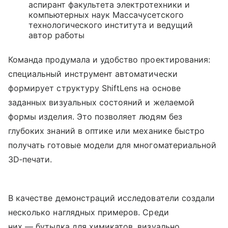
аспирант факультета электротехники и
компьютерных наук Массачусетского
технологического института и ведущий
автор работы
Команда продумала и удобство проектирования:
специальный инструмент автоматически
формирует структуру ShiftLens на основе
заданных визуальных состояний и желаемой
формы изделия. Это позволяет людям без
глубоких знаний в оптике или механике быстро
получать готовые модели для многоматериальной
3D‑печати.
В качестве демонстраций исследователи создали
несколько наглядных примеров. Среди
них — бутылка для химикатов, визуально