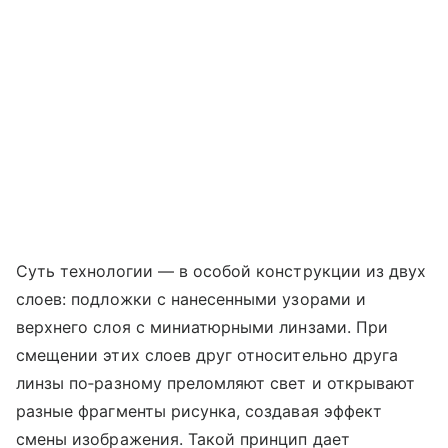
Суть технологии — в особой конструкции из двух
слоев: подложки с нанесенными узорами и
верхнего слоя с миниатюрными линзами. При
смещении этих слоев друг относительно друга
линзы по‑разному преломляют свет и открывают
разные фрагменты рисунка, создавая эффект
смены изображения. Такой принцип дает