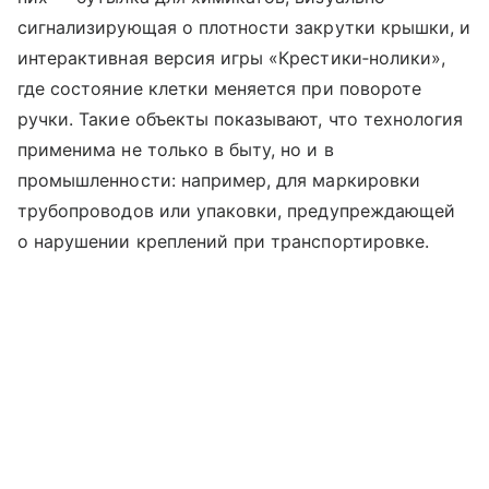
сигнализирующая о плотности закрутки крышки, и
интерактивная версия игры «Крестики‑нолики»,
где состояние клетки меняется при повороте
ручки. Такие объекты показывают, что технология
применима не только в быту, но и в
промышленности: например, для маркировки
трубопроводов или упаковки, предупреждающей
о нарушении креплений при транспортировке.