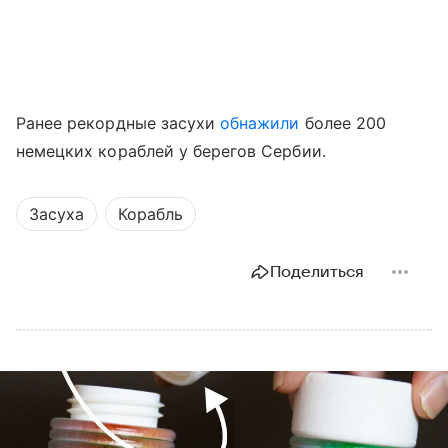
Ранее рекордные засухи
обнажили
более 200
немецких кораблей у берегов Сербии.
Засуха
Корабль
Поделиться