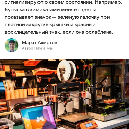
сигнализируют о своем состоянии. Например,
бутылка с химикатами меняет цвет и
показывает значок — зеленую галочку при
плотной закрутке крышки и красный
восклицательный знак, если она ослаблена.
Марат Ахметов
Автор Наука Mail