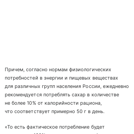
Причем, согласно нормам физиологических
потребностей в энергии и пищевых веществах
для различных групп населения России, ежедневно
рекомендуется потреблять сахар в количестве
не более 10% от калорийности рациона,
что соответствует примерно 50 г в день.
«То есть фактическое потребление будет