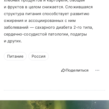
хлебных продуктов и картофеля, овощей
и фруктов в целом снижается. Сложившаяся
структура питания способствует развитию
ожирения и ассоциированных с ним
заболеваний — сахарного диабета 2-го типа,
сердечно-сосудистой патологии, подагры
и других.
Питание
Россия
Поделиться