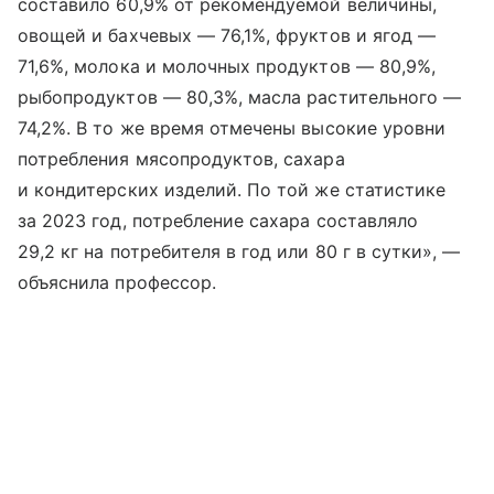
составило 60,9% от рекомендуемой величины,
овощей и бахчевых — 76,1%, фруктов и ягод —
71,6%, молока и молочных продуктов — 80,9%,
рыбопродуктов — 80,3%, масла растительного —
74,2%. В то же время отмечены высокие уровни
потребления мясопродуктов, сахара
и кондитерских изделий. По той же статистике
за 2023 год, потребление сахара составляло
29,2 кг на потребителя в год или 80 г в сутки», —
объяснила профессор.