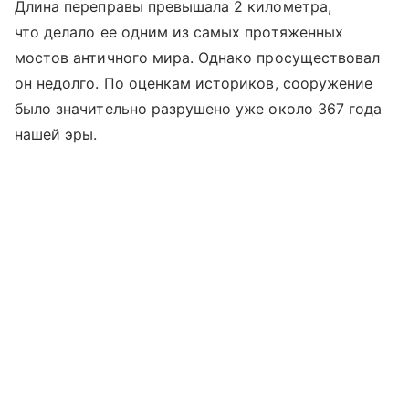
Длина переправы превышала 2 километра,
что делало ее одним из самых протяженных
мостов античного мира. Однако просуществовал
он недолго. По оценкам историков, сооружение
было значительно разрушено уже около 367 года
нашей эры.