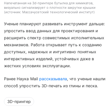
Напечатанная на 3d-принтере бутылка для химикатов,
визуально сигнализирует о плотности закрутки крышки
источник:
Массачусетский технологический институт
Ученые планируют развивать инструмент дальше:
упростить ввод данных для проектирования и
расширить спектр совместимых исполнительных
механизмов. Работа открывает путь к созданию
доступных, надежных и интуитивно понятных
интерактивных изделий, устойчивых даже в
жестких условиях эксплуатации.
Ранее Наука Mail
рассказывала
, что ученые нашли
способ упростить 3D-печать из глины и песка.
3D-принтер