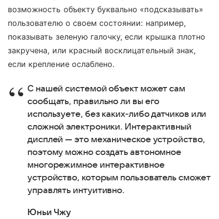
возможность объекту буквально «подсказывать»
пользователю о своем состоянии: например,
показывать зеленую галочку, если крышка плотно
закручена, или красный восклицательный знак,
если крепление ослаблено.
С нашей системой объект может сам
сообщать, правильно ли вы его
используете, без каких‑либо датчиков или
сложной электроники. Интерактивный
дисплей — это механическое устройство,
поэтому можно создать автономное
многорежимное интерактивное
устройство, которым пользователь сможет
управлять интуитивно.
Юньи Чжу