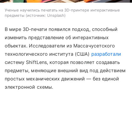
Ученые научились печатать на 3D-принтере интерактивные
предметы
источник:
Unsplash
В мире 3D‑печати появился подход, способный
изменить представление об интерактивных
объектах. Исследователи из Массачусетского
технологического института (США)
разработали
систему ShiftLens, которая позволяет создавать
предметы, меняющие внешний вид под действием
простых механических движений — без единой
электронной схемы.