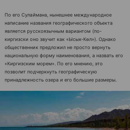
По его Сулаймана, нынешнее международное
написание названия географического объекта
является русскоязычным вариантом (по-
киргизски оно звучит как «Ысык-Көл»). Однако
общественник предложил не просто вернуть
национальную форму наименования, а назвать его
«Киргизским морем». По его мнению, это
позволит подчеркнуть географическую
принадлежность озера и его большие размеры.