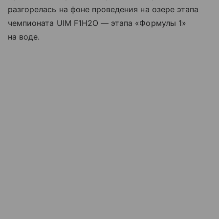
разгорелась на фоне проведения на озере этапа
чемпионата UIM F1H2O — этапа «Формулы 1»
на воде.