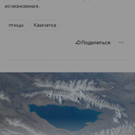
исчезновения.
птицы
Камчатка
Поделиться