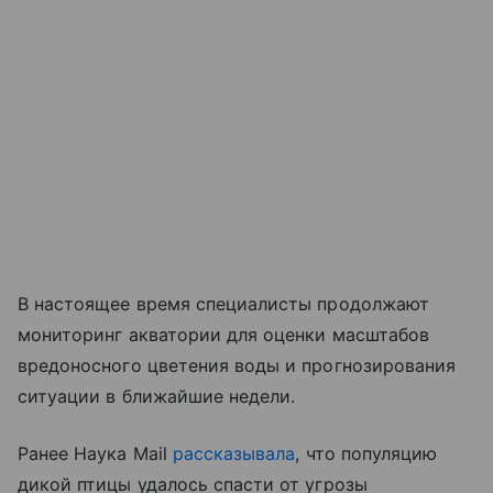
В настоящее время специалисты продолжают
мониторинг акватории для оценки масштабов
вредоносного цветения воды и прогнозирования
ситуации в ближайшие недели.
Ранее Наука Mail
рассказывала
, что популяцию
дикой птицы удалось спасти от угрозы