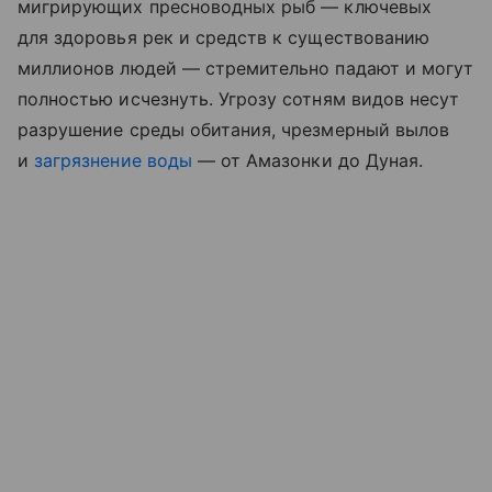
мигрирующих пресноводных рыб — ключевых
для здоровья рек и средств к существованию
миллионов людей — стремительно падают и могут
полностью исчезнуть. Угрозу сотням видов несут
разрушение среды обитания, чрезмерный вылов
и
загрязнение воды
— от Амазонки до Дуная.