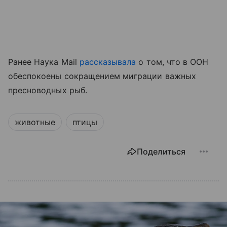
Ранее Наука Mail
рассказывала
о том, что в ООН
обеспокоены сокращением миграции важных
пресноводных рыб.
животные
птицы
Поделиться