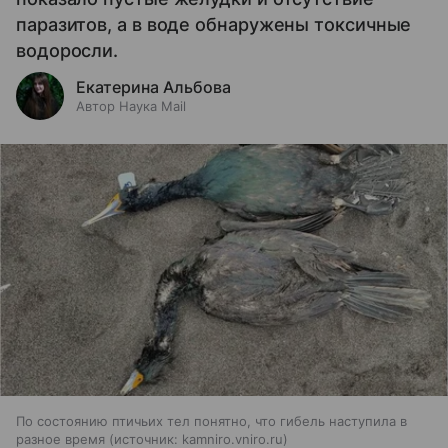
паразитов, а в воде обнаружены токсичные
водоросли.
Екатерина Альбова
Автор Наука Mail
По состоянию птичьих тел понятно, что гибель наступила в
разное время
источник:
kamniro.vniro.ru