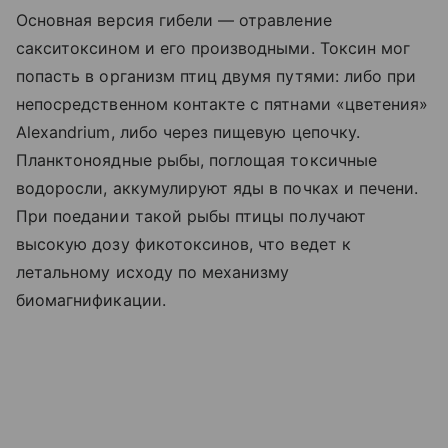
Основная версия гибели — отравление
сакситоксином и его производными. Токсин мог
попасть в организм птиц двумя путями: либо при
непосредственном контакте с пятнами «цветения»
Alexandrium, либо через пищевую цепочку.
Планктоноядные рыбы, поглощая токсичные
водоросли, аккумулируют яды в почках и печени.
При поедании такой рыбы птицы получают
высокую дозу фикотоксинов, что ведет к
летальному исходу по механизму
биомагнификации.