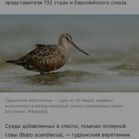
представители 132 стран и Европейского союза.
Гудзонский веретенник — один из 40 видов, недавно
включенных в международный список охраняемых видов
источник:
Wikipedia
Среди добавленных в список, помимо полярной
совы (Bubo scandiacus), — гудзонский веретенник