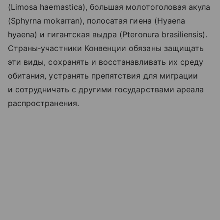
(Limosa haemastica), большая молотоголовая акула
(Sphyrna mokarran), полосатая гиена (Hyaena
hyaena) и гигантская выдра (Pteronura brasiliensis).
Страны‑участники Конвенции обязаны защищать
эти виды, сохранять и восстанавливать их среду
обитания, устранять препятствия для миграции
и сотрудничать с другими государствами ареала
распространения.