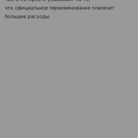
что официальное переименование повлечет
большие расходы.