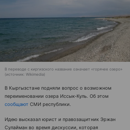
В переводе с киргизского название означает «горячее озеро»
источник:
Wikimedia
В Кыргызстане подняли вопрос о возможном
переименовании озера Иссык-Куль. Об этом
сообщают
СМИ республики.
Идею высказал юрист и правозащитник Эржан
Сулайман во время дискуссии, которая