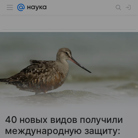
40 новых видов получили
международную защиту: