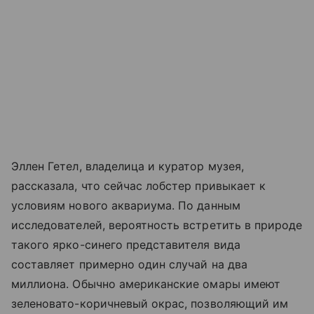
Эллен Гетел, владелица и куратор музея,
рассказала, что сейчас лобстер привыкает к
условиям нового аквариума. По данным
исследователей, вероятность встретить в природе
такого ярко-синего представителя вида
составляет примерно один случай на два
миллиона. Обычно американские омары имеют
зеленовато-коричневый окрас, позволяющий им