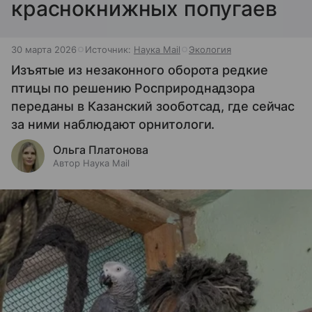
краснокнижных попугаев
30 марта 2026
Источник:
Наука Mail
Экология
Изъятые из незаконного оборота редкие
птицы по решению Росприроднадзора
переданы в Казанский зооботсад, где сейчас
за ними наблюдают орнитологи.
Ольга Платонова
Автор Наука Mail