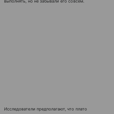
выполнять, но не забывали его совсем.
Исследователи предполагают, что плато