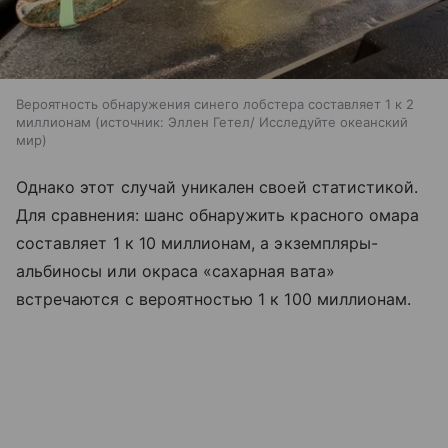
Вероятность обнаружения синего лобстера составляет 1 к 2
миллионам
источник:
Эллен Гетел/ Исследуйте океанский
мир
Однако этот случай уникален своей статистикой.
Для сравнения: шанс обнаружить красного омара
составляет 1 к 10 миллионам, а экземпляры-
альбиносы или окраса «сахарная вата»
встречаются с вероятностью 1 к 100 миллионам.