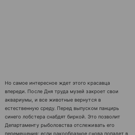
Но самое интересное ждет этого красавца
впереди. После Дня труда музей закроет свои
аквариумы, и все животные вернутся в
естественную среду. Перед выпуском панцирь
синего лобстера снабдят биркой. Это позволит
Департаменту рыболовства отслеживать его
перемещения: если ракообразное снова попадет в