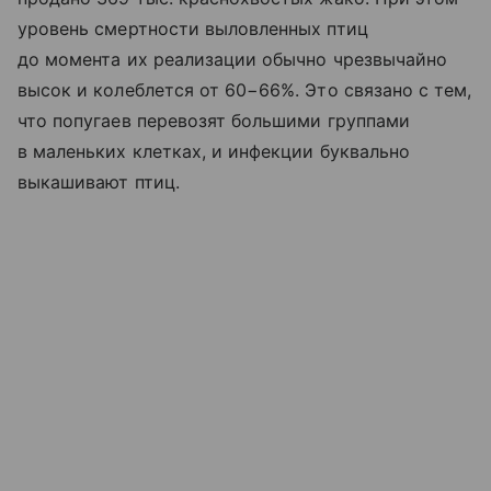
уровень смертности выловленных птиц
до момента их реализации обычно чрезвычайно
высок и колеблется от 60−66%. Это связано с тем,
что попугаев перевозят большими группами
в маленьких клетках, и инфекции буквально
выкашивают птиц.