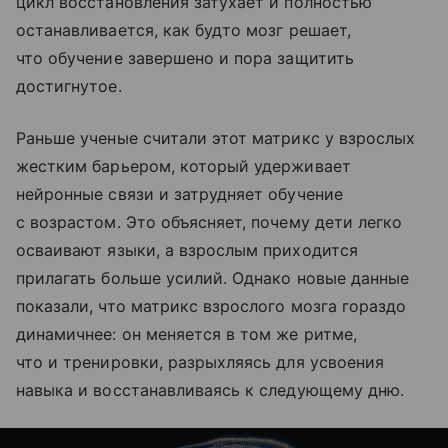
цикл восстановления затухает и полностью
останавливается, как будто мозг решает,
что обучение завершено и пора защитить
достигнутое.
Раньше ученые считали этот матрикс у взрослых
жестким барьером, который удерживает
нейронные связи и затрудняет обучение
с возрастом. Это объясняет, почему дети легко
осваивают языки, а взрослым приходится
прилагать больше усилий. Однако новые данные
показали, что матрикс взрослого мозга гораздо
динамичнее: он меняется в том же ритме,
что и тренировки, разрыхляясь для усвоения
навыка и восстанавливаясь к следующему дню.