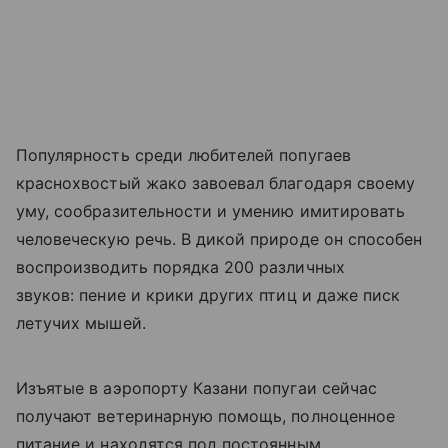
Популярность среди любителей попугаев
краснохвостый жако завоевал благодаря своему
уму, сообразительности и умению имитировать
человеческую речь.
В дикой природе он способен
воспроизводить порядка 200 различных
звуков: пение и крики других птиц и даже писк
летучих мышей.
Изъятые в аэропорту Казани попугаи
сейчас
получают ветеринарную помощь, полноценное
питание и находятся под постоянным