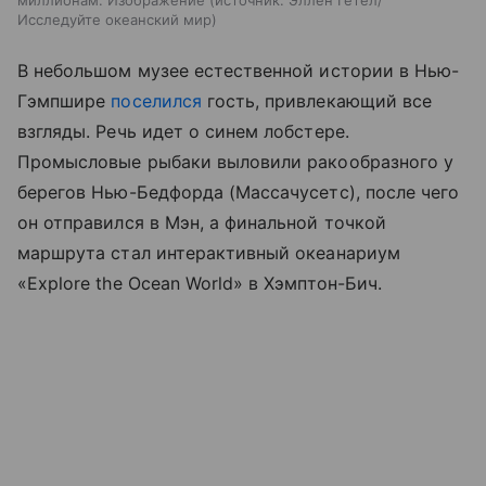
Исследуйте океанский мир
В небольшом музее естественной истории в Нью-
Гэмпшире
поселился
гость, привлекающий все
взгляды. Речь идет о синем лобстере.
Промысловые рыбаки выловили ракообразного у
берегов Нью-Бедфорда (Массачусетс), после чего
он отправился в Мэн, а финальной точкой
маршрута стал интерактивный океанариум
«Explore the Ocean World» в Хэмптон-Бич.