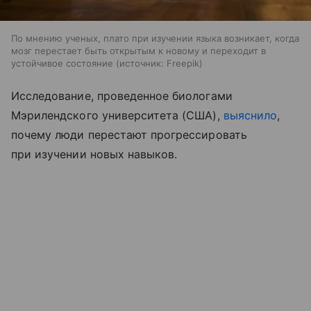
По мнению ученых, плато при изучении языка возникает, когда
мозг перестает быть открытым к новому и переходит в
устойчивое состояние
источник:
Freepik
Исследование, проведенное биологами
Мэрилендского университета (США),
выяснило
,
почему люди перестают прогрессировать
при изучении новых навыков.