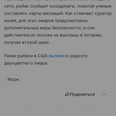
сети, рыбак сообщит координаты, помогая ученым
составлять карты миграций. Как отмечает куратор
музея, для этих омаров предусмотрены
дополнительные меры безопасности, и они
действительно похожи на выигрыш в лотерею,
получая второй шанс.
Ранее рыбаки в США
выловили
редкого
двухцветного омара.
Море
Поделиться