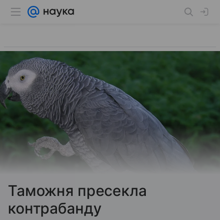
Таможня пресекла
контрабанду