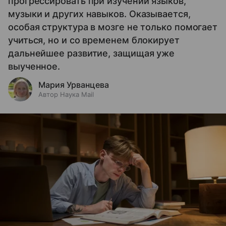
прогрессировать при изучении языков,
музыки и других навыков. Оказывается,
особая структура в мозге не только помогает
учиться, но и со временем блокирует
дальнейшее развитие, защищая уже
выученное.
Мария Урванцева
Автор Наука Mail