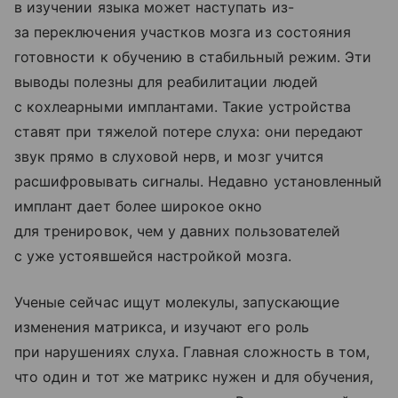
в изучении языка может наступать из-
за переключения участков мозга из состояния
готовности к обучению в стабильный режим. Эти
выводы полезны для реабилитации людей
с кохлеарными имплантами. Такие устройства
ставят при тяжелой потере слуха: они передают
звук прямо в слуховой нерв, и мозг учится
расшифровывать сигналы. Недавно установленный
имплант дает более широкое окно
для тренировок, чем у давних пользователей
с уже устоявшейся настройкой мозга.
Ученые сейчас ищут молекулы, запускающие
изменения матрикса, и изучают его роль
при нарушениях слуха. Главная сложность в том,
что один и тот же матрикс нужен и для обучения,