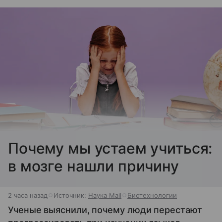
Почему мы устаем учиться:
в мозге нашли причину
2 часа назад
Источник:
Наука Mail
Биотехнологии
Ученые выяснили, почему люди перестают