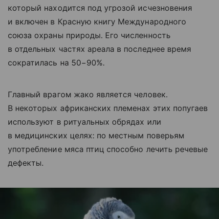
который находится под угрозой исчезновения
и включен в Красную книгу Международного
союза охраны природы. Его численность
в отдельных частях ареала в последнее время
сократилась на 50−90%.
Главный врагом жако является человек.
В некоторых африканских племенах этих попугаев
используют в ритуальных обрядах или
в медицинских целях: по местным поверьям
употребление мяса птиц способно лечить речевые
дефекты.