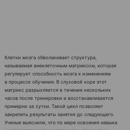
Клетки мозга обволакивает структура,
называемая внеклеточным матриксом, которая
регулирует способность мозга к изменениям
в процессе обучения. В слуховой коре этот
матрикс разрыхляется в течение нескольких
часов после тренировки и восстанавливается
примерно за сутки. Такой цикл позволяет
закрепить результаты занятия до следующего.
Ученые выяснили, что по мере освоения навыка