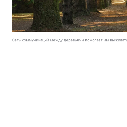
Сеть коммуникаций между деревьями помогает им выживат