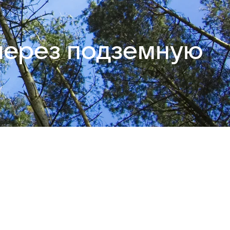
 через подземную