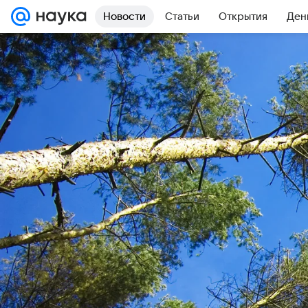
Новости
Статьи
Открытия
Ден