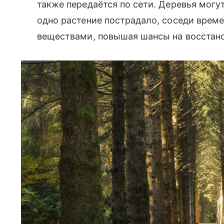
также передаётся по сети. Деревья могу
одно растение пострадало, соседи врем
веществами, повышая шансы на восстан