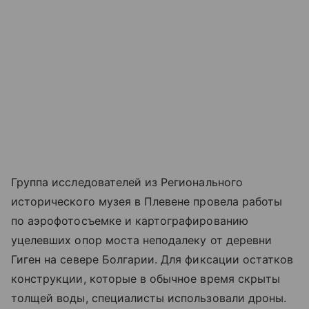
Группа исследователей из Регионального
исторического музея в Плевене провела работы
по аэрофотосъемке и картографированию
уцелевших опор моста неподалеку от деревни
Гиген на севере Болгарии. Для фиксации остатков
конструкции, которые в обычное время скрыты
толщей воды, специалисты использовали дроны.