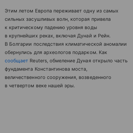
Этим летом Европа переживает одну из самых
сильных засушливых волн, которая привела
к критическому падению уровня воды
в крупнейших реках, включая Дунай и Рейн.
В Болгарии последствия климатической аномалии
обернулись для археологов подарком. Как
сообщает
Reuters, обмеление Дуная открыло часть
фундамента Константинова моста,
величественного сооружения, возведенного
в четвертом веке нашей эры.