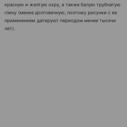
красную и желтую охру, а также белую трубчатую
глину (менее долговечную, поэтому рисунки с ее
применением датируют периодом менее тысячи
лет).