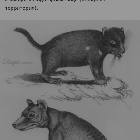
территория).