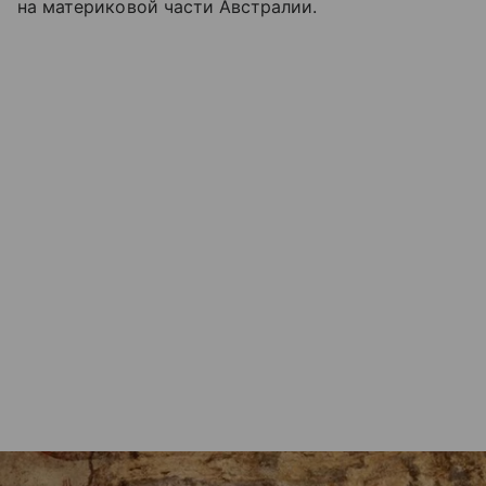
на материковой части Австралии.