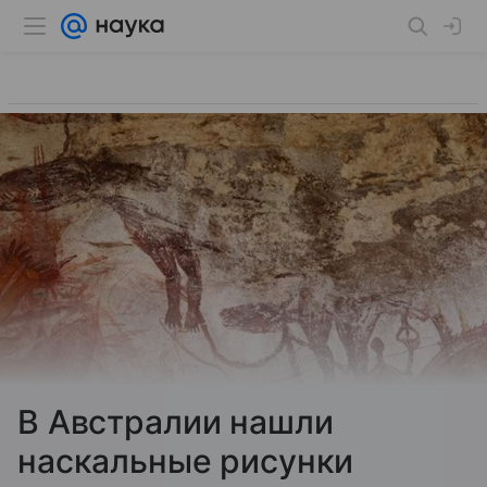
В Австралии нашли
наскальные рисунки