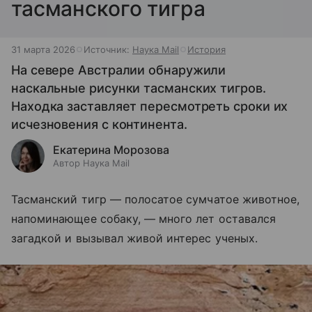
тасманского тигра
31 марта 2026
Источник:
Наука Mail
История
На севере Австралии обнаружили
наскальные рисунки тасманских тигров.
Находка заставляет пересмотреть сроки их
исчезновения с континента.
Екатерина Морозова
Автор Наука Mail
Тасманский тигр — полосатое сумчатое животное,
напоминающее собаку, — много лет оставался
загадкой и вызывал живой интерес ученых.