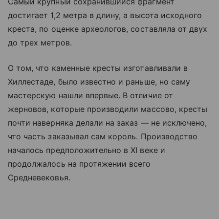
Самый крупный сохранившийся фрагмент
достигает 1,2 метра в длину, а высота исходного
креста, по оценке археологов, составляла от двух
до трех метров.
О том, что каменные кресты изготавливали в
Хиллестаде, было известно и раньше, но саму
мастерскую нашли впервые. В отличие от
жерновов, которые производили массово, кресты
почти наверняка делали на заказ — не исключено,
что часть заказывал сам король. Производство
началось предположительно в XI веке и
продолжалось на протяжении всего
Средневековья.