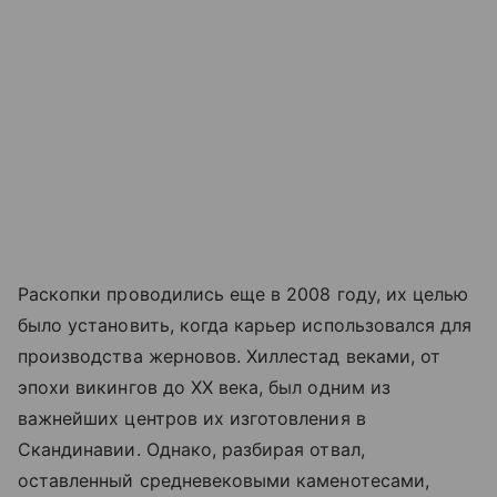
Раскопки проводились еще в 2008 году, их целью
было установить, когда карьер использовался для
производства жерновов. Хиллестад веками, от
эпохи викингов до XX века, был одним из
важнейших центров их изготовления в
Скандинавии. Однако, разбирая отвал,
оставленный средневековыми каменотесами,