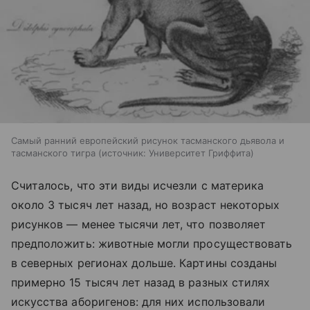
Самый ранний европейский рисунок тасманского дьявола и
тасманского тигра
источник:
Университет Гриффита
Считалось, что эти виды исчезли с материка
около 3 тысяч лет назад, но возраст некоторых
рисунков — менее тысячи лет, что позволяет
предположить: животные могли просуществовать
в северных регионах дольше. Картины созданы
примерно 15 тысяч лет назад в разных стилях
искусства аборигенов: для них использовали