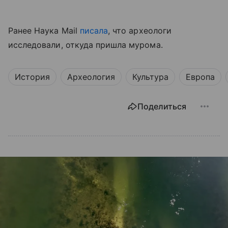
Ранее Наука Mail
писала
, что археологи
исследовали, откуда пришла мурома.
История
Археология
Культура
Европа
Поделиться