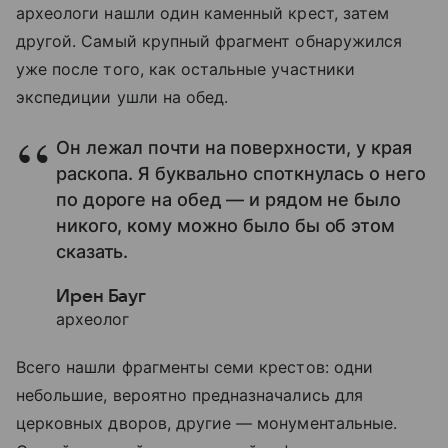
археологи нашли один каменный крест, затем
другой. Самый крупный фрагмент обнаружился
уже после того, как остальные участники
экспедиции ушли на обед.
Он лежал почти на поверхности, у края
раскопа. Я буквально споткнулась о него
по дороге на обед — и рядом не было
никого, кому можно было бы об этом
сказать.
Ирен Бауг
археолог
Всего нашли фрагменты семи крестов: одни
небольшие, вероятно предназначались для
церковных дворов, другие — монументальные.