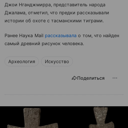
Джои Нганджмирра, представитель народа
Джалама, отметил, что предки рассказывали
истории об охоте с тасманскими тиграми.
Ранее Наука Mail
рассказывала
о том, что найден
самый древний рисунок человека.
Археология
Искусство
Поделиться