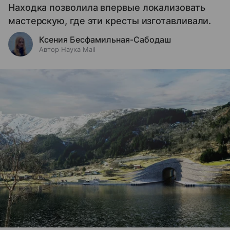
Находка позволила впервые локализовать
мастерскую, где эти кресты изготавливали.
Ксения Бесфамильная-Сабодаш
Автор Наука Mail