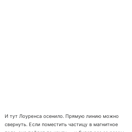
И тут Лоуренса осенило. Прямую линию можно
свернуть. Если поместить частицу в магнитное