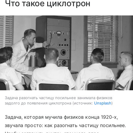
Что такое циклотрон
Задача разогнать частицу посильнее занимала физиков
задолго до появления циклотрона
источник:
Unsplash
Задача, которая мучила физиков конца 1920-х,
звучала просто: как разогнать частицу посильнее.