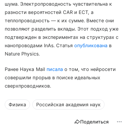
шума. Электропроводность чувствительна к
разности вероятностей CAR и ECT, а
теплопроводность — к их сумме. Вместе они
позволяют разделить вклады. Этот подход уже
подтвержден в экспериментах на структурах с
нанопроводами InAs. Статья
опубликована
в
Nature Physics.
Ранее Наука Mail
писала
о том, что нейросети
совершили прорыв в поиске идеальных
сверхпроводников.
Физика
Российская академия наук
Поделиться