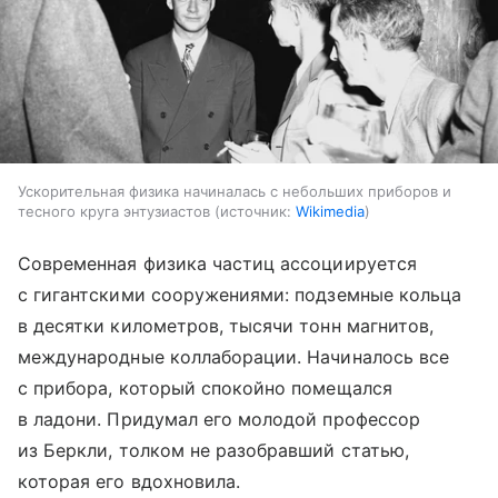
Ускорительная физика начиналась с небольших приборов и
тесного круга энтузиастов
источник:
Wikimedia
Современная физика частиц ассоциируется
с гигантскими сооружениями: подземные кольца
в десятки километров, тысячи тонн магнитов,
международные коллаборации. Начиналось все
с прибора, который спокойно помещался
в ладони. Придумал его молодой профессор
из Беркли, толком не разобравший статью,
которая его вдохновила.