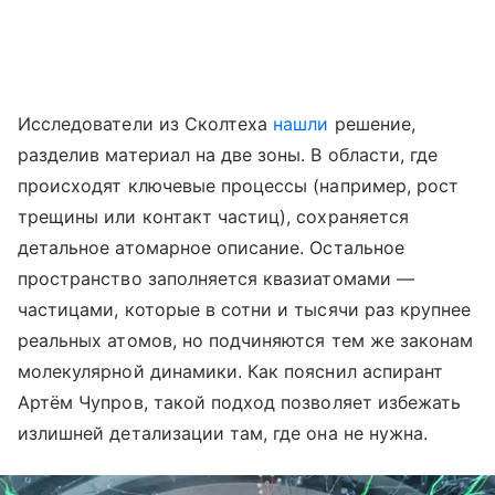
Исследователи из Сколтеха
нашли
решение,
разделив материал на две зоны. В области, где
происходят ключевые процессы (например, рост
трещины или контакт частиц), сохраняется
детальное атомарное описание. Остальное
пространство заполняется квазиатомами —
частицами, которые в сотни и тысячи раз крупнее
реальных атомов, но подчиняются тем же законам
молекулярной динамики. Как пояснил аспирант
Артём Чупров, такой подход позволяет избежать
излишней детализации там, где она не нужна.