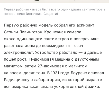
Первая рабочая камера была всего одиннадцать сантиметров в
поперечнике
источник:
Соцсети
Первую рабочую модель собрал его аспирант
Стэнли Ливингстон. Крошечная камера
около одиннадцати сантиметров в поперечнике
разогнала ионы до восьмидесяти тысяч
электронвольт. Устройство работало — и дальше
пошел рост. 11-дюймовая машина с двухтонным
магнитом, затем 27-дюймовая с магнитом
на восемьдесят тонн. В 1931 году Лоуренс основал
Радиационную лабораторию, из которой вырастет
вся американская школа ускорительной физики.