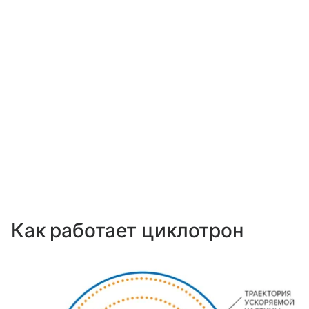
Как работает циклотрон