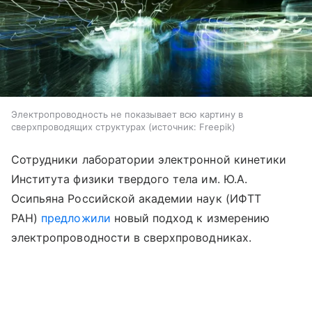
Электропроводность не показывает всю картину в
сверхпроводящих структурах
источник:
Freepik
Сотрудники лаборатории электронной кинетики
Института физики твердого тела им. Ю.А.
Осипьяна Российской академии наук (ИФТТ
РАН)
предложили
новый подход к измерению
электропроводности в сверхпроводниках.