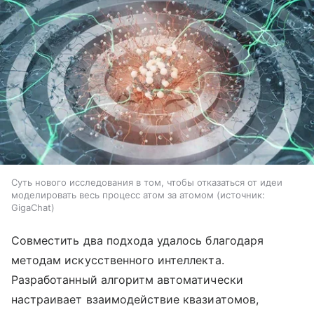
Суть нового исследования в том, чтобы отказаться от идеи
моделировать весь процесс атом за атомом
источник:
GigaChat
Совместить два подхода удалось благодаря
методам искусственного интеллекта.
Разработанный алгоритм автоматически
настраивает взаимодействие квазиатомов,