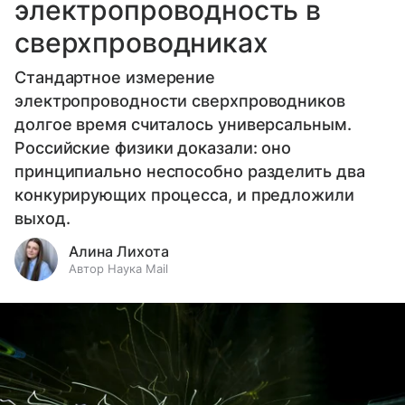
электропроводность в
сверхпроводниках
Стандартное измерение
электропроводности сверхпроводников
долгое время считалось универсальным.
Российские физики доказали: оно
принципиально неспособно разделить два
конкурирующих процесса, и предложили
выход.
Алина Лихота
Автор Наука Mail