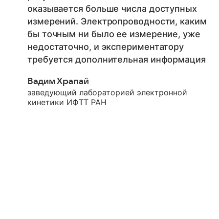
оказывается больше числа доступных
измерений. Электропроводности, каким
бы точным ни было ее измерение, уже
недостаточно, и экспериментатору
требуется дополнительная информация
Вадим Храпай
заведующий лабораторией электронной
кинетики ИФТТ РАН