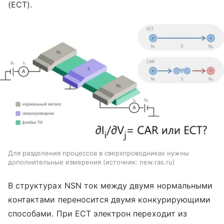
(ECT).
Для разделения процессов в сверхпроводниках нужны
дополнительные измерения
источник:
new.ras.ru
В структурах NSN ток между двумя нормальными
контактами переносится двумя конкурирующими
способами. При ECT электрон переходит из