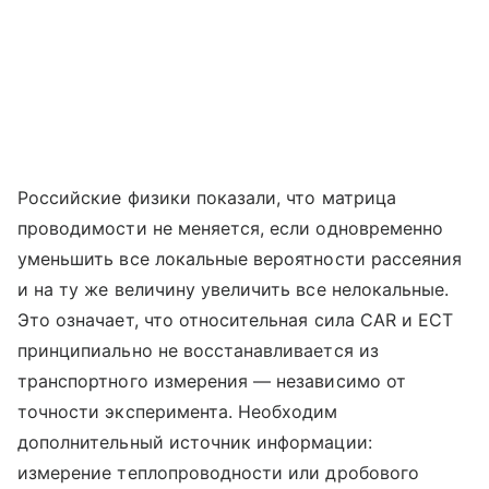
Российские физики показали, что матрица
проводимости не меняется, если одновременно
уменьшить все локальные вероятности рассеяния
и на ту же величину увеличить все нелокальные.
Это означает, что относительная сила CAR и ECT
принципиально не восстанавливается из
транспортного измерения — независимо от
точности эксперимента. Необходим
дополнительный источник информации:
измерение теплопроводности или дробового