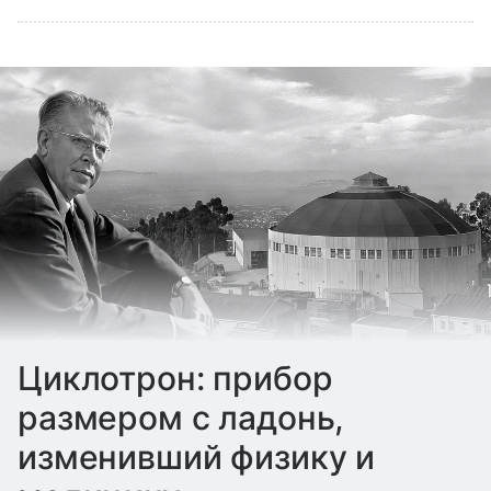
Циклотрон: прибор
размером с ладонь,
изменивший физику и