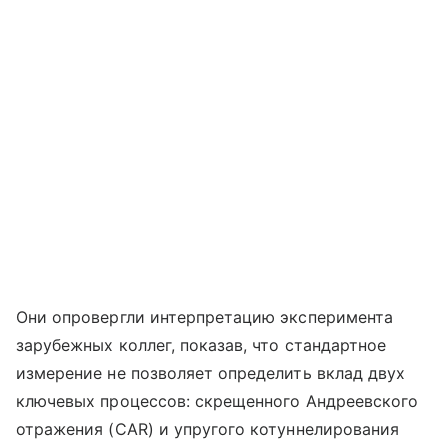
Они опровергли интерпретацию эксперимента
зарубежных коллег, показав, что стандартное
измерение не позволяет определить вклад двух
ключевых процессов: скрещенного Андреевского
отражения (CAR) и упругого котуннелирования