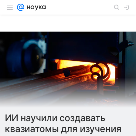
ИИ научили создавать
квазиатомы для изучения