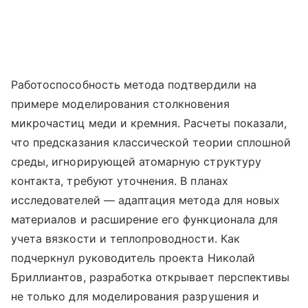
Работоспособность метода подтвердили на
примере моделирования столкновения
микрочастиц меди и кремния. Расчеты показали,
что предсказания классической теории сплошной
среды, игнорирующей атомарную структуру
контакта, требуют уточнения. В планах
исследователей — адаптация метода для новых
материалов и расширение его функционала для
учета вязкости и теплопроводности. Как
подчеркнул руководитель проекта Николай
Бриллиантов, разработка открывает перспективы
не только для моделирования разрушения и