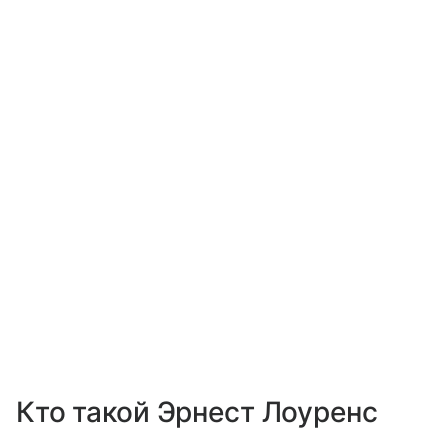
Кто такой Эрнест Лоуренс