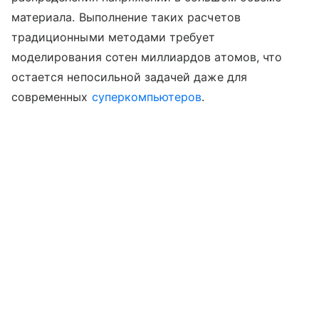
материала. Выполнение таких расчетов
традиционными методами требует
моделирования сотен миллиардов атомов, что
остается непосильной задачей даже для
современных
суперкомпьютеров
.