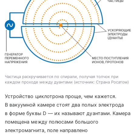
Частица раскручивается по спирали, получая толчок при
каждом проходе между дуантами
источник:
Страна Росатом
Устройство циклотрона проще, чем кажется.
В вакуумной камере стоят два полых электрода
в форме буквы D — их называют дуантами. Камера
помещена между полюсами большого
электромагнита, поле направлено