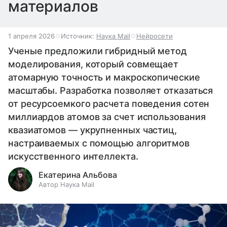
материалов
1 апреля 2026
Источник:
Наука Mail
Нейросети
Ученые предложили гибридный метод
моделирования, который совмещает
атомарную точность и макроскопические
масштабы. Разработка позволяет отказаться
от ресурсоемкого расчета поведения сотен
миллиардов атомов за счет использования
квазиатомов — укрупненных частиц,
настраиваемых с помощью алгоритмов
искусственного интеллекта.
Екатерина Альбова
Автор Наука Mail