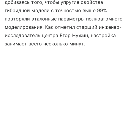
добиваясь того, чтобы упругие свойства
гибридной модели с точностью выше 99%
повторяли эталонные параметры полноатомного
моделирования. Как отметил старший инженер-
исследователь центра Егор Нужин, настройка
занимает всего несколько минут.