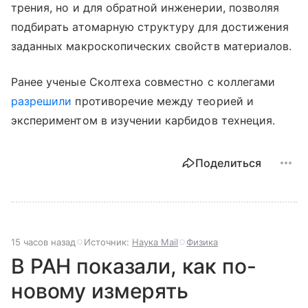
трения, но и для обратной инженерии, позволяя
подбирать атомарную структуру для достижения
заданных макроскопических свойств материалов.
Ранее ученые Сколтеха совместно с коллегами
разрешили
противоречие между теорией и
экспериментом в изучении карбидов технеция.
Поделиться
15 часов назад
Источник:
Наука Mail
Физика
В РАН показали, как по-
новому измерять