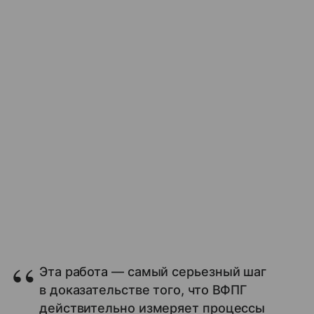
Эта работа — самый серьезный шаг
в доказательстве того, что ВФПГ
действительно измеряет процессы