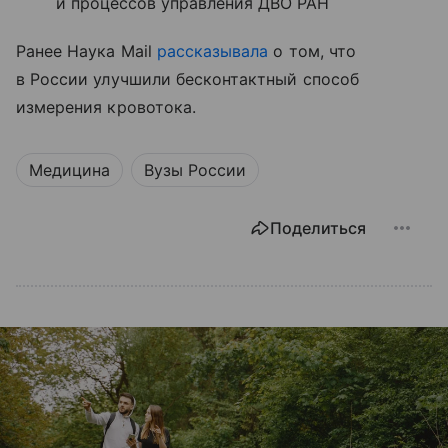
и процессов управления ДВО РАН
Ранее Наука Mail
рассказывала
о том, что
в России улучшили бесконтактный способ
измерения кровотока.
Медицина
Вузы России
Поделиться