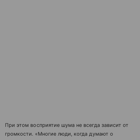
При этом восприятие шума не всегда зависит от
громкости. «Многие люди, когда думают о