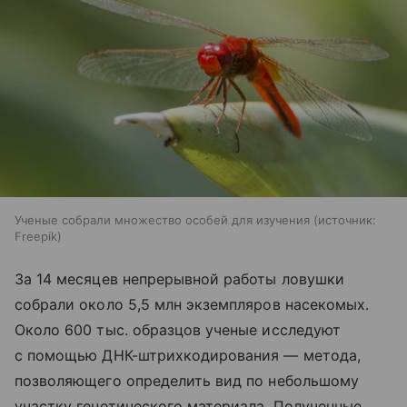
Ученые собрали множество особей для изучения
источник:
Freepik
За 14 месяцев непрерывной работы ловушки
собрали около 5,5 млн экземпляров насекомых.
Около 600 тыс. образцов ученые исследуют
с помощью ДНК-штрихкодирования — метода,
позволяющего определить вид по небольшому
участку генетического материала. Полученные