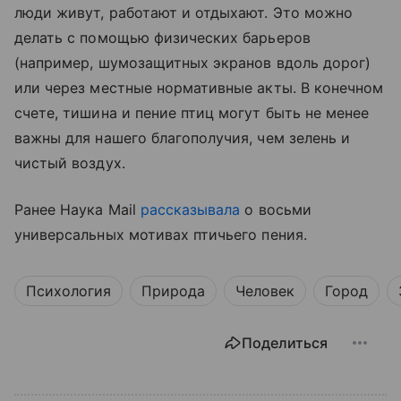
люди живут, работают и отдыхают. Это можно
делать с помощью физических барьеров
(например, шумозащитных экранов вдоль дорог)
или через местные нормативные акты. В конечном
счете, тишина и пение птиц могут быть не менее
важны для нашего благополучия, чем зелень и
чистый воздух.
Ранее Наука Mail
рассказывала
о восьми
универсальных мотивах птичьего пения.
Психология
Природа
Человек
Город
Поделиться