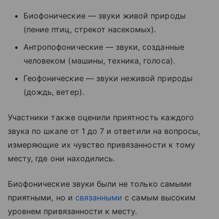
Биофонические — звуки живой природы
(пение птиц, стрекот насекомых).
Антропофонические — звуки, созданные
человеком (машины, техника, голоса).
Геофонические — звуки неживой природы
(дождь, ветер).
Участники также оценили приятность каждого
звука по шкале от 1 до 7 и ответили на вопросы,
измеряющие их чувство привязанности к тому
месту, где они находились.
Биофонические звуки были не только самыми
приятными, но и
связанными
с самым высоким
уровнем привязанности к месту.