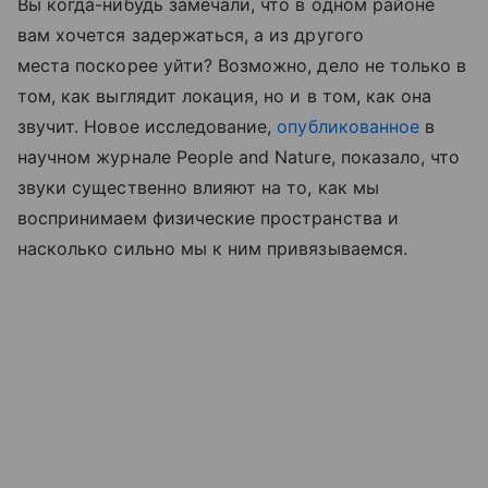
Вы когда-нибудь замечали, что в одном районе
вам хочется задержаться, а из другого
места поскорее уйти? Возможно, дело не только в
том, как выглядит локация, но и в том, как она
звучит. Новое исследование,
опубликованное
в
научном журнале People and Nature, показало, что
звуки существенно влияют на то, как мы
воспринимаем физические пространства и
насколько сильно мы к ним привязываемся.