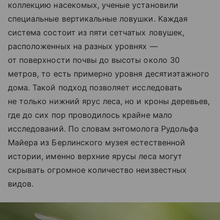
коллекцию насекомых, ученые установили
специальные вертикальные ловушки. Каждая
система состоит из пяти сетчатых ловушек,
расположенных на разных уровнях —
от поверхности почвы до высоты около 30
метров, то есть примерно уровня десятиэтажного
дома. Такой подход позволяет исследовать
не только нижний ярус леса, но и кроны деревьев,
где до сих пор проводилось крайне мало
исследований. По словам энтомолога Рудольфа
Майера из Берлинского музея естественной
истории, именно верхние ярусы леса могут
скрывать огромное количество неизвестных
видов.