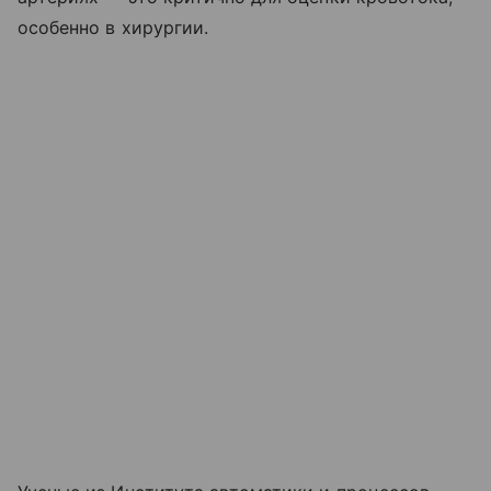
особенно в хирургии.