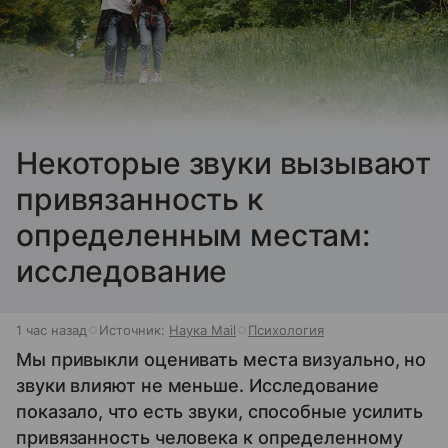
Некоторые звуки вызывают
привязанность к
определенным местам:
исследование
1 час назад
Источник:
Наука Mail
Психология
Мы привыкли оценивать места визуально, но
звуки влияют не меньше. Исследование
показало, что есть звуки, способные усилить
привязанность человека к определенному