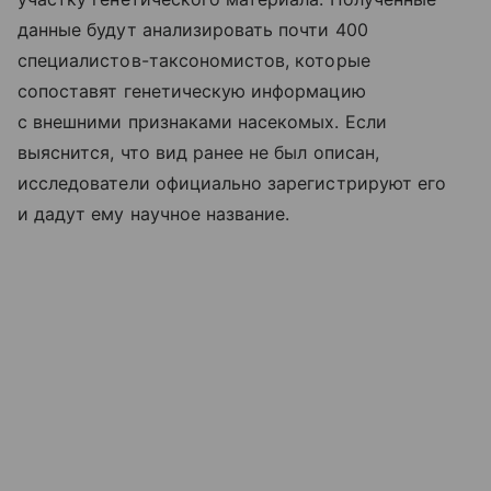
данные будут анализировать почти 400
специалистов-таксономистов, которые
сопоставят генетическую информацию
с внешними признаками насекомых. Если
выяснится, что вид ранее не был описан,
исследователи официально зарегистрируют его
и дадут ему научное название.