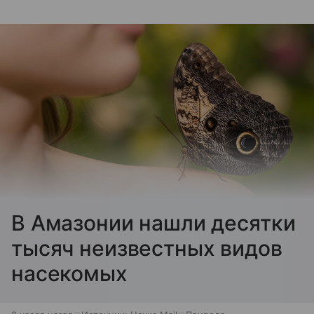
В Амазонии нашли десятки
тысяч неизвестных видов
насекомых