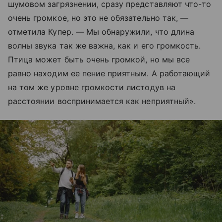
шумовом загрязнении, сразу представляют что-то
очень громкое, но это не обязательно так, —
отметила Купер. — Мы обнаружили, что длина
волны звука так же важна, как и его громкость.
Птица может быть очень громкой, но мы все
равно находим ее пение приятным. А работающий
на том же уровне громкости листодув на
расстоянии воспринимается как неприятный».