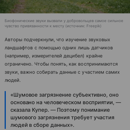
Биофонические звуки вызвали у добровольцев самое сильное
чувство привязанности к месту
источник:
Freepik
Авторы подчеркнули, что изучение звуковых
ландшафтов с помощью одних лишь датчиков
(например, измерителей децибел) крайне
ограничено. Чтобы понять, как воспринимаются
звуки, важно собирать данные с участием самих
людей.
«Шумовое загрязнение субъективно, оно
основано на человеческом восприятии, —
сказала Купер. — Поэтому понимание
шумового загрязнения требует участия
людей в сборе данных».