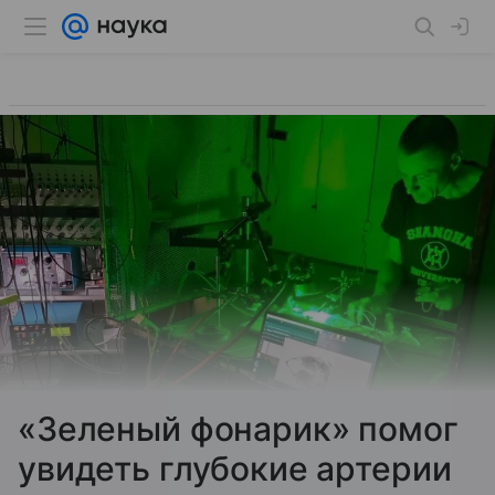
«Зеленый фонарик» помог
увидеть глубокие артерии