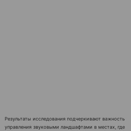
Результаты исследования подчеркивают важность
управления звуковыми ландшафтами в местах, где