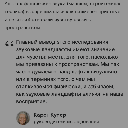
Антропофонические звуки (машины, строительная
техника) воспринимались как наименее приятные
и не способствовали чувству связи с
пространством.
Главный вывод этого исследования:
звуковые ландшафты имеют значение
для чувства места, для того, насколько
мы привязаны к пространствам. Мы так
часто думаем о ландшафтах визуально
или в терминах того, с чем мы
сталкиваемся физически, и забываем,
как звуковые ландшафты влияют на наше
восприятие.
Карен Купер
руководитель исследования