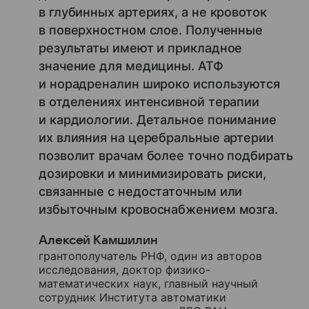
в глубинных артериях, а не кровоток
в поверхностном слое. Полученные
результаты имеют и прикладное
значение для медицины. АТФ
и норадреналин широко используются
в отделениях интенсивной терапии
и кардиологии. Детальное понимание
их влияния на церебральные артерии
позволит врачам более точно подбирать
дозировки и минимизировать риски,
связанные с недостаточным или
избыточным кровоснабжением мозга.
Алексей Камшилин
грантополучатель РНФ, один из авторов
исследования, доктор физико-
математических наук, главный научный
сотрудник Института автоматики