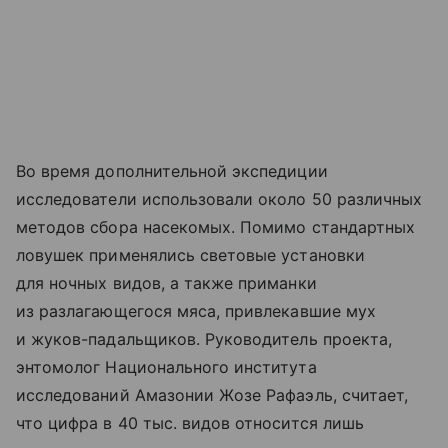
Во время дополнительной экспедиции
исследователи использовали около 50 различных
методов сбора насекомых. Помимо стандартных
ловушек применялись световые установки
для ночных видов, а также приманки
из разлагающегося мяса, привлекавшие мух
и жуков-падальщиков. Руководитель проекта,
энтомолог Национального института
исследований Амазонии Жозе Рафаэль, считает,
что цифра в 40 тыс. видов относится лишь