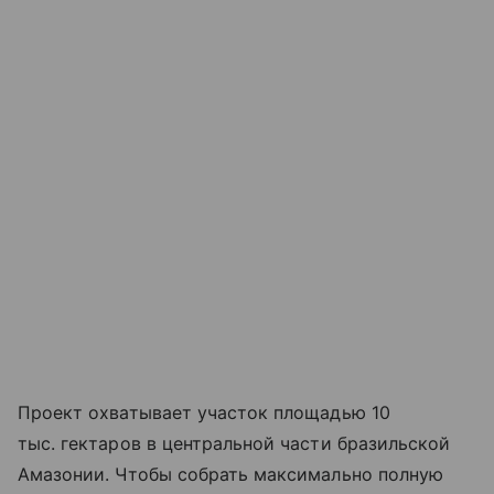
Проект охватывает участок площадью 10
тыс. гектаров в центральной части бразильской
Амазонии. Чтобы собрать максимально полную