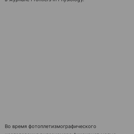
Во время фотоплетизмографического