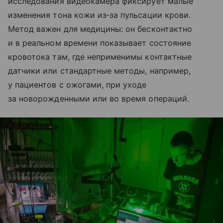
исследования видеокамера фиксирует малые
изменения тона кожи из‑за пульсации крови.
Метод важен для медицины: он бесконтактно
и в реальном времени показывает состояние
кровотока там, где неприменимы контактные
датчики или стандартные методы, например,
у пациентов с ожогами, при уходе
за новорожденными или во время операций.