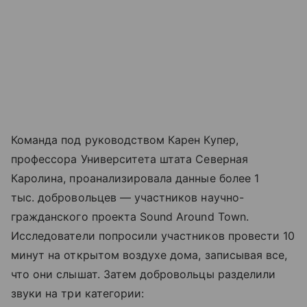
Команда под руководством Карен Купер,
профессора Университета штата Северная
Каролина, проанализировала данные более 1
тыс. добровольцев — участников научно-
гражданского проекта Sound Around Town.
Исследователи попросили участников провести 10
минут на открытом воздухе дома, записывая все,
что они слышат. Затем добровольцы разделили
звуки на три категории: