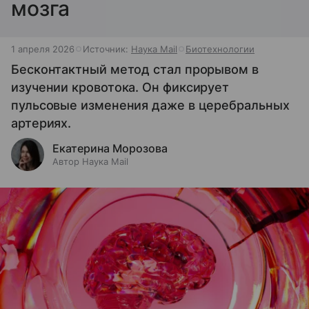
мозга
1 апреля 2026
Источник:
Наука Mail
Биотехнологии
Бесконтактный метод стал прорывом в
изучении кровотока. Он фиксирует
пульсовые изменения даже в церебральных
артериях.
Екатерина Морозова
Автор Наука Mail