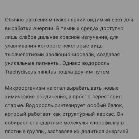
Обычно растениям нужен яркий видимый свет для
выработки энергии. В темных средах доступно
лишь слабое дальнее красное излучение, для
улавливания которого некоторые виды
тысячелетиями эволюционировали, создавая
уникальные пигменты. Однако водоросль
Trachydiscus minutus пошла другим путем.
Микроорганизм не стал вырабатывать новые
химические соединения, а просто перестроил
старые. Водоросль синтезирует особый белок,
который работает как структурный каркас. Он
собирает стандартные молекулы хлорофилла в
плотные группы, заставляя их делиться энергией