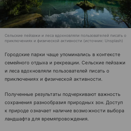
Сельские пейзажи и леса вдохновляли пользователей писать о
приключениях и физической активности
источник:
Unsplash
Городские парки чаще упоминались в контексте
семейного отдыха и рекреации. Сельские пейзажи
и леса вдохновляли пользователей писать о
приключениях и физической активности.
Полученные результаты подчеркивают важность
сохранения разнообразия природных зон. Доступ
к природе означает наличие возможности выбора
ландшафта для времяпровождения.