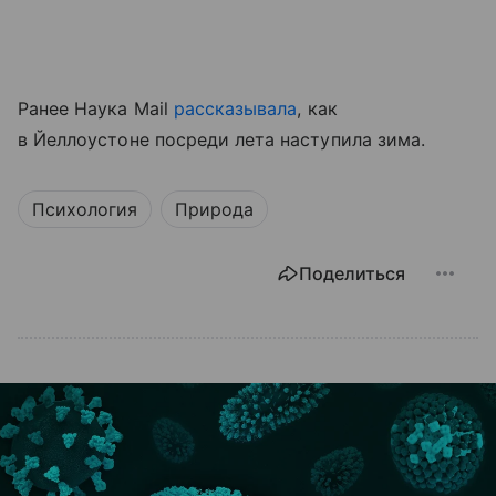
Ранее Наука Mail
рассказывала
, как
в Йеллоустоне посреди лета наступила зима.
Психология
Природа
Поделиться