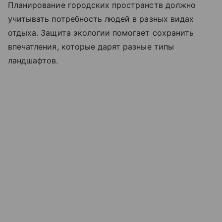
Планирование городских пространств должно
учитывать потребность людей в разных видах
отдыха. Защита экологии помогает сохранить
впечатления, которые дарят разные типы
ландшафтов.