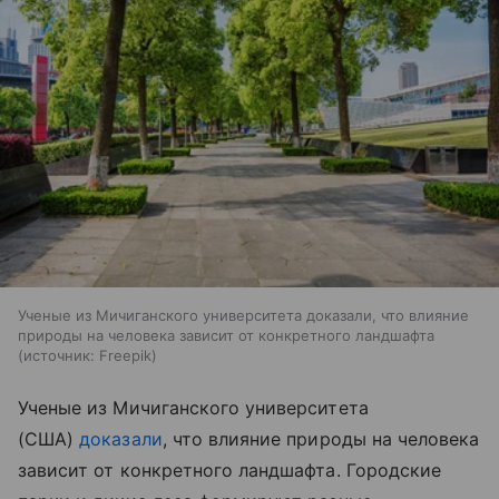
Ученые из Мичиганского университета доказали, что влияние
природы на человека зависит от конкретного ландшафта
источник:
Freepik
Ученые из Мичиганского университета
(США)
доказали
, что влияние природы на человека
зависит от конкретного ландшафта. Городские