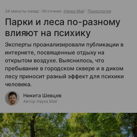
34 минуты назад
Источник:
Наука Mail
Психология
Парки и леса по-разному
влияют на психику
Эксперты проанализировали публикации в
интернете, посвященные отдыху на
открытом воздухе. Выяснилось, что
пребывание в городском сквере и в диком
лесу приносит разный эффект для психики
человека.
Никита Шевцев
Автор Наука Mail