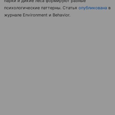
парки и дикие леса формируют разные
психологические паттерны. Статья
опубликована
в
журнале Environment и Behavior.