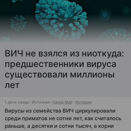
ВИЧ не взялся из ниоткуда:
предшественники вируса
существовали миллионы
лет
1 день назад
Источник:
Наука Mail
История
Вирусы из семейства ВИЧ циркулировали
среди приматов не сотни лет, как считалось
раньше, а десятки и сотни тысяч, а корни