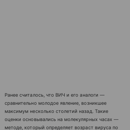
Ранее считалось, что ВИЧ и его аналоги —
сравнительно молодое явление, возникшее
максимум несколько столетий назад. Такие
оценки основывались на молекулярных часах —
методе, который определяет возраст вируса по