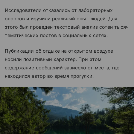
Исследователи отказались от лабораторных
опросов и изучили реальный опыт людей. Для
этого был проведен текстовый анализ сотен тысяч
тематических постов в социальных сетях.
Публикации об отдыхе на открытом воздухе
носили позитивный характер. При этом
содержание сообщений зависело от места, где
находился автор во время прогулки.