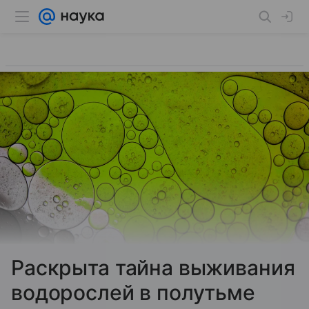
Раскрыта тайна выживания
водорослей в полутьме