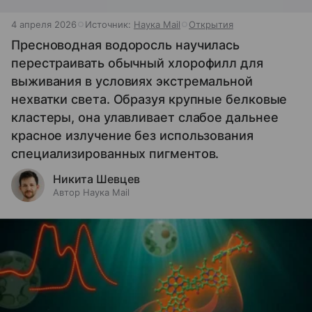
4 апреля 2026
Источник:
Наука Mail
Открытия
Пресноводная водоросль научилась
перестраивать обычный хлорофилл для
выживания в условиях экстремальной
нехватки света. Образуя крупные белковые
кластеры, она улавливает слабое дальнее
красное излучение без использования
специализированных пигментов.
Никита Шевцев
Автор Наука Mail