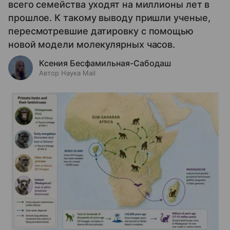
всего семейства уходят на миллионы лет в
прошлое. К такому выводу пришли ученые,
пересмотревшие датировку с помощью
новой модели молекулярных часов.
Ксения Бесфамильная-Сабодаш
Автор Наука Mail