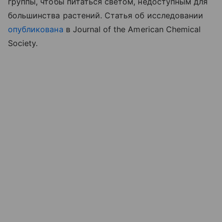
группы, чтобы питаться светом, недоступным для
большинства растений. Статья об исследовании
опубликована
в Journal of the American Chemical
Society.