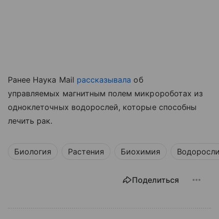
Ранее Наука Mail
рассказывала
об
управляемых магнитным полем микророботах из
одноклеточных водорослей, которые способны
лечить рак.
Биология
Растения
Биохимия
Водоросл
Поделиться