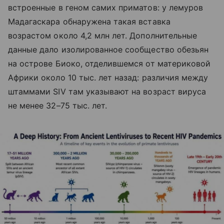
встроенные в геном самих приматов: у лемуров
Мадагаскара обнаружена такая вставка
возрастом около 4,2 млн лет. Дополнительные
данные дало изолированное сообщество обезьян
на острове Биоко, отделившемся от материковой
Африки около 10 тыс. лет назад: различия между
штаммами SIV там указывают на возраст вируса
не менее 32–75 тыс. лет.