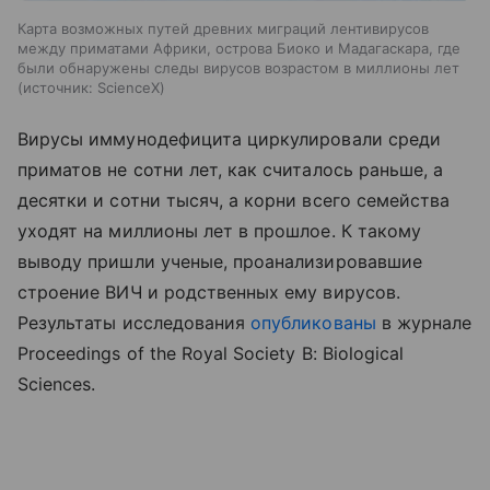
Карта возможных путей древних миграций лентивирусов
между приматами Африки, острова Биоко и Мадагаскара, где
были обнаружены следы вирусов возрастом в миллионы лет
источник:
ScienceX
Вирусы иммунодефицита циркулировали среди
приматов не сотни лет, как считалось раньше, а
десятки и сотни тысяч, а корни всего семейства
уходят на миллионы лет в прошлое. К такому
выводу пришли ученые, проанализировавшие
строение ВИЧ и родственных ему вирусов.
Результаты исследования
опубликованы
в журнале
Proceedings of the Royal Society B: Biological
Sciences.