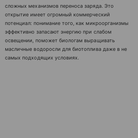
сложных механизмов переноса заряда. Это
открытие имеет огромный коммерческий
потенциал: понимание того, как микроорганизмы
эффективно запасают энергию при слабом
освещении, поможет биологам выращивать
масличные водоросли для биотоплива даже в не
самых подходящих условиях.