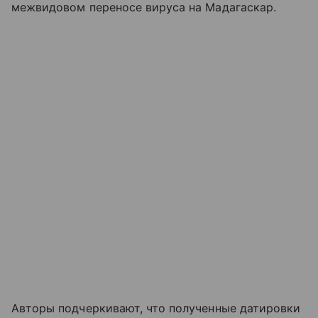
межвидовом переносе вируса на Мадагаскар.
Авторы подчеркивают, что полученные датировки