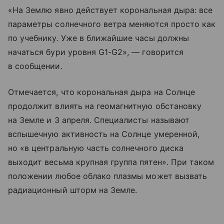
«На Землю явно действует корональная дыра: все
параметры солнечного ветра меняются просто как
по учебнику. Уже в ближайшие часы должны
начаться бури уровня G1-G2», — говорится
в сообщении.
Отмечается, что корональная дыра на Солнце
продолжит влиять на геомагнитную обстановку
на Земле и 3 апреля. Специалисты называют
вспышечную активность на Солнце умеренной,
но «в центральную часть солнечного диска
выходит весьма крупная группа пятен». При таком
положении любое облако плазмы может вызвать
радиационный шторм на Земле.