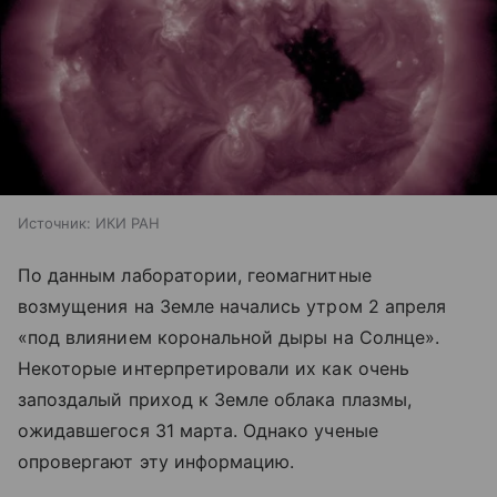
Источник:
ИКИ РАН
По данным лаборатории, геомагнитные
возмущения на Земле начались утром 2 апреля
«под влиянием корональной дыры на Солнце».
Некоторые интерпретировали их как очень
запоздалый приход к Земле облака плазмы,
ожидавшегося 31 марта. Однако ученые
опровергают эту информацию.