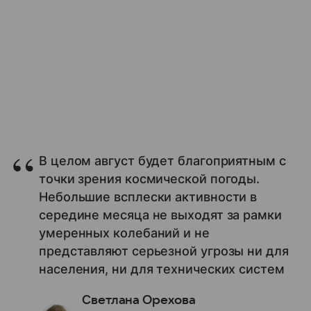
В целом август будет благоприятным с
точки зрения космической погоды.
Небольшие всплески активности в
середине месяца не выходят за рамки
умеренных колебаний и не
представляют серьезной угрозы ни для
населения, ни для технических систем
Светлана Орехова