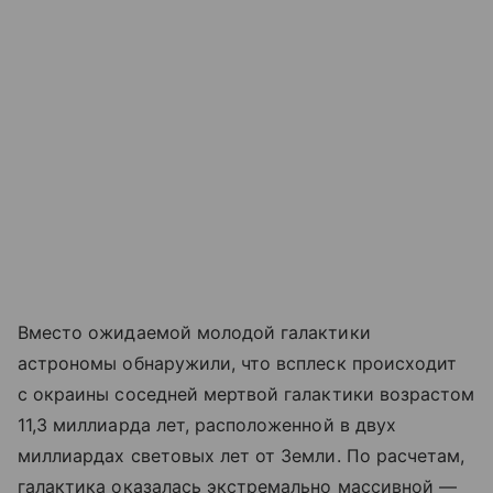
Вместо ожидаемой молодой галактики
астрономы обнаружили, что всплеск происходит
с окраины соседней мертвой галактики возрастом
11,3 миллиарда лет, расположенной в двух
миллиардах световых лет от Земли. По расчетам,
галактика оказалась экстремально массивной —