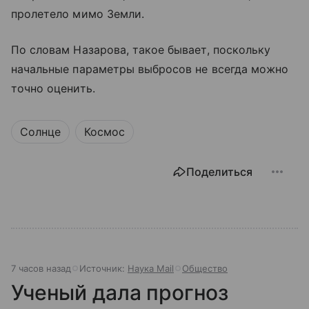
пролетело мимо Земли.
По словам Назарова, такое бывает, поскольку
начальные параметры выбросов не всегда можно
точно оценить.
Солнце
Космос
Поделиться
7 часов назад
Источник:
Наука Mail
Общество
Ученый дала прогноз