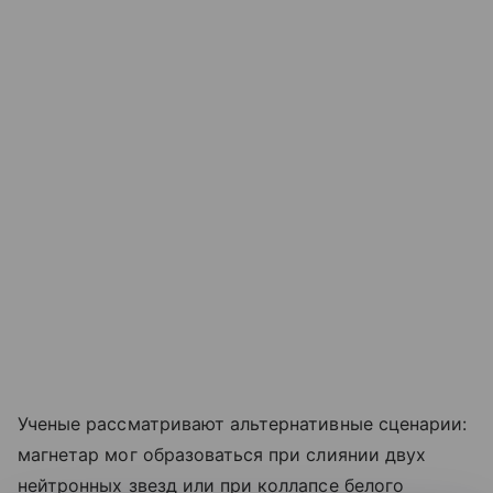
Ученые рассматривают альтернативные сценарии:
магнетар мог образоваться при слиянии двух
нейтронных звезд или при коллапсе белого