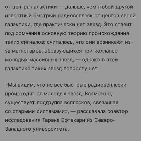
от центра галактики — дальше, чем любой другой
известный быстрый радиовсплеск от центра своей
галактики, где практически нет звезд. Это ставит
под сомнение основную теорию происхождения
таких сигналов: считалось, что они возникают из-
за магнетаров, образующихся при коллапсе
молодых массивных звезд, — однако в этой
галактике таких звезд попросту нет.
«Мы видим, что не все быстрые радиовсплески
происходят от молодых звезд. Возможно,
существует подгруппа всплесков, связанная
со старыми системами», — рассказала соавтор
исследования Тарана Эфтехари из Северо-
Западного университета.