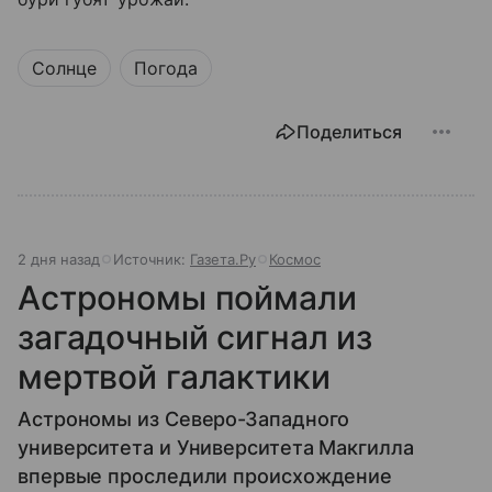
Солнце
Погода
Поделиться
2 дня назад
Источник:
Газета.Ру
Космос
Астрономы поймали
загадочный сигнал из
мертвой галактики
Астрономы из Северо-Западного
университета и Университета Макгилла
впервые проследили происхождение