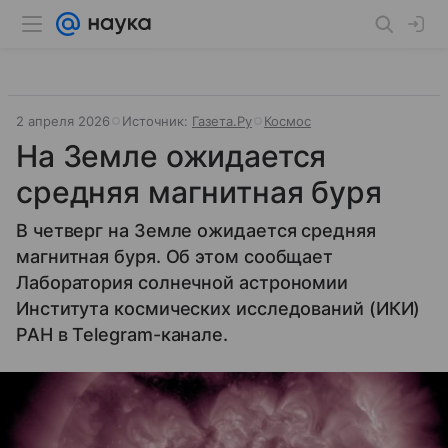
2 апреля 2026
Источник:
Газета.Ру
Космос
На Земле ожидается
средняя магнитная буря
В четверг на Земле ожидается средняя
магнитная буря. Об этом сообщает
Лаборатория солнечной астрономии
Института космических исследований (ИКИ)
РАН в Telegram-канале.