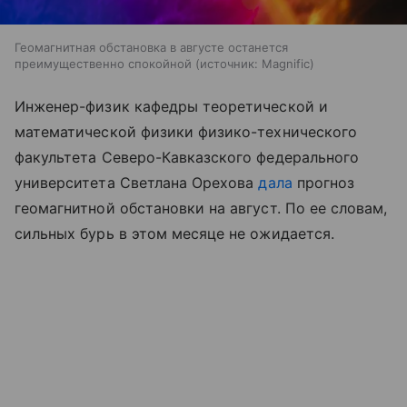
Геомагнитная обстановка в августе останется
преимущественно спокойной
источник:
Magnific
Инженер-физик кафедры теоретической и
математической физики физико-технического
факультета Северо-Кавказского федерального
университета Светлана Орехова
дала
прогноз
геомагнитной обстановки на август. По ее словам,
сильных бурь в этом месяце не ожидается.