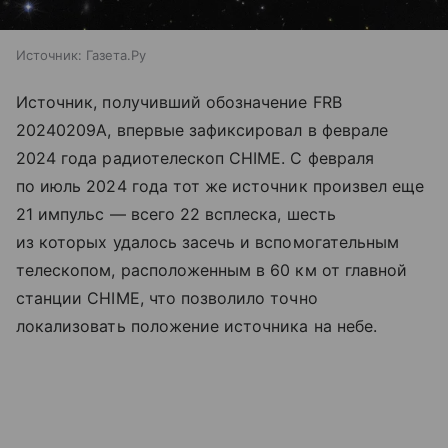
Источник:
Газета.Ру
Источник, получивший обозначение FRB
20240209A, впервые зафиксировал в феврале
2024 года радиотелескоп CHIME. С февраля
по июль 2024 года тот же источник произвел еще
21 импульс — всего 22 всплеска, шесть
из которых удалось засечь и вспомогательным
телескопом, расположенным в 60 км от главной
станции CHIME, что позволило точно
локализовать положение источника на небе.