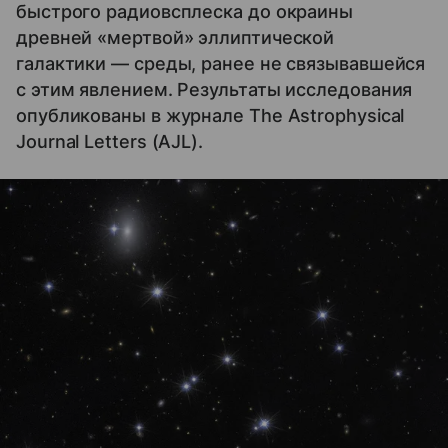
быстрого радиовсплеска до окраины
древней «мертвой» эллиптической
галактики — среды, ранее не связывавшейся
с этим явлением. Результаты исследования
опубликованы в журнале The Astrophysical
Journal Letters (AJL).