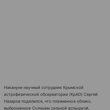
Накануне научный сотрудник Крымской
астрофизической обсерватории (КрАО) Сергей
Назаров поделился, что плазменное облако,
выброшенное Солнцем сильной вспышкой,