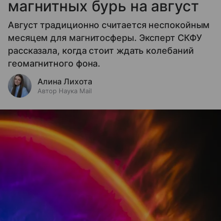
магнитных бурь на август
Август традиционно считается неспокойным
месяцем для магнитосферы. Эксперт СКФУ
рассказала, когда стоит ждать колебаний
геомагнитного фона.
Алина Лихота
Автор Наука Mail