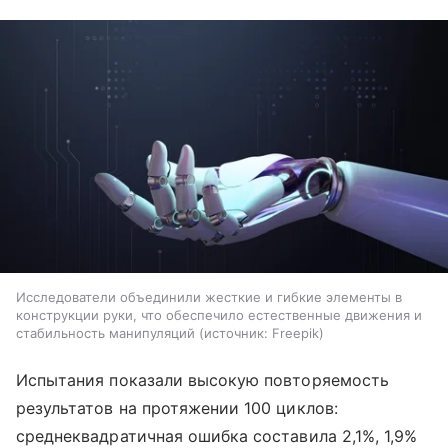
Исследователи объединили жесткие и гибкие элементы в
конструкции руки, что обеспечило естественные движения и
стабильность манипуляций
источник:
Freepik
Испытания показали высокую повторяемость
результатов на протяжении 100 циклов:
среднеквадратичная ошибка составила 2,1%, 1,9%