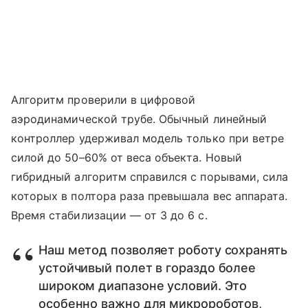
Алгоритм проверили в цифровой
аэродинамической трубе. Обычный линейный
контроллер удерживал модель только при ветре
силой до 50–60% от веса объекта. Новый
гибридный алгоритм справился с порывами, сила
которых в полтора раза превышала вес аппарата.
Время стабилизации — от 3 до 6 с.
Наш метод позволяет роботу сохранять
устойчивый полет в гораздо более
широком диапазоне условий. Это
особенно важно для микророботов,