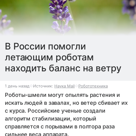
В России помогли
летающим роботам
находить баланс на ветру
1 день назад
Источник:
Наука Mail
Робототехника
Роботы-шмели могут опылять растения и
искать людей в завалах, но ветер сбивает их
с курса. Российские ученые создали
алгоритм стабилизации, который
справляется с порывами в полтора раза
сильнее веса аппарата.