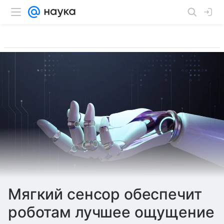
Мягкий сенсор обеспечит
роботам лучшее ощущение