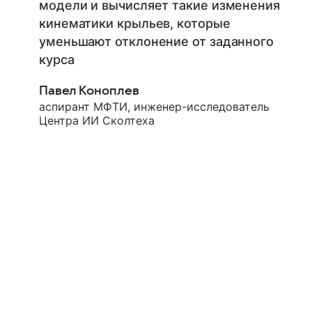
модели и вычисляет такие изменения
кинематики крыльев, которые
уменьшают отклонение от заданного
курса
Павел Коноплев
аспирант МФТИ, инженер-исследователь
Центра ИИ Сколтеха