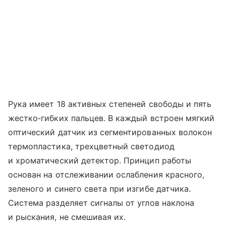
Рука имеет 18 активных степеней свободы и пять
жестко‑гибких пальцев. В каждый встроен мягкий
оптический датчик из сегментированных волокон
термопластика, трехцветный светодиод
и хроматический детектор. Принцип работы
основан на отслеживании ослабления красного,
зеленого и синего света при изгибе датчика.
Система разделяет сигналы от углов наклона
и рыскания, не смешивая их.