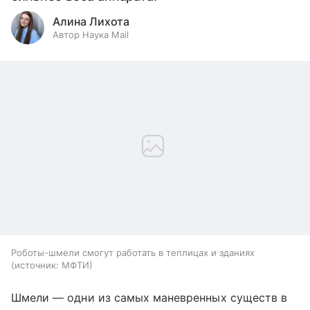
Алина Лихота
Автор Наука Mail
Роботы-шмели смогут работать в теплицах и зданиях
источник:
МФТИ
Шмели — одни из самых маневренных существ в