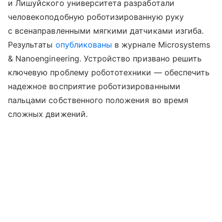
и Лишуйского университета разработали
человекоподобную роботизированную руку
с всенаправленными мягкими датчиками изгиба.
Результаты
опубликованы
в журнале Microsystems
& Nanoengineering. Устройство призвано решить
ключевую проблему робототехники — обеспечить
надежное восприятие роботизированными
пальцами собственного положения во время
сложных движений.