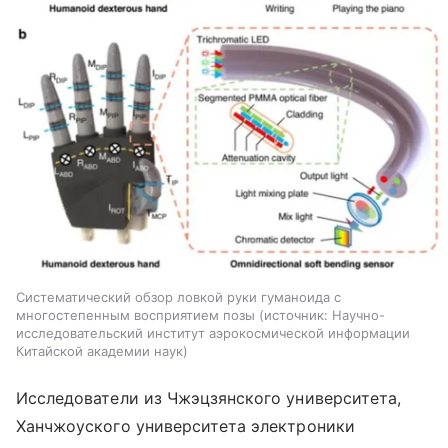
Систематический обзор ловкой руки гуманоида с
многостепенным восприятием позы
источник:
Научно-
исследовательский институт аэрокосмической информации
Китайской академии наук
Исследователи из Чжэцзянского университета,
Ханчжоуского университета электроники