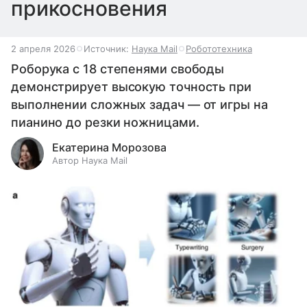
прикосновения
2 апреля 2026
Источник:
Наука Mail
Робототехника
Роборука с 18 степенями свободы
демонстрирует высокую точность при
выполнении сложных задач — от игры на
пианино до резки ножницами.
Екатерина Морозова
Автор Наука Mail