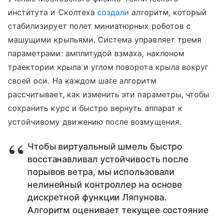
института и Сколтеха
создали
алгоритм, который
стабилизирует полет миниатюрных роботов с
машущими крыльями. Система управляет тремя
параметрами: амплитудой взмаха, наклоном
траектории крыла и углом поворота крыла вокруг
своей оси. На каждом шаге алгоритм
рассчитывает, как изменить эти параметры, чтобы
сохранить курс и быстро вернуть аппарат к
устойчивому движению после возмущения.
Чтобы виртуальный шмель быстро
восстанавливал устойчивость после
порывов ветра, мы использовали
нелинейный контроллер на основе
дискретной функции Ляпунова.
Алгоритм оценивает текущее состояние