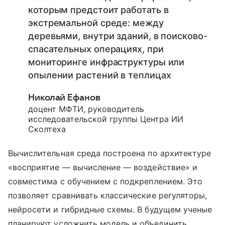
которым предстоит работать в
экстремальной среде: между
деревьями, внутри зданий, в поисково-
спасательных операциях, при
мониторинге инфраструктуры или
опылении растений в теплицах
Николай Ефанов
доцент МФТИ, руководитель
исследовательской группы Центра ИИ
Сколтеха
Вычислительная среда построена по архитектуре
«восприятие — вычисление — воздействие» и
совместима с обучением с подкреплением. Это
позволяет сравнивать классические регуляторы,
нейросети и гибридные схемы. В будущем ученые
планируют усложнить модель и объединить