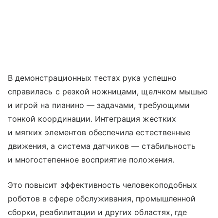
В демонстрационных тестах рука успешно
справилась с резкой ножницами, щелчком мышью
и игрой на пианино — задачами, требующими
тонкой координации. Интеграция жестких
и мягких элементов обеспечила естественные
движения, а система датчиков — стабильность
и многостепенное восприятие положения.
Это повысит эффективность человекоподобных
роботов в сфере обслуживания, промышленной
сборки, реабилитации и других областях, где