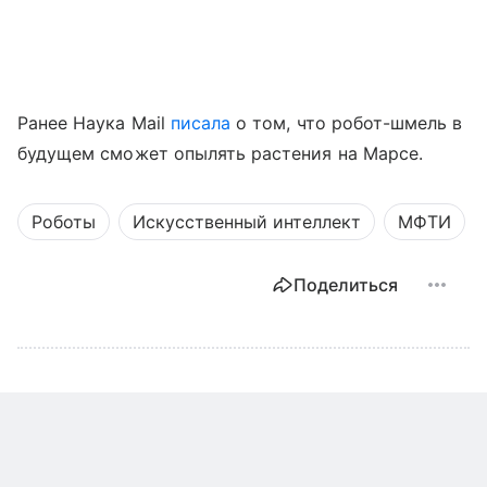
Ранее Наука Mail
писала
о том, что робот-шмель в
будущем сможет опылять растения на Марсе.
Роботы
Искусственный интеллект
МФТИ
Поделиться