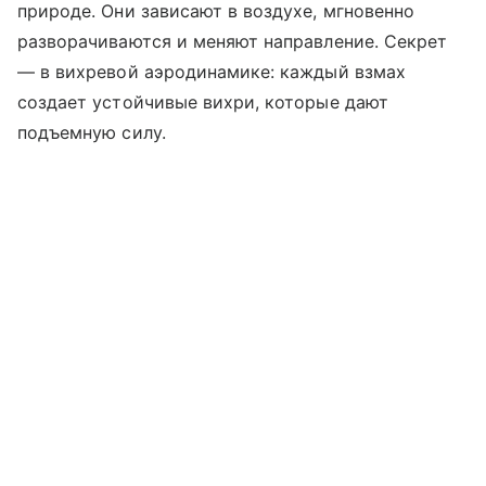
природе. Они зависают в воздухе, мгновенно
разворачиваются и меняют направление. Секрет
— в вихревой аэродинамике: каждый взмах
создает устойчивые вихри, которые дают
подъемную силу.