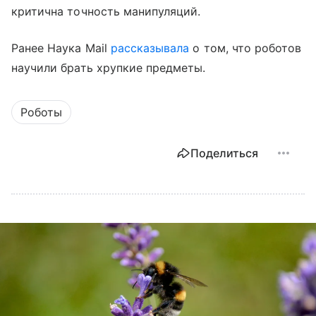
критична точность манипуляций.
Ранее Наука Mail
рассказывала
о том, что роботов
научили брать хрупкие предметы.
Роботы
Поделиться