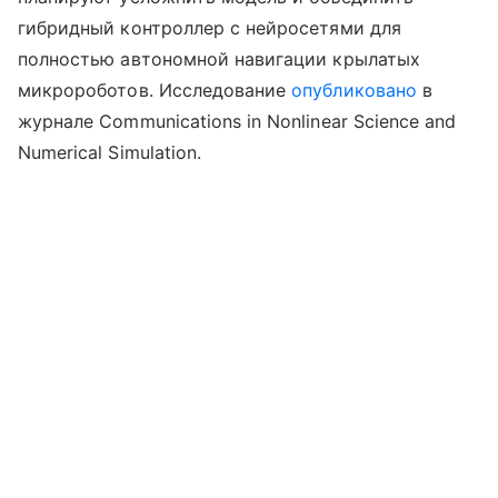
гибридный контроллер с нейросетями для
полностью автономной навигации крылатых
микророботов. Исследование
опубликовано
в
журнале Communications in Nonlinear Science and
Numerical Simulation.