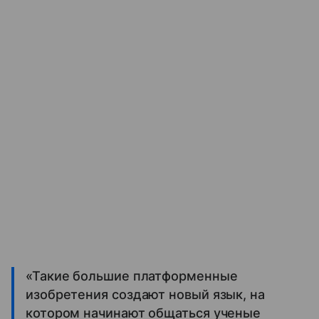
«Такие большие платформенные
изобретения создают новый язык, на
котором начинают общаться ученые