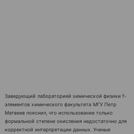
Заведующий лабораторией химической физики f-
элементов химического факультета МГУ Петр
Матвеев пояснил, что использование только
формальной степени окисления недостаточно для
корректной интерпретации данных. Ученые