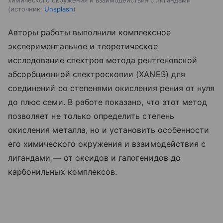
источник:
Unsplash
Авторы работы выполнили комплексное
экспериментальное и теоретическое
исследование спектров метода рентгеновской
абсорбционной спектроскопии (XANES) для
соединений со степенями окисления рения от нуля
до плюс семи. В работе показано, что этот метод
позволяет не только определить степень
окисления металла, но и установить особенности
его химического окружения и взаимодействия с
лигандами — от оксидов и галогенидов до
карбонильных комплексов.