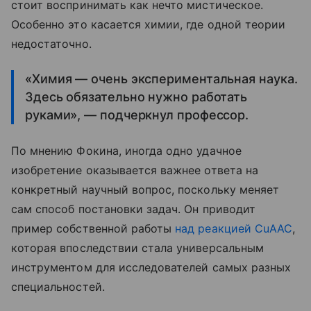
стоит воспринимать как нечто мистическое.
Особенно это касается химии, где одной теории
недостаточно.
«Химия — очень экспериментальная наука.
Здесь обязательно нужно работать
руками», — подчеркнул профессор.
По мнению Фокина, иногда одно удачное
изобретение оказывается важнее ответа на
конкретный научный вопрос, поскольку меняет
сам способ постановки задач. Он приводит
пример собственной работы
над реакцией CuAAC
,
которая впоследствии стала универсальным
инструментом для исследователей самых разных
специальностей.