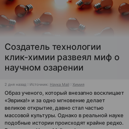
Создатель технологии
клик-химии развеял миф о
научном озарении
2 дня назад
Источник:
Наука Mail
Химия
Образ ученого, который внезапно восклицает
«Эврика!» и за одно мгновение делает
великое открытие, давно стал частью
массовой культуры. Однако в реальной науке
подобные истории происходят крайне редко.