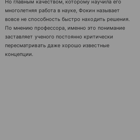
Но главным качеством, которому научила его
многолетняя работа в науке, Фокин называет
вовсе не способность быстро находить решения.
По мнению профессора, именно это понимание
заставляет ученого постоянно критически
пересматривать даже хорошо известные
концепции.