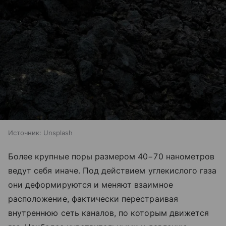
Источник:
Unsplash
Более крупные поры размером 40−70 нанометров
ведут себя иначе. Под действием углекислого газа
они деформируются и меняют взаимное
расположение, фактически перестраивая
внутреннюю сеть каналов, по которым движется