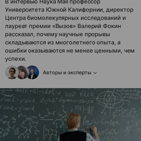
В интервью Наука Mail профессор
Университета Южной Калифорнии, директор
Центра биомолекулярных исследований и
лауреат премии «Вызов» Валерий Фокин
рассказал, почему научные прорывы
складываются из многолетнего опыта, а
ошибки оказываются не менее ценными, чем
успехи.
Авторы и эксперты