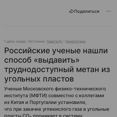
Поделиться
1 день назад
Источник:
Газета.Ру
Энергетика
Российские ученые нашли
способ «выдавить»
труднодоступный метан из
угольных пластов
Ученые Московского физико-технического
института (МФТИ) совместно с коллегами
из Китая и Португалии установили,
что при закачке углекислого газа в угольные
пласты CO₂ проникает в систему