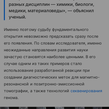
разных дисциплин — химики, биологи,
медики, материаловеды», — объяснил
ученый.
Именно поэтому судьбу фундаментального
открытия невозможно предсказать сразу после
его появления. По словам исследователя, именно
неожиданные направления развития науки
зачастую становятся наиболее ценными. В его
случае одним из таких примеров стало
использование разработанной реакции при
создании диагностических меток для магнитно-
резонансной и позитронно-эмиссионной
томографии, а также технологий
секвенирования
генома.