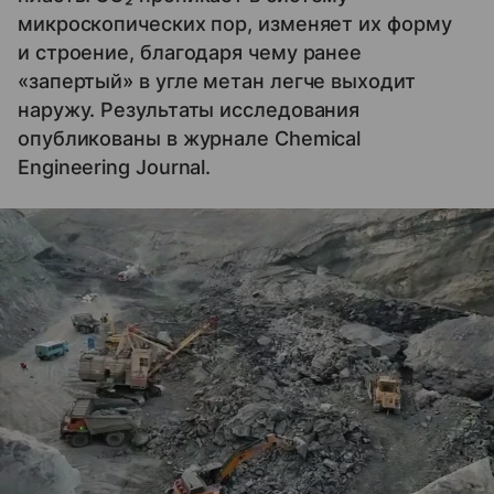
микроскопических пор, изменяет их форму
и строение, благодаря чему ранее
«запертый» в угле метан легче выходит
наружу. Результаты исследования
опубликованы в журнале Chemical
Engineering Journal.