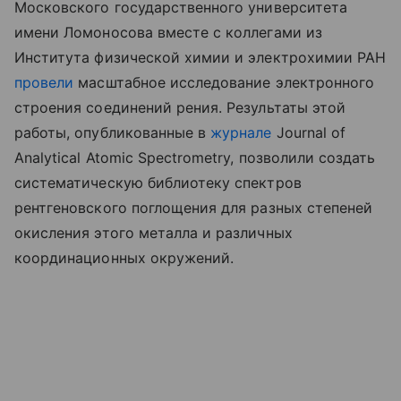
Московского государственного университета
имени Ломоносова вместе с коллегами из
Института физической химии и электрохимии РАН
провели
масштабное исследование электронного
строения соединений рения. Результаты этой
работы, опубликованные в
журнале
Journal of
Analytical Atomic Spectrometry, позволили создать
систематическую библиотеку спектров
рентгеновского поглощения для разных степеней
окисления этого металла и различных
координационных окружений.