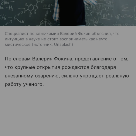
Специалист по клик-химии Валерий Фокин объяснил, что
интуицию в науке не стоит воспринимать как нечто
мистическое
источник:
Unsplash
По словам Валерия Фокина, представление о том,
что крупные открытия рождаются благодаря
внезапному озарению, сильно упрощает реальную
работу ученого.