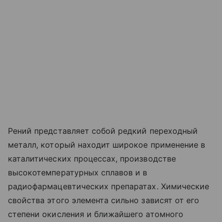
Рений представляет собой редкий переходный
металл, который находит широкое применение в
каталитических процессах, производстве
высокотемпературных сплавов и в
радиофармацевтических препаратах. Химические
свойства этого элемента сильно зависят от его
степени окисления и ближайшего атомного