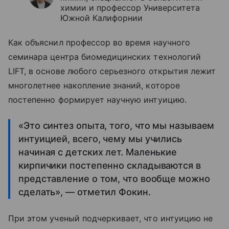
химии и профессор Университета
Южной Калифорнии
Как объяснил профессор во время научного
семинара центра биомедицинских технологий
LIFT, в основе любого серьезного открытия лежит
многолетнее накопление знаний, которое
постепенно формирует научную интуицию.
«Это синтез опыта, того, что мы называем
интуицией, всего, чему мы учились
начиная с детских лет. Маленькие
кирпичики постепенно складываются в
представление о том, что вообще можно
сделать», — отметил Фокин.
При этом ученый подчеркивает, что интуицию не