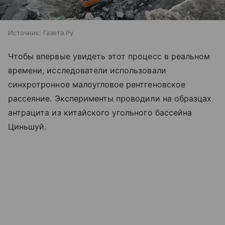
Источник:
Газета.Ру
Чтобы впервые увидеть этот процесс в реальном
времени, исследователи использовали
синхротронное малоугловое рентгеновское
рассеяние. Эксперименты проводили на образцах
антрацита из китайского угольного бассейна
Циньшуй.