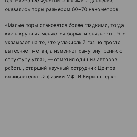
газ. Наиболее чувствительными к давлению
оказались поры размером 60−70 нанометров.
«Малые поры становятся более гладкими, тогда
как в крупных меняются форма и связность. Это
указывает на то, что углекислый газ не просто
вытесняет метан, а изменяет саму внутреннюю
структуру угля», — отметил один из авторов
работы, старший научный сотрудник Центра
вычислительной физики МФТИ Кирилл Герке.