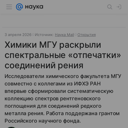
3 апреля 2026
Источник:
Наука Mail
Открытия
Химики МГУ раскрыли
спектральные «отпечатки»
соединений рения
Исследователи химического факультета МГУ
совместно с коллегами из ИФХЭ РАН
впервые сформировали систематическую
коллекцию спектров рентгеновского
поглощения для соединений редкого
металла рения. Работа поддержана грантом
Российского научного фонда.