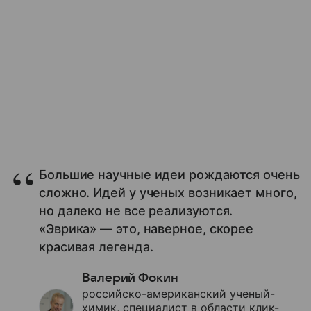
Большие научные идеи рождаются очень
сложно. Идей у ученых возникает много,
но далеко не все реализуются.
«Эврика» — это, наверное, скорее
красивая легенда.
Валерий Фокин
российско-американский ученый-
химик, специалист в области клик-