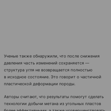
Ученые также обнаружили, что после снижения
давления часть изменений сохраняется —
структура угля не возвращается полностью
в исходное состояние. Это говорит о частичной
пластической деформации породы.
Авторы считают, что результаты помогут сделать
технологии добычи метана из угольных пластов
более эффективными, а также усовершенствовать