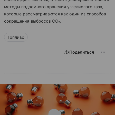
методы подземного хранения углекислого газа,
которые рассматриваются как один из способов
сокращения выбросов CO₂.
Топливо
Поделиться