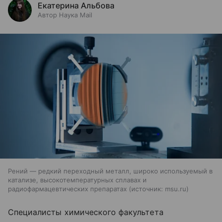
Екатерина Альбова
Автор Наука Mail
Рений — редкий переходный металл, широко используемый в
катализе, высокотемпературных сплавах и
радиофармацевтических препаратах
источник:
msu.ru
Специалисты химического факультета