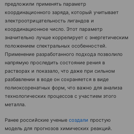
предложили применять параметр
координационного заряда, который учитывает
электроотрицательность лигандов и
координационное число. Этот параметр
значительно лучше коррелирует с энергетическим
положением спектральных особенностей.
Применение разработанного подхода позволило
напрямую проследить состояние рения в
растворах и показало, что даже при сильном
разбавлении в воде он сохраняется в виде
полиоксоренатных форм, что важно для анализа
технологических процессов с участием этого
металла.
Ранее российские ученые
создали
простую
модель для прогнозов химических реакций.