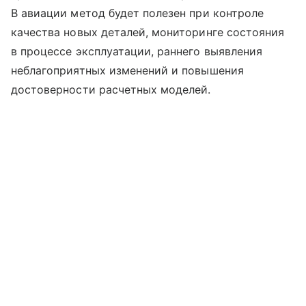
В авиации метод будет полезен при контроле
качества новых деталей, мониторинге состояния
в процессе эксплуатации, раннего выявления
неблагоприятных изменений и повышения
достоверности расчетных моделей.