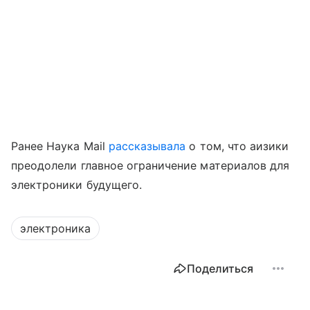
Ранее Наука Mail
рассказывала
о том, что aизики
преодолели главное ограничение материалов для
электроники будущего.
электроника
Поделиться