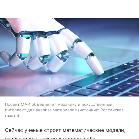
Проект МАИ объединяет механику и искусственный
интеллект для анализа материалов
источник:
Российская
газета
Сейчас ученые строят математические модели,
чтобы понять, как волны ведут себя