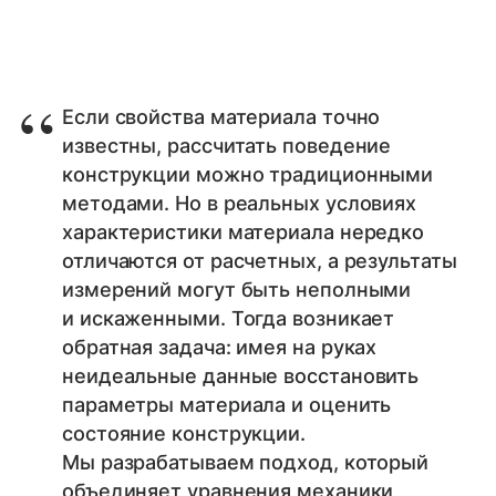
Если свойства материала точно
известны, рассчитать поведение
конструкции можно традиционными
методами. Но в реальных условиях
характеристики материала нередко
отличаются от расчетных, а результаты
измерений могут быть неполными
и искаженными. Тогда возникает
обратная задача: имея на руках
неидеальные данные восстановить
параметры материала и оценить
состояние конструкции.
Мы разрабатываем подход, который
объединяет уравнения механики