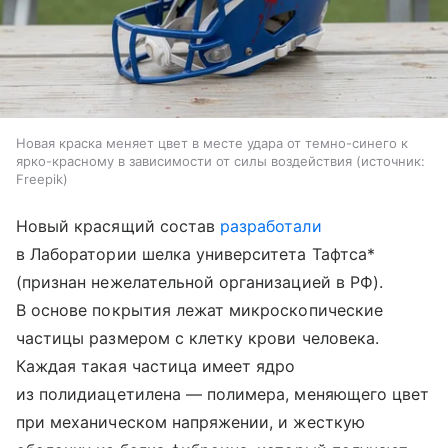
Новая краска меняет цвет в месте удара от темно-синего к
ярко-красному в зависимости от силы воздействия
источник:
Freepik
Новый красящий состав
разработали
в Лаборатории шелка университета Тафтса*
(признан нежелательной организацией в РФ).
В основе покрытия лежат микроскопические
частицы размером с клетку крови человека.
Каждая такая частица имеет ядро
из полидиацетилена — полимера, меняющего цвет
при механическом напряжении, и жесткую