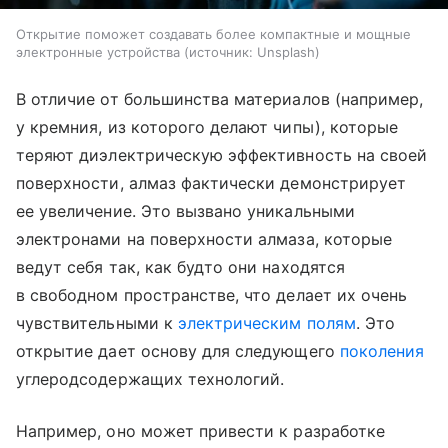
Открытие поможет создавать более компактные и мощные
электронные устройства
источник:
Unsplash
В отличие от большинства материалов (например,
у кремния, из которого делают чипы), которые
теряют диэлектрическую эффективность на своей
поверхности, алмаз фактически демонстрирует
ее увеличение. Это вызвано уникальными
электронами на поверхности алмаза, которые
ведут себя так, как будто они находятся
в свободном пространстве, что делает их очень
чувствительными к
электрическим полям
. Это
открытие дает основу для следующего
поколения
углеродсодержащих технологий.
Например, оно может привести к разработке