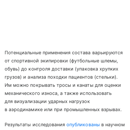
Потенциальные применения состава варьируются
от спортивной экипировки (футбольные шлемы,
обувь) до контроля доставки (упаковка хрупких
грузов) и анализа походки пациентов (стельки).
Им можно покрывать тросы и канаты для оценки
механического износа, а также использовать
для визуализации ударных нагрузок
в аэродинамике или при промышленных взрывах.
Результаты исследования
опубликованы
в научном