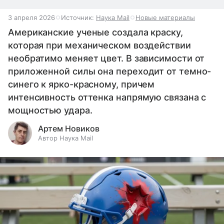
3 апреля 2026
Источник:
Наука Mail
Новые материалы
Американские ученые создала краску,
которая при механическом воздействии
необратимо меняет цвет. В зависимости от
приложенной силы она переходит от темно-
синего к ярко-красному, причем
интенсивность оттенка напрямую связана с
мощностью удара.
Артем Новиков
Автор Наука Mail