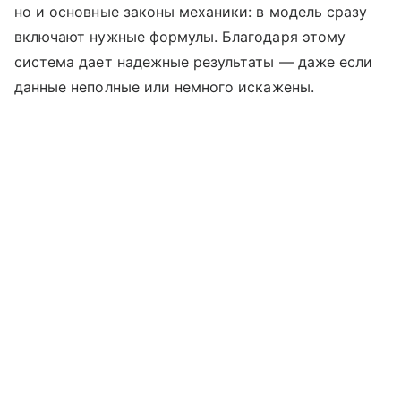
но и основные законы механики: в модель сразу
включают нужные формулы. Благодаря этому
система дает надежные результаты — даже если
данные неполные или немного искажены.