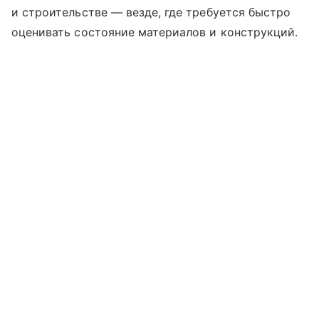
и строительстве — везде, где требуется быстро
оценивать состояние материалов и конструкций.