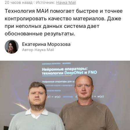
20 часов назад
Источник:
Наука Mail
Технология МАИ помогает быстрее и точнее
контролировать качество материалов. Даже
при неполных данных система дает
обоснованные результаты.
Екатерина Морозова
Автор Наука Mail