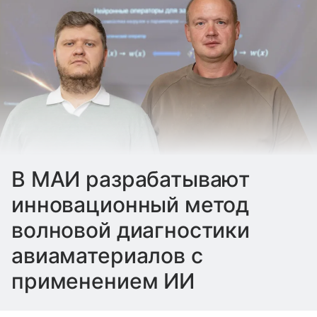
В МАИ разрабатывают
инновационный метод
волновой диагностики
авиаматериалов с
применением ИИ