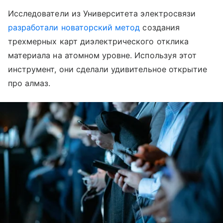
Исследователи из Университета электросвязи
разработали новаторский метод
создания
трехмерных карт диэлектрического отклика
материала на атомном уровне. Используя этот
инструмент, они сделали удивительное открытие
про алмаз.