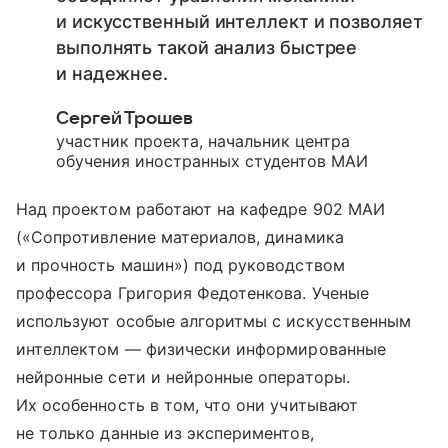
и искусственный интеллект и позволяет
выполнять такой анализ быстрее
и надежнее.
Сергей Трошев
участник проекта, начальник центра
обучения иностранных студентов МАИ
Над проектом работают на кафедре 902 МАИ
(«Сопротивление материалов, динамика
и прочность машин») под руководством
профессора Григория Федотенкова. Ученые
используют особые алгоритмы с искусственным
интеллектом — физически информированные
нейронные сети и нейронные операторы.
Их особенность в том, что они учитывают
не только данные из экспериментов,