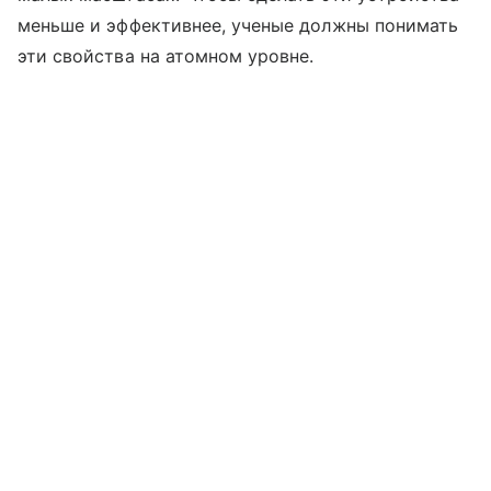
меньше и эффективнее, ученые должны понимать
эти свойства на атомном уровне.