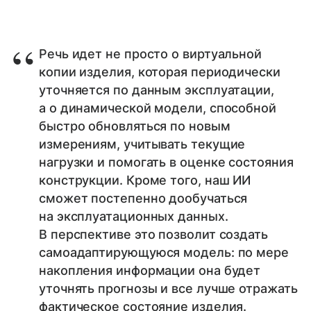
Речь идет не просто о виртуальной
копии изделия, которая периодически
уточняется по данным эксплуатации,
а о динамической модели, способной
быстро обновляться по новым
измерениям, учитывать текущие
нагрузки и помогать в оценке состояния
конструкции. Кроме того, наш ИИ
сможет постепенно дообучаться
на эксплуатационных данных.
В перспективе это позволит создать
самоадаптирующуюся модель: по мере
накопления информации она будет
уточнять прогнозы и все лучше отражать
фактическое состояние изделия.