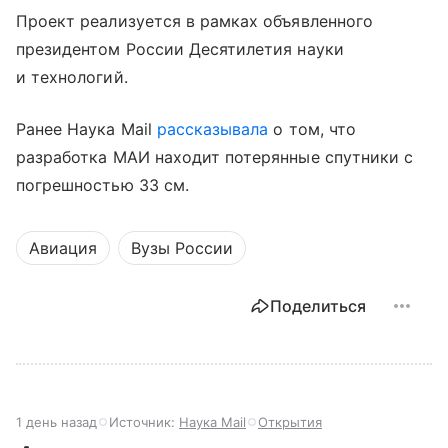
Проект реализуется в рамках объявленного
президентом России Десятилетия науки
и технологий.
Ранее Наука Mail
рассказывала
о том, что
разработка МАИ находит потерянные спутники с
погрешностью 33 см.
Авиация
Вузы России
Поделиться
1 день назад
Источник:
Наука Mail
Открытия