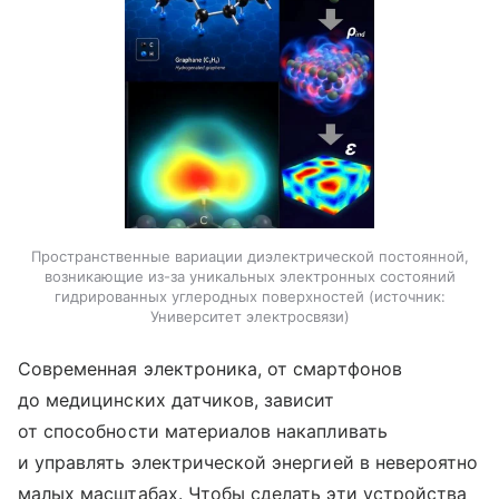
Пространственные вариации диэлектрической постоянной,
возникающие из-за уникальных электронных состояний
гидрированных углеродных поверхностей
источник:
Университет электросвязи
Современная электроника, от смартфонов
до медицинских датчиков, зависит
от способности материалов накапливать
и управлять электрической энергией в невероятно
малых масштабах. Чтобы сделать эти устройства