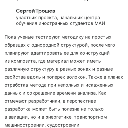
Сергей Трошев
участник проекта, начальник центра
обучения иностранных студентов МАИ
Пока ученые тестируют методику на простых
образцах с однородной структурой, после чего
планируют адаптировать ее для конструкций
из композита, где материал может иметь
различную структуру в разных зонах и разные
свойства вдоль и поперек волокон. Также в планах
отработка метода при неполных и искаженных
данных и сокращение времени анализа. Как
отмечают разработчики, в перспективе
разработка может быть полезна не только
в авиации, но и в энергетике, транспортном
машиностроении, судостроении