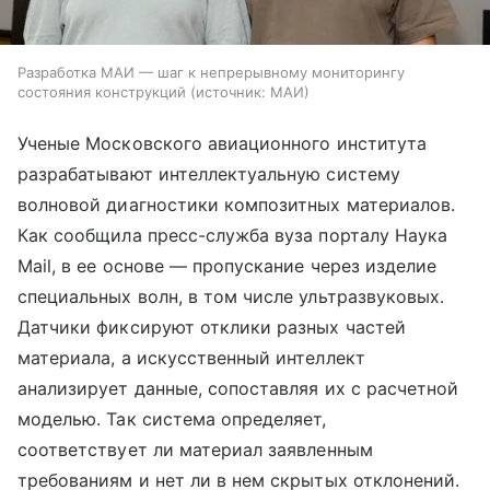
Разработка МАИ — шаг к непрерывному мониторингу
состояния конструкций
источник:
МАИ
Ученые Московского авиационного института
разрабатывают интеллектуальную систему
волновой диагностики композитных материалов.
Как сообщила пресс-служба вуза порталу Наука
Mail, в ее основе — пропускание через изделие
специальных волн, в том числе ультразвуковых.
Датчики фиксируют отклики разных частей
материала, а искусственный интеллект
анализирует данные, сопоставляя их с расчетной
моделью. Так система определяет,
соответствует ли материал заявленным
требованиям и нет ли в нем скрытых отклонений.