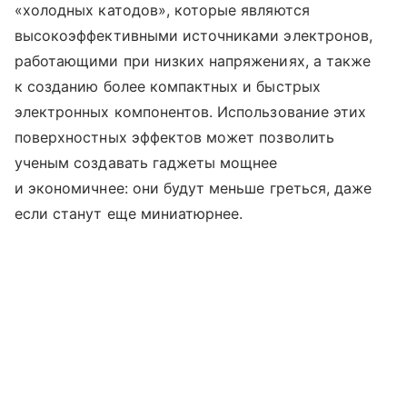
«холодных катодов», которые являются
высокоэффективными источниками электронов,
работающими при низких напряжениях, а также
к созданию более компактных и быстрых
электронных компонентов. Использование этих
поверхностных эффектов может позволить
ученым создавать гаджеты мощнее
и экономичнее: они будут меньше греться, даже
если станут еще миниатюрнее.