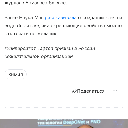
журнале Advanced Science.
Ранее Наука Mail
рассказывала
о создании клея на
водной основе, чьи скрепляющие свойства можно
отключать по желанию.
*Университет Тафтса признан в России
нежелательной организацией
Химия
Поделиться