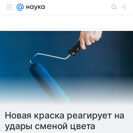
Новая краска реагирует на
удары сменой цвета