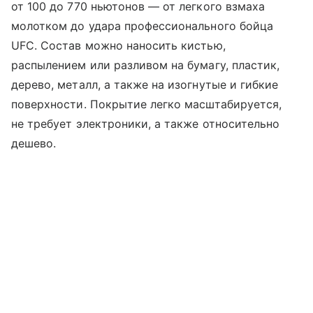
от 100 до 770 ньютонов — от легкого взмаха
молотком до удара профессионального бойца
UFC. Состав можно наносить кистью,
распылением или разливом на бумагу, пластик,
дерево, металл, а также на изогнутые и гибкие
поверхности. Покрытие легко масштабируется,
не требует электроники, а также относительно
дешево.