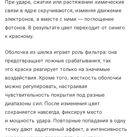
При ударе, сжатии или растяжении химические
связи в ядре скручиваются, изменяя движение
электронов, а вместе с ними — поглощение
фотонов. В результате цвет переходит от синего
к красному.
Оболочка из шелка играет роль фильтра: она
предотвращает ложные срабатывания, так
что краска реагирует только на значимые
воздействия. Кроме того, жесткость оболочки
можно регулировать, настраивая
чувствительность покрытия под разные
диапазоны сил. После изменения цвет
сохраняется навсегда, фиксируя место
и мощность удара. Повторные попадания в одну
точку дают аддитивный эффект, а интенсивность