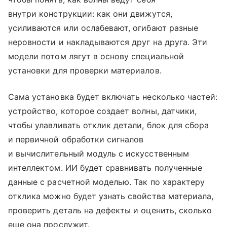
внутри конструкции: как они движутся,
усиливаются или ослабевают, огибают разные
неровности и накладываются друг на друга. Эти
модели потом лягут в основу специальной
установки для проверки материалов.
Сама установка будет включать несколько частей:
устройство, которое создает волны, датчики,
чтобы улавливать отклик детали, блок для сбора
и первичной обработки сигналов
и вычислительный модуль с искусственным
интеллектом. ИИ будет сравнивать полученные
данные с расчетной моделью. Так по характеру
отклика можно будет узнать свойства материала,
проверить деталь на дефекты и оценить, сколько
еще она прослужит.