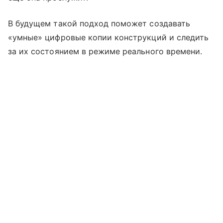
В будущем такой подход поможет создавать
«умные» цифровые копии конструкций и следить
за их состоянием в режиме реального времени.