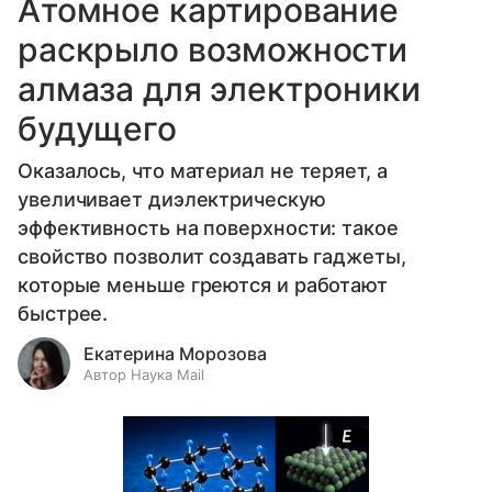
Атомное картирование
раскрыло возможности
алмаза для электроники
будущего
Оказалось, что материал не теряет, а
увеличивает диэлектрическую
эффективность на поверхности: такое
свойство позволит создавать гаджеты,
которые меньше греются и работают
быстрее.
Екатерина Морозова
Автор Наука Mail