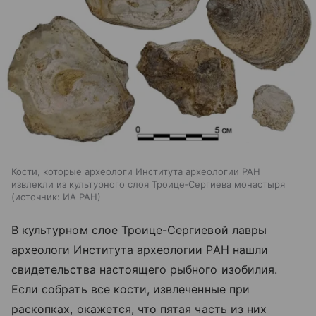
Кости, которые археологи Института археологии РАН
извлекли из культурного слоя Троице‑Сергиева монастыря
источник:
ИА РАН
В культурном слое Троице-Сергиевой лавры
археологи Института археологии РАН нашли
свидетельства настоящего рыбного изобилия.
Если собрать все кости, извлеченные при
раскопках, окажется, что пятая часть из них