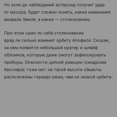
Но если до наблюдений астероид получит удар
от мусора, будет сложно понять, какие изменения
вызвала Земля, а какие — столкновение.
При этом само по себе столкновение
вряд ли сильно изменит орбиту Апофиса. Скорее,
на нем появится небольшой кратер и шлейф
обломков, которые даже смогут зафиксировать
приборы. Опасности цепной реакции (синдрома
Кесслера) тоже нет: на такой высоте объекты
расположены гораздо реже, чем на низкой орбите.