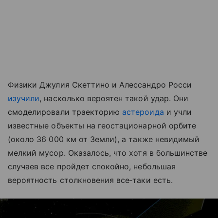
Физики Джулия Скеттино и Алессандро Росси
изучили
, насколько вероятен такой удар. Они
смоделировали траекторию
астероида
и учли
известные объекты на геостационарной орбите
(около 36 000 км от Земли), а также невидимый
мелкий мусор. Оказалось, что хотя в большинстве
случаев все пройдет спокойно, небольшая
вероятность столкновения все‑таки есть.