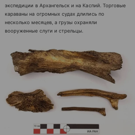
экспедиции в Архангельск и на Каспий. Торговые
караваны на огромных судах длились по
несколько месяцев, а грузы охраняли
вооруженные слуги и стрельцы.