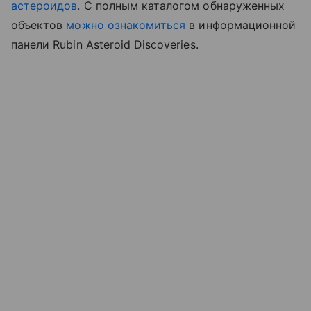
астероидов
. С полным каталогом обнаруженных
объектов
можно ознакомиться
в информационной
панели Rubin Asteroid Discoveries.