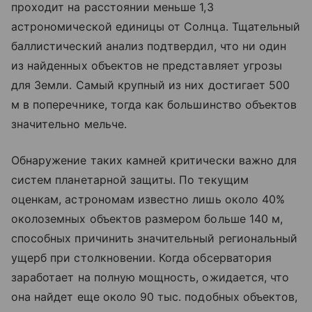
проходит на расстоянии меньше 1,3
астрономической единицы от Солнца. Тщательный
баллистический анализ подтвердил, что ни один
из найденных объектов не представляет угрозы
для Земли. Самый крупный из них достигает 500
м в поперечнике, тогда как большинство объектов
значительно мельче.
Обнаружение таких камней критически важно для
систем планетарной защиты. По текущим
оценкам, астрономам известно лишь около 40%
околоземных объектов размером больше 140 м,
способных причинить значительный региональный
ущерб при столкновении. Когда обсерватория
заработает на полную мощность, ожидается, что
она найдет еще около 90 тыс. подобных объектов,