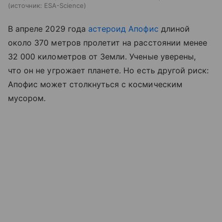
источник:
ESA-Science
В апреле 2029 года
астероид Апофис
длиной
около 370 метров пролетит на расстоянии менее
32 000 километров от Земли. Ученые уверены,
что он не угрожает планете. Но есть другой риск:
Апофис может столкнуться с космическим
мусором.