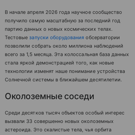
В начале апреля 2026 года научное сообщество
получило самую масштабную за последний год
партию данных о новых космических телах.
Тестовые
запуски оборудования
обсерватории
позволили собрать около миллиона наблюдений
всего за 1,5 месяца. Эта колоссальная база данных
стала яркой демонстрацией того, как новые
технологии изменят наше понимание устройства
Солнечной системы в ближайшем десятилетии.
Околоземные соседи
Среди десятков тысяч объектов особый интерес
вызвали 33 совершенно новых околоземных
астероида. Это скалистые тела, чья орбита