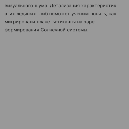
визуального шума. Детализация характеристик
этих ледяных глыб поможет ученым понять, как
мигрировали планеты-гиганты на заре
формирования Солнечной системы.