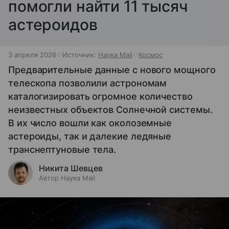
помогли найти 11 тысяч
астероидов
3 апреля 2026
Источник:
Наука Mail
Космос
Предварительные данные с нового мощного
телескопа позволили астрономам
каталогизировать огромное количество
неизвестных объектов Солнечной системы.
В их число вошли как околоземные
астероиды, так и далекие ледяные
транснептуновые тела.
Никита Шевцев
Автор Наука Mail