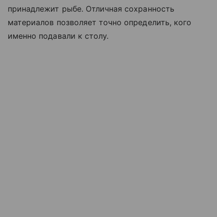
принадлежит рыбе. Отличная сохранность
материалов позволяет точно определить, кого
именно подавали к столу.