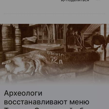
Археологи
восстанавливают меню