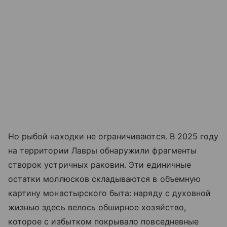
Но рыбой находки не ограничиваются. В 2025 году
на территории Лавры обнаружили фрагменты
створок устричных раковин. Эти единичные
остатки моллюсков складываются в объемную
картину монастырского быта: наряду с духовной
жизнью здесь велось обширное хозяйство,
которое с избытком покрывало повседневные