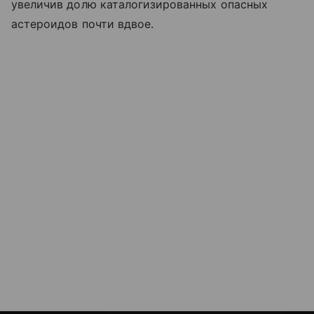
увеличив долю каталогизированных опасных
астероидов почти вдвое.