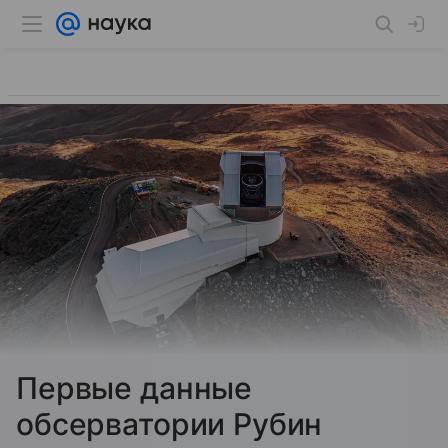
Первые данные
обсерватории Рубин