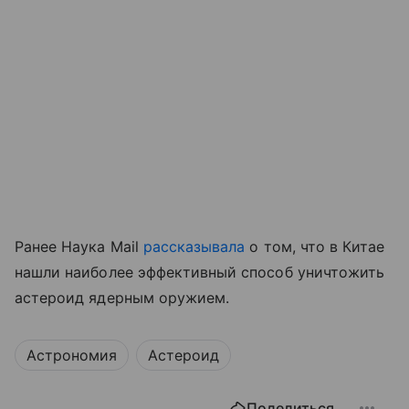
Ранее Наука Mail
рассказывала
о том, что в Китае
нашли наиболее эффективный способ уничтожить
астероид ядерным оружием.
Астрономия
Астероид
Поделиться