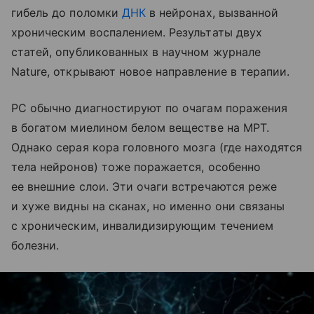
гибель до поломки
ДНК
в нейронах, вызванной
хроническим воспалением. Результаты двух
статей, опубликованных в научном журнале
Nature, открывают новое направление в терапии.
РС обычно диагностируют по очагам поражения
в богатом миелином белом веществе на МРТ.
Однако серая кора головного мозга (где находятся
тела нейронов) тоже поражается, особенно
ее внешние слои. Эти очаги встречаются реже
и хуже видны на сканах, но именно они связаны
с хроническим, инвалидизирующим течением
болезни.