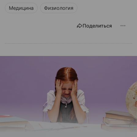
Медицина
Физиология
Поделиться