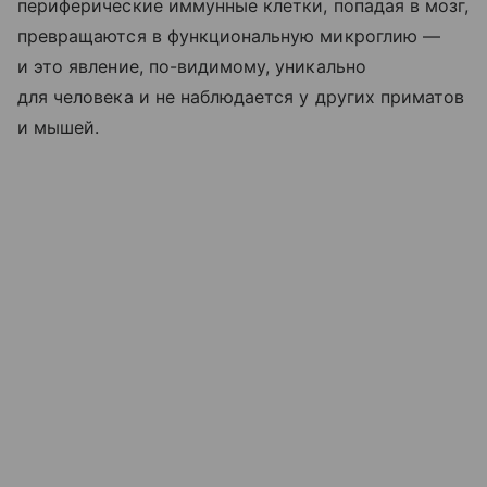
периферические иммунные клетки, попадая в мозг,
превращаются в функциональную микроглию —
и это явление, по-видимому, уникально
для человека и не наблюдается у других приматов
и мышей.