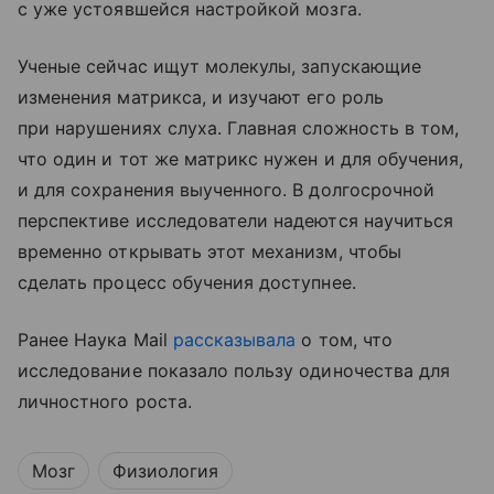
с уже устоявшейся настройкой мозга.
Ученые сейчас ищут молекулы, запускающие
изменения матрикса, и изучают его роль
при нарушениях слуха. Главная сложность в том,
что один и тот же матрикс нужен и для обучения,
и для сохранения выученного. В долгосрочной
перспективе исследователи надеются научиться
временно открывать этот механизм, чтобы
сделать процесс обучения доступнее.
Ранее Наука Mail
рассказывала
о том, что
исследование показало пользу одиночества для
личностного роста.
Мозг
Физиология