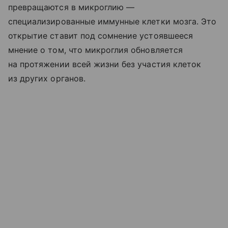
превращаются в микроглию —
специализированные иммунные клетки мозга. Это
открытие ставит под сомнение устоявшееся
мнение о том, что микроглия обновляется
на протяжении всей жизни без участия клеток
из других органов.