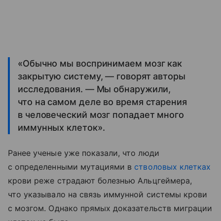
«Обычно мы воспринимаем мозг как
закрытую систему, — говорят авторы
исследования. — Мы обнаружили,
что на самом деле во время старения
в человеческий мозг попадает много
иммунных клеток».
Ранее ученые уже показали, что люди
с определенными мутациями в
стволовых клетках
крови реже страдают болезнью Альцгеймера,
что указывало на связь иммунной системы крови
с мозгом. Однако прямых доказательств миграции