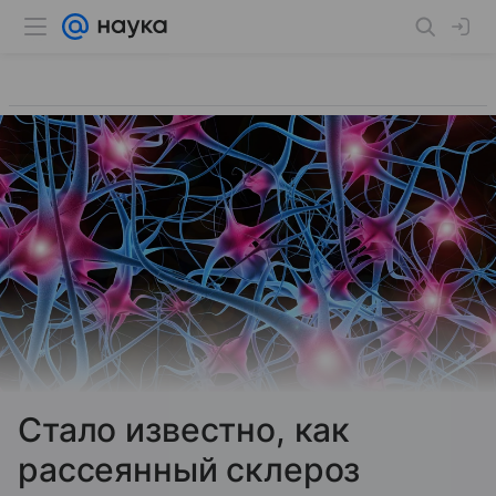
Стало известно, как
рассеянный склероз