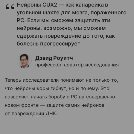
Нейроны CUX2 — как канарейка в
угольной шахте для мозга, пораженного
РС. Если мы сможем защитить эти
нейроны, возможно, мы сможем
сдержать повреждение до того, как
болезнь прогрессирует
Дэвид Роуитч
профессор, соавтор исследования
Теперь исследователи понимают не только то,
что нейроны коры гибнут, но и почему. Это
позволяет начать борьбу с РС на совершенно
новом фронте — защите самих нейронов
от повреждений ДНК.