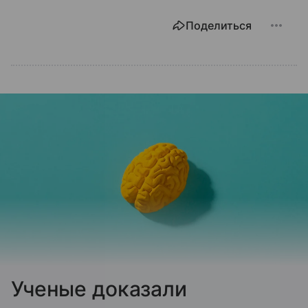
Поделиться
Ученые доказали