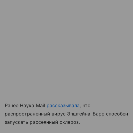
Ранее Наука Mail
рассказывала
, что
распространенный вирус Эпштейна-Барр способен
запускать рассеянный склероз.