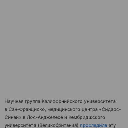
Научная группа Калифорнийского университета
в Сан-Франциско, медицинского центра «Сидарс-
Синай» в Лос-Анджелесе и Кембриджского
университета (Великобритания)
проследила
эту