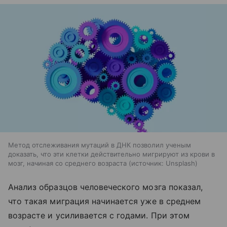
Метод отслеживания мутаций в ДНК позволил ученым
доказать, что эти клетки действительно мигрируют из крови в
мозг, начиная со среднего возраста
источник:
Unsplash
Анализ образцов человеческого мозга показал,
что такая миграция начинается уже в среднем
возрасте и усиливается с годами. При этом