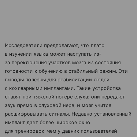
Исследователи предполагают, что плато
в изучении языка может наступать из-
за переключения участков мозга из состояния
готовности к обучению в стабильный режим. Эти
выводы полезны для реабилитации людей
с кохлеарными имплантами. Такие устройства
ставят при тяжелой потере слуха: они передают
звук прямо в слуховой нерв, и мозг учится
расшифровывать сигналы. Недавно установленный
имплант дает более широкое окно
для тренировок, чем у давних пользователей