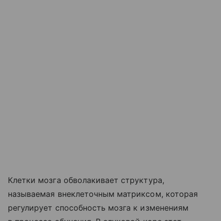
Клетки мозга обволакивает структура,
называемая внеклеточным матриксом, которая
регулирует способность мозга к изменениям