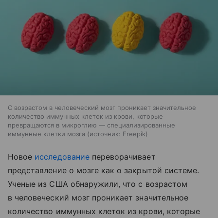
С возрастом в человеческий мозг проникает значительное
количество иммунных клеток из крови, которые
превращаются в микроглию — специализированные
иммунные клетки мозга
источник:
Freepik
Новое
исследование
переворачивает
представление о мозге как о закрытой системе.
Ученые из США обнаружили, что с возрастом
в человеческий мозг проникает значительное
количество иммунных клеток из крови, которые