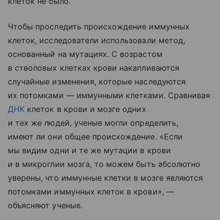
клеток не было.
Чтобы проследить происхождение иммунных
клеток, исследователи использовали метод,
основанный на мутациях. С возрастом
в стволовых клетках крови накапливаются
случайные изменения, которые наследуются
их потомками — иммунными клетками. Сравнивая
ДНК
клеток в крови и мозге одних
и тех же людей, ученые могли определить,
имеют ли они общее происхождение. «Если
мы видим одни и те же мутации в крови
и в микроглии мозга, то можем быть абсолютно
уверены, что иммунные клетки в мозге являются
потомками иммунных клеток в крови», —
объясняют ученые.