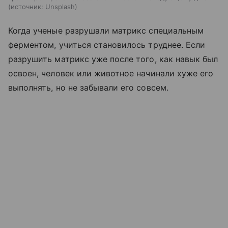
источник:
Unsplash
Когда ученые разрушали матрикс специальным
ферментом, учиться становилось труднее. Если
разрушить матрикс уже после того, как навык был
освоен, человек или животное начинали хуже его
выполнять, но не забывали его совсем.