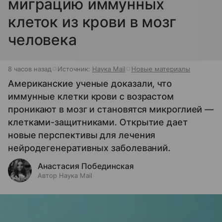
миграцию иммунных
клеток из крови в мозг
человека
8 часов назад
Источник:
Наука Mail
Новые материалы
Американские ученые доказали, что
иммунные клетки крови с возрастом
проникают в мозг и становятся микроглией —
клетками-защитниками. Открытие дает
новые перспективы для лечения
нейродегенеративных заболеваний.
Анастасия Побединская
Автор Наука Mail