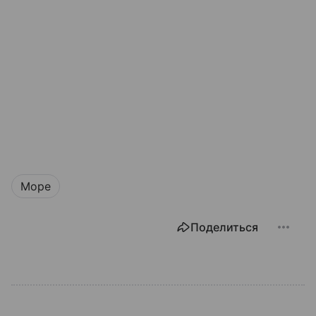
Море
Поделиться