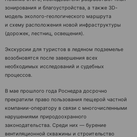
зонирования и благоустройства, а также 3D-
модель эколого-геологического маршрута
и схему расположения новой инфраструктуры
(дорожек, лестниц, освещения).
Экскурсии для туристов в ледяном подземелье
возобновятся после завершения всех
необходимых исследований и судебных
процессов.
В мае прошлого года Роснедра досрочно
прекратили право пользования пещерой частной
компании-оператору в связи с многочисленными
нарушениями природоохранного
законодательства. Среди них — бурение
вентиляционной скважины и строительство