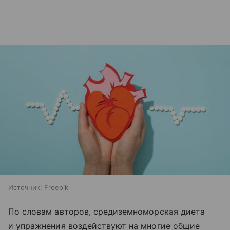
Источник:
Freepik
По словам авторов, средиземноморская диета
и упражнения воздействуют на многие общие