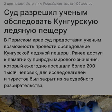
2 дня назад
Источник:
Российская газета
Общество
Суд разрешил ученым
обследовать Кунгурскую
ледяную пещеру
В Пермском крае суд предоставил ученым
возможность провести обследование
Кунгурской ледяной пещеры. Ранее доступ
к памятнику природы мирового значения,
который ежегодно посещали более 200
тысяч человек, для исследователей
и туристов был закрыт из-за судебного
разбирательства.