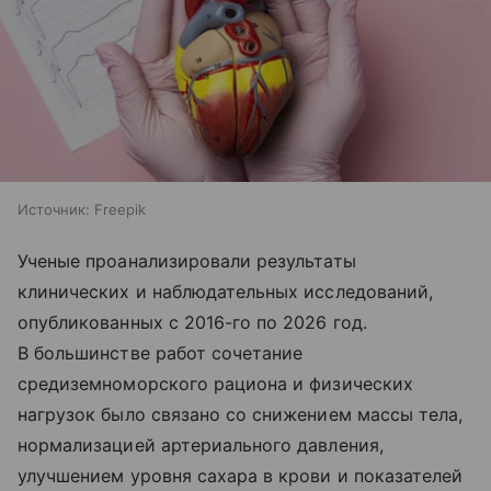
Источник:
Freepik
Ученые проанализировали результаты
клинических и наблюдательных исследований,
опубликованных с 2016-го по 2026 год.
В большинстве работ сочетание
средиземноморского рациона и физических
нагрузок было связано со снижением массы тела,
нормализацией артериального давления,
улучшением уровня сахара в крови и показателей