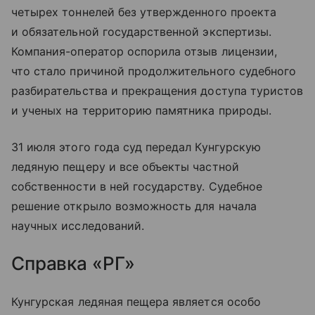
четырех тоннелей без утвержденного проекта
и обязательной государственной экспертизы.
Компания-оператор оспорила отзыв лицензии,
что стало причиной продолжительного судебного
разбирательства и прекращения доступа туристов
и ученых на территорию памятника природы.
31 июля этого года суд передал Кунгурскую
ледяную пещеру и все объекты частной
собственности в ней государству. Судебное
решение открыло возможность для начала
научных исследований.
Справка «РГ»
Кунгурская ледяная пещера является особо