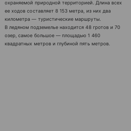
охраняемой природной территорией. Длина всех
ее ходов составляет 8 153 метра, из них два
километра — туристические маршруты.
В ледяном подземелье находится 48 гротов и 70
озер, самое большое — площадью 1 460
квадратных метров и глубиной пять метров.