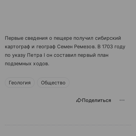
Первые сведения о пещере получил сибирский
картограф и географ Семен Ремезов. В 1703 году
по указу Петра I он составил первый план
подземных ходов.
Геология
Общество
Поделиться