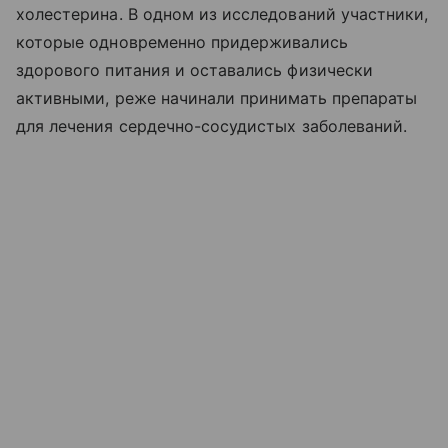
холестерина. В одном из исследований участники,
которые одновременно придерживались
здорового питания и оставались физически
активными, реже начинали принимать препараты
для лечения сердечно-сосудистых заболеваний.