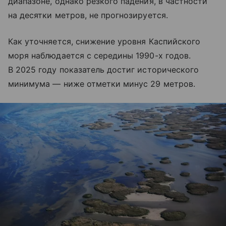
диапазоне, однако резкого падения, в частности
на десятки метров, не прогнозируется.
Как уточняется, снижение уровня
Каспийского
моря
наблюдается с середины 1990-х годов.
В 2025 году показатель достиг исторического
минимума — ниже отметки минус 29 метров.