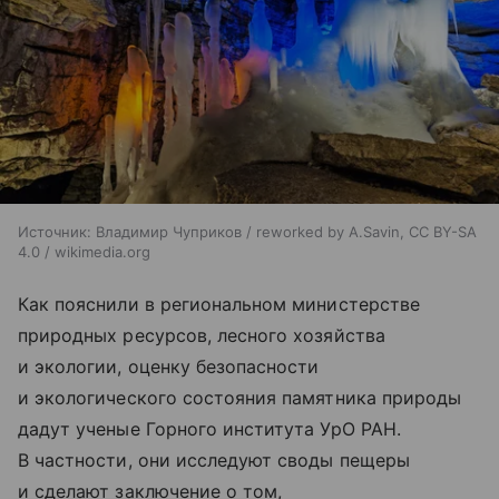
Источник:
Владимир Чуприков / reworked by A.Savin, CC BY-SA
4.0 / wikimedia.org
Как пояснили в региональном министерстве
природных ресурсов, лесного хозяйства
и экологии, оценку безопасности
и экологического состояния памятника природы
дадут ученые Горного института УрО РАН.
В частности, они исследуют своды пещеры
и сделают заключение о том,