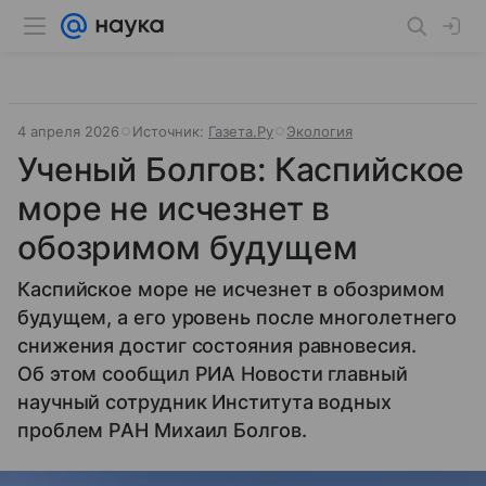
4 апреля 2026
Источник:
Газета.Ру
Экология
Ученый Болгов: Каспийское
море не исчезнет в
обозримом будущем
Каспийское море не исчезнет в обозримом
будущем, а его уровень после многолетнего
снижения достиг состояния равновесия.
Об этом сообщил РИА Новости главный
научный сотрудник Института водных
проблем РАН Михаил Болгов.