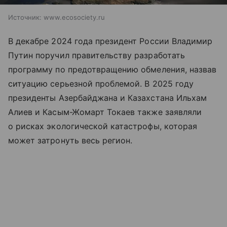
Источник:
www.ecosociety.ru
В декабре 2024 года президент России Владимир
Путин поручил правительству разработать
программу по предотвращению обмеления, назвав
ситуацию серьезной проблемой. В 2025 году
президенты Азербайджана и Казахстана Ильхам
Алиев и Касым-Жомарт Токаев также заявляли
о рисках экологической катастрофы, которая
может затронуть весь регион.