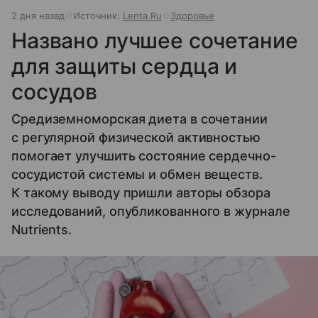
2 дня назад
Источник:
Lenta.Ru
Здоровье
Названо лучшее сочетание
для защиты сердца и
сосудов
Средиземноморская диета в сочетании
с регулярной физической активностью
помогает улучшить состояние сердечно-
сосудистой системы и обмен веществ.
К такому выводу пришли авторы обзора
исследований, опубликованного в журнале
Nutrients.