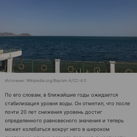
Источник:
Wikipedia.org/Bayram A/CC-4.0
По его словам, в ближайшие годы ожидается
стабилизация уровня воды. Он отметил, что после
почти 20 лет снижения уровень достиг
определенного равновесного значения и теперь
может колебаться вокруг него в широком