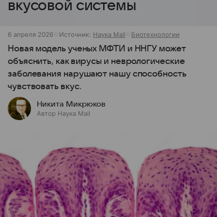
вкусовой системы
6 апреля 2026
Источник:
Наука Mail
Биотехнологии
Новая модель ученых МФТИ и ННГУ может
объяснить, как вирусы и неврологические
заболевания нарушают нашу способность
чувствовать вкус.
Никита Микрюков
Автор Наука Mail