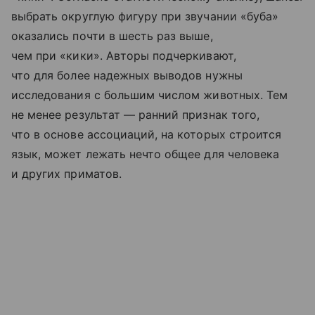
выбрать округлую фигуру при звучании «буба»
оказались почти в шесть раз выше,
чем при «кики». Авторы подчеркивают,
что для более надежных выводов нужны
исследования с большим числом животных. Тем
не менее результат — ранний признак того,
что в основе ассоциаций, на которых строится
язык, может лежать нечто общее для человека
и других приматов.