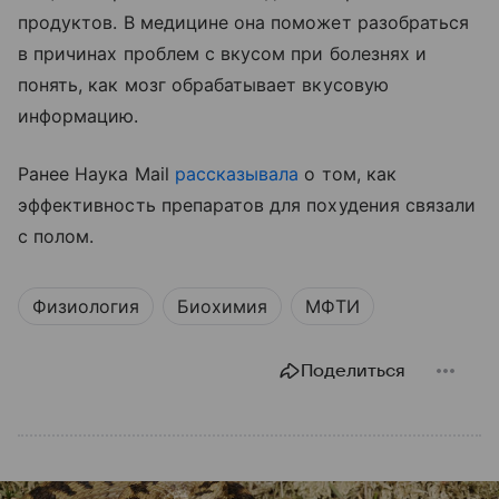
продуктов. В медицине она поможет разобраться
в причинах проблем с вкусом при болезнях и
понять, как мозг обрабатывает вкусовую
информацию.
Ранее Наука Mail
рассказывала
о том, как
эффективность препаратов для похудения связали
с полом.
Физиология
Биохимия
МФТИ
Поделиться