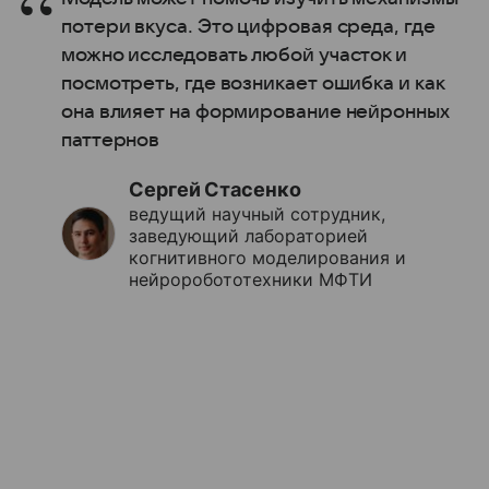
потери вкуса. Это цифровая среда, где
можно исследовать любой участок и
посмотреть, где возникает ошибка и как
она влияет на формирование нейронных
паттернов
Сергей Стасенко
ведущий научный сотрудник,
заведующий лабораторией
когнитивного моделирования и
нейроробототехники МФТИ