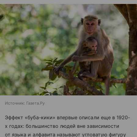
Источник:
Газета.Ру
Эффект «буба-кики» впервые описали еще в 1920-
х годах: большинство людей вне зависимости
от языка и алфавита называют угловатую фигуру