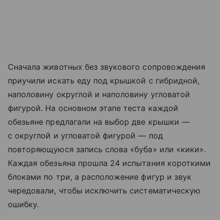
Сначала животных без звукового сопровождения
приучили искать еду под крышкой с гибридной,
наполовину округлой и наполовину угловатой
фигурой. На основном этапе теста каждой
обезьяне предлагали на выбор две крышки —
с округлой и угловатой фигурой — под
повторяющуюся запись слова «буба» или «кики».
Каждая обезьяна прошла 24 испытания короткими
блоками по три, а расположение фигур и звук
чередовали, чтобы исключить систематическую
ошибку.