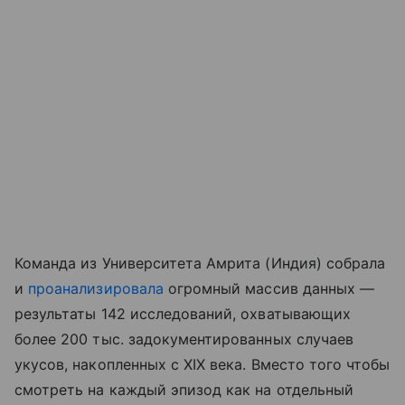
Команда из Университета Амрита (Индия) собрала
и
проанализировала
огромный массив данных —
результаты 142 исследований, охватывающих
более 200 тыс. задокументированных случаев
укусов, накопленных с XIX века. Вместо того чтобы
смотреть на каждый эпизод как на отдельный