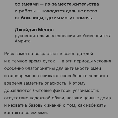
со змеями — из‑за места жительства
и работы — находятся дальше всего
от больницы, где им могут помочь.
Джайдип Менон
руководитель исследования из Университета
Амрита
Риск заметно возрастает в сезон дождей
и в темное время суток — в эти периоды условия
особенно благоприятны для активности змей
и одновременно снижают способность человека
вовремя заметить опасность. К этому
добавляются бытовые факторы уязвимости:
отсутствие надежной обуви, незащищенные дома
и нехватка базовых знаний о том, как избежать
контакта со змеями.