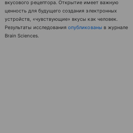
вкусового рецептора. Открытие имеет важную
ценность для будущего создания электронных
устройств, «чувствующие» вкусы как человек.
Результаты исследования
опубликованы
в журнале
Brain Sciences.