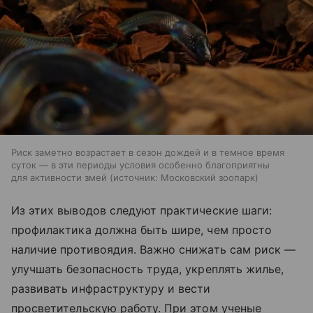
Риск заметно возрастает в сезон дождей и в темное время
суток — в эти периоды условия особенно благоприятны
для активности змей
источник:
Московский зоопарк
Из этих выводов следуют практические шаги:
профилактика должна быть шире, чем просто
наличие противоядия. Важно снижать сам риск —
улучшать безопасность труда, укреплять жилье,
развивать инфраструктуру и вести
просветительскую работу. При этом ученые