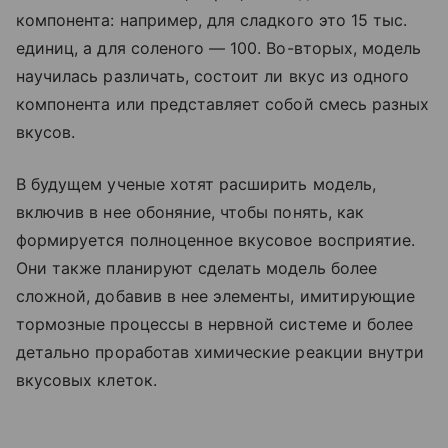
компонента: например, для сладкого это 15 тыс.
единиц, а для соленого — 100. Во-вторых, модель
научилась различать, состоит ли вкус из одного
компонента или представляет собой смесь разных
вкусов.
В будущем ученые хотят расширить модель,
включив в нее обоняние, чтобы понять, как
формируется полноценное вкусовое восприятие.
Они также планируют сделать модель более
сложной, добавив в нее элементы, имитирующие
тормозные процессы в нервной системе и более
детально проработав химические реакции внутри
вкусовых клеток.