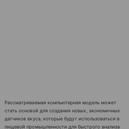
Рассматриваемая компьютерная модель может
стать основой для создания новых, экономичных
датчиков вкуса, которые будут использоваться в
пищевой промышленности для быстрого анализа