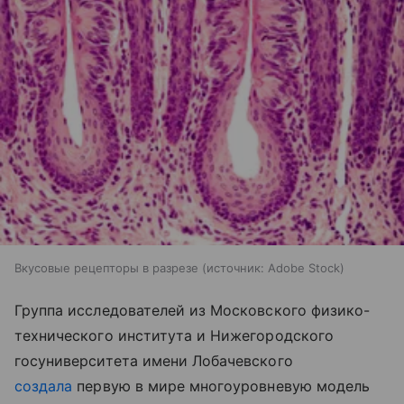
Вкусовые рецепторы в разрезе
источник:
Adobe Stock
Группа исследователей из Московского физико-
технического института и Нижегородского
госуниверситета имени Лобачевского
создала
первую в мире многоуровневую модель