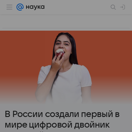
В России создали первый в
мире цифровой двойник