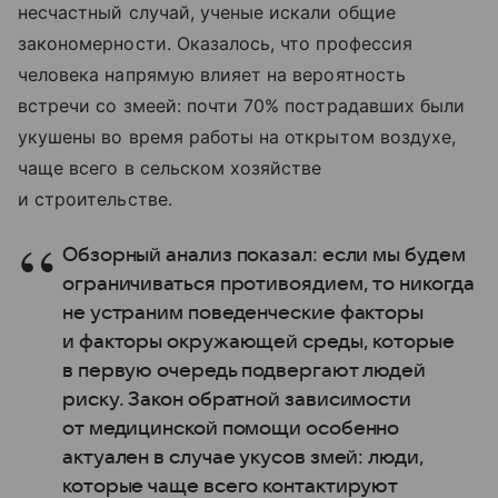
несчастный случай, ученые искали общие
закономерности. Оказалось, что профессия
человека напрямую влияет на вероятность
встречи со змеей: почти 70% пострадавших были
укушены во время работы на открытом воздухе,
чаще всего в сельском хозяйстве
и строительстве.
Обзорный анализ показал: если мы будем
ограничиваться противоядием, то никогда
не устраним поведенческие факторы
и факторы окружающей среды, которые
в первую очередь подвергают людей
риску. Закон обратной зависимости
от медицинской помощи особенно
актуален в случае укусов змей: люди,
которые чаще всего контактируют