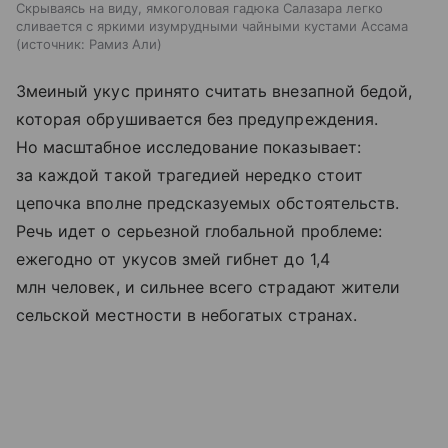
Скрываясь на виду, ямкоголовая гадюка Салазара легко
сливается с яркими изумрудными чайными кустами Ассама
источник:
Рамиз Али
Змеиный укус принято считать внезапной бедой,
которая обрушивается без предупреждения.
Но масштабное исследование показывает:
за каждой такой трагедией нередко стоит
цепочка вполне предсказуемых обстоятельств.
Речь идет о серьезной глобальной проблеме:
ежегодно от укусов змей гибнет до 1,4
млн человек, и сильнее всего страдают жители
сельской местности в небогатых странах.