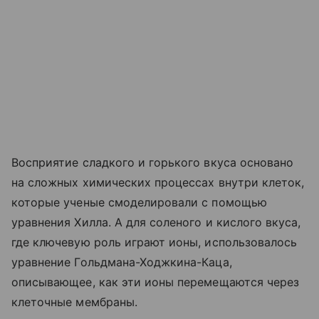
Восприятие сладкого и горького вкуса основано
на сложных химических процессах внутри клеток,
которые ученые смоделировали с помощью
уравнения Хилла. А для соленого и кислого вкуса,
где ключевую роль играют ионы, использовалось
уравнение Гольдмана-Ходжкина-Каца,
описывающее, как эти ионы перемещаются через
клеточные мембраны.