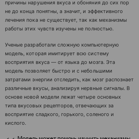
причины нарушения вкуса и обоняния до сих пор
не до конца понятны, а значит, и эффективного
лечения пока не существует, так как механизмы
работы этих чувств изучены не полностью.
Ученые разработали сложную компьютерную
модель, которая имитирует всю систему
восприятия вкуса — от языка до мозга. Эта
модель позволяет быстро и с небольшими
затратами энергии отследить, как мозг распознает
различные вкусы, анализируя нервные сигналы. В
основе новой модели лежат четыре основных
типа вкусовых рецепторов, отвечающих за
восприятие сладкого, горького, соленого и
кислого.
Модель может помочь изучить механизмы