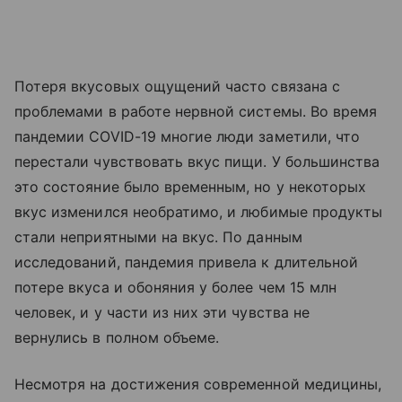
Потеря вкусовых ощущений часто связана с
проблемами в работе нервной системы. Во время
пандемии COVID-19 многие люди заметили, что
перестали чувствовать вкус пищи. У большинства
это состояние было временным, но у некоторых
вкус изменился необратимо, и любимые продукты
стали неприятными на вкус. По данным
исследований, пандемия привела к длительной
потере вкуса и обоняния у более чем 15 млн
человек, и у части из них эти чувства не
вернулись в полном объеме.
Несмотря на достижения современной медицины,