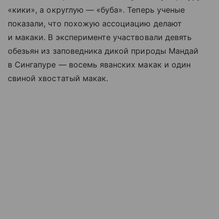
«кики», а округлую — «буба». Теперь ученые
показали, что похожую ассоциацию делают
и макаки. В эксперименте участвовали девять
обезьян из заповедника дикой природы Мандай
в Сингапуре — восемь яванских макак и один
свиной хвостатый макак.