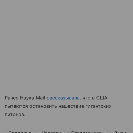
Ранее Наука Mail
рассказывала
, что в США
пытаются остановить нашествие гигантских
питонов.