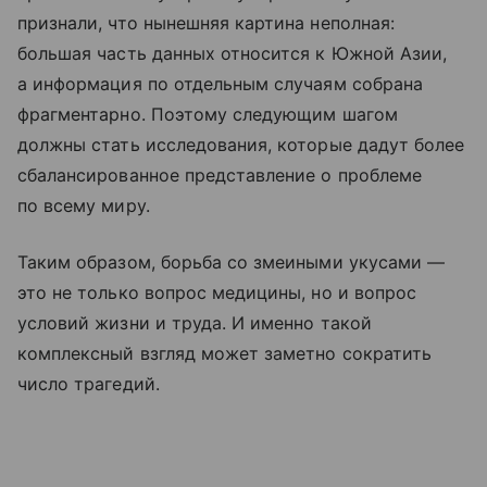
признали, что нынешняя картина неполная:
большая часть данных относится к Южной Азии,
а информация по отдельным случаям собрана
фрагментарно. Поэтому следующим шагом
должны стать исследования, которые дадут более
сбалансированное представление о проблеме
по всему миру.
Таким образом, борьба со змеиными укусами —
это не только вопрос медицины, но и вопрос
условий жизни и труда. И именно такой
комплексный взгляд может заметно сократить
число трагедий.